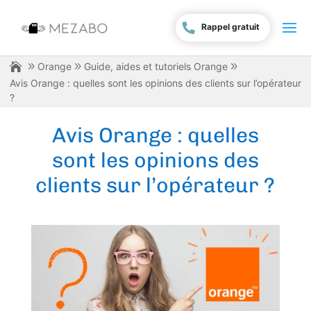
Rappel gratuit
Orange
Guide, aides et tutoriels Orange
Avis Orange : quelles sont les opinions des clients sur l’opérateur
?
Avis Orange : quelles
sont les opinions des
clients sur l’opérateur ?