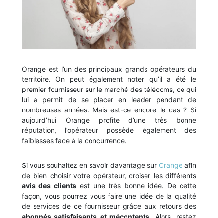
Orange est l’un des principaux grands opérateurs du
territoire. On peut également noter qu’il a été le
premier fournisseur sur le marché des télécoms, ce qui
lui a permit de se placer en leader pendant de
nombreuses années. Mais est-ce encore le cas ? Si
aujourd’hui Orange profite d’une très bonne
réputation, l’opérateur possède également des
faiblesses face à la concurrence.
Si vous souhaitez en savoir davantage sur
Orange
afin
de bien choisir votre opérateur, croiser les différents
avis des clients
est une très bonne idée. De cette
façon, vous pourrez vous faire une idée de la qualité
de services de ce fournisseur grâce aux retours des
abonnés satisfaisants et mécontents
. Alors, restez