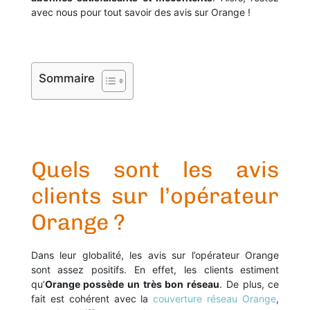
avec nous pour tout savoir des avis sur Orange !
Sommaire
Quels sont les avis
clients sur l’opérateur
Orange ?
Dans leur globalité, les avis sur l’opérateur Orange
sont assez positifs. En effet, les clients estiment
qu’
Orange possède un très bon réseau
. De plus, ce
fait est cohérent avec la
couverture réseau Orange
,