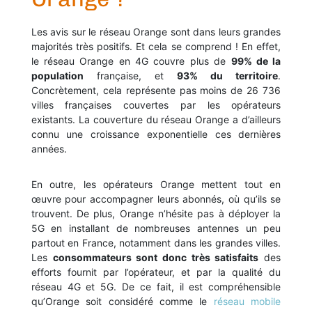
Les avis sur le réseau Orange sont dans leurs grandes
majorités très positifs. Et cela se comprend ! En effet,
le réseau Orange en 4G couvre plus de
99% de la
population
française, et
93% du territoire
.
Concrètement, cela représente pas moins de 26 736
villes françaises couvertes par les opérateurs
existants. La couverture du réseau Orange a d’ailleurs
connu une croissance exponentielle ces dernières
années.
En outre, les opérateurs Orange mettent tout en
œuvre pour accompagner leurs abonnés, où qu’ils se
trouvent. De plus, Orange n’hésite pas à déployer la
5G en installant de nombreuses antennes un peu
partout en France, notamment dans les grandes villes.
Les
consommateurs sont donc très satisfaits
des
efforts fournit par l’opérateur, et par la qualité du
réseau 4G et 5G. De ce fait, il est compréhensible
qu’Orange soit considéré comme le
réseau mobile