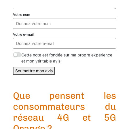
Votre nom
Votre e-mail
Cette note est fondée sur ma propre expérience
et mon véritable avis.
Soumettre mon avis
Que pensent les
consommateurs du
réseau 4G et 5G
Orange ?