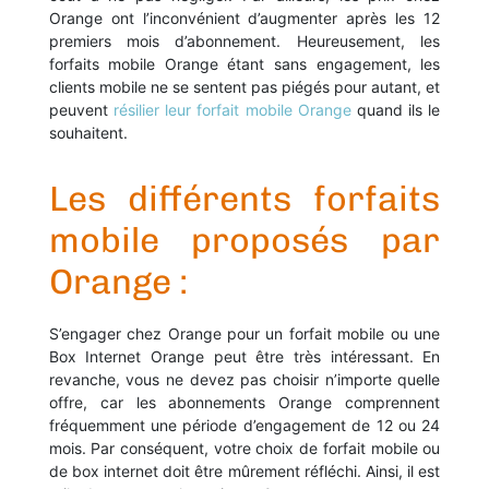
Orange ont l’inconvénient d’augmenter après les 12
premiers mois d’abonnement. Heureusement, les
forfaits mobile Orange étant sans engagement, les
clients mobile ne se sentent pas piégés pour autant, et
peuvent
résilier leur forfait mobile Orange
quand ils le
souhaitent.
Les différents forfaits
mobile proposés par
Orange :
S’engager chez Orange pour un forfait mobile ou une
Box Internet Orange peut être très intéressant. En
revanche, vous ne devez pas choisir n’importe quelle
offre, car les abonnements Orange comprennent
fréquemment une période d’engagement de 12 ou 24
mois. Par conséquent, votre choix de forfait mobile ou
de box internet doit être mûrement réfléchi. Ainsi, il est