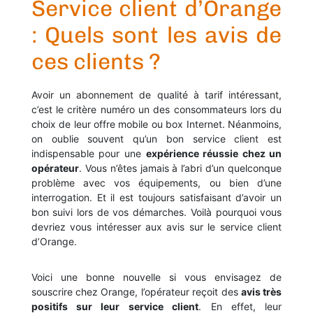
Service client d’Orange
: Quels sont les avis de
ces clients ?
Avoir un abonnement de qualité à tarif intéressant,
c’est le critère numéro un des consommateurs lors du
choix de leur offre mobile ou box Internet. Néanmoins,
on oublie souvent qu’un bon service client est
indispensable pour une
expérience réussie chez un
opérateur
. Vous n’êtes jamais à l’abri d’un quelconque
problème avec vos équipements, ou bien d’une
interrogation. Et il est toujours satisfaisant d’avoir un
bon suivi lors de vos démarches. Voilà pourquoi vous
devriez vous intéresser aux avis sur le service client
d’Orange.
Voici une bonne nouvelle si vous envisagez de
souscrire chez Orange, l’opérateur reçoit des
avis très
positifs sur leur service client
. En effet, leur