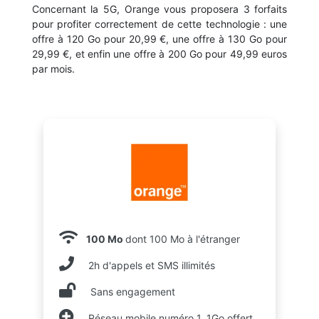
Concernant la 5G, Orange vous proposera 3 forfaits
pour profiter correctement de cette technologie : une
offre à 120 Go pour 20,99 €, une offre à 130 Go pour
29,99 €, et enfin une offre à 200 Go pour 49,99 euros
par mois.
100 Mo
dont 100 Mo à l'étranger
2h d'appels et SMS illimités
Sans engagement
Réseau mobile numéro 1, 1Go offert