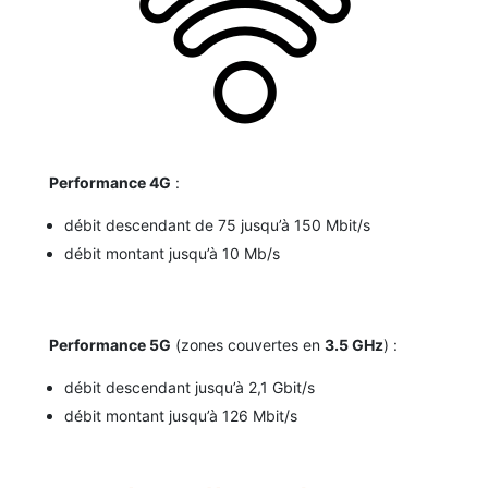
Performance 4G
:
débit descendant de 75 jusqu’à 150 Mbit/s
débit montant jusqu’à 10 Mb/s
Performance 5G
(zones couvertes en
3.5 GHz
) :
débit descendant jusqu’à 2,1 Gbit/s
débit montant jusqu’à 126 Mbit/s