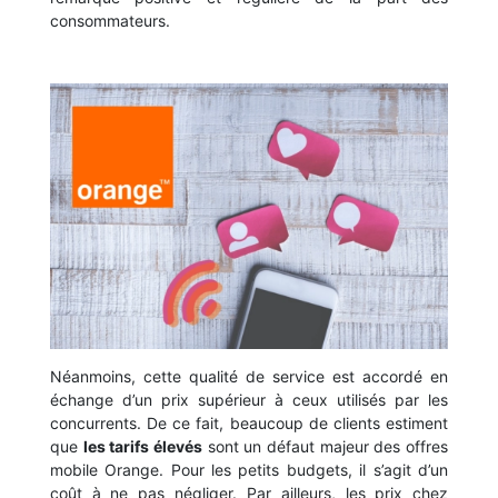
consommateurs.
Néanmoins, cette qualité de service est accordé en
échange d’un prix supérieur à ceux utilisés par les
concurrents. De ce fait, beaucoup de clients estiment
que
les tarifs élevés
sont un défaut majeur des offres
mobile Orange. Pour les petits budgets, il s’agit d’un
coût à ne pas négliger. Par ailleurs, les prix chez