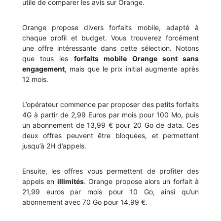
utile de comparer les avis sur Orange.
Orange propose divers forfaits mobile, adapté à
chaque profil et budget. Vous trouverez forcément
une offre intéressante dans cette sélection. Notons
que tous les
forfaits mobile Orange sont sans
engagement
, mais que le prix initial augmente après
12 mois.
L’opérateur commence par proposer des petits forfaits
4G à partir de 2,99 Euros par mois pour 100 Mo, puis
un abonnement de 13,99 € pour 20 Go de data. Ces
deux offres peuvent être bloquées, et permettent
jusqu’à 2H d’appels.
Ensuite, les offres vous permettent de profiter des
appels en
illimités
. Orange propose alors un forfait à
21,99 euros par mois pour 10 Go, ainsi qu’un
abonnement avec 70 Go pour 14,99 €.