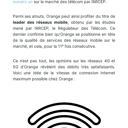
numéro un
sur le marché des télécom par l’ARCEP.
Parmi ses atouts, Orange peut ainsi profiter du titre de
leader des réseaux mobile
, obtenu par les études
mené par l’ARCEP, le Régulateur des Télécom. Ce
dernier confirme bien qu’Orange se positionne en tête
de la qualité de services des réseaux mobile sur le
marché, et cela, pour la 11ᵉ fois consécutive.
Ce n’est pas tout, les opinions sur les réseaux 4G et
5G d’Orange révèlent des débits très satisfaisants.
Voici une idée de la vitesse de connexion Internet
maximum possible chez Orange :