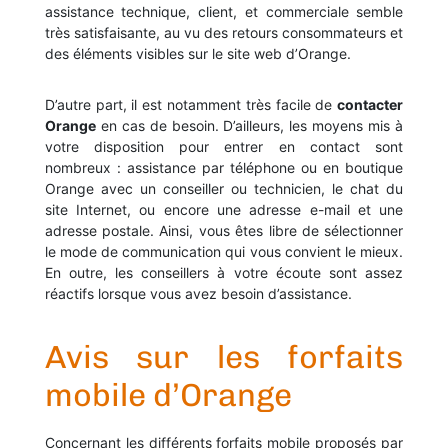
assistance technique, client, et commerciale semble
très satisfaisante, au vu des retours consommateurs et
des éléments visibles sur le site web d’Orange.
D’autre part, il est notamment très facile de
contacter
Orange
en cas de besoin. D’ailleurs, les moyens mis à
votre disposition pour entrer en contact sont
nombreux : assistance par téléphone ou en boutique
Orange avec un conseiller ou technicien, le chat du
site Internet, ou encore une adresse e-mail et une
adresse postale. Ainsi, vous êtes libre de sélectionner
le mode de communication qui vous convient le mieux.
En outre, les conseillers à votre écoute sont assez
réactifs lorsque vous avez besoin d’assistance.
Avis sur les forfaits
mobile d’Orange
Concernant les différents forfaits mobile proposés par