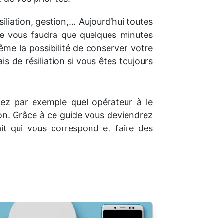
iliation, gestion,… Aujourd’hui toutes
 ne vous faudra que quelques minutes
me la possibilité de conserver votre
s de résiliation si vous êtes toujours
ez par exemple quel opérateur à le
on. Grâce à ce guide vous deviendrez
fait qui vous correspond et faire des