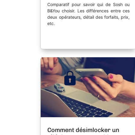
Comparatif pour savoir qui de Sosh ou
B&You choisir. Les différences entre ces
deux opérateurs, détail des forfaits, prix,
etc.
Comment désimlocker un