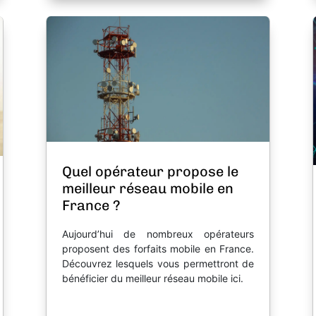
Quel opérateur propose le
meilleur réseau mobile en
France ?
Aujourd’hui de nombreux opérateurs
proposent des forfaits mobile en France.
Découvrez lesquels vous permettront de
bénéficier du meilleur réseau mobile ici.