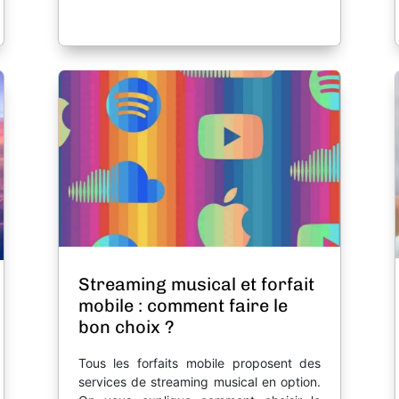
Streaming musical et forfait
mobile : comment faire le
bon choix ?
Tous les forfaits mobile proposent des
services de streaming musical en option.