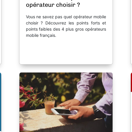
opérateur choisir ?
Vous ne savez pas quel opérateur mobile
choisir ? Découvrez les points forts et
points faibles des 4 plus gros opérateurs
mobile français.