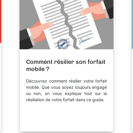
Comment résilier son forfait
mobile ?
Découvrez comment résilier votre forfait
mobile. Que vous soyez toujours engagé
ou non, on vous explique tout sur la
résiliation de votre forfait dans ce guide.