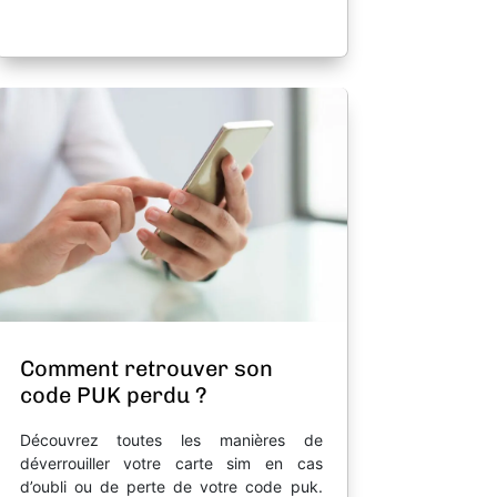
Comment retrouver son
code PUK perdu ?
Découvrez toutes les manières de
déverrouiller votre carte sim en cas
d’oubli ou de perte de votre code puk.