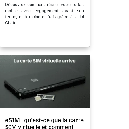
Découvrez comment résilier votre forfait
mobile avec engagement avant son
terme, et à moindre, frais grâce à la loi
Chatel.
eSIM : qu’est-ce que la carte
SIM virtuelle et comment