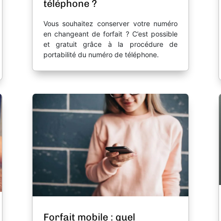
téléphone ?
Vous souhaitez conserver votre numéro
en changeant de forfait ? C’est possible
et gratuit grâce à la procédure de
portabilité du numéro de téléphone.
Forfait mobile : quel