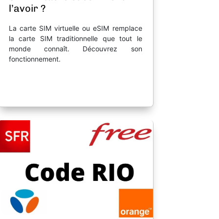
l’avoir ?
La carte SIM virtuelle ou eSIM remplace
la carte SIM traditionnelle que tout le
monde connaît. Découvrez son
fonctionnement.