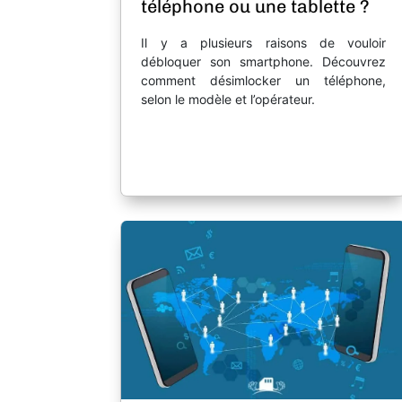
téléphone ou une tablette ?
Il y a plusieurs raisons de vouloir
débloquer son smartphone. Découvrez
comment désimlocker un téléphone,
selon le modèle et l’opérateur.