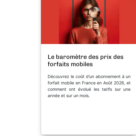
Le baromètre des prix des
forfaits mobiles
Découvrez le coût d’un abonnement à un
forfait mobile en France en Août 2026, et
comment ont évolué les tarifs sur une
année et sur un mois.