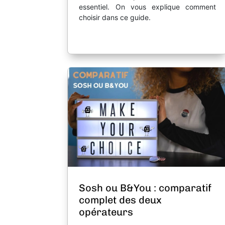
essentiel. On vous explique comment
choisir dans ce guide.
Sosh ou B&You : comparatif
complet des deux
opérateurs