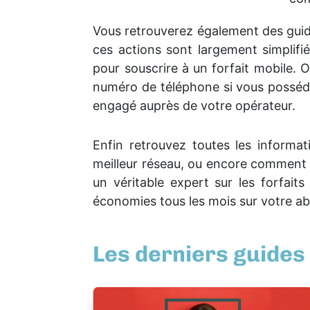
Vous retrouverez également des guides
ces actions sont largement simplifi
pour souscrire à un forfait mobile.
numéro de téléphone si vous possédez 
engagé auprès de votre opérateur.
Enfin retrouvez toutes les informa
meilleur réseau, ou encore comment 
un véritable expert sur les forfaits
économies tous les mois sur votre 
Les derniers guide