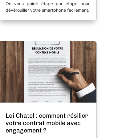
On vous guide étape par étape pour
dévérouiller votre smartphone facilement.
Loi Chatel : comment résilier
votre contrat mobile avec
engagement ?