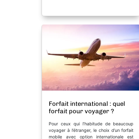
Forfait international : quel
forfait pour voyager ?
Pour ceux qui l’habitude de beaucoup
voyager à l’étranger, le choix d’un forfait
mobile avec option internationale est