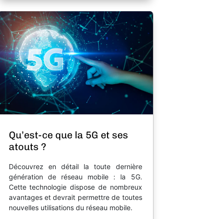
Qu’est-ce que la 5G et ses
atouts ?
Découvrez en détail la toute dernière
génération de réseau mobile : la 5G.
Cette technologie dispose de nombreux
avantages et devrait permettre de toutes
nouvelles utilisations du réseau mobile.