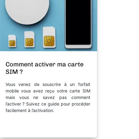
Comment activer ma carte
SIM ?
Vous venez de souscrire à un forfait
mobile vous avez reçu votre carte SIM
mais vous ne savez pas comment
l’activer ? Suivez ce guide pour procéder
facilement à l’activation.