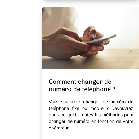
Comment changer de
numéro de téléphone ?
Vous souhaitez changer de numéro de
téléphone fixe ou mobile ? Dévouvrez
dans ce guide toutes les méthodes pour
changer de numéro en fonction de votre
opérateur.