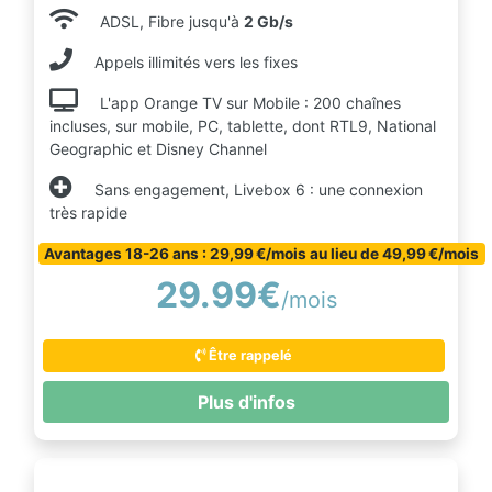
ADSL, Fibre jusqu'à
2 Gb/s
Appels illimités vers les fixes
L'app Orange TV sur Mobile : 200 chaînes
incluses, sur mobile, PC, tablette, dont RTL9, National
Geographic et Disney Channel
Sans engagement, Livebox 6 : une connexion
très rapide
Avantages 18-26 ans : 29,99 €/mois au lieu de 49,99 €/mois
29.99€
/mois
Être rappelé
Plus d'infos