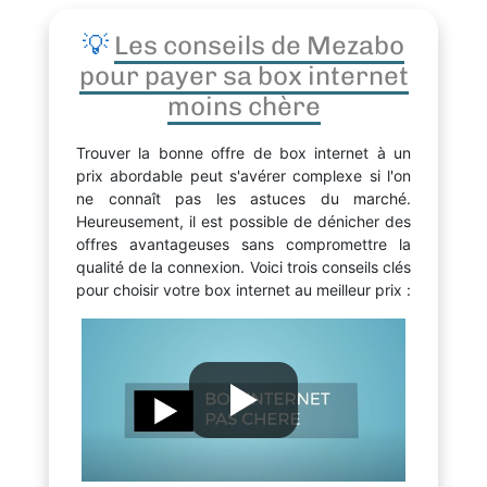
💡
Les conseils de Mezabo
pour payer sa box internet
moins chère
Trouver la bonne offre de box internet à un
prix abordable peut s'avérer complexe si l'on
ne connaît pas les astuces du marché.
Heureusement, il est possible de dénicher des
offres avantageuses sans compromettre la
qualité de la connexion. Voici trois conseils clés
pour choisir votre box internet au meilleur prix :