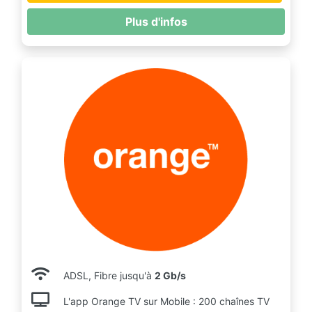
Plus d'infos
ADSL, Fibre jusqu'à
2 Gb/s
L'app Orange TV sur Mobile : 200 chaînes TV