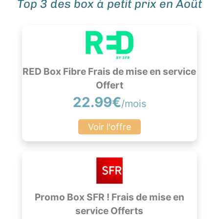
Top 3 des box à petit prix en Août
RED Box Fibre Frais de mise en service
Offert
22.99€
/mois
Voir l'offre
Promo Box SFR ! Frais de mise en
service Offerts