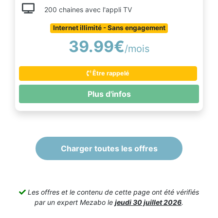
200 chaines avec l'appli TV
Internet illimité - Sans engagement
39.99€
/mois
Être rappelé
Plus d'infos
Charger toutes les offres
Les offres et le contenu de cette page ont été vérifiés
par un expert Mezabo le
jeudi 30 juillet 2026
.