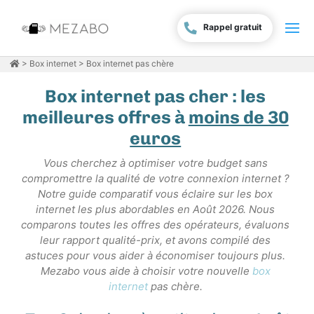
Rappel gratuit
>
Box internet
> Box internet pas chère
Box internet pas cher : les
meilleures offres à
moins de 30
euros
Vous cherchez à optimiser votre budget sans
compromettre la qualité de votre connexion internet ?
Notre guide comparatif vous éclaire sur les box
internet les plus abordables en Août 2026. Nous
comparons toutes les offres des opérateurs, évaluons
leur rapport qualité-prix, et avons compilé des
astuces pour vous aider à économiser toujours plus.
Mezabo vous aide à choisir votre nouvelle
box
internet
pas chère.