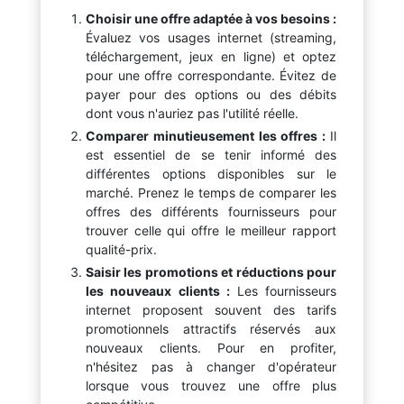
Choisir une offre adaptée à vos besoins :
Évaluez vos usages internet (streaming,
téléchargement, jeux en ligne) et optez
pour une offre correspondante. Évitez de
payer pour des options ou des débits
dont vous n'auriez pas l'utilité réelle.
Comparer minutieusement les offres :
Il
est essentiel de se tenir informé des
différentes options disponibles sur le
marché. Prenez le temps de comparer les
offres des différents fournisseurs pour
trouver celle qui offre le meilleur rapport
qualité-prix.
Saisir les promotions et réductions pour
les nouveaux clients :
Les fournisseurs
internet proposent souvent des tarifs
promotionnels attractifs réservés aux
nouveaux clients. Pour en profiter,
n'hésitez pas à changer d'opérateur
lorsque vous trouvez une offre plus