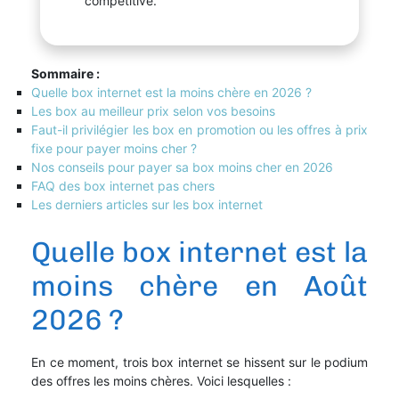
compétitive.
Sommaire :
Quelle box internet est la moins chère en 2026 ?
Les box au meilleur prix selon vos besoins
Faut-il privilégier les box en promotion ou les offres à prix
fixe pour payer moins cher ?
Nos conseils pour payer sa box moins cher en 2026
FAQ des box internet pas chers
Les derniers articles sur les box internet
Quelle box internet est la
moins chère en Août
2026 ?
En ce moment, trois box internet se hissent sur le podium
des offres les moins chères. Voici lesquelles :