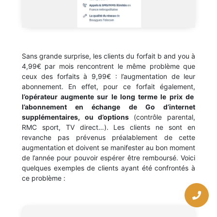
Sans grande surprise, les clients du forfait b and you à
4,99€ par mois rencontrent le même problème que
ceux des forfaits à 9,99€ : l’augmentation de leur
abonnement. En effet, pour ce forfait également,
l’opérateur augmente sur le long terme le prix de
l’abonnement en échange de Go d’internet
supplémentaires, ou d’options
(contrôle parental,
RMC sport, TV direct…). Les clients ne sont en
revanche pas prévenus préalablement de cette
augmentation et doivent se manifester au bon moment
de l’année pour pouvoir espérer être remboursé. Voici
quelques exemples de clients ayant été confrontés à
ce problème :