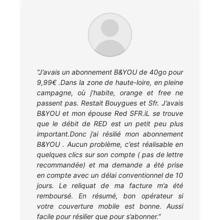
“J’avais un abonnement B&YOU de 40go pour
9,99€ .Dans la zone de haute-loire, en pleine
campagne, où j’habite, orange et free ne
passent pas. Restait Bouygues et Sfr. J’avais
B&YOU et mon épouse Red SFR.iL se trouve
que le débit de RED est un petit peu plus
important.Donc j’ai résilié mon abonnement
B&YOU . Aucun problème, c’est réalisable en
quelques clics sur son compte ( pas de lettre
recommandée) et ma demande a été prise
en compte avec un délai conventionnel de 10
jours. Le reliquat de ma facture m’a été
remboursé. En résumé, bon opérateur si
votre couverture mobile est bonne. Aussi
facile pour résilier que pour s’abonner.”