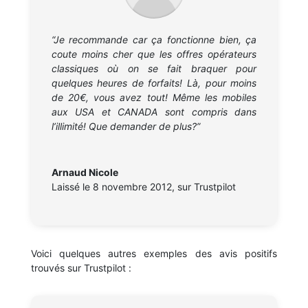
“Je recommande car ça fonctionne bien, ça
coute moins cher que les offres opérateurs
classiques où on se fait braquer pour
quelques heures de forfaits! Là, pour moins
de 20€, vous avez tout! Même les mobiles
aux USA et CANADA sont compris dans
l’illimité! Que demander de plus?”
Arnaud Nicole
Laissé le 8 novembre 2012
,
sur Trustpilot
Voici quelques autres exemples des avis positifs
trouvés sur Trustpilot :