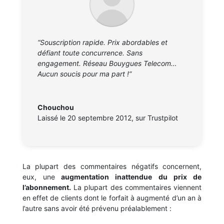
“Souscription rapide. Prix abordables et
défiant toute concurrence. Sans
engagement. Réseau Bouygues Telecom…
Aucun soucis pour ma part !”
Chouchou
Laissé le 20 septembre 2012
,
sur Trustpilot
La plupart des commentaires négatifs concernent,
eux, une
augmentation inattendue du prix de
l’abonnement.
La plupart des commentaires viennent
en effet de clients dont le forfait à augmenté d’un an à
l’autre sans avoir été prévenu préalablement :