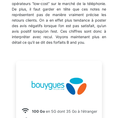
opérateurs “low-cost” sur le marché de la téléphonie.
De plus, il faut garder en tête que ces notes ne
représentent pas de manière vraiment précise les
retours clients. On a en effet plus tendance à poster
des avis négatifs lorsque l’on est pas satisfait, qu’un
avis positif lorsqu’on l’est. Ces chiffres sont donc à
interpréter avec recul. Voyons maintenant plus en
détail ce qu’il se dit des forfaits B and you.
100 Go
en 5G dont 35 Go à l'étranger