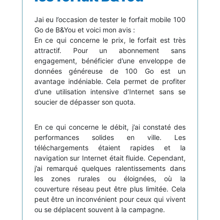
Jai eu l’occasion de tester le forfait mobile 100
Go de B&You et voici mon avis :
En ce qui concerne le prix, le forfait est très
attractif. Pour un abonnement sans
engagement, bénéficier d’une enveloppe de
données généreuse de 100 Go est un
avantage indéniable. Cela permet de profiter
d’une utilisation intensive d’Internet sans se
soucier de dépasser son quota.
En ce qui concerne le débit, j’ai constaté des
performances solides en ville. Les
téléchargements étaient rapides et la
navigation sur Internet était fluide. Cependant,
j’ai remarqué quelques ralentissements dans
les zones rurales ou éloignées, où la
couverture réseau peut être plus limitée. Cela
peut être un inconvénient pour ceux qui vivent
ou se déplacent souvent à la campagne.