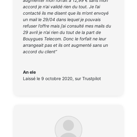
augmenter mon forfait à 12,99 € sans mon
accord je n’ai validé rien du tout. Je l’ai
contacté ils me disent que ils m’ont envoyé
un mail le 29/04 dans lequel je pouvais
refuser l’offre mais j’ai consulté mes mails du
29 avril je n’ai rien du tout de la part de
Bouygues Telecom. Donc le forfait ne leur
arrangeait pas et ils ont augmenté sans un
accord du client”
An ele
Laissé le 9 octobre 2020
,
sur Trustpilot