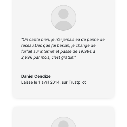
“On capte bien, je n’ai jamais eu de panne de
réseau.Dès que j’ai besoin, je change de
forfait sur internet et passe de 19,99€ à
2,99€ par mois, c’est gratuit.”
Daniel Cendize
Laissé le 1 avril 2014
,
sur Trustpilot