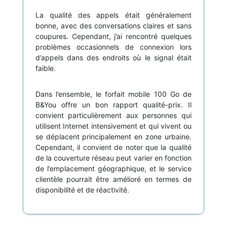
La qualité des appels était généralement
bonne, avec des conversations claires et sans
coupures. Cependant, j’ai rencontré quelques
problèmes occasionnels de connexion lors
d’appels dans des endroits où le signal était
faible.
Dans l’ensemble, le forfait mobile 100 Go de
B&You offre un bon rapport qualité-prix. Il
convient particulièrement aux personnes qui
utilisent Internet intensivement et qui vivent ou
se déplacent principalement en zone urbaine.
Cependant, il convient de noter que la qualité
de la couverture réseau peut varier en fonction
de l’emplacement géographique, et le service
clientèle pourrait être amélioré en termes de
disponibilité et de réactivité.