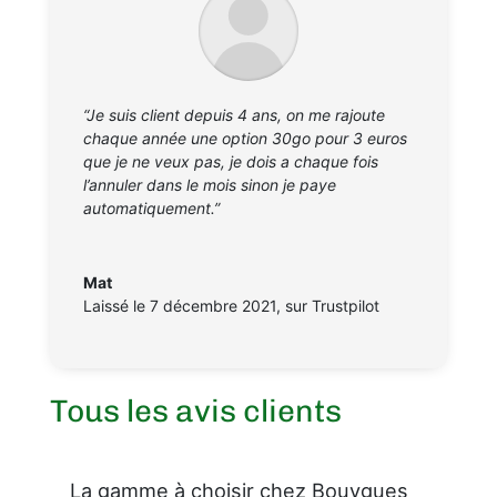
“Je suis client depuis 4 ans, on me rajoute
chaque année une option 30go pour 3 euros
que je ne veux pas, je dois a chaque fois
l’annuler dans le mois sinon je paye
automatiquement.”
Mat
Laissé le 7 décembre 2021
,
sur Trustpilot
Tous les avis clients
La gamme à choisir chez Bouygues