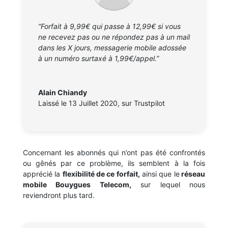
“Forfait à 9,99€ qui passe à 12,99€ si vous
ne recevez pas ou ne répondez pas à un mail
dans les X jours, messagerie mobile adossée
à un numéro surtaxé à 1,99€/appel.”
Alain Chiandy
Laissé le 13 Juillet 2020
,
sur Trustpilot
Concernant les abonnés qui n’ont pas été confrontés
ou gênés par ce problème, ils semblent à la fois
apprécié la
flexibilité de ce forfait,
ainsi que le
réseau
mobile Bouygues Telecom,
sur lequel nous
reviendront plus tard.