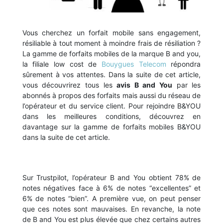
Vous cherchez un forfait mobile sans engagement,
résiliable à tout moment à moindre frais de résiliation ?
La gamme de forfaits mobiles de la marque B and you,
la filiale low cost de
Bouygues Telecom
répondra
sûrement à vos attentes. Dans la suite de cet article,
vous découvrirez tous les
avis B and You
par les
abonnés à propos des forfaits mais aussi du réseau de
l’opérateur et du service client. Pour rejoindre B&YOU
dans les meilleures conditions, découvrez en
davantage sur la gamme de forfaits mobiles B&YOU
dans la suite de cet article.
Sur Trustpilot, l’opérateur B and You obtient 78% de
notes négatives face à 6% de notes “excellentes” et
6% de notes “bien”. A première vue, on peut penser
que ces notes sont mauvaises. En revanche, la note
de B and You est plus élevée que chez certains autres