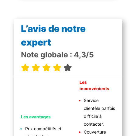
L’avis de notre
expert
Note globale : 4,3/5
Les
inconvénients
Service
clientèle parfois
difficile à
Les avantages
contacter.
Prix compétitifs et
Couverture