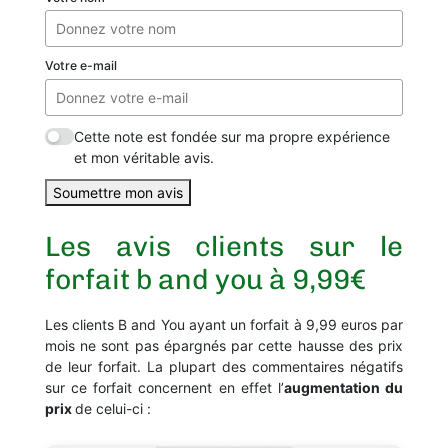
Votre e-mail
Cette note est fondée sur ma propre expérience
et mon véritable avis.
Soumettre mon avis
Les avis clients sur le
forfait b and you à 9,99€
Les clients B and You ayant un forfait à 9,99 euros par
mois ne sont pas épargnés par cette hausse des prix
de leur forfait. La plupart des commentaires négatifs
sur ce forfait concernent en effet l’
augmentation du
prix
de celui-ci :