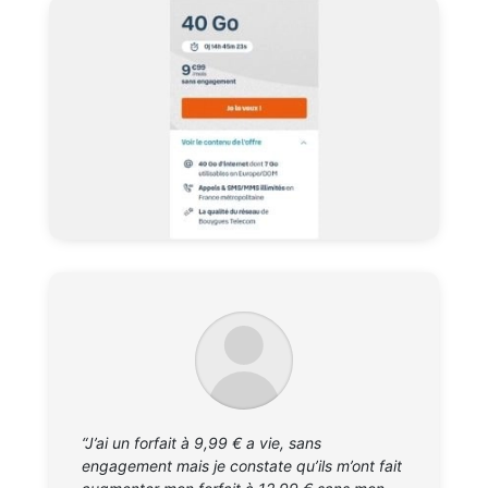
“J’ai un forfait à 9,99 € a vie, sans
engagement mais je constate qu’ils m’ont fait