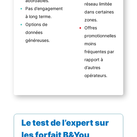
abordables.
réseau limitée
Pas d’engagement
dans certaines
à long terme.
zones.
Options de
Offres
données
promotionnelles
généreuses.
moins
fréquentes par
rapport à
d’autres
opérateurs.
Le test de l’expert sur
les forfait B&You