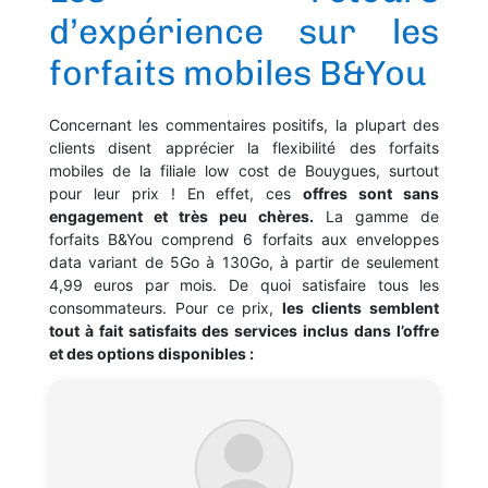
d’expérience sur les
forfaits mobiles B&You
Concernant les commentaires positifs, la plupart des
clients disent apprécier la flexibilité des forfaits
mobiles de la filiale low cost de Bouygues, surtout
pour leur prix ! En effet, ces
offres sont sans
engagement et très peu chères.
La gamme de
forfaits B&You comprend 6 forfaits aux enveloppes
data variant de 5Go à 130Go, à partir de seulement
4,99 euros par mois. De quoi satisfaire tous les
consommateurs. Pour ce prix,
les clients semblent
tout à fait satisfaits des services inclus dans l’offre
et des options disponibles :