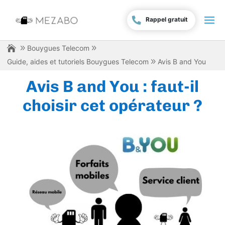
Rappel gratuit
Bouygues Telecom
Guide, aides et tutoriels Bouygues Telecom
Avis B and You
Avis B and You : faut-il
choisir cet opérateur ?