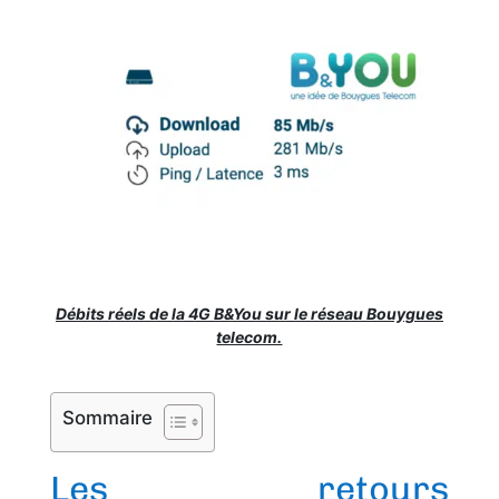
Débits réels de la 4G B&You sur le réseau Bouygues
telecom.
Sommaire
Les retours