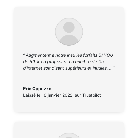
” Augmentent à notre insu les forfaits B§YOU
de 50 % en proposant un nombre de Go
d’internet soit disant supérieurs et inutiles…. “
Eric Capuzzo
Laissé le 18 janvier 2022
,
sur Trustpilot