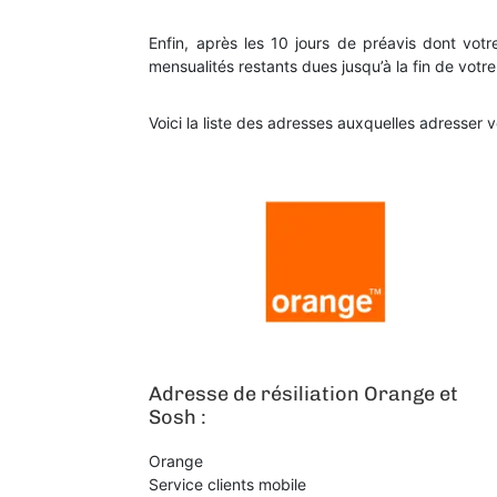
Enfin, après les 10 jours de préavis dont votr
mensualités restants dues jusqu’à la fin de vot
Voici la liste des adresses auxquelles adresser v
Adresse de résiliation Orange et
Sosh :
Orange
Service clients mobile