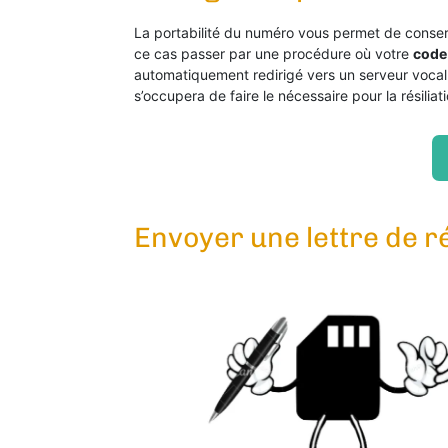
La portabilité du numéro vous permet de conse
ce cas passer par une procédure où votre
code
automatiquement redirigé vers un serveur vocal 
s’occupera de faire le nécessaire pour la résiliati
Envoyer une lettre de r