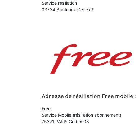
Service resiliation
33734 Bordeaux Cedex 9
Adresse de résiliation Free mobile :
Free
Service Mobile (résiliation abonnement)
75371 PARIS Cedex 08