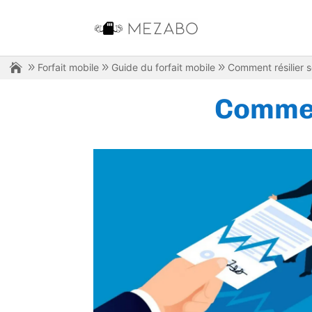
Forfait mobile
Guide du forfait mobile
Comment résilier s
Comment