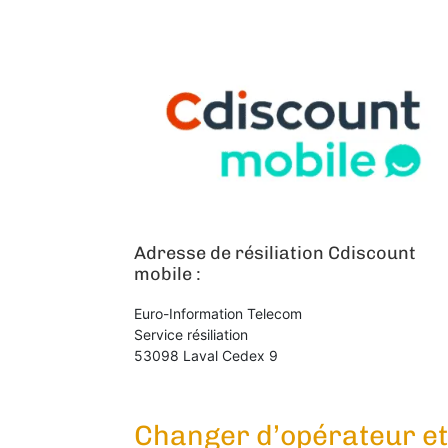
Adresse de résiliation Cdiscount
mobile :
Euro-Information Telecom
Service résiliation
53098 Laval Cedex 9
Changer d’opérateur et 