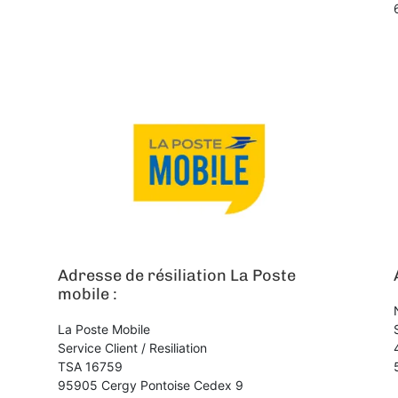
Adresse de résiliation La Poste
mobile :
La Poste Mobile
Service Client / Resiliation
TSA 16759
95905 Cergy Pontoise Cedex 9