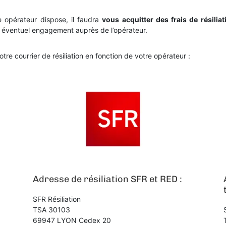
e opérateur dispose, il faudra
vous acquitter des frais de résiliat
re éventuel engagement auprès de l’opérateur.
otre courrier de résiliation en fonction de votre opérateur :
Adresse de résiliation SFR et RED :
SFR Résiliation
TSA 30103
69947 LYON Cedex 20