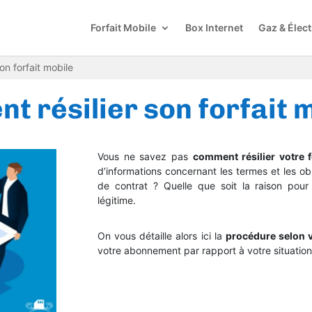
Forfait Mobile
Box Internet
Gaz & Élect
on forfait mobile
 résilier son forfait 
Vous ne savez pas
comment résilier votre 
d’informations concernant les termes et les ob
de contrat ? Quelle que soit la raison pour l
légitime.
On vous détaille alors ici la
procédure selon v
votre abonnement par rapport à votre situation