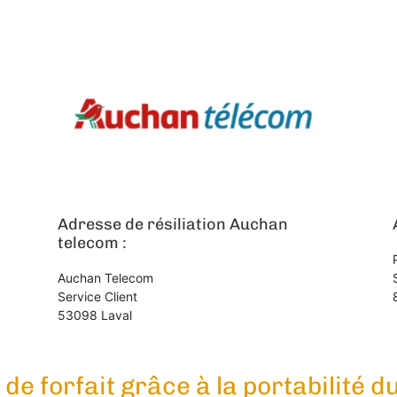
Adresse de résiliation Auchan
telecom :
Auchan Telecom
Service Client
53098 Laval
de forfait grâce à la portabilité 