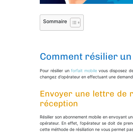
Sommaire
Comment résilier un 
Pour résilier un
forfait mobile
vous disposez de
changez d’opérateur en effectuant une deman
Envoyer une lettre de 
réception
Résilier son abonnement mobile en envoyant u
opérateur. En effet, l’opérateur se doit de pr
cette méthode de résiliation ne vous permet pas