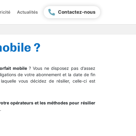
Contactez-nous
ricité
Actualités
mobile ?
forfait mobile
? Vous ne disposez pas d’assez
ligations de votre abonnement et la date de fin
aquelle vous décidez de résilier, celle-ci est
otre opérateurs et les méthodes pour résilier
.