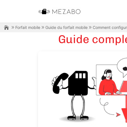
Forfait mobile
Guide du forfait mobile
Comment configurer
Guide comple