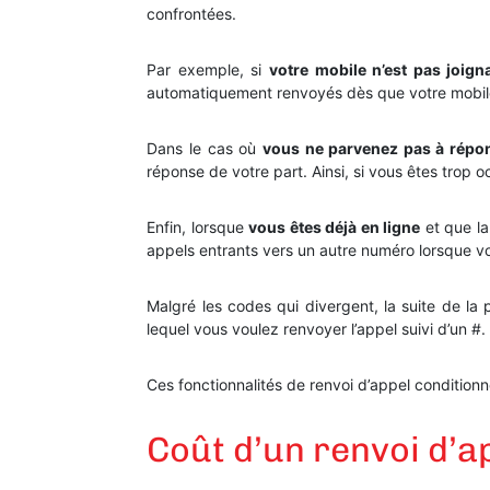
confrontées.
Par exemple, si
votre mobile n’est pas joign
automatiquement renvoyés dès que votre mobile
Dans le cas où
vous ne parvenez pas à répo
réponse de votre part. Ainsi, si vous êtes trop
Enfin, lorsque
vous êtes déjà en ligne
et que l
appels entrants vers un autre numéro lorsque vo
Malgré les codes qui divergent, la suite de la
lequel vous voulez renvoyer l’appel suivi d’un #.
Ces fonctionnalités de renvoi d’appel conditio
Coût d’un renvoi d’