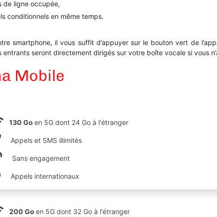
s de ligne occupée,
pels conditionnels en même temps.
otre smartphone, il vous suffit d’appuyer sur le bouton vert de l’app
entrants seront directement dirigés sur votre boîte vocale si vous n’
ma Mobile
130 Go
en 5G dont 24 Go à l'étranger
Appels et SMS illimités
Sans engagement
Appels internationaux
200 Go
en 5G dont 32 Go à l'étranger