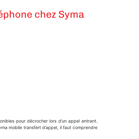
éléphone chez Syma
onibles pour décrocher lors d’un appel entrant.
Syma mobile transfert d’appel, il faut comprendre