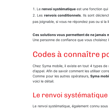
Le
renvoi systématique
est une fonction qui
Les
renvois conditionnels
. Ils sont déclenc
pas joignable, si vous ne répondez pas ou si la 
Ces solutions vous permettent de ne jamais 
Une personne de confiance que vous choisirez lo
Codes à connaître po
Chez Syma mobile, il existe en tout 4 types de
d’appel. Afin de savoir comment les utiliser corr
Comme pour les autres opérateurs,
Syma mobile
voici le détail.
Le renvoi systématique
Le renvoi systématique, également connu sous l