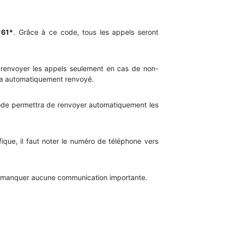
*61*
. Grâce à ce code, tous les appels seront
 renvoyer les appels seulement en cas de non-
sera automatiquement renvoyé.
ode permettra de renvoyer automatiquement les
ique, il faut noter le numéro de téléphone vers
 ne manquer aucune communication importante.