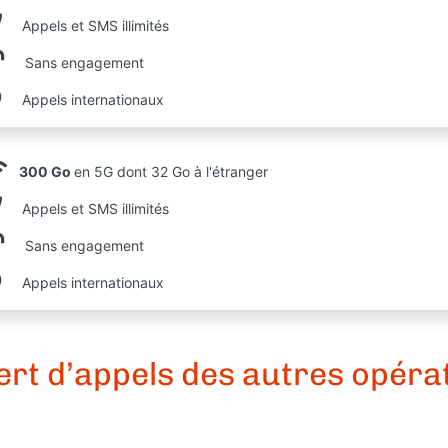
Appels et SMS illimités
Sans engagement
Appels internationaux
300 Go
en 5G dont 32 Go à l'étranger
Appels et SMS illimités
Sans engagement
Appels internationaux
ert d’appels des autres opéra