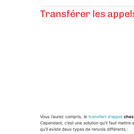
Transférer les appe
Vous l’aurez compris, le
transfert d’appel
chez
Cependant, c’est une solution qu’il faut mettre 
qu’il existe deux types de renvois différents :