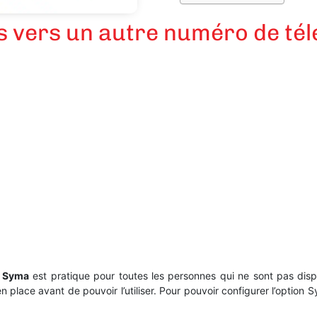
ls vers un autre numéro de t
 Syma
est pratique pour toutes les personnes qui ne sont pas disp
en place avant de pouvoir l’utiliser. Pour pouvoir configurer l’option 