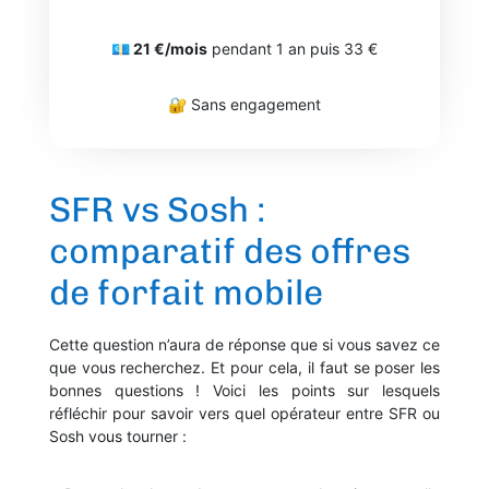
💶 21 €/mois
pendant 1 an puis 33 €
🔐 Sans engagement
SFR vs Sosh :
comparatif des offres
de forfait mobile
Cette question n’aura de réponse que si vous savez ce
que vous recherchez. Et pour cela, il faut se poser les
bonnes questions ! Voici les points sur lesquels
réfléchir pour savoir vers quel opérateur entre SFR ou
Sosh vous tourner :