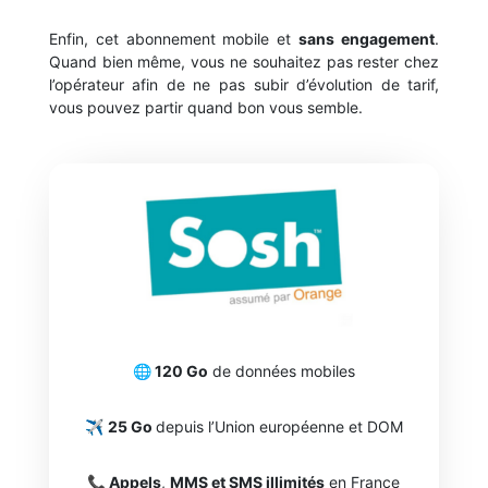
Enfin, cet abonnement mobile et
sans engagement
.
Quand bien même, vous ne souhaitez pas rester chez
l’opérateur afin de ne pas subir d’évolution de tarif,
vous pouvez partir quand bon vous semble.
🌐 120 Go
de données mobiles
✈️
25 Go
depuis l’Union européenne et DOM
📞 Appels
,
MMS et SMS illimités
en France