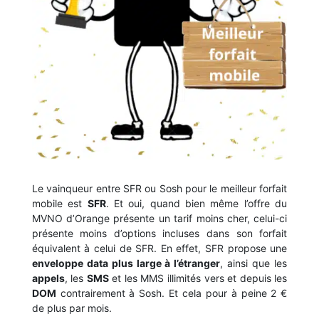
Le vainqueur entre SFR ou Sosh pour le meilleur forfait
mobile est
SFR
. Et oui, quand bien même l’offre du
MVNO d’Orange présente un tarif moins cher, celui-ci
présente moins d’options incluses dans son forfait
équivalent à celui de SFR. En effet, SFR propose une
enveloppe data plus large à l’étranger
, ainsi que les
appels
, les
SMS
et les MMS illimités vers et depuis les
DOM
contrairement à Sosh. Et cela pour à peine 2 €
de plus par mois.