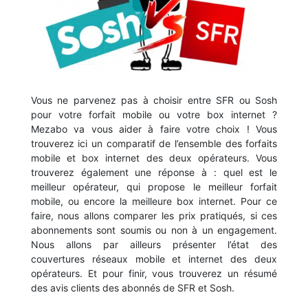
Vous ne parvenez pas à choisir entre SFR ou Sosh
pour votre forfait mobile ou votre box internet ?
Mezabo va vous aider à faire votre choix ! Vous
trouverez ici un comparatif de l’ensemble des forfaits
mobile et box internet des deux opérateurs. Vous
trouverez également une réponse à : quel est le
meilleur opérateur, qui propose le meilleur forfait
mobile, ou encore la meilleure box internet. Pour ce
faire, nous allons comparer les prix pratiqués, si ces
abonnements sont soumis ou non à un engagement.
Nous allons par ailleurs présenter l’état des
couvertures réseaux mobile et internet des deux
opérateurs. Et pour finir, vous trouverez un résumé
des avis clients des abonnés de SFR et Sosh.