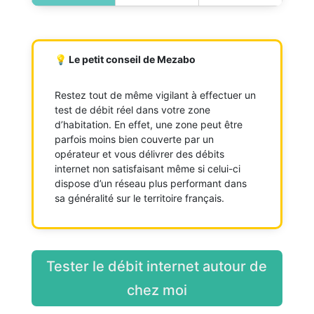
💡 Le petit conseil de Mezabo
Restez tout de même vigilant à effectuer un
test de débit réel dans votre zone
d’habitation. En effet, une zone peut être
parfois moins bien couverte par un
opérateur et vous délivrer des débits
internet non satisfaisant même si celui-ci
dispose d’un réseau plus performant dans
sa généralité sur le territoire français.
Tester le débit internet autour de
chez moi