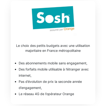
Le choix des petits budgets avec une utilisation
majoritaire en France métropolitaine
Des abonnements mobile sans engagement,
Des forfaits mobile utilisable à l’étranger avec
internet,
Pas d’évolution de prix la seconde année
d’engagement,
Le réseau 4G de l’opérateur Orange