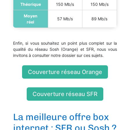
Théorique
150 Mb/s
150 Mb/s
Moyen
57 Mb/s
89 Mb/s
réel
Enfin, si vous souhaitez un point plus complet sur la
qualité du réseau Sosh (Orange) et SFR, nous vous
invitons à consulter notre dossier sur ces sujets.
Couverture réseau Orange
Couverture réseau SFR
La meilleure offre box
internet : SFR ou Sosh ?