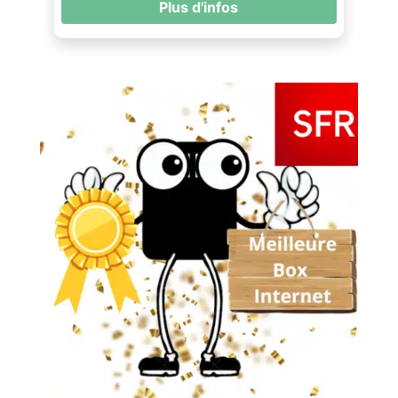
Plus d'infos