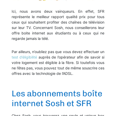
Ici, nous avons deux vainqueurs. En effet, SFR
représente le meilleur rapport qualité prix pour tous
ceux qui souhaitent profiter des chaînes de télévision
sur leur TV. Concernant Sosh, nous conseillerons leur
offre boite internet aux étudiants ou à ceux qui ne
regarde jamais la télé.
Par ailleurs, n’oubliez pas que vous devez effectuer un
test d’éligibilité
auprès de l’opérateur afin de savoir si
votre logement est éligible à la fibre. Si toutefois vous
ne l’êtes pas, vous pouvez tout de même souscrire ces
offres avec la technologie de l’ADSL.
Les abonnements boîte
internet Sosh et SFR
Chez Sosh, vous trouverez une seule et unique box