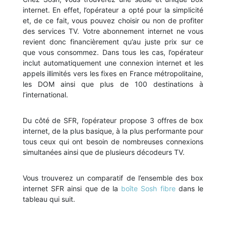
internet. En effet, l’opérateur a opté pour la simplicité
et, de ce fait, vous pouvez choisir ou non de profiter
des services TV. Votre abonnement internet ne vous
revient donc financièrement qu’au juste prix sur ce
que vous consommez. Dans tous les cas, l’opérateur
inclut automatiquement une connexion internet et les
appels illimités vers les fixes en France métropolitaine,
les DOM ainsi que plus de 100 destinations à
l’international.
Du côté de SFR, l’opérateur propose 3 offres de box
internet, de la plus basique, à la plus performante pour
tous ceux qui ont besoin de nombreuses connexions
simultanées ainsi que de plusieurs décodeurs TV.
Vous trouverez un comparatif de l’ensemble des box
internet SFR ainsi que de la
boîte Sosh fibre
dans le
tableau qui suit.