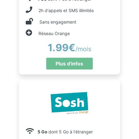
2h d'appels et SMS illimités
Sans engagement
Réseau Orange
1.99€
/mois
Plus d'infos
5 Go
dont 5 Go à l'étranger