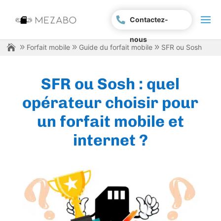
Contactez-
nous
Forfait mobile
Guide du forfait mobile
SFR ou Sosh
SFR ou Sosh : quel
opérateur choisir pour
un forfait mobile et
internet ?