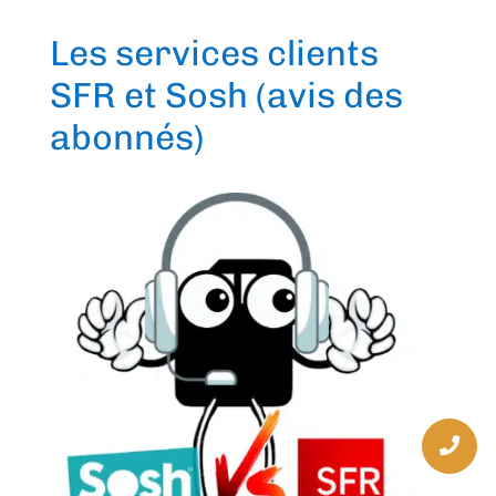
Les services clients
SFR et Sosh (avis des
abonnés)