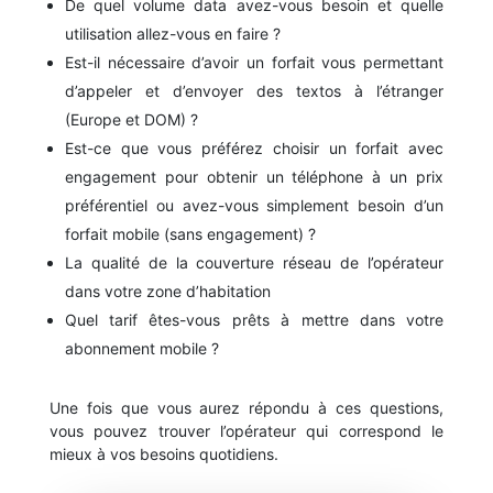
De quel volume data avez-vous besoin et quelle
utilisation allez-vous en faire ?
Est-il nécessaire d’avoir un forfait vous permettant
d’appeler et d’envoyer des textos à l’étranger
(Europe et DOM) ?
Est-ce que vous préférez choisir un forfait avec
engagement pour obtenir un téléphone à un prix
préférentiel ou avez-vous simplement besoin d’un
forfait mobile (sans engagement) ?
La qualité de la couverture réseau de l’opérateur
dans votre zone d’habitation
Quel tarif êtes-vous prêts à mettre dans votre
abonnement mobile ?
Une fois que vous aurez répondu à ces questions,
vous pouvez trouver l’opérateur qui correspond le
mieux à vos besoins quotidiens.