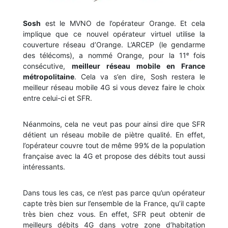
Sosh
est le MVNO de l’opérateur Orange. Et cela
implique que ce nouvel opérateur virtuel utilise la
couverture réseau d’Orange. L’ARCEP (le gendarme
des télécoms), a nommé Orange, pour la 11ᵉ fois
consécutive,
meilleur réseau mobile en France
métropolitaine
. Cela va s’en dire, Sosh restera le
meilleur réseau mobile 4G si vous devez faire le choix
entre celui-ci et SFR.
Néanmoins, cela ne veut pas pour ainsi dire que SFR
détient un réseau mobile de piètre qualité. En effet,
l’opérateur couvre tout de même 99% de la population
française avec la 4G et propose des débits tout aussi
intéressants.
Dans tous les cas, ce n’est pas parce qu’un opérateur
capte très bien sur l’ensemble de la France, qu’il capte
très bien chez vous. En effet, SFR peut obtenir de
meilleurs débits 4G dans votre zone d’habitation