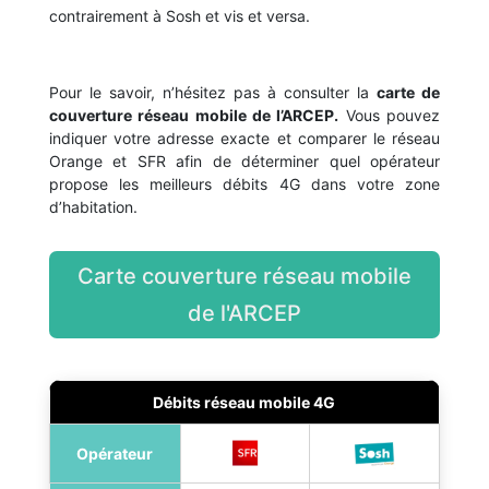
contrairement à Sosh et vis et versa.
Pour le savoir, n’hésitez pas à consulter la
carte de
couverture réseau mobile de l’ARCEP.
Vous pouvez
indiquer votre adresse exacte et comparer le réseau
Orange et SFR afin de déterminer quel opérateur
propose les meilleurs débits 4G dans votre zone
d’habitation.
Carte couverture réseau mobile
de l'ARCEP
Débits réseau mobile 4G
Opérateur