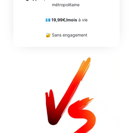
métropolitaine
💶 19,99€/mois
à vie
🔐 Sans engagement