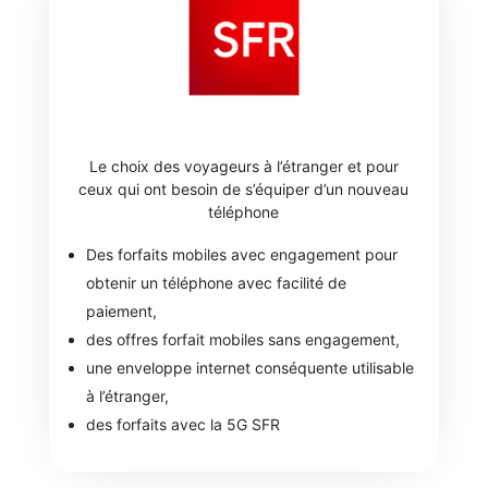
Le choix des voyageurs à l’étranger et pour
ceux qui ont besoin de s’équiper d’un nouveau
téléphone
Des forfaits mobiles avec engagement pour
obtenir un téléphone avec facilité de
paiement,
des offres forfait mobiles sans engagement,
une enveloppe internet conséquente utilisable
à l’étranger,
des forfaits avec la 5G SFR