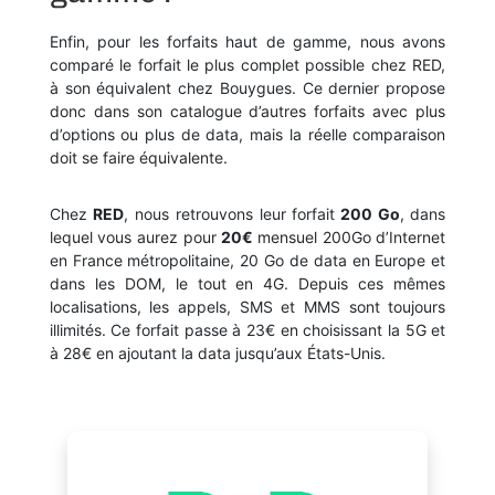
Enfin, pour les forfaits haut de gamme, nous avons
comparé le forfait le plus complet possible chez RED,
à son équivalent chez Bouygues. Ce dernier propose
donc dans son catalogue d’autres forfaits avec plus
d’options ou plus de data, mais la réelle comparaison
doit se faire équivalente.
Chez
RED
, nous retrouvons leur forfait
200 Go
, dans
lequel vous aurez pour
20€
mensuel 200Go d’Internet
en France métropolitaine, 20 Go de data en Europe et
dans les DOM, le tout en 4G. Depuis ces mêmes
localisations, les appels, SMS et MMS sont toujours
illimités. Ce forfait passe à 23€ en choisissant la 5G et
à 28€ en ajoutant la data jusqu’aux États-Unis.