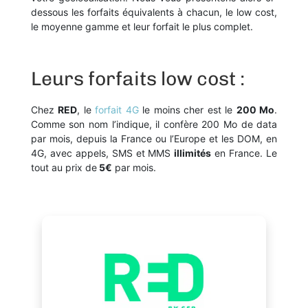
dessous les forfaits équivalents à chacun, le low cost,
le moyenne gamme et leur forfait le plus complet.
Leurs forfaits low cost :
Chez
RED
, le
forfait 4G
le moins cher est le
200 Mo
.
Comme son nom l’indique, il confère 200 Mo de data
par mois, depuis la France ou l’Europe et les DOM, en
4G, avec appels, SMS et MMS
illimités
en France. Le
tout au prix de
5€
par mois.