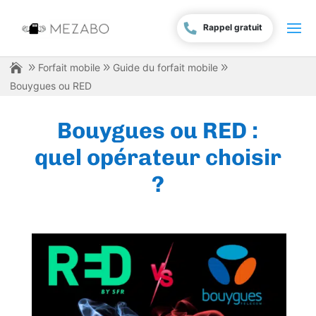
Rappel gratuit
Forfait mobile
Guide du forfait mobile
Bouygues ou RED
Bouygues ou RED :
quel opérateur choisir
?