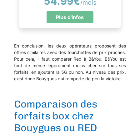
54.99€
/mois
Plus d'infos
En conclusion, les deux opérateurs proposent des
offres similaires avec des fourchettes de prix proches.
Pour cela, il faut comparer Red à B&You. B&You est
tout de même légèrement moins cher sur tous ses
forfaits, en ajoutant la 5G ou non. Au niveau des prix,
c’est donc Bouygues qui remporte de peu la victoire.
Comparaison des
forfaits box chez
Bouygues ou RED