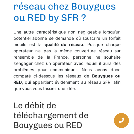
réseau chez Bouygues
ou RED by SFR ?
Une autre caractéristique non négligeable lorsqu’un
potentiel abonné se demande où souscrire un forfait
mobile est la
qualité du réseau
. Puisque chaque
opérateur n’a pas la même couverture réseau sur
l’ensemble de la France, personne ne souhaite
s’engager chez un opérateur avec lequel il aura des
problèmes pour communiquer. Nous avons donc
comparé ci-dessous les réseaux de
Bouygues ou
RED
, qui appartient évidemment au réseau SFR, afin
que vous vous fassiez une idée.
Le débit de
téléchargement de
Bouygues ou RED