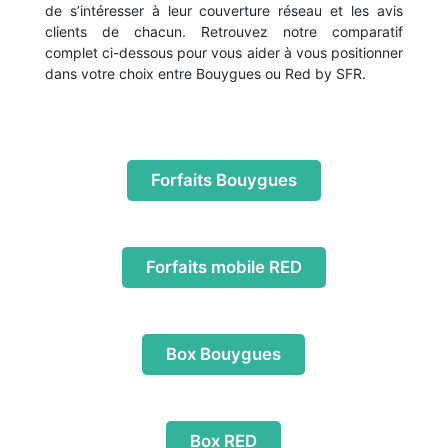
de s’intéresser à leur couverture réseau et les avis
clients de chacun. Retrouvez notre comparatif
complet ci-dessous pour vous aider à vous positionner
dans votre choix entre Bouygues ou Red by SFR.
Forfaits Bouygues
Forfaits mobile RED
Box Bouygues
Box RED