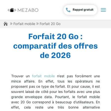
Rappel gratuit
Forfait mobile
Forfait 20 Go
Forfait 20 Go :
comparatif des offres
de 2026
Trouver un
forfait mobile
n’est pas forcément une
mince affaire. En effet, tous les opérateurs ne
proposent pas ce type de forfait. Et pour cause, il est
souvent laissé de côté pour les forfaits avec une plus
grande enveloppe data. Pourtant, le forfait mobile
avec 20 Go correspond à beaucoup d’utilisateurs. En
effet, cela reste une très bonne alternative