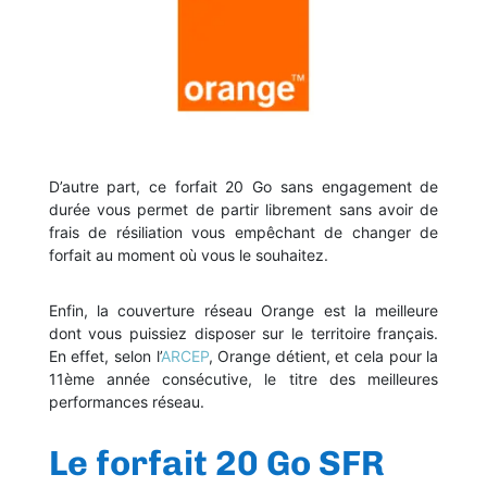
D’autre part, ce forfait 20 Go sans engagement de
durée vous permet de partir librement sans avoir de
frais de résiliation vous empêchant de changer de
forfait au moment où vous le souhaitez.
Enfin, la
couverture réseau Orange
est la meilleure
dont vous puissiez disposer sur le territoire français.
En effet, selon l’
ARCEP
, Orange détient, et cela pour la
11ème année consécutive, le titre des meilleures
performances réseau.
Le forfait 20 Go SFR