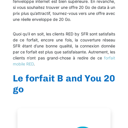
l’enveloppe internet est bien supérieure. En revanche,
si vous souhaitez trouver une offre 20 Go de data à un
prix plus qu’attractif, tournez-vous vers une offre avec
une réelle enveloppe de 20 Go.
Quoi qu’il en soit, les clients RED by SFR sont satisfaits
de ce forfait, encore une fois, la couverture réseau
SFR étant d’une bonne qualité, la connexion donnée
par ce forfait est plus que satisfaisante. Autrement, les
clients n’ont pas grand-chose à redire de ce
forfait
mobile RED
.
Le forfait B and You 20
go