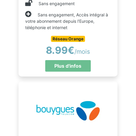
Sans engagement
Sans engagement, Accès intégral à
votre abonnement depuis l’Europe,
téléphonie et internet
Réseau Orange
8.99€
/mois
Plus d'infos