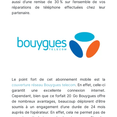
aussi d’une remise de 30 % sur l’ensemble de vos
réparations de téléphone effectuées chez leur
partenaire.
Le point fort de cet abonnement mobile est la
couverture réseau Bouygues telecom
. En effet, celle-ci
garantit une excellente connexion internet.
Cependant, bien que ce forfait 20 Go Bouygues offre
de nombreux avantages, beaucoup déplorent d’être
soumis à un engagement d’une durée de 24 mois
auprès de l’opérateur. En effet, cela ne permet pas de