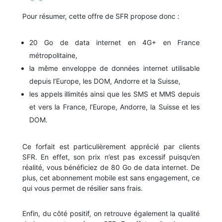
Pour résumer, cette offre de SFR propose donc :
20 Go de data internet en 4G+ en France
métropolitaine,
la même enveloppe de données internet utilisable
depuis l’Europe, les DOM, Andorre et la Suisse,
les appels illimités ainsi que les SMS et MMS depuis
et vers la France, l’Europe, Andorre, la Suisse et les
DOM.
Ce forfait est particulièrement apprécié par clients
SFR. En effet, son prix n’est pas excessif puisqu’en
réalité, vous bénéficiez de 80 Go de data internet. De
plus, cet abonnement mobile est sans engagement, ce
qui vous permet de résilier sans frais.
Enfin, du côté positif, on retrouve également la qualité