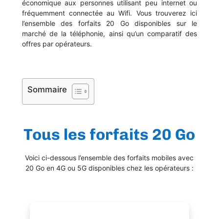
économique aux personnes utilisant peu internet ou
fréquemment connectée au Wifi. Vous trouverez ici
l’ensemble des forfaits 20 Go disponibles sur le
marché de la téléphonie, ainsi qu’un comparatif des
offres par opérateurs.
Sommaire
Tous les forfaits 20 Go
Voici ci-dessous l’ensemble des forfaits mobiles avec
20 Go en 4G ou 5G disponibles chez les opérateurs :