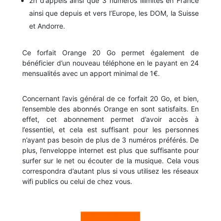
2h d’appels ainsi que 3 numéros illimités en France
ainsi que depuis et vers l’Europe, les DOM, la Suisse
et Andorre.
Ce forfait Orange 20 Go permet également de
bénéficier d’un nouveau téléphone en le payant en 24
mensualités avec un apport minimal de 1€.
Concernant l’avis général de ce forfait 20 Go, et bien,
l’ensemble des abonnés Orange en sont satisfaits. En
effet, cet abonnement permet d’avoir accès à
l’essentiel, et cela est suffisant pour les personnes
n’ayant pas besoin de plus de 3 numéros préférés. De
plus, l’enveloppe internet est plus que suffisante pour
surfer sur le net ou écouter de la musique. Cela vous
correspondra d’autant plus si vous utilisez les réseaux
wifi publics ou celui de chez vous.