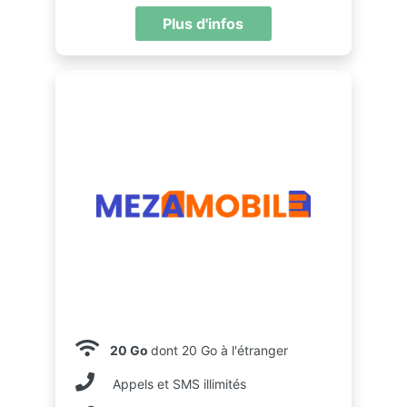
Plus d'infos
20 Go
dont 20 Go à l'étranger
Appels et SMS illimités