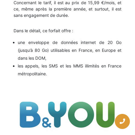
Concernant le tarif, il est au prix de 15,99 €/mois, et
ce, même après la première année, et surtout, il est
sans engagement de durée.
Dans le détail, ce forfait offre :
une enveloppe de données internet de 20 Go
(jusqu’à 80 Go) utilisables en France, en Europe et
dans les DOM,
les appels, les SMS et les MMS illimités en France
métropolitaine.