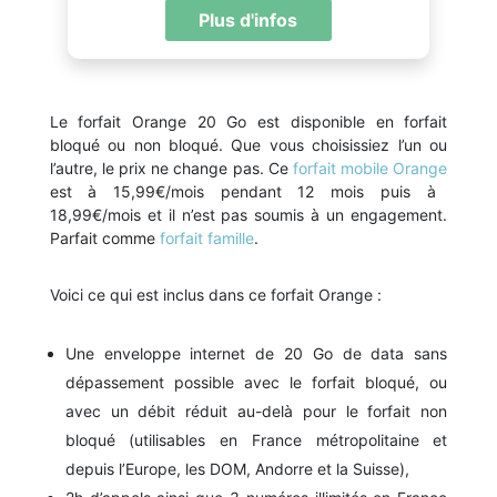
Plus d'infos
Le forfait Orange 20 Go est disponible en forfait
bloqué ou non bloqué. Que vous choisissiez l’un ou
l’autre, le prix ne change pas. Ce
forfait mobile Orange
est à 15,99€/mois pendant 12 mois puis à
18,99€/mois et il n’est pas soumis à un engagement.
Parfait comme
forfait famille
.
Voici ce qui est inclus dans ce forfait Orange :
Une enveloppe internet de 20 Go de data sans
dépassement possible avec le forfait bloqué, ou
avec un débit réduit au-delà pour le forfait non
bloqué (utilisables en France métropolitaine et
depuis l’Europe, les DOM, Andorre et la Suisse),