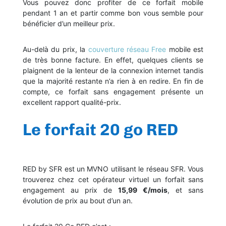
Vous pouvez donc profiter de ce forfait mobile
pendant 1 an et partir comme bon vous semble pour
bénéficier d’un meilleur prix.
Au-delà du prix, la
couverture réseau Free
mobile est
de très bonne facture. En effet, quelques clients se
plaignent de la lenteur de la connexion internet tandis
que la majorité restante n’a rien à en redire. En fin de
compte, ce forfait sans engagement présente un
excellent rapport qualité-prix.
Le forfait 20 go RED
RED by SFR est un MVNO utilisant le réseau SFR. Vous
trouverez chez cet opérateur virtuel un forfait sans
engagement au prix de
15,99 €/mois
, et sans
évolution de prix au bout d’un an.