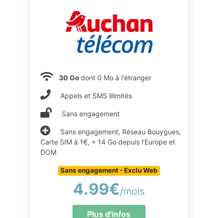
30 Go
dont 0 Mo à l'étranger
Appels et SMS illimités
Sans engagement
Sans engagement, Réseau Bouygues,
Carte SIM à 1€, + 14 Go depuis l'Europe et
DOM
Sans engagement - Exclu Web
4.99€
/mois
Plus d'infos