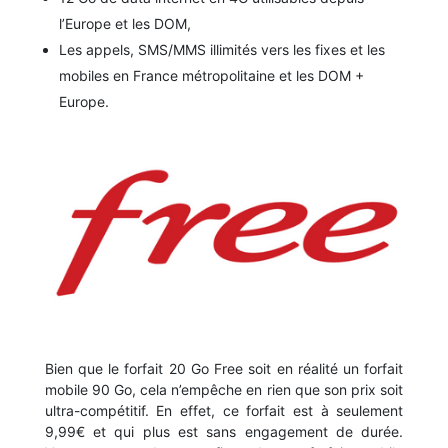
l’Europe et les DOM,
Les appels, SMS/MMS illimités vers les fixes et les
mobiles en France métropolitaine et les DOM +
Europe.
Bien que le forfait 20 Go Free soit en réalité un forfait
mobile 90 Go, cela n’empêche en rien que son prix soit
ultra-compétitif. En effet, ce forfait est à seulement
9,99€ et qui plus est sans engagement de durée.