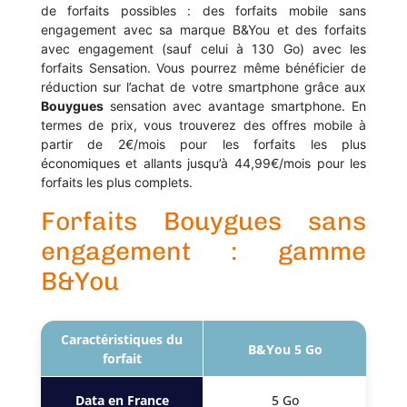
de forfaits possibles : des forfaits mobile sans
engagement avec sa marque B&You et des forfaits
avec engagement (sauf celui à 130 Go) avec les
forfaits Sensation. Vous pourrez même bénéficier de
réduction sur l’achat de votre smartphone grâce aux
Bouygues
sensation avec avantage smartphone. En
termes de prix, vous trouverez des offres mobile à
partir de 2€/mois pour les forfaits les plus
économiques et allants jusqu’à 44,99€/mois pour les
forfaits les plus complets.
Forfaits Bouygues sans
engagement : gamme
B&You
Caractéristiques du
B&You 5 Go
forfait
Data en France
5 Go