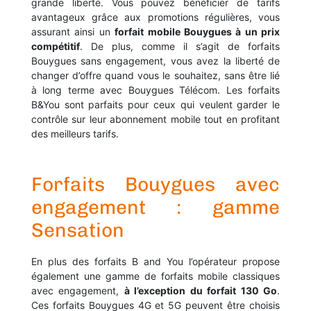
grande liberté. Vous pouvez bénéficier de tarifs
avantageux grâce aux promotions régulières, vous
assurant ainsi un
forfait mobile Bouygues à un prix
compétitif
. De plus, comme il s’agit de forfaits
Bouygues sans engagement, vous avez la liberté de
changer d’offre quand vous le souhaitez, sans être lié
à long terme avec Bouygues Télécom. Les forfaits
B&You sont parfaits pour ceux qui veulent garder le
contrôle sur leur abonnement mobile tout en profitant
des meilleurs tarifs.
Forfaits Bouygues avec
engagement : gamme
Sensation
En plus des forfaits B and You l’opérateur propose
également une gamme de forfaits mobile classiques
avec engagement,
à l’exception du forfait 130 Go
.
Ces forfaits Bouygues 4G et 5G peuvent être choisis