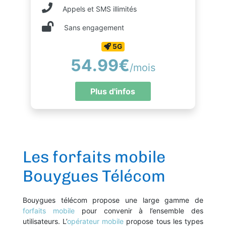
Appels et SMS illimités
Sans engagement
5G
54.99€
/mois
Plus d'infos
Les forfaits mobile
Bouygues Télécom
Bouygues télécom propose une large gamme de
forfaits mobile
pour convenir à l’ensemble des
utilisateurs. L’
opérateur mobile
propose tous les types