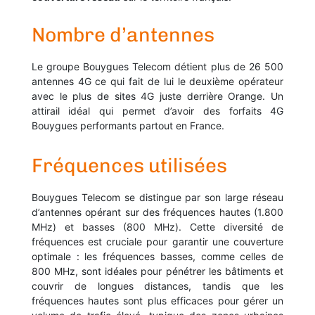
Nombre d’antennes
Le groupe Bouygues Telecom détient plus de 26 500
antennes 4G ce qui fait de lui le deuxième opérateur
avec le plus de sites 4G juste derrière Orange. Un
attirail idéal qui permet d’avoir des forfaits 4G
Bouygues performants partout en France.
Fréquences utilisées
Bouygues Telecom se distingue par son large réseau
d’antennes opérant sur des fréquences hautes (1.800
MHz) et basses (800 MHz). Cette diversité de
fréquences est cruciale pour garantir une couverture
optimale : les fréquences basses, comme celles de
800 MHz, sont idéales pour pénétrer les bâtiments et
couvrir de longues distances, tandis que les
fréquences hautes sont plus efficaces pour gérer un