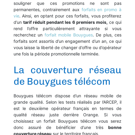
souligner que ces promotions ne sont pas
permanentes, contrairement aux
forfaits en promo à
vie
. Ainsi, en optant pour ces forfaits, vous profiterez
d’un
tarif réduit pendant les 6 premiers mois,
ce qui
rend l’offre particulièrement attrayante si vous
recherchez un
forfait mobile Bouygues
. De plus, ces
forfaits sont assortis d’un engagement d’un an, ce qui
vous laisse la liberté de changer d’offre ou d’opérateur
une fois la période promotionnelle terminée.
La couverture réseau
de Bouygues télécom
Bouygues télécom dispose d’un réseau mobile de
grande qualité. Selon les tests réalisés par l’ARCEP, il
est le deuxième opérateur français en termes de
qualité réseau juste derrière Orange. Si vous
choisissez un forfait Bouygues télécom vous serez
donc assuré de bénéficier d’une très
bonne
couverture réseau
sur le territoire français.