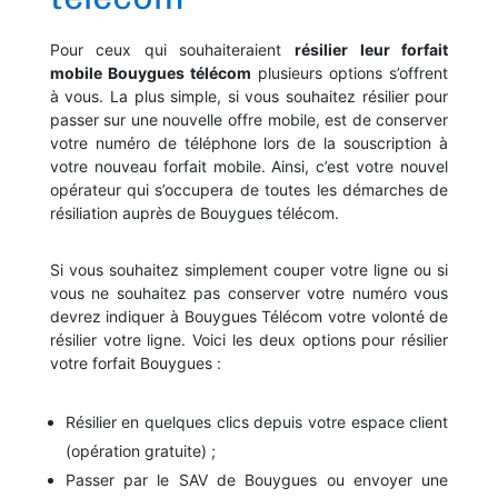
Pour ceux qui souhaiteraient
résilier leur forfait
mobile Bouygues télécom
plusieurs options s’offrent
à vous. La plus simple, si vous souhaitez résilier pour
passer sur une nouvelle offre mobile, est de conserver
votre numéro de téléphone lors de la souscription à
votre nouveau forfait mobile. Ainsi, c’est votre nouvel
opérateur qui s’occupera de toutes les démarches de
résiliation auprès de Bouygues télécom.
Si vous souhaitez simplement couper votre ligne ou si
vous ne souhaitez pas conserver votre numéro vous
devrez indiquer à Bouygues Télécom votre volonté de
résilier votre ligne. Voici les deux options pour résilier
votre forfait Bouygues :
Résilier en quelques clics depuis votre espace client
(opération gratuite) ;
Passer par le SAV de Bouygues ou envoyer une