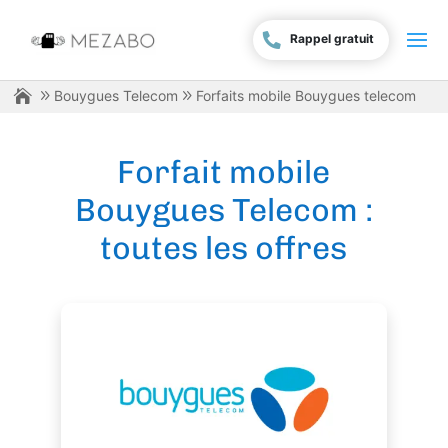
Rappel gratuit
Bouygues Telecom
Forfaits mobile Bouygues telecom
Forfait mobile
Bouygues Telecom :
toutes les offres