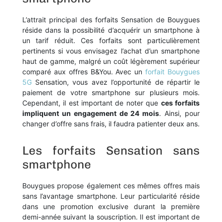
L’attrait principal des forfaits Sensation de Bouygues
réside dans la possibilité d’acquérir un smartphone à
un tarif réduit. Ces forfaits sont particulièrement
pertinents si vous envisagez l’achat d’un smartphone
haut de gamme, malgré un coût légèrement supérieur
comparé aux offres B&You. Avec un
forfait Bouygues
5G
Sensation, vous avez l’opportunité de répartir le
paiement de votre smartphone sur plusieurs mois.
Cependant, il est important de noter que
ces forfaits
impliquent un engagement de 24 mois
. Ainsi, pour
changer d’offre sans frais, il faudra patienter deux ans.
Les forfaits Sensation sans
smartphone
Bouygues propose également ces mêmes offres mais
sans l’avantage smartphone. Leur particularité réside
dans une promotion exclusive durant la première
demi-année suivant la souscription. Il est important de