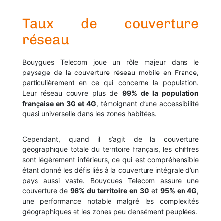
Taux de couverture
réseau
Bouygues Telecom joue un rôle majeur dans le
paysage de la couverture réseau mobile en France,
particulièrement en ce qui concerne la population.
Leur réseau couvre plus de
99% de la population
française en 3G et 4G
, témoignant d’une accessibilité
quasi universelle dans les zones habitées.
Cependant, quand il s’agit de la couverture
géographique totale du territoire français, les chiffres
sont légèrement inférieurs, ce qui est compréhensible
étant donné les défis liés à la couverture intégrale d’un
pays aussi vaste. Bouygues Telecom assure une
couverture de
96% du territoire en 3G
et
95% en 4G
,
une performance notable malgré les complexités
géographiques et les zones peu densément peuplées.