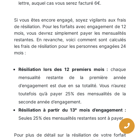
lettre, auquel cas vous serez facturé 6€.
Si vous êtes encore engagé, soyez vigilants aux frais
de résiliation. Pour les forfaits avec engagement de 12
mois, vous devrez simplement payer les mensualités
restantes. En revanche, voici comment sont calculés
les frais de résiliation pour les personnes engagées 24
mois :
Résiliation lors des 12 premiers mois :
chaque
mensualité restante de la première année
d’engagement est due en sa totalité. Vous n’aurez
toutefois qu’à payer 25% des mensualités de la
seconde année d’engagement.
Résiliation à partir du 13ᵉ mois d’engagement :
Seules 25% des mensualités restantes sont à payer.
Pour plus de détail sur la résiliation de votre forfait