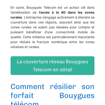
En outre, Bouygues Telecom est un acteur clé dans
l’amélioration de
l’accès à la 4G dans les zones
rurales
. L’entreprise s’engage activement à étendre sa
couverture dans ces régions, assurant ainsi que les
zones rurales ne soient pas laissées pour compte et
puissent bénéficier d’une connectivité mobile de
qualité. Cette initiative est particulièrement importante
pour réduire la fracture numérique entre les zones
urbaines et rurales.
La couverture réseau Bouygues
Telecom en détail
Comment résilier son
forfait Bouygues
télécom