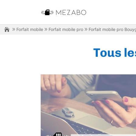
Forfait mobile
Forfait mobile pro
Forfait mobile pro Bouy
Tous le