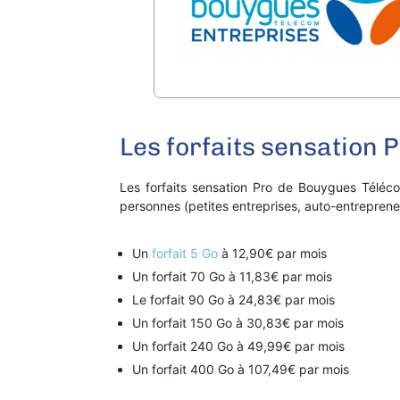
Les forfaits sensation
Les forfaits sensation Pro de Bouygues Télé
personnes (petites entreprises, auto-entrepreneu
Un
forfait 5 Go
à 12,90€ par mois
Un forfait 70 Go à 11,83€ par mois
Le forfait 90 Go à 24,83€ par mois
Un forfait 150 Go à 30,83€ par mois
Un forfait 240 Go à 49,99€ par mois
Un forfait 400 Go à 107,49€ par mois