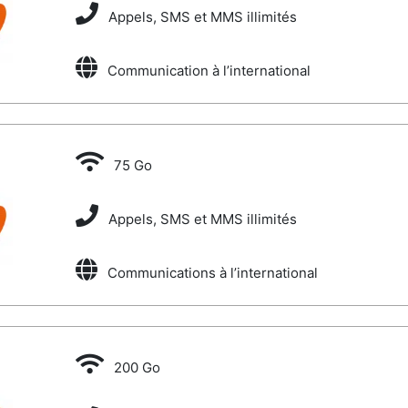
Appels, SMS et MMS illimités
Communication à l’international
75 Go
Appels, SMS et MMS illimités
Communications à l’international
200 Go