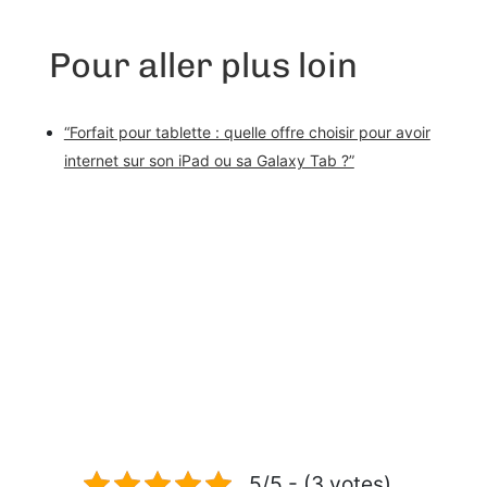
Pour aller plus loin
“Forfait pour tablette : quelle offre choisir pour avoir
internet sur son iPad ou sa Galaxy Tab ?”
5/5 - (3 votes)