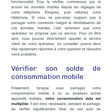
fonctionnalité. Pour le vérifier, commencez par ré
activer les données mobiles depuis les réglages de
votre téléphone.
Éteignez,
puis rallumez votre
téléphone. Si vous ne parvenez toujours pas à
partager votre connexion malgré la réinitialisation de
vos données mobiles, c’est sûrement que votre
opérateur ne propose pas ce service. Pour en être
sûre, vous pouvez directement appeler le service
client de votre opérateur. Un conseiller pourra alors
très rapidement répondre à votre question et résoudre
votre problème.
Vérifier son solde de
consommation mobile
Finalement, lorsque vous partagez votre
consommation mobile à un ou plusieurs autres
appareils mobiles,
votre consommation data est
multipliée
. Il est donc nécessaire, pendant le partage,
de vérifier régulièrement l’état de son suivi de