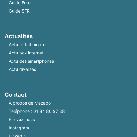
Guide Free
Guide SFR
Actualités
Actu forfait mobile
Actu box internet
Actu des smartphones
Actu diverses
Contact
À propos de Mezabo
Téléphone :
01 84 80 97 38
Écrivez-nous
Instagram
Linkedin