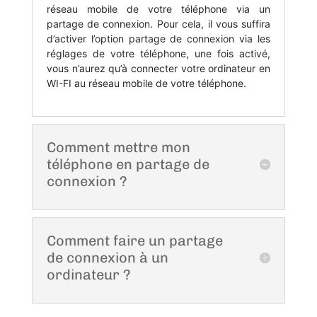
réseau mobile de votre téléphone via un
partage de connexion. Pour cela, il vous suffira
d’activer l’option partage de connexion via les
réglages de votre téléphone, une fois activé,
vous n’aurez qu’à connecter votre ordinateur en
WI-FI au réseau mobile de votre téléphone.
Comment mettre mon
téléphone en partage de
connexion ?
Comment faire un partage
de connexion à un
ordinateur ?