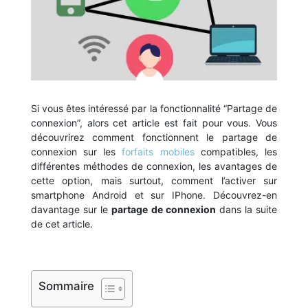
Si vous êtes intéressé par la fonctionnalité “Partage de
connexion”, alors cet article est fait pour vous. Vous
découvrirez comment fonctionnent le partage de
connexion sur les
forfaits mobiles
compatibles, les
différentes méthodes de connexion, les avantages de
cette option, mais surtout, comment l’activer sur
smartphone Android et sur IPhone. Découvrez-en
davantage sur le
partage de connexion
dans la suite
de cet article.
Sommaire