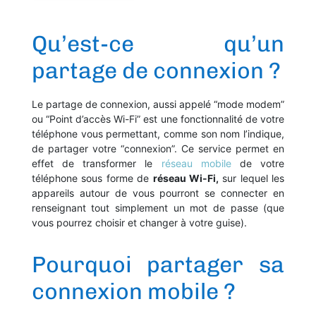
Qu’est-ce qu’un
partage de connexion ?
Le partage de connexion, aussi appelé “mode modem”
ou “Point d’accès Wi-Fi” est une fonctionnalité de votre
téléphone vous permettant, comme son nom l’indique,
de partager votre “connexion”. Ce service permet en
effet de transformer le
réseau mobile
de votre
téléphone sous forme de
réseau Wi-Fi,
sur lequel les
appareils autour de vous pourront se connecter en
renseignant tout simplement un mot de passe (que
vous pourrez choisir et changer à votre guise).
Pourquoi partager sa
connexion mobile ?