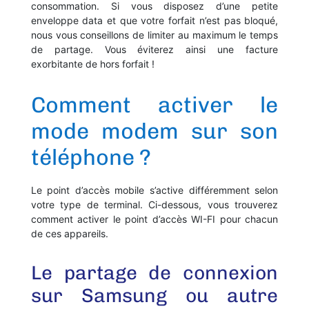
consommation. Si vous disposez d’une petite
enveloppe data et que votre forfait n’est pas bloqué,
nous vous conseillons de limiter au maximum le temps
de partage. Vous éviterez ainsi une facture
exorbitante de hors forfait !
Comment activer le
mode modem sur son
téléphone ?
Le point d’accès mobile s’active différemment selon
votre type de terminal. Ci-dessous, vous trouverez
comment activer le point d’accès WI-FI pour chacun
de ces appareils.
Le partage de connexion
sur Samsung ou autre