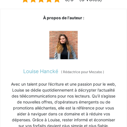
À propos de l'auteur :
Louise Hancké
(
Rédactrice pour Mezabo
)
Avec un talent pour l’écriture et une passion pour le web,
Louise se dédie quotidiennement à décrypter l’actualité
des télécommunications pour nos lecteurs. Qu’il s’agisse
de nouvelles offres, d’opérateurs émergents ou de
promotions alléchantes, elle est la référence pour vous
aider à naviguer dans ce domaine et à réduire vos
dépenses. Grâce à Louise, rester informé et économiser
sur vos forfaits devient plus simple et plus fiable.