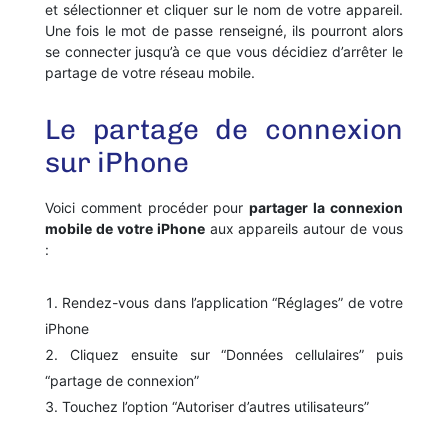
et sélectionner et cliquer sur le nom de votre appareil.
Une fois le mot de passe renseigné, ils pourront alors
se connecter jusqu’à ce que vous décidiez d’arrêter le
partage de votre réseau mobile.
Le partage de connexion
sur iPhone
Voici comment procéder pour
partager la connexion
mobile de votre iPhone
aux appareils autour de vous
:
Rendez-vous dans l’application “Réglages” de votre
iPhone
Cliquez ensuite sur “Données cellulaires” puis
“partage de connexion”
Touchez l’option “Autoriser d’autres utilisateurs”