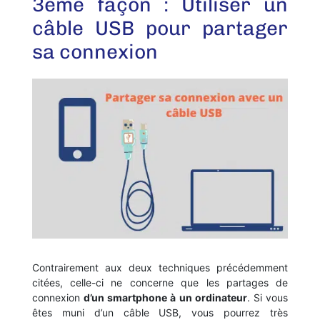
3ème façon : Utiliser un
câble USB pour partager
sa connexion
Contrairement aux deux techniques précédemment
citées, celle-ci ne concerne que les partages de
connexion
d’un smartphone à un ordinateur
. Si vous
êtes muni d’un câble USB, vous pourrez très