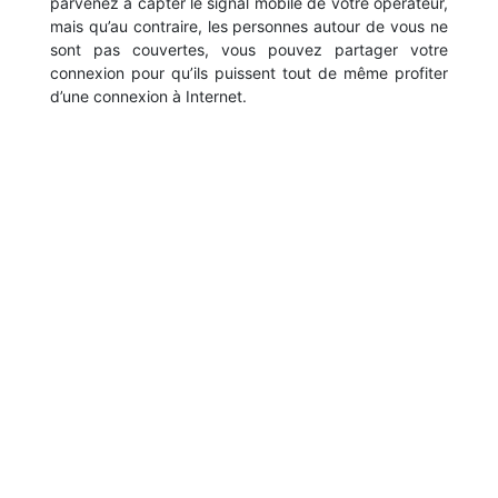
parvenez à capter le signal mobile de votre opérateur,
mais qu’au contraire, les personnes autour de vous ne
sont pas couvertes, vous pouvez partager votre
connexion pour qu’ils puissent tout de même profiter
d’une connexion à Internet.