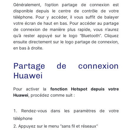
Généralement, l’option partage de connexion est
disponible depuis le centre de contrôle de votre
téléphone. Pour y accéder, il vous suffit de balayer
votre écran de haut en bas. Pour accéder au partage
de connexion de manière plus rapide, vous n’aurez
qu’à rester appuyé sur le logo “Bluetooth”. Cliquez
ensuite directement sur le logo partage de connexion,
en bas à droite.
Partage de connexion
Huawei
Pour activer la
fonction Hotspot depuis votre
Huawei
, procédez comme suit :
Rendez-vous dans les paramètres de votre
téléphone
Appuyez sur le menu “sans fil et réseaux”