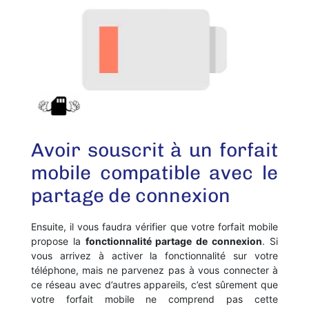
Avoir souscrit à un forfait
mobile compatible avec le
partage de connexion
Ensuite, il vous faudra vérifier que votre forfait mobile
propose la
fonctionnalité partage de connexion
. Si
vous arrivez à activer la fonctionnalité sur votre
téléphone, mais ne parvenez pas à vous connecter à
ce réseau avec d’autres appareils, c’est sûrement que
votre forfait mobile ne comprend pas cette