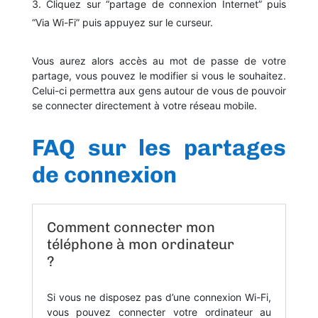
Cliquez sur “partage de connexion Internet” puis
“Via Wi-Fi” puis appuyez sur le curseur.
Vous aurez alors accès au mot de passe de votre
partage, vous pouvez le modifier si vous le souhaitez.
Celui-ci permettra aux gens autour de vous de pouvoir
se connecter directement à votre réseau mobile.
FAQ sur les partages
de connexion
Comment connecter mon
téléphone à mon ordinateur
?
Si vous ne disposez pas d’une connexion Wi-Fi,
vous pouvez connecter votre ordinateur au