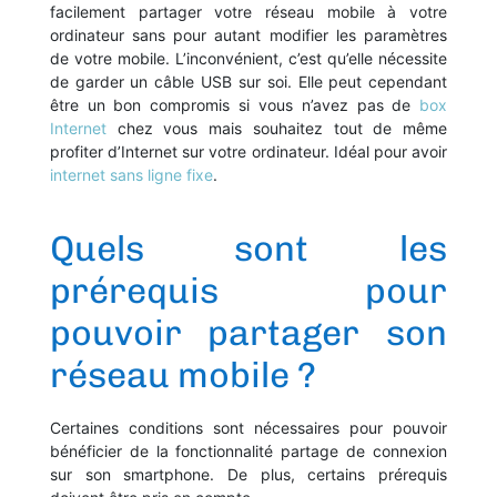
facilement partager votre réseau mobile à votre
ordinateur sans pour autant modifier les paramètres
de votre mobile. L’inconvénient, c’est qu’elle nécessite
de garder un câble USB sur soi. Elle peut cependant
être un bon compromis si vous n’avez pas de
box
Internet
chez vous mais souhaitez tout de même
profiter d’Internet sur votre ordinateur. Idéal pour avoir
internet sans ligne fixe
.
Quels sont les
prérequis pour
pouvoir partager son
réseau mobile ?
Certaines conditions sont nécessaires pour pouvoir
bénéficier de la fonctionnalité partage de connexion
sur son smartphone. De plus, certains prérequis