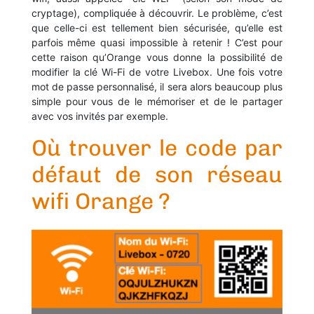
cryptage), compliquée à découvrir. Le problème, c’est
que celle-ci est tellement bien sécurisée, qu’elle est
parfois même quasi impossible à retenir ! C’est pour
cette raison qu’Orange vous donne la possibilité de
modifier la clé Wi-Fi de votre Livebox. Une fois votre
mot de passe personnalisé, il sera alors beaucoup plus
simple pour vous de le mémoriser et de le partager
avec vos invités par exemple.
Où trouver le code par
défaut de son réseau
wifi Orange ?