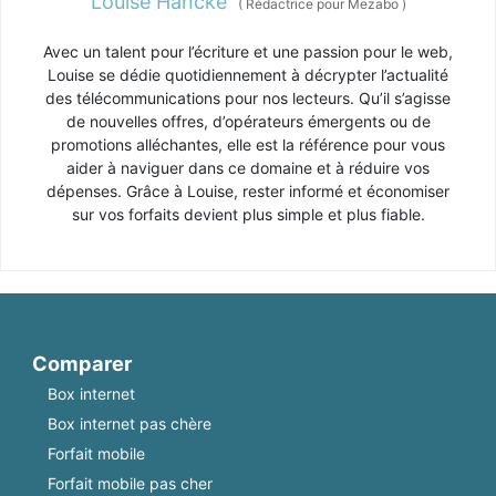
Louise Hancké
(
Rédactrice pour Mezabo
)
Avec un talent pour l’écriture et une passion pour le web,
Louise se dédie quotidiennement à décrypter l’actualité
des télécommunications pour nos lecteurs. Qu’il s’agisse
de nouvelles offres, d’opérateurs émergents ou de
promotions alléchantes, elle est la référence pour vous
aider à naviguer dans ce domaine et à réduire vos
dépenses. Grâce à Louise, rester informé et économiser
sur vos forfaits devient plus simple et plus fiable.
Comparer
Box internet
Box internet pas chère
Forfait mobile
Forfait mobile pas cher