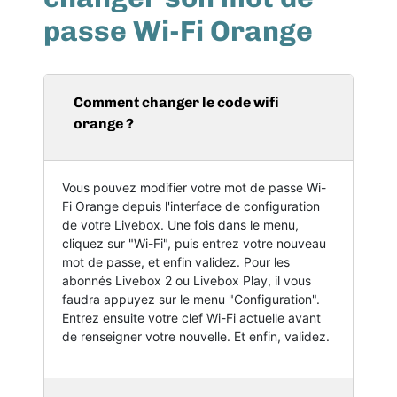
passe Wi-Fi Orange
Comment changer le code wifi
orange ?
Vous pouvez modifier votre mot de passe Wi-
Fi Orange depuis l'interface de configuration
de votre Livebox. Une fois dans le menu,
cliquez sur "Wi-Fi", puis entrez votre nouveau
mot de passe, et enfin validez. Pour les
abonnés Livebox 2 ou Livebox Play, il vous
faudra appuyez sur le menu "Configuration".
Entrez ensuite votre clef Wi-Fi actuelle avant
de renseigner votre nouvelle. Et enfin, validez.