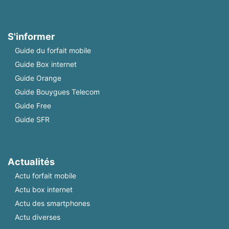
S'informer
Guide du forfait mobile
Guide Box internet
Guide Orange
Guide Bouygues Telecom
Guide Free
Guide SFR
Actualités
Actu forfait mobile
Actu box internet
Actu des smartphones
Actu diverses