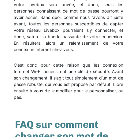
votre Livebox sera privée, et donc, seuls les
personnes connaissant ce mot de passe pourront y
avoir accès. Sans quoi, comme nous l’avons dit juste
avant, toutes les personnes susceptibles de capter
votre réseau Livebox pourraient s’y connecter, et
donc, saturer la bande passante de votre connexion.
En résultera alors un ralentissement de votre
connexion Internet chez vous.
C’est donc pour cette raison que les connexion
Internet Wi-Fi nécessitent une clé de sécurité. Avant
son changement, il s’agit tout simplement d’un mot de
passe robuste, qui vous est proposé par défaut. Libre
ensuite à vous de le modifier pour le personnaliser, ou
pas.
FAQ sur comment
changer son mot de