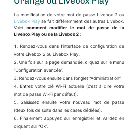
Orange ou Livebox Play
La modification de votre mot de passe Livebox 2 ou
Livebox Play
se fait différemment des autres Livebox.
Voici
comment modifier le mot de passe de la
Livebox Play ou de la Livebox 2
:
Rendez-vous dans l’interface de configuration de
votre Livebox 2 ou Livebox Play.
Une fois sur la page demandée, cliquez sur le menu
“Configuration avancée”.
Rendez-vous ensuite dans l’onglet “Administration”.
Entrez votre clé Wi-Fi actuelle (c’est à dire votre
mot de passe Wi-Fi par défaut).
Saisissez ensuite votre nouveau mot de passe
(deux fois de suite dans les cases dédiées).
Finalement appuyez sur enregistrer et validez en
cliquant sur “Ok”.