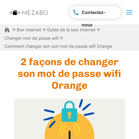
Contactez-
nous
Box internet
Guide de la box internet
Changer mot de passe wifi
Comment changer son son mot de passe wifi Orange
2 façons de changer
son mot de passe wifi
Orange