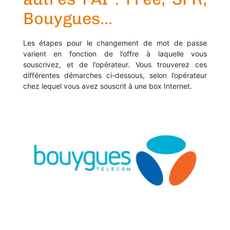
Bouygues…
Les étapes pour le changement de mot de passe
varient en fonction de l’offre à laquelle vous
souscrivez, et de l’opérateur. Vous trouverez ces
différentes démarches ci-dessous, selon l’opérateur
chez lequel vous avez souscrit à une box Internet.