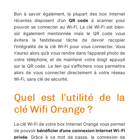
Bon à savoir également, la plupart des box Internet
récentes disposent d’un
QR code
à scanner pour
pouvoir se connecter au Wi-Fi. La clé Wi-Fi est bien-
sûr également mentionnée mais le QR code vous
évitera la fastidieuse tâche de devoir recopier
l’intégralité de la clé Wi-Fi pour vous connecter. Vous
n’aurez alors qu’à vous rendre dans l’appareil photo de
votre téléphone, et de maintenir votre doigt appuyé
sur le QR code. Le lien qui s’affichera vous permettra
alors de vous connecter directement à votre réseau
Wi-Fi, sans clé de sécurité.
Quel est l’utilité de la
clé Wifi Orange ?
La clé Wi-Fi de votre box Internet Orange vous permet
de pouvoir
bénéficier d’une connexion Internet Wi-Fi
privée
. Grâce à ce mot de passe, la connexion de