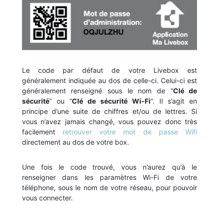
Le code par défaut de votre Livebox est
généralement indiquée au dos de celle-ci. Celui-ci est
généralement renseigné sous le nom de “
Clé de
sécurité
” ou “
Clé de sécurité Wi-Fi
“. Il s’agit en
principe d’une suite de chiffres et/ou de lettres. Si
vous n’avez jamais changé, vous pouvez donc très
facilement
retrouver votre mot de passe Wifi
directement au dos de votre box.
Une fois le code trouvé, vous n’aurez qu’à le
renseigner dans les paramètres Wi-Fi de votre
téléphone, sous le nom de votre réseau, pour pouvoir
vous connecter.