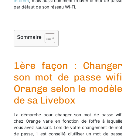
Internet
, mais aussi comment trouver le mot de passe
par défaut de son réseau Wi-Fi.
Sommaire
1ère façon : Changer
son mot de passe wifi
Orange selon le modèle
de sa Livebox
La démarche pour changer son mot de passe wifi
chez Orange varie en fonction de l’offre à laquelle
vous avez souscrit. Lors de votre changement de mot
de passe, il est conseillé d’utiliser un mot de passe