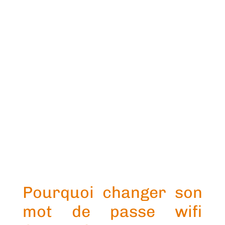
Pourquoi changer son
mot de passe wifi