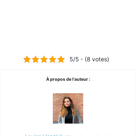
5/5 - (8 votes)
À propos de l'auteur :