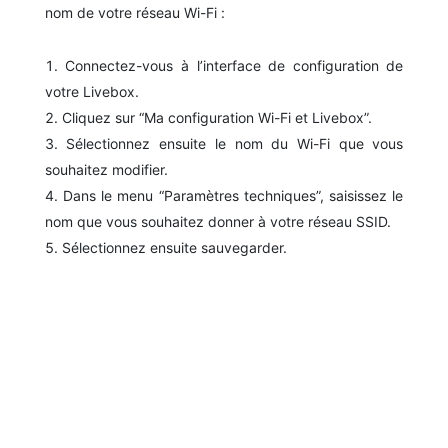
nom de votre réseau Wi-Fi :
Connectez-vous à l’interface de configuration de
votre Livebox.
Cliquez sur “Ma configuration Wi-Fi et Livebox”.
Sélectionnez ensuite le nom du Wi-Fi que vous
souhaitez modifier.
Dans le menu “Paramètres techniques”, saisissez le
nom que vous souhaitez donner à votre réseau SSID.
Sélectionnez ensuite sauvegarder.