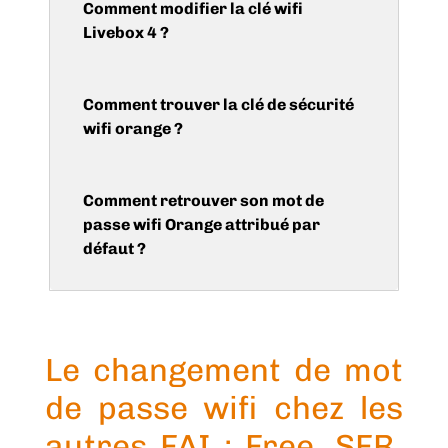
Comment modifier la clé wifi
Livebox 4 ?
Comment trouver la clé de sécurité
wifi orange ?
Comment retrouver son mot de
passe wifi Orange attribué par
défaut ?
Le changement de mot
de passe wifi chez les
autres FAI : Free, SFR,