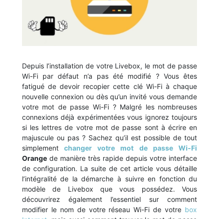
Depuis l’installation de votre Livebox, le mot de passe
Wi-Fi par défaut n’a pas été modifié ? Vous êtes
fatigué de devoir recopier cette clé Wi-Fi à chaque
nouvelle connexion ou dès qu’un invité vous demande
votre mot de passe Wi-Fi ? Malgré les nombreuses
connexions déjà expérimentées vous ignorez toujours
si les lettres de votre mot de passe sont à écrire en
majuscule ou pas ? Sachez qu’il est possible de tout
simplement
changer votre mot de passe Wi-Fi
Orange
de manière très rapide depuis votre interface
de configuration. La suite de cet article vous détaille
l’intégralité de la démarche à suivre en fonction du
modèle de Livebox que vous possédez. Vous
découvrirez également l’essentiel sur comment
modifier le nom de votre réseau Wi-Fi de votre
box