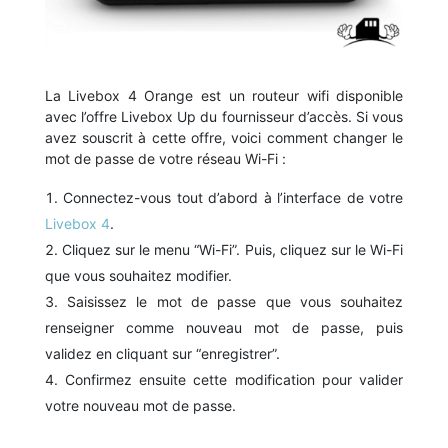
La Livebox 4 Orange est un routeur wifi disponible
avec l’offre Livebox Up du fournisseur d’accès. Si vous
avez souscrit à cette offre, voici comment changer le
mot de passe de votre réseau Wi-Fi :
Connectez-vous tout d’abord à l’interface de votre
Livebox 4
.
Cliquez sur le menu “Wi-Fi”. Puis, cliquez sur le Wi-Fi
que vous souhaitez modifier.
Saisissez le mot de passe que vous souhaitez
renseigner comme nouveau mot de passe, puis
validez en cliquant sur “enregistrer”.
Confirmez ensuite cette modification pour valider
votre nouveau mot de passe.