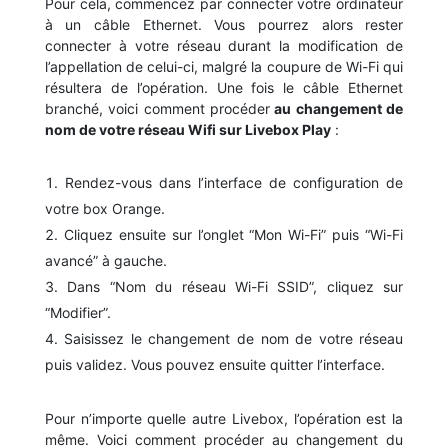
Pour cela, commencez par connecter votre ordinateur
à un câble Ethernet. Vous pourrez alors rester
connecter à votre réseau durant la modification de
l’appellation de celui-ci, malgré la coupure de Wi-Fi qui
résultera de l’opération. Une fois le câble Ethernet
branché, voici comment procéder
au changement de
nom de votre réseau Wifi sur Livebox Play
:
Rendez-vous dans l’interface de configuration de
votre box Orange.
Cliquez ensuite sur l’onglet “Mon Wi-Fi” puis “Wi-Fi
avancé” à gauche.
Dans “Nom du réseau Wi-Fi SSID”, cliquez sur
“Modifier”.
Saisissez le changement de nom de votre réseau
puis validez. Vous pouvez ensuite quitter l’interface.
Pour n’importe quelle autre Livebox, l’opération est la
même. Voici comment procéder au changement du