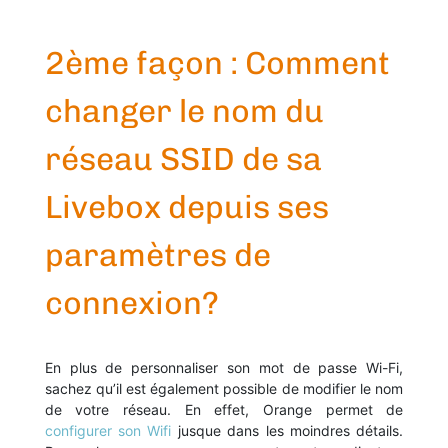
2ème façon : Comment
changer le nom du
réseau SSID de sa
Livebox depuis ses
paramètres de
connexion?
En plus de personnaliser son mot de passe Wi-Fi,
sachez qu’il est également possible de modifier le nom
de votre réseau. En effet, Orange permet de
configurer son Wifi
jusque dans les moindres détails.