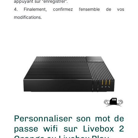
appuyant sur “enregistrer”.
Finalement, confirmez l’ensemble de vos
modifications.
Personnaliser son mot de
passe wifi sur Livebox 2