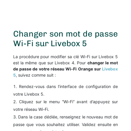
Changer son mot de passe
Wi-Fi sur Livebox 5
La procédure pour modifier sa clé Wi-Fi sur Livebox 5
est la même que sur Livebox 4. Pour
changer le mot
de passe de votre réseau Wi-Fi Orange sur
Livebox
5
, suivez comme suit :
Rendez-vous dans l’interface de configuration de
votre Livebox 5.
Cliquez sur le menu “Wi-Fi” avant d’appuyez sur
votre réseau Wi-Fi.
Dans la case dédiée, renseignez le nouveau mot de
passe que vous souhaitez utiliser. Validez ensuite en