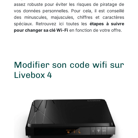
assez robuste pour éviter les risques de piratage de
vos données personnelles. Pour cela, il est conseillé
des minuscules, majuscules, chiffres et caractères
spéciaux. Retrouvez ici toutes les
étapes à suivre
pour changer sa clé Wi-Fi
en fonction de votre offre.
Modifier son code wifi sur
Livebox 4