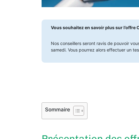
Vous souhaitez en savoir plus sur l’offre 
Nos conseillers seront ravis de pouvoir vou
samedi. Vous pourrez alors effectuer un test
Sommaire
Présentation des off