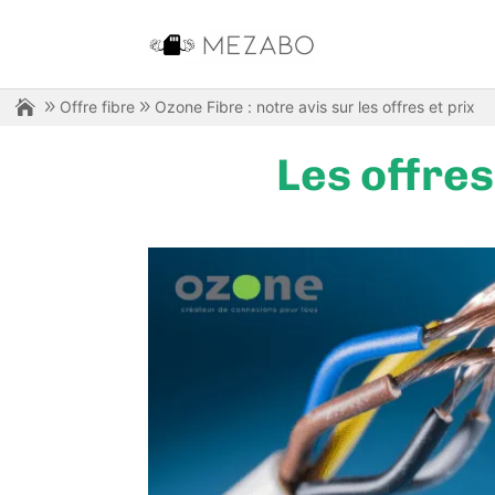
Offre fibre
Ozone Fibre : notre avis sur les offres et prix
Les offres