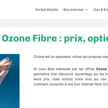
Forfait Mobile
Box Internet
Gaz & Éle
 Ozone Fibre : prix, opti
Ozone est un opérateur virtuel qui propose de
Si vous êtes intéressé par les offres
Ozone 
permettre d’en découvrir davantage sur les box
leurs prix, mais surtout notre avis sur ces 
comment souscrire à une box Internet fibre Oz