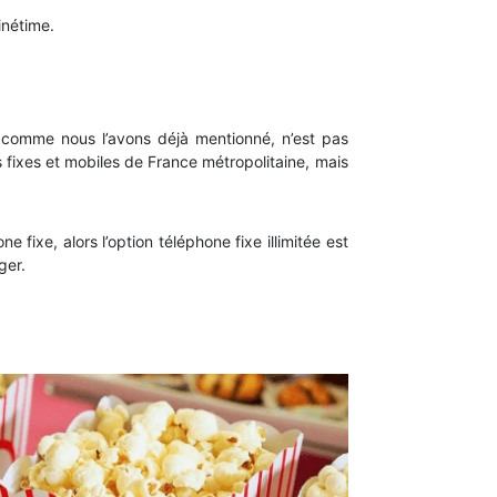
inétime.
 comme nous l’avons déjà mentionné, n’est pas
 fixes et mobiles de France métropolitaine, mais
fixe, alors l’option téléphone fixe illimitée est
ger.