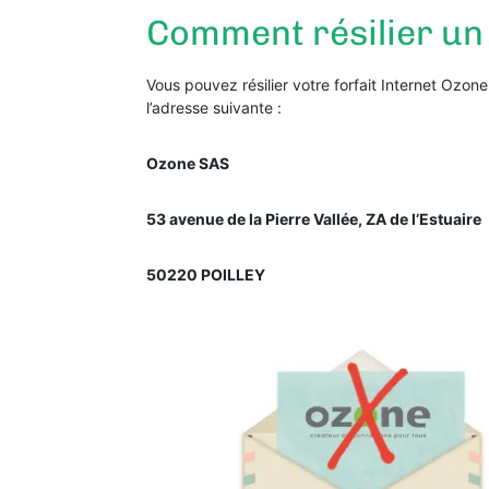
Comment résilier un 
Vous pouvez résilier votre forfait Internet Ozo
l’adresse suivante :
Ozone SAS
53 avenue de la Pierre Vallée, ZA de l’Estuaire
50220 POILLEY