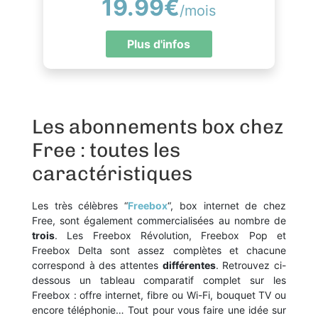
19.99€
/mois
Plus d'infos
Les abonnements box chez
Free : toutes les
caractéristiques
Les très célèbres “
Freebox
“, box internet de chez
Free, sont également commercialisées au nombre de
trois
. Les Freebox Révolution, Freebox Pop et
Freebox Delta sont assez complètes et chacune
correspond à des attentes
différentes
. Retrouvez ci-
dessous un tableau comparatif complet sur les
Freebox : offre internet, fibre ou Wi-Fi, bouquet TV ou
encore téléphonie… Tout pour vous faire une idée sur