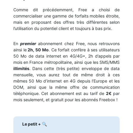
Comme dit précédemment, Free a choisi de
commercialiser une gamme de forfaits mobiles étroite,
mais en proposant des offres très différentes selon
l’utilisation du potentiel client et toujours à bas prix.
En
premier
abonnement chez Free, nous retrouvons
ainsi le
2h, 50 Mo
. Ce forfait confère à ses utilisateurs
50 Mo de data internet en 4G/4G+, 2h d’appels par
mois en France métropolitaine, ainsi que les SMS/MMS
illimités
. Dans cette (très petite) enveloppe de data
mensuelle, vous aurez tout de même droit à ces
mêmes 50 Mo d’internet en 4G depuis l’Europe et les
DOM, ainsi que la même offre de communication
téléphonique. Cet abonnement est au tarif de
2€
par
mois seulement, et gratuit pour les abonnés Freebox !
Le petit + 🔍