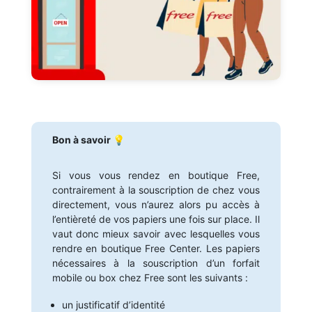
Bon à savoir 💡
Si vous vous rendez en boutique Free,
contrairement à la souscription de chez vous
directement, vous n’aurez alors pu accès à
l’entièreté de vos papiers une fois sur place. Il
vaut donc mieux savoir avec lesquelles vous
rendre en boutique Free Center. Les papiers
nécessaires à la souscription d’un forfait
mobile ou box chez Free sont les suivants :
un justificatif d’identité