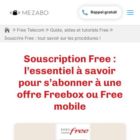
Rappel gratuit
Free Telecom
Guide, aides et tutoriels Free
Souscrire Free : tout savoir sur les procédures !
Souscription Free :
l’essentiel à savoir
pour s’abonner à une
offre Freebox ou Free
mobile