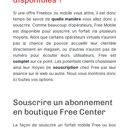
Si une offre Freebox ou mobile vous attire, il est donc
temps de savoir de
quelle manière
vous allez donc y
souscrire. Comme beaucoup d’opérateurs, Free Mobile
est disponible pour souscrire un forfait via plusieurs
moyens. Alors que certains opérateurs virtuels n’auront
pas la chance de pouvoir accueillir leur clientèle
directement en magasin, ou d’autres n’auront pas de
numéro pour écouter leurs utilisateurs, Free est
complet
sur ce point. Les potentiels clients choisissent
ainsi leur moyen de
souscription
chez Free par leur
aisance sur le web ou autre. Nous vous montrons donc
ici toutes vos options.
Souscrire un abonnement
en boutique Free Center
La façon de souscrire un forfait mobile Free ou box