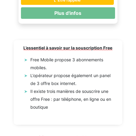
Être rappelé
Plus d'infos
L’essentiel à savoir sur la souscription Free
Free Mobile propose 3 abonnements
mobiles.
L’opérateur propose également un panel
de 3 offre box internet.
Il existe trois manières de souscrire une
offre Free : par téléphone, en ligne ou en
boutique