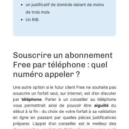
un justificatif de domicile datant de moins
de trois mois
Un RIB.
Souscrire un abonnement
Free par téléphone : quel
numéro appeler ?
Une autre option si le futur client Free ne souhaite pas
souscrire un forfait seul, sur internet, est d’en discuter
par
téléphone
. Parler à un conseiller au téléphone
vous permettrait ainsi de pouvoir être
aiguillé
du
début à la fin : du choix de votre forfait à sa validation
en ligne en passant par quelles pièces justificatives
préparer. L’appel d’un conseiller est le meilleur des