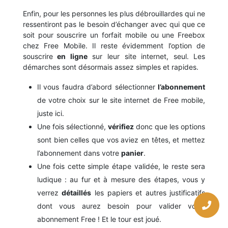
Enfin, pour les personnes les plus débrouillardes qui ne
ressentiront pas le besoin d’échanger avec qui que ce
soit pour souscrire un forfait mobile ou une Freebox
chez Free Mobile. Il reste évidemment l’option de
souscrire
en ligne
sur leur site internet, seul. Les
démarches sont désormais assez simples et rapides.
Il vous faudra d’abord sélectionner
l’abonnement
de votre choix sur le site internet de Free mobile,
juste ici.
Une fois sélectionné,
vérifiez
donc que les options
sont bien celles que vos aviez en têtes, et mettez
l’abonnement dans votre
panier
.
Une fois cette simple étape validée, le reste sera
ludique : au fur et à mesure des étapes, vous y
verrez
détaillés
les papiers et autres justificatifs
dont vous aurez besoin pour valider votre
abonnement Free ! Et le tour est joué.