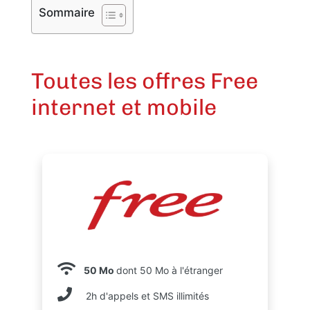
Sommaire
Toutes les offres Free
internet et mobile
50 Mo
dont 50 Mo à l'étranger
2h d'appels et SMS illimités