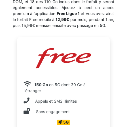
DOM, et 18 des 110 Go inclus dans le forfait y seront
également accessibles. Ajoutez à ceci un accès
premium à l’application
Free Ligue 1
et vous avez ainsi
le forfait Free mobile à
12,99€
par mois, pendant 1 an,
puis 15,99€ mensuel ensuite avec passage en 5G.
150 Go
en 5G dont 30 Go à
l'étranger
Appels et SMS illimités
Sans engagement
5G