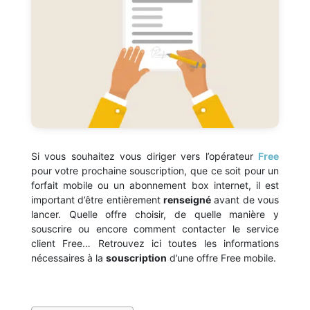
Si vous souhaitez vous diriger vers l’opérateur
Free
pour votre prochaine souscription, que ce soit pour un
forfait mobile ou un abonnement box internet, il est
important d’être entièrement
renseigné
avant de vous
lancer. Quelle offre choisir, de quelle manière y
souscrire ou encore comment contacter le service
client Free… Retrouvez ici toutes les informations
nécessaires à la
souscription
d’une offre Free mobile.