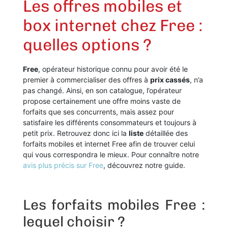
Les offres mobiles et
box internet chez Free :
quelles options ?
Free
, opérateur historique connu pour avoir été le
premier à commercialiser des offres à
prix cassés
, n’a
pas changé. Ainsi, en son catalogue, l’opérateur
propose certainement une offre moins vaste de
forfaits que ses concurrents, mais assez pour
satisfaire les différents consommateurs et toujours à
petit prix. Retrouvez donc ici la
liste
détaillée des
forfaits mobiles et internet Free afin de trouver celui
qui vous correspondra le mieux. Pour connaître notre
avis plus précis sur Free
, découvrez notre guide.
Les forfaits mobiles Free :
lequel choisir ?