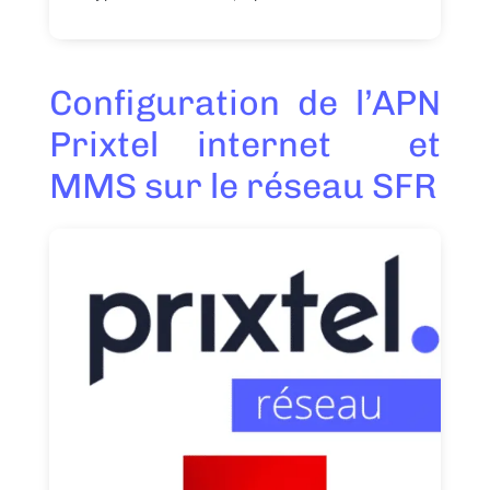
Configuration de l’APN
Prixtel internet et
MMS sur le réseau SFR