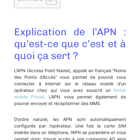
Explication de l’APN :
qu’est-ce que c’est et à
quoi ça sert ?
L’APN (Access Point Name), appelé en français “Noms
des Points d’Accès” vous permet de pouvoir vous
connecter à internet sur le réseau mobile d’un
opérateur chez qui vous avez souscrit un
forfait
mobile Prixtel
. L’APN vous permet également de
pouvoir envoyer et réceptionner des MMS.
D’ordre naturel, les APN sont automatiquement
configurés par l’opérateur. Une fois la carte SIM
insérée dans un téléphone, l’APN se paramètre et vous
permet donc d’avoir accès à une connexion 4G ainsi