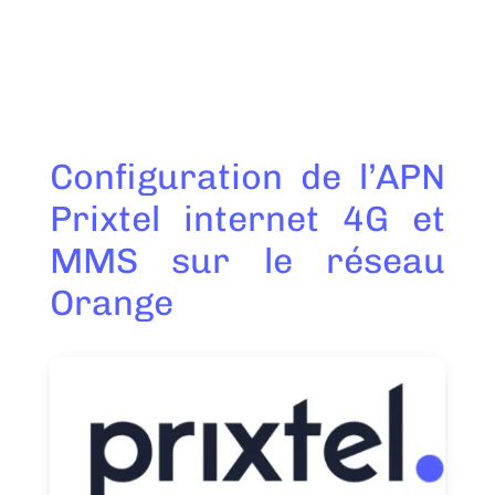
Configuration de l’APN
Prixtel internet 4G et
MMS sur le réseau
Orange