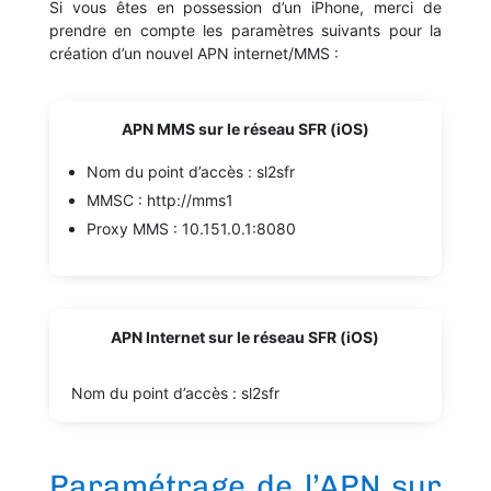
Si vous êtes en possession d’un iPhone, merci de
prendre en compte les paramètres suivants pour la
création d’un nouvel APN internet/MMS :
APN
MMS sur le réseau SFR (iOS)
Nom du point d’accès : sl2sfr
MMSC : http://mms1
Proxy MMS : 10.151.0.1:8080
APN Internet sur le réseau SFR (iOS)
Nom du point d’accès : sl2sfr
Paramétrage de l’APN sur