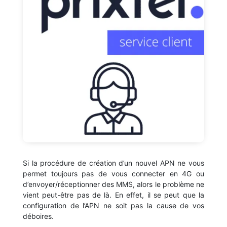
Si la procédure de création d’un nouvel APN ne vous
permet toujours pas de vous connecter en 4G ou
d’envoyer/réceptionner des MMS, alors le problème ne
vient peut-être pas de là. En effet, il se peut que la
configuration de l’APN ne soit pas la cause de vos
déboires.