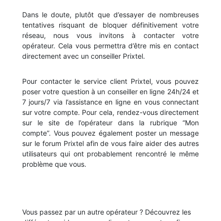
Dans le doute, plutôt que d’essayer de nombreuses
tentatives risquant de bloquer définitivement votre
réseau, nous vous invitons à contacter votre
opérateur. Cela vous permettra d’être mis en contact
directement avec un conseiller Prixtel.
Pour contacter le service client Prixtel, vous pouvez
poser votre question à un conseiller en ligne 24h/24 et
7 jours/7 via l’assistance en ligne en vous connectant
sur votre compte. Pour cela, rendez-vous directement
sur le site de l’opérateur dans la rubrique “Mon
compte”. Vous pouvez également poster un message
sur le forum Prixtel afin de vous faire aider des autres
utilisateurs qui ont probablement rencontré le même
problème que vous.
Vous passez par un autre opérateur ? Découvrez les