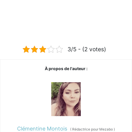
3/5 - (2 votes)
À propos de l'auteur :
Clémentine Montois
(
Rédactrice pour Mezabo
)