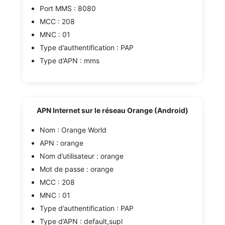
Port MMS : 8080
MCC : 208
MNC : 01
Type d’authentification : PAP
Type d’APN : mms
APN Internet sur le réseau Orange (Android)
Nom : Orange World
APN : orange
Nom d’utilisateur : orange
Mot de passe : orange
MCC : 208
MNC : 01
Type d’authentification : PAP
Type d’APN : default,supl