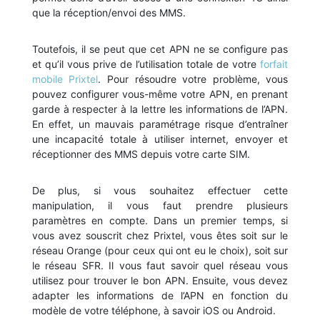
que la réception/envoi des MMS.
Toutefois, il se peut que cet APN ne se configure pas
et qu’il vous prive de l’utilisation totale de votre
forfait
mobile Prixtel
. Pour résoudre votre problème, vous
pouvez configurer vous-même votre APN, en prenant
garde à respecter à la lettre les informations de l’APN.
En effet, un mauvais paramétrage risque d’entraîner
une incapacité totale à utiliser internet, envoyer et
réceptionner des MMS depuis votre carte SIM.
De plus, si vous souhaitez effectuer cette
manipulation, il vous faut prendre plusieurs
paramètres en compte. Dans un premier temps, si
vous avez souscrit chez Prixtel, vous êtes soit sur le
réseau Orange (pour ceux qui ont eu le choix), soit sur
le réseau SFR. Il vous faut savoir quel réseau vous
utilisez pour trouver le bon APN. Ensuite, vous devez
adapter les informations de l’APN en fonction du
modèle de votre téléphone, à savoir iOS ou Android.