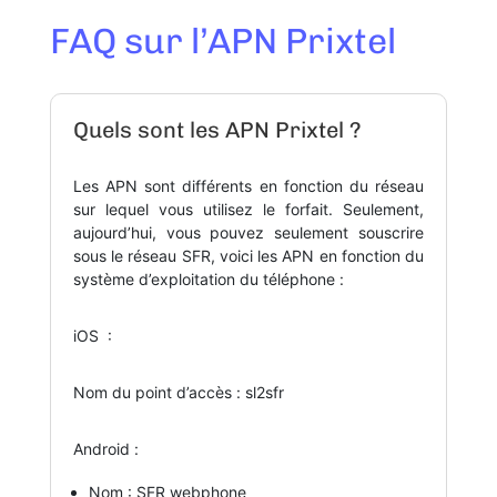
FAQ sur l’APN Prixtel
Quels sont les APN Prixtel ?
Les APN sont différents en fonction du réseau
sur lequel vous utilisez le forfait. Seulement,
aujourd’hui, vous pouvez seulement souscrire
sous le réseau SFR, voici les APN en fonction du
système d’exploitation du téléphone :
iOS :
Nom du point d’accès : sl2sfr
Android :
Nom : SFR webphone