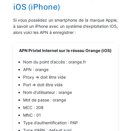
iOS (iPhone)
Si vous possédez un smartphone de la marque Apple,
à savoir un iPhone avec un système d’exploitation IOS,
alors voici les APN à enregistrer :
APN Prixtel Internet sur le réseau Orange (iOS)
Nom du point d’accès : orange.fr
APN : orange
Proxy => doit être vide
Port => doit être vide
Nom d’utilisateur : orange
Mot de passe : orange
MCC : 208
MNC : 01
Type d’authentification : PAP
Type d’APN : default,supl