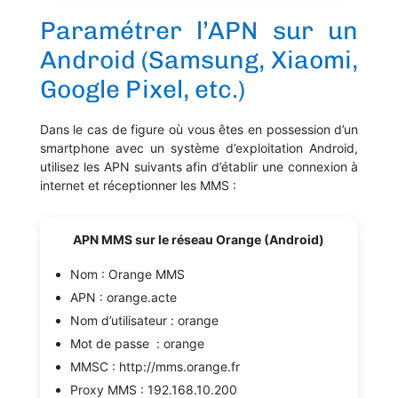
Paramétrer l’APN sur un
Android (Samsung, Xiaomi,
Google Pixel, etc.)
Dans le cas de figure où vous êtes en possession d’un
smartphone avec un système d’exploitation Android,
utilisez les APN suivants afin d’établir une connexion à
internet et réceptionner les MMS :
APN MMS sur le réseau Orange (Android)
Nom : Orange MMS
APN : orange.acte
Nom d’utilisateur : orange
Mot de passe : orange
MMSC : http://mms.orange.fr
Proxy MMS : 192.168.10.200