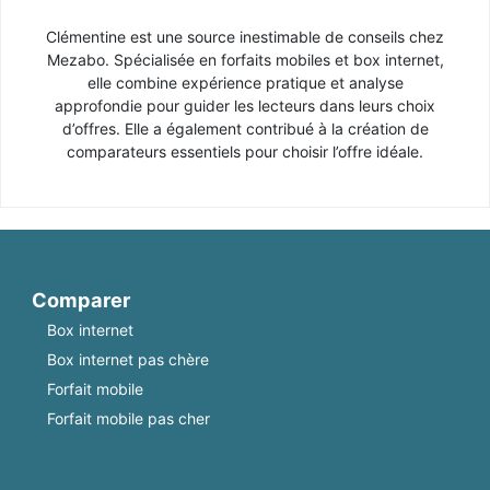
Clémentine est une source inestimable de conseils chez
Mezabo. Spécialisée en forfaits mobiles et box internet,
elle combine expérience pratique et analyse
approfondie pour guider les lecteurs dans leurs choix
d’offres. Elle a également contribué à la création de
comparateurs essentiels pour choisir l’offre idéale.
Comparer
Box internet
Box internet pas chère
Forfait mobile
Forfait mobile pas cher