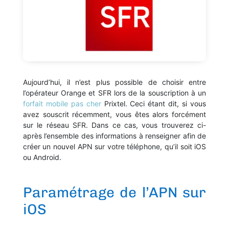
Aujourd’hui, il n’est plus possible de choisir entre
l’opérateur Orange et SFR lors de la souscription à un
forfait mobile pas cher
Prixtel. Ceci étant dit, si vous
avez souscrit récemment, vous êtes alors forcément
sur le réseau SFR. Dans ce cas, vous trouverez ci-
après l’ensemble des informations à renseigner afin de
créer un nouvel APN sur votre téléphone, qu’il soit iOS
ou Android.
Paramétrage de l’APN sur
iOS