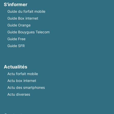
S'informer
Guide du forfait mobile
Guide Box internet
Guide Orange
Guide Bouygues Telecom
Guide Free
Guide SFR
Actualités
Actu forfait mobile
Actu box internet
Actu des smartphones
Actu diverses