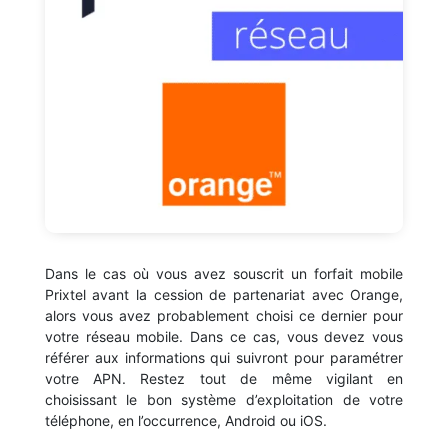
Dans le cas où vous avez souscrit un forfait mobile
Prixtel avant la cession de partenariat avec Orange,
alors vous avez probablement choisi ce dernier pour
votre réseau mobile. Dans ce cas, vous devez vous
référer aux informations qui suivront pour paramétrer
votre APN. Restez tout de même vigilant en
choisissant le bon système d’exploitation de votre
téléphone, en l’occurrence, Android ou iOS.