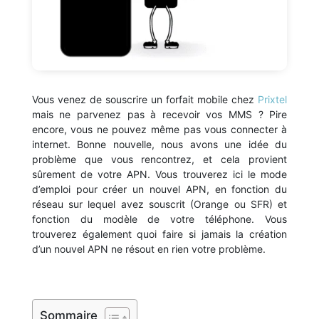
Vous venez de souscrire un forfait mobile chez
Prixtel
mais ne parvenez pas à recevoir vos MMS ? Pire
encore, vous ne pouvez même pas vous connecter à
internet. Bonne nouvelle, nous avons une idée du
problème que vous rencontrez, et cela provient
sûrement de votre APN. Vous trouverez ici le mode
d’emploi pour créer un nouvel APN, en fonction du
réseau sur lequel avez souscrit (Orange ou SFR) et
fonction du modèle de votre téléphone. Vous
trouverez également quoi faire si jamais la création
d’un nouvel APN ne résout en rien votre problème.
Sommaire