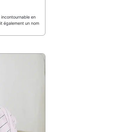
 incontournable en
fait également un nom