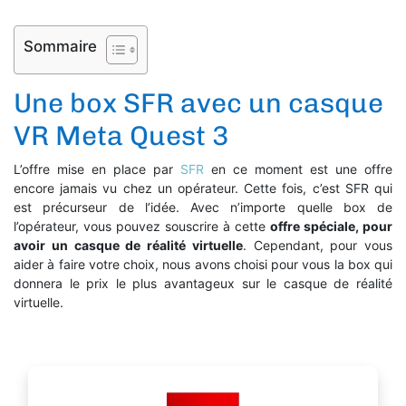
Sommaire
Une box SFR avec un casque
VR Meta Quest 3
L’offre mise en place par
SFR
en ce moment est une offre
encore jamais vu chez un opérateur. Cette fois, c’est SFR qui
est précurseur de l’idée. Avec n’importe quelle box de
l’opérateur, vous pouvez souscrire à cette
offre spéciale, pour
avoir un casque de réalité virtuelle
. Cependant, pour vous
aider à faire votre choix, nous avons choisi pour vous la box qui
donnera le prix le plus avantageux sur le casque de réalité
virtuelle.