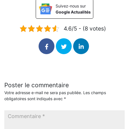
Suivez-nous sur
Google Actualités
4.6/5 - (8 votes)
Poster le commentaire
Votre adresse e-mail ne sera pas publiée.
Les champs
obligatoires sont indiqués avec
*