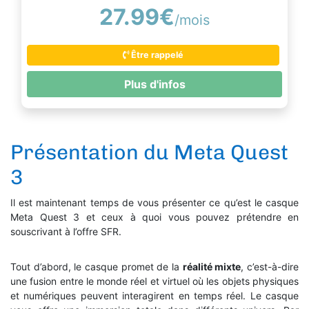
27.99€
/mois
Être rappelé
Plus d'infos
Présentation du Meta Quest
3
Il est maintenant temps de vous présenter ce qu’est le casque
Meta Quest 3 et ceux à quoi vous pouvez prétendre en
souscrivant à l’offre SFR.
Tout d’abord, le casque promet de la
réalité mixte
, c’est-à-dire
une fusion entre le monde réel et virtuel où les objets physiques
et numériques peuvent interagirent en temps réel. Le casque