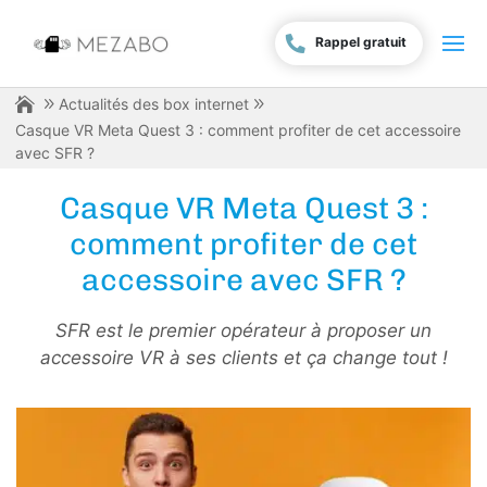
Rappel gratuit
Actualités des box internet
Casque VR Meta Quest 3 : comment profiter de cet accessoire
avec SFR ?
Casque VR Meta Quest 3 :
comment profiter de cet
accessoire avec SFR ?
SFR est le premier opérateur à proposer un
accessoire VR à ses clients et ça change tout !