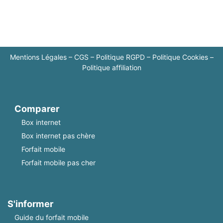
Mentions Légales
–
CGS
–
Politique RGPD
–
Politique Cookies
–
Politique affiliation
Comparer
Box internet
Box internet pas chère
Forfait mobile
Forfait mobile pas cher
S'informer
Guide du forfait mobile