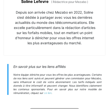
Soline Lefevre
(
Rédactrice pour Mezabo
)
Depuis son arrivée chez Mezabo en 2022, Soline
s’est dédiée à partager avec vous les dernières
actualités du monde des télécommunications. Elle
excelle particulièrement dans la rédaction d’articles
sur les forfaits mobiles, tout en mettant un point
d’honneur à dénicher pour vous les offres internet
les plus avantageuses du marché.
En savoir plus sur les liens affiliés
Notre équipe déniche pour vous les offres les plus avantageuses. Certains
de nos liens sont suivis et peuvent générer une commission pour Mezabo,
sans influencer le coût de votre abonnement. Les tarifs indiqués sont
donnés à titre informatif et peuvent changer. Nous identifions clairement
les contenus sponsorisés. Pour en savoir plus sur notre modèle de
rémunération, cliquez sur
ce lien
.