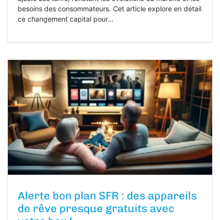
besoins des consommateurs. Cet article explore en détail
ce changement capital pour...
Alerte bon plan SFR : des appareils
de rêve presque gratuits avec