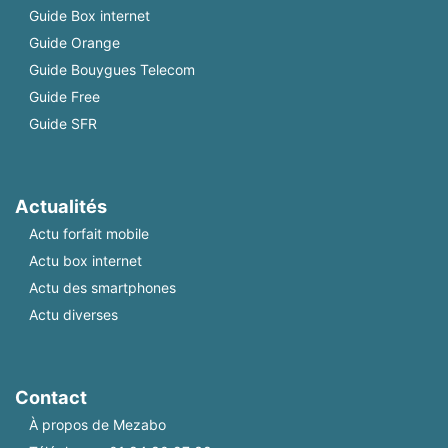
Guide Box internet
Guide Orange
Guide Bouygues Telecom
Guide Free
Guide SFR
Actualités
Actu forfait mobile
Actu box internet
Actu des smartphones
Actu diverses
Contact
À propos de Mezabo