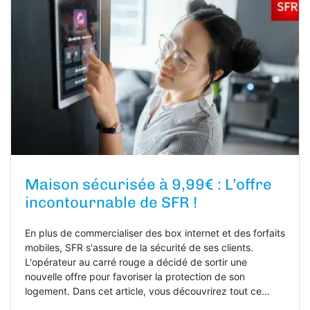
Maison sécurisée à 9,99€ : L’offre
incontournable de SFR !
En plus de commercialiser des box internet et des forfaits
mobiles, SFR s'assure de la sécurité de ses clients.
L'opérateur au carré rouge a décidé de sortir une
nouvelle offre pour favoriser la protection de son
logement. Dans cet article, vous découvrirez tout ce...