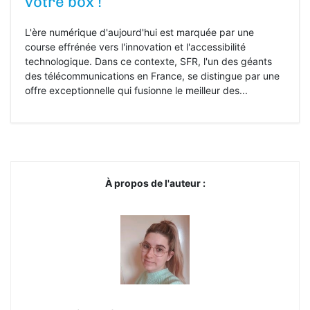
votre box !
L'ère numérique d'aujourd'hui est marquée par une
course effrénée vers l'innovation et l'accessibilité
technologique. Dans ce contexte, SFR, l'un des géants
des télécommunications en France, se distingue par une
offre exceptionnelle qui fusionne le meilleur des...
À propos de l'auteur :