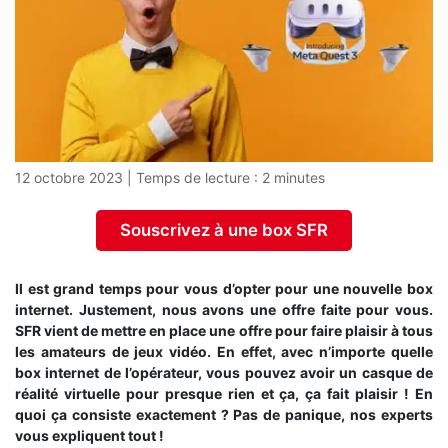
12 octobre 2023
|
Temps de lecture :
2
minutes
Souscrivez à une box SFR
Il est grand temps pour vous d’opter pour une nouvelle box
internet. Justement, nous avons une offre faite pour vous.
SFR vient de mettre en place une offre pour faire plaisir à tous
les amateurs de jeux vidéo. En effet, avec n’importe quelle
box internet de l’opérateur, vous pouvez avoir un casque de
réalité virtuelle pour presque rien et ça, ça fait plaisir ! En
quoi ça consiste exactement ? Pas de panique, nos experts
vous expliquent tout !