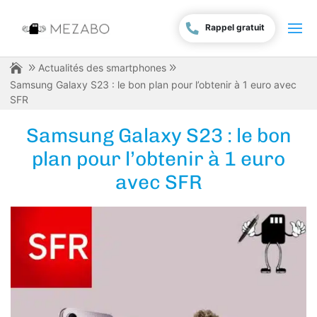
Rappel gratuit
Actualités des smartphones
Samsung Galaxy S23 : le bon plan pour l’obtenir à 1 euro avec
SFR
Samsung Galaxy S23 : le bon
plan pour l’obtenir à 1 euro
avec SFR