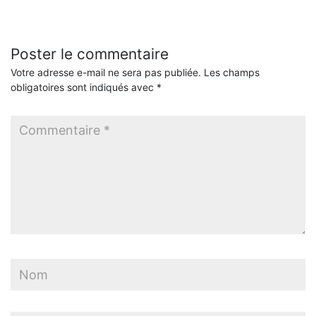
Poster le commentaire
Votre adresse e-mail ne sera pas publiée.
Les champs
obligatoires sont indiqués avec
*