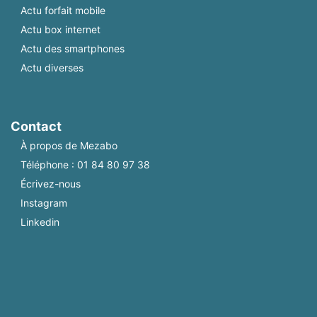
Actu forfait mobile
Actu box internet
Actu des smartphones
Actu diverses
Contact
À propos de Mezabo
Téléphone :
01 84 80 97 38
Écrivez-nous
Instagram
Linkedin