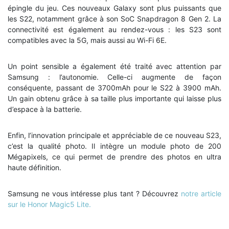
épingle du jeu. Ces nouveaux Galaxy sont plus puissants que
les S22, notamment grâce à son SoC Snapdragon 8 Gen 2. La
connectivité est également au rendez-vous : les S23 sont
compatibles avec la 5G, mais aussi au Wi-Fi 6E.
Un point sensible a également été traité avec attention par
Samsung : l’autonomie. Celle-ci augmente de façon
conséquente, passant de 3700mAh pour le S22 à 3900 mAh.
Un gain obtenu grâce à sa taille plus importante qui laisse plus
d’espace à la batterie.
Enfin, l’innovation principale et appréciable de ce nouveau S23,
c’est la qualité photo. Il intègre un module photo de 200
Mégapixels, ce qui permet de prendre des photos en ultra
haute définition.
Samsung ne vous intéresse plus tant ? Découvrez
notre article
sur le Honor Magic5 Lite.