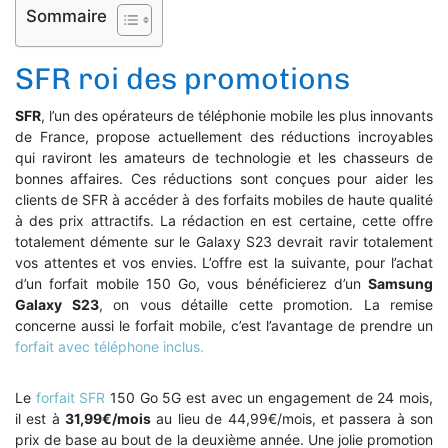
Sommaire
SFR roi des promotions
SFR
, l’un des opérateurs de téléphonie mobile les plus innovants
de France, propose actuellement des réductions incroyables
qui raviront les amateurs de technologie et les chasseurs de
bonnes affaires. Ces réductions sont conçues pour aider les
clients de SFR à accéder à des forfaits mobiles de haute qualité
à des prix attractifs. La rédaction en est certaine, cette offre
totalement démente sur le Galaxy S23 devrait ravir totalement
vos attentes et vos envies. L’offre est la suivante, pour l’achat
d’un forfait mobile 150 Go, vous bénéficierez d’un
Samsung
Galaxy S23
, on vous détaille cette promotion. La remise
concerne aussi le forfait mobile, c’est l’avantage de prendre un
forfait avec téléphone inclus.
Le
forfait SFR
150 Go 5G est avec un engagement de 24 mois,
il est à
31,99€/mois
au lieu de 44,99€/mois, et passera à son
prix de base au bout de la deuxième année. Une jolie promotion