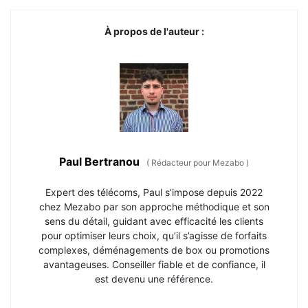
À propos de l'auteur :
Paul Bertranou
(
Rédacteur pour Mezabo
)
Expert des télécoms, Paul s’impose depuis 2022
chez Mezabo par son approche méthodique et son
sens du détail, guidant avec efficacité les clients
pour optimiser leurs choix, qu’il s’agisse de forfaits
complexes, déménagements de box ou promotions
avantageuses. Conseiller fiable et de confiance, il
est devenu une référence.