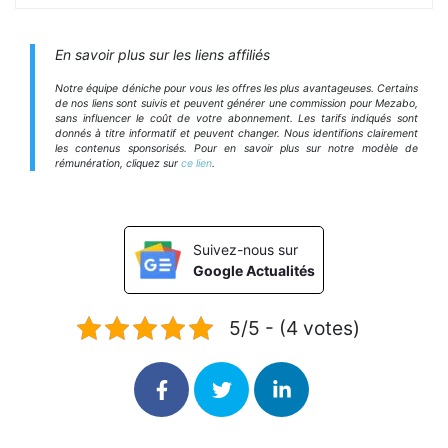
En savoir plus sur les liens affiliés
Notre équipe déniche pour vous les offres les plus avantageuses. Certains
de nos liens sont suivis et peuvent générer une commission pour Mezabo,
sans influencer le coût de votre abonnement. Les tarifs indiqués sont
donnés à titre informatif et peuvent changer. Nous identifions clairement
les contenus sponsorisés. Pour en savoir plus sur notre modèle de
rémunération, cliquez sur
ce lien
.
Suivez-nous sur
Google Actualités
5/5 - (4 votes)