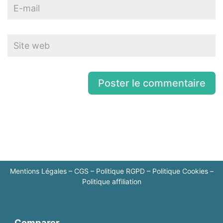
Mentions Légales
–
CGS
–
Politique RGPD
–
Politique Cookies
–
Politique affiliation
Comparer