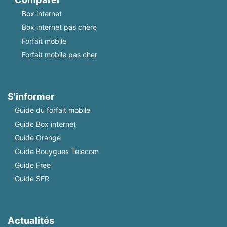
Box internet
Box internet pas chère
Forfait mobile
Forfait mobile pas cher
S'informer
Guide du forfait mobile
Guide Box internet
Guide Orange
Guide Bouygues Telecom
Guide Free
Guide SFR
Actualités