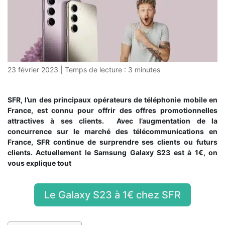
23 février 2023
|
Temps de lecture :
3
minutes
SFR, l’un des principaux opérateurs de téléphonie mobile en
France, est connu pour offrir des offres promotionnelles
attractives à ses clients. Avec l’augmentation de la
concurrence sur le marché des télécommunications en
France, SFR continue de surprendre ses clients ou futurs
clients. Actuellement le Samsung Galaxy S23 est à 1€, on
vous explique tout
Le Galaxy S23 à 1€ chez SFR