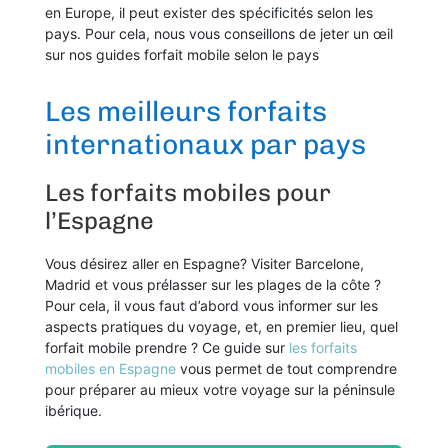
en Europe, il peut exister des spécificités selon les
pays. Pour cela, nous vous conseillons de jeter un œil
sur nos guides forfait mobile selon le pays
Les meilleurs forfaits
internationaux par pays
Les forfaits mobiles pour
l’Espagne
Vous désirez aller en Espagne? Visiter Barcelone,
Madrid et vous prélasser sur les plages de la côte ?
Pour cela, il vous faut d’abord vous informer sur les
aspects pratiques du voyage, et, en premier lieu, quel
forfait mobile prendre ? Ce guide sur
les forfaits
mobiles en Espagne
vous permet de tout comprendre
pour préparer au mieux votre voyage sur la péninsule
ibérique.