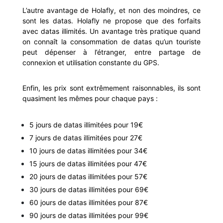
L’autre avantage de Holafly, et non des moindres, ce
sont les datas. Holafly ne propose que des forfaits
avec datas illimités. Un avantage très pratique quand
on connaît la consommation de datas qu’un touriste
peut dépenser à l’étranger, entre partage de
connexion et utilisation constante du GPS.
Enfin, les prix sont extrêmement raisonnables, ils sont
quasiment les mêmes pour chaque pays :
5 jours de datas illimitées pour 19€
7 jours de datas illimitées pour 27€
10 jours de datas illimitées pour 34€
15 jours de datas illimitées pour 47€
20 jours de datas illimitées pour 57€
30 jours de datas illimitées pour 69€
60 jours de datas illimitées pour 87€
90 jours de datas illimitées pour 99€