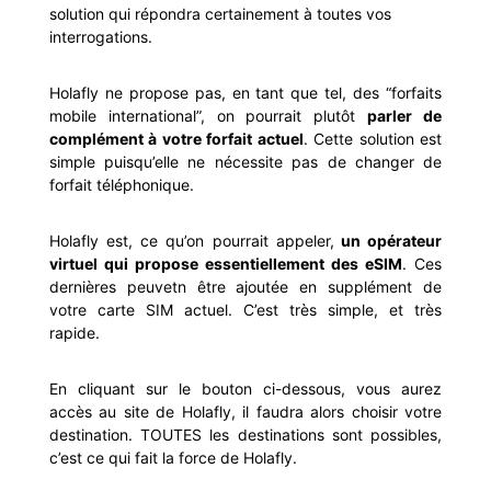
solution qui répondra certainement à toutes vos
interrogations.
Holafly ne propose pas, en tant que tel, des “forfaits
mobile international”, on pourrait plutôt
parler de
complément à votre forfait actuel
. Cette solution est
simple puisqu’elle ne nécessite pas de changer de
forfait téléphonique.
Holafly est, ce qu’on pourrait appeler,
un opérateur
virtuel qui propose essentiellement des eSIM
. Ces
dernières peuvetn être ajoutée en supplément de
votre carte SIM actuel. C’est très simple, et très
rapide.
En cliquant sur le bouton ci-dessous, vous aurez
accès au site de Holafly, il faudra alors choisir votre
destination. TOUTES les destinations sont possibles,
c’est ce qui fait la force de Holafly.