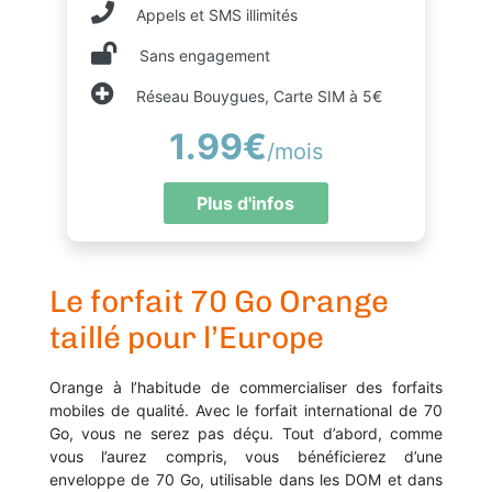
Appels et SMS illimités
Sans engagement
Réseau Bouygues, Carte SIM à 5€
1.99€
/mois
Plus d'infos
Le forfait 70 Go Orange
taillé pour l’Europe
Orange à l’habitude de commercialiser des forfaits
mobiles de qualité. Avec le forfait international de 70
Go, vous ne serez pas déçu. Tout d’abord, comme
vous l’aurez compris, vous bénéficierez d’une
enveloppe de 70 Go, utilisable dans les DOM et dans