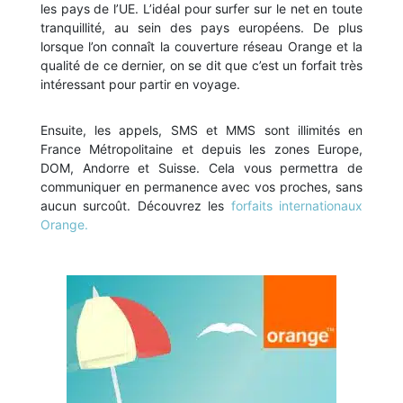
les pays de l’UE. L’idéal pour surfer sur le net en toute
tranquillité, au sein des pays européens. De plus
lorsque l’on connaît la couverture réseau Orange et la
qualité de ce dernier, on se dit que c’est un forfait très
intéressant pour partir en voyage.
Ensuite, les appels, SMS et MMS sont illimités en
France Métropolitaine et depuis les zones Europe,
DOM, Andorre et Suisse. Cela vous permettra de
communiquer en permanence avec vos proches, sans
aucun surcoût. Découvrez les
forfaits internationaux
Orange.