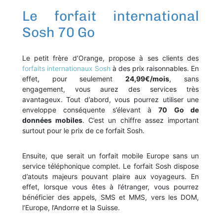
Le forfait international
Sosh 70 Go
Le petit frère d’Orange, propose à ses clients des
forfaits internationaux Sosh
à des prix raisonnables. En
effet, pour seulement
24,99€/mois
, sans
engagement, vous aurez des services très
avantageux. Tout d’abord, vous pourrez utiliser une
enveloppe conséquente s’élevant à
70 Go de
données mobiles
. C’est un chiffre assez important
surtout pour le prix de ce forfait Sosh.
Ensuite, que serait un forfait mobile Europe sans un
service téléphonique complet. Le forfait Sosh dispose
d’atouts majeurs pouvant plaire aux voyageurs. En
effet, lorsque vous êtes à l’étranger, vous pourrez
bénéficier des appels, SMS et MMS, vers les DOM,
l’Europe, l’Andorre et la Suisse.