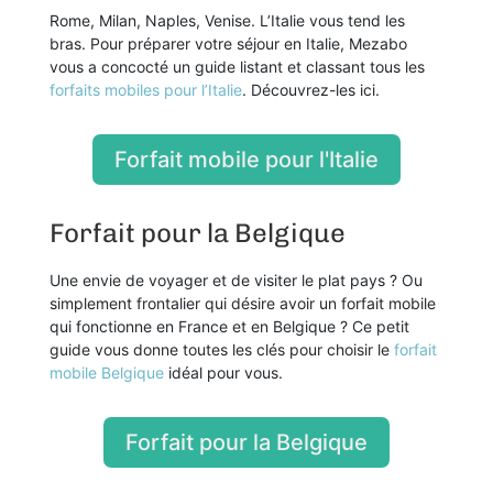
Rome, Milan, Naples, Venise. L’Italie vous tend les
bras. Pour préparer votre séjour en Italie, Mezabo
vous a concocté un guide listant et classant tous les
forfaits mobiles pour l’Italie
. Découvrez-les ici.
Forfait mobile pour l'Italie
Forfait pour la Belgique
Une envie de voyager et de visiter le plat pays ? Ou
simplement frontalier qui désire avoir un forfait mobile
qui fonctionne en France et en Belgique ? Ce petit
guide vous donne toutes les clés pour choisir le
forfait
mobile Belgique
idéal pour vous.
Forfait pour la Belgique