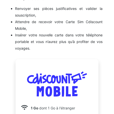
Renvoyer ses pièces justificatives et valider la
souscription,
Attendre de recevoir votre Carte Sim Cdiscount
Mobile,
Insérer votre nouvelle carte dans votre téléphone
portable et vous n’aurez plus qu’à profiter de vos
voyages.
1 Go
dont 1 Go à l'étranger