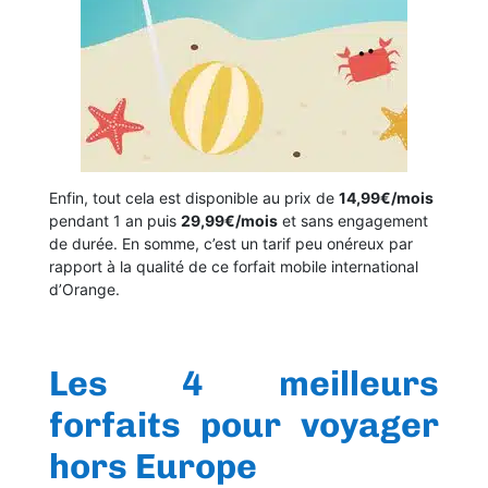
Enfin, tout cela est disponible au prix de
14,99€/mois
pendant 1 an puis
29,99€/mois
et sans engagement
de durée. En somme, c’est un tarif peu onéreux par
rapport à la qualité de ce forfait mobile international
d’Orange.
Les 4 meilleurs
forfaits pour voyager
hors Europe