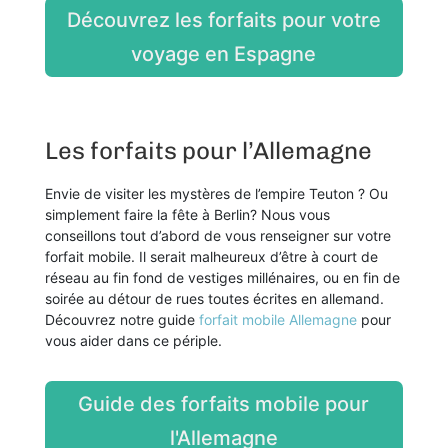
Découvrez les forfaits pour votre
voyage en Espagne
Les forfaits pour l’Allemagne
Envie de visiter les mystères de l’empire Teuton ? Ou
simplement faire la fête à Berlin? Nous vous
conseillons tout d’abord de vous renseigner sur votre
forfait mobile. Il serait malheureux d’être à court de
réseau au fin fond de vestiges millénaires, ou en fin de
soirée au détour de rues toutes écrites en allemand.
Découvrez notre guide
forfait mobile Allemagne
pour
vous aider dans ce périple.
Guide des forfaits mobile pour
l'Allemagne