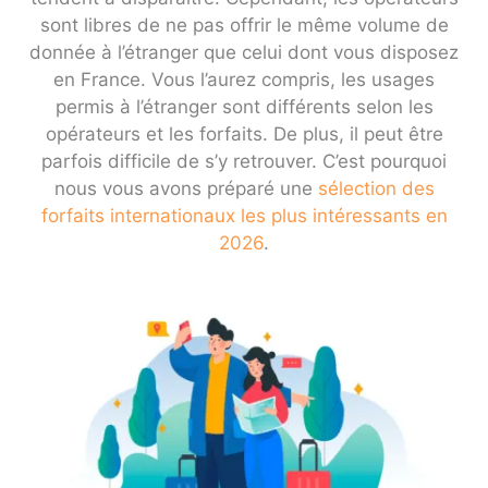
sont libres de ne pas offrir le même volume de
donnée à l’étranger que celui dont vous disposez
en France. Vous l’aurez compris, les usages
permis à l’étranger sont différents selon les
opérateurs et les forfaits. De plus, il peut être
parfois difficile de s’y retrouver. C’est pourquoi
nous vous avons préparé une
sélection des
forfaits internationaux les plus intéressants en
2026
.