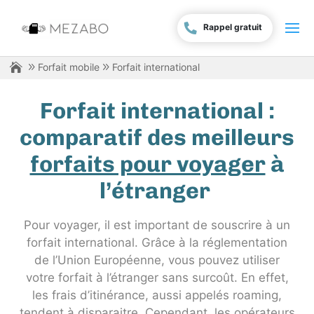
Rappel gratuit
Forfait mobile
Forfait international
Forfait international :
comparatif des meilleurs
forfaits pour voyager
à
l’étranger
Pour voyager, il est important de souscrire à un
forfait international. Grâce à la réglementation
de l’Union Européenne, vous pouvez utiliser
votre forfait à l’étranger sans surcoût. En effet,
les frais d’itinérance, aussi appelés roaming,
tendent à disparaitre. Cependant, les opérateurs