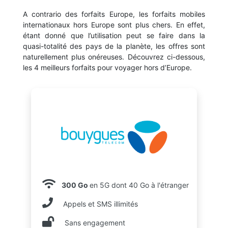
A contrario des forfaits Europe, les forfaits mobiles
internationaux hors Europe sont plus chers. En effet,
étant donné que l’utilisation peut se faire dans la
quasi-totalité des pays de la planète, les offres sont
naturellement plus onéreuses. Découvrez ci-dessous,
les 4 meilleurs forfaits pour voyager hors d’Europe.
300 Go
en 5G dont 40 Go à l'étranger
Appels et SMS illimités
Sans engagement