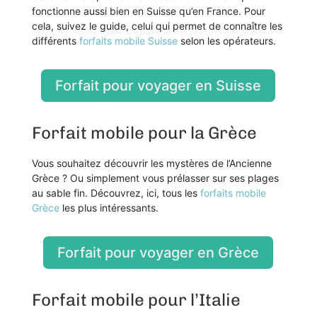
fonctionne aussi bien en Suisse qu’en France. Pour
cela, suivez le guide, celui qui permet de connaître les
différents
forfaits mobile Suisse
selon les opérateurs.
Forfait pour voyager en Suisse
Forfait mobile pour la Grèce
Vous souhaitez découvrir les mystères de l’Ancienne
Grèce ? Ou simplement vous prélasser sur ses plages
au sable fin. Découvrez, ici, tous les
forfaits mobile
Grèce
les plus intéressants.
Forfait pour voyager en Grèce
Forfait mobile pour l’Italie