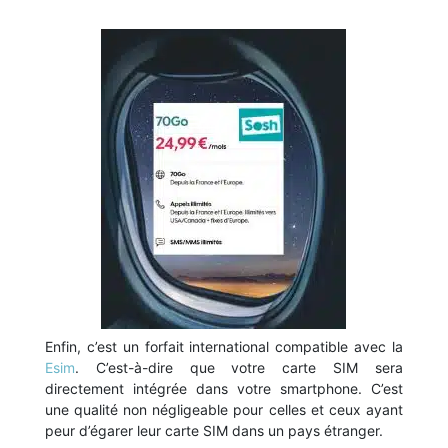
Enfin, c’est un forfait international compatible avec la
Esim
. C’est-à-dire que votre carte SIM sera
directement intégrée dans votre smartphone. C’est
une qualité non négligeable pour celles et ceux ayant
peur d’égarer leur carte SIM dans un pays étranger.