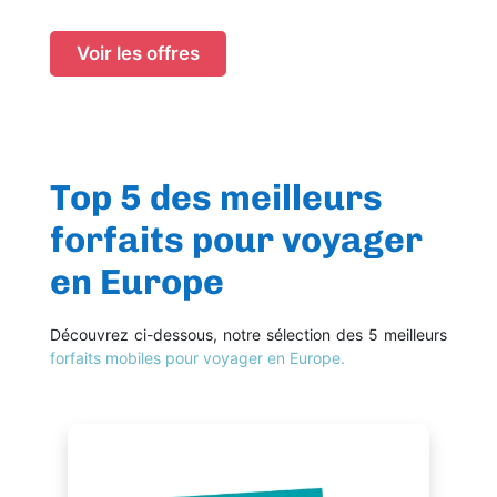
Voir les offres
Top 5 des meilleurs
forfaits pour voyager
en Europe
Découvrez ci-dessous, notre sélection des 5 meilleurs
forfaits mobiles pour voyager en Europe.