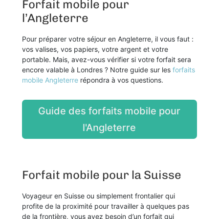
Forfait mobile pour
l’Angleterre
Pour préparer votre séjour en Angleterre, il vous faut :
vos valises, vos papiers, votre argent et votre
portable. Mais, avez-vous vérifier si votre forfait sera
encore valable à Londres ? Notre guide sur les
forfaits
mobile Angleterre
répondra à vos questions.
Guide des forfaits mobile pour
l'Angleterre
Forfait mobile pour la Suisse
Voyageur en Suisse ou simplement frontalier qui
profite de la proximité pour travailler à quelques pas
de la frontière, vous avez besoin d’un forfait qui