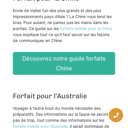
Envie de visiter l’un des plus grands et des plus
impressionnants pays d’Asie ? La Chine vous tend les
bras. Pour autant, ne partez pas les mains dans les
poches. Ce guide sur les
forfaits mobile pour la Chine
vous explique tout ce qu’il faut savoir sur les façons
de communiquer en Chine.
Découvrez notre guide forfaits
Chine
Forfait pour l’Australie
Voyager à l’autre bout du monde nécessite des
préparatifs. Des informations sur la faune ne seront
pas de trop, tout comme des informations sur les
forfaits mobile pour l’Australie
. Il serait dommage de