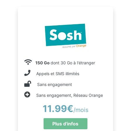
150 Go
dont 30 Go à l'étranger
Appels et SMS illimités
Sans engagement
Sans engagement, Réseau Orange
11.99€
/mois
Plus d'infos