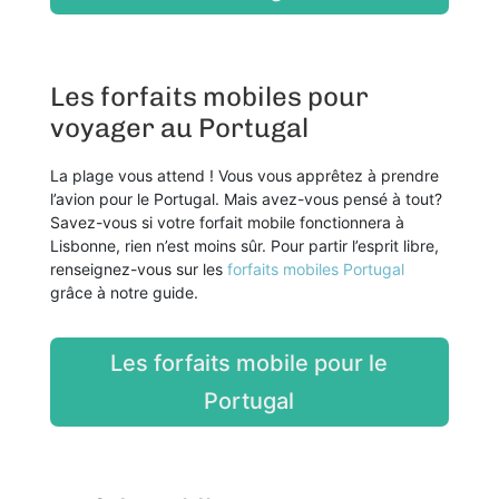
Les forfaits mobiles pour
voyager au Portugal
La plage vous attend ! Vous vous apprêtez à prendre
l’avion pour le Portugal. Mais avez-vous pensé à tout?
Savez-vous si votre forfait mobile fonctionnera à
Lisbonne, rien n’est moins sûr. Pour partir l’esprit libre,
renseignez-vous sur les
forfaits mobiles Portugal
grâce à notre guide.
Les forfaits mobile pour le
Portugal