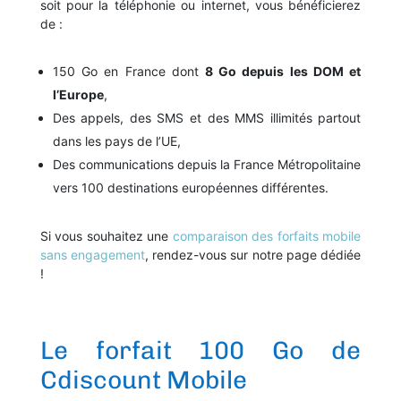
soit pour la téléphonie ou internet, vous bénéficierez
de :
150 Go en France dont
8 Go depuis les DOM et
l’Europe
,
Des appels, des SMS et des MMS illimités partout
dans les pays de l’UE,
Des communications depuis la France Métropolitaine
vers 100 destinations européennes différentes.
Si vous souhaitez une
comparaison des forfaits mobile
sans engagement
, rendez-vous sur notre page dédiée
!
Le forfait 100 Go de
Cdiscount Mobile