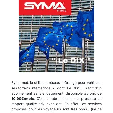
Syma mobile utilise le réseau d’Orange pour véhiculer
ses forfaits internationaux, dont “Le DIX”. Il s’agit d’un
abonnement sans engagement, disponible au prix de
10,90€/mois
. C’est un abonnement qui présente un
rapport qualité-prix excellent. En effet, les services
proposés pour les voyageurs sont très bons. Que ce