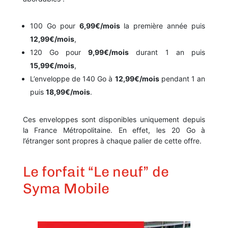
100 Go pour
6,99€/mois
la première année puis
12,99€/mois
,
120 Go pour
9,99€/mois
durant 1 an puis
15,99€/mois
,
L’enveloppe de 140 Go à
12,99€/mois
pendant 1 an
puis
18,99€/mois
.
Ces enveloppes sont disponibles uniquement depuis
la France Métropolitaine. En effet, les 20 Go à
l’étranger sont propres à chaque palier de cette offre.
Le forfait “Le neuf” de
Syma Mobile