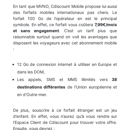
En tant que MVNO, Cdiscount Mobile propose lui aussi
des forfaits mobiles internationaux pas chers. Le
forfait 100 Go de l’opérateur en est le principal
symbole. En effet, ce forfait vous coûtera
7,99€/mois
et sans engagement
. C’est un tarif plus que
raisonnable surtout quand on voit les avantages que
disposent les voyageurs avec cet abonnement mobile
:
12 Go de connexion internet à utiliser en Europe et
dans les DOM,
Les appels, SMS et MMS illimités vers
38
destinations différentes
de l’Union européenne et
en d’Outre-mer.
De plus, souscrire à ce forfait étranger est un jeu
d’enfant. En effet, vous n’aurez qu’à vous rendre sur
l’Espace Client de Cdiscount pour trouver votre offre.
Ensuite, vous devrez :