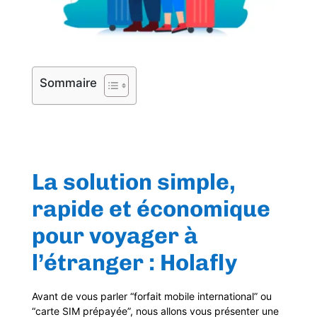
Sommaire
La solution simple,
rapide et économique
pour voyager à
l’étranger : Holafly
Avant de vous parler “forfait mobile international” ou
“carte SIM prépayée”, nous allons vous présenter une