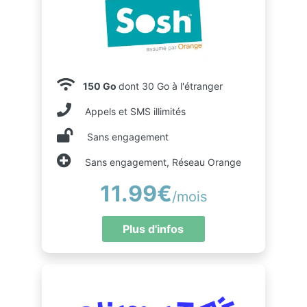
150 Go
dont 30 Go à l'étranger
Appels et SMS illimités
Sans engagement
Sans engagement, Réseau Orange
11.99€
/mois
Plus d'infos