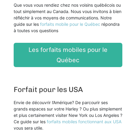
Que vous vous rendiez chez nos voisins québécois ou
tout simplement au Canada. Nous vous invitons à bien
réfléchir à vos moyens de communications. Notre
guide sur les
forfaits mobile pour le Québec
répondra
à toutes vos questions
Les forfaits mobiles pour le
Québec
Forfait pour les USA
Envie de découvrir l’Amérique? De parcourir ses
grands espaces sur votre Harley ? Ou plus simplement
et plus certainement visiter New York ou Los Angeles ?
Ce guide sur les
forfaits mobiles fonctionnant aux USA
vous sera utile.