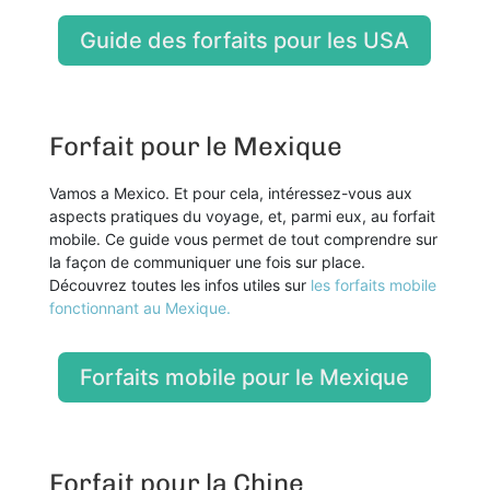
Guide des forfaits pour les USA
Forfait pour le Mexique
Vamos a Mexico. Et pour cela, intéressez-vous aux
aspects pratiques du voyage, et, parmi eux, au forfait
mobile. Ce guide vous permet de tout comprendre sur
la façon de communiquer une fois sur place.
Découvrez toutes les infos utiles sur
les forfaits mobile
fonctionnant au Mexique.
Forfaits mobile pour le Mexique
Forfait pour la Chine