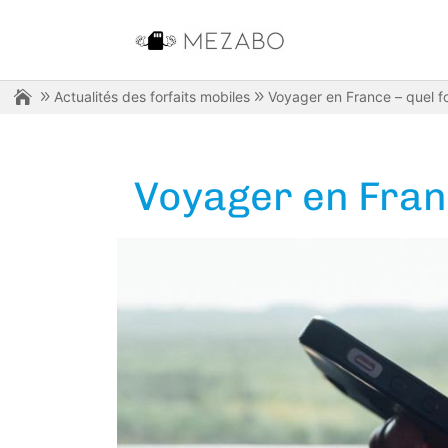
Actualités des forfaits mobiles
Voyager en France – quel for
Voyager en Franc