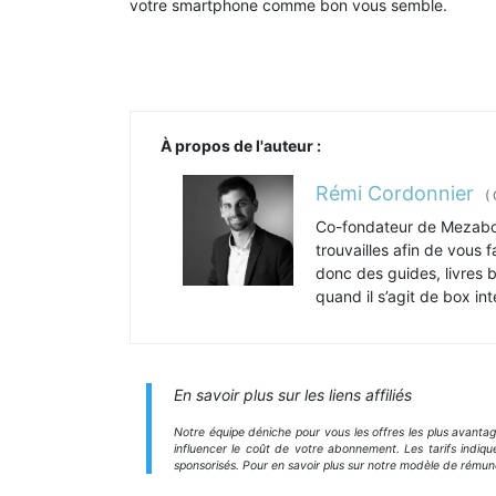
votre smartphone comme bon vous semble.
À propos de l'auteur :
Rémi Cordonnier
(
Co-fondateur de Mezabo.
trouvailles afin de vous 
donc des guides, livres 
quand il s’agit de box int
En savoir plus sur les liens affiliés
Notre équipe déniche pour vous les offres les plus avanta
influencer le coût de votre abonnement. Les tarifs indiqu
sponsorisés. Pour en savoir plus sur notre modèle de rémun