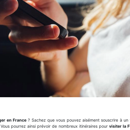
ger en France
? Sachez que vous pouvez aisément souscrire à un f
 Vous pourrez ainsi prévoir de nombreux itinéraires pour
visiter la 