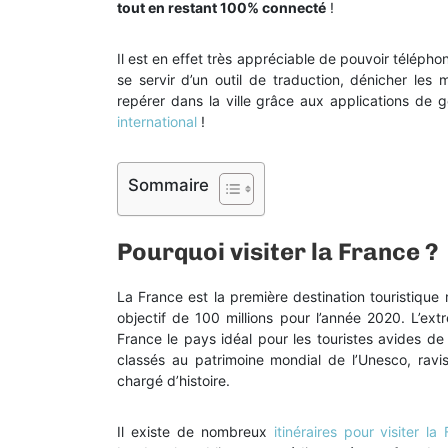
tout en restant 100% connecté
!
Il est en effet très appréciable de pouvoir téléph
se servir d’un outil de traduction, dénicher les 
repérer dans la ville grâce aux applications de g
international
!
Sommaire
Pourquoi visiter la France ?
La France est la première destination touristique 
objectif de 100 millions pour l’année 2020. L’ext
France le pays idéal pour les touristes avides 
classés au patrimoine mondial de l’Unesco, rav
chargé d’histoire.
Il existe de nombreux
itinéraires pour visiter la