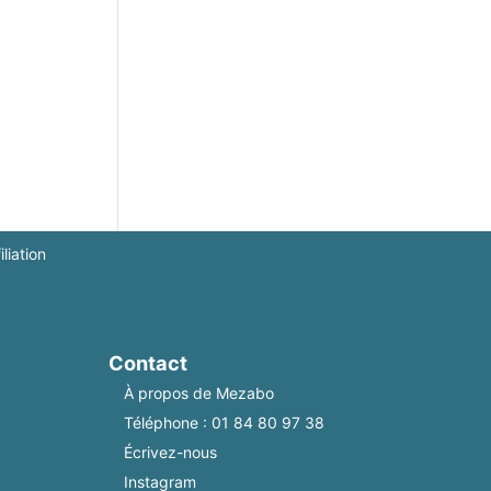
iliation
Contact
À propos de Mezabo
Téléphone :
01 84 80 97 38
Écrivez-nous
Instagram