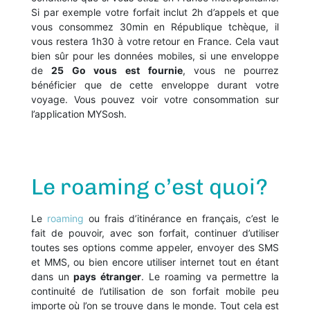
Si par exemple votre forfait inclut 2h d’appels et que
vous consommez 30min en République tchèque, il
vous restera 1h30 à votre retour en France. Cela vaut
bien sûr pour les données mobiles, si une enveloppe
de
25 Go vous est fournie
, vous ne pourrez
bénéficier que de cette enveloppe durant votre
voyage. Vous pouvez voir votre consommation sur
l’application MYSosh.
Le roaming c’est quoi?
Le
roaming
ou frais d’itinérance en français, c’est le
fait de pouvoir, avec son forfait, continuer d’utiliser
toutes ses options comme appeler, envoyer des SMS
et MMS, ou bien encore utiliser internet tout en étant
dans un
pays étranger
. Le roaming va permettre la
continuité de l’utilisation de son forfait mobile peu
importe où l’on se trouve dans le monde. T
out cela est