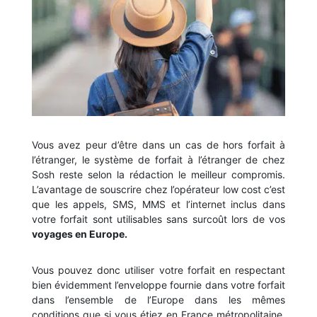
Vous avez peur d’être dans un cas de hors forfait à
l’étranger, le système de forfait à l’étranger de chez
Sosh reste selon la rédaction le meilleur compromis.
L’avantage de souscrire chez l’opérateur low cost c’est
que les appels, SMS, MMS et l’internet inclus dans
votre forfait sont utilisables sans surcoût lors de vos
voyages en Europe.
Vous pouvez donc utiliser votre forfait en respectant
bien évidemment l’enveloppe fournie dans votre forfait
dans l’ensemble de l’Europe dans les mêmes
conditions que si vous étiez en France métropolitaine.