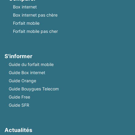
Box internet
Box internet pas chère
Forfait mobile
Forfait mobile pas cher
S'informer
Guide du forfait mobile
Guide Box internet
Guide Orange
Guide Bouygues Telecom
Guide Free
Guide SFR
Actualités