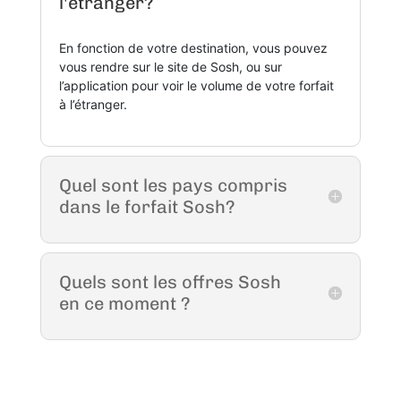
l'étranger?
En fonction de votre destination, vous pouvez
vous rendre sur le site de Sosh, ou sur
l’application pour voir le volume de votre forfait
à l’étranger.
Quel sont les pays compris
dans le forfait Sosh?
Quels sont les offres Sosh
en ce moment ?