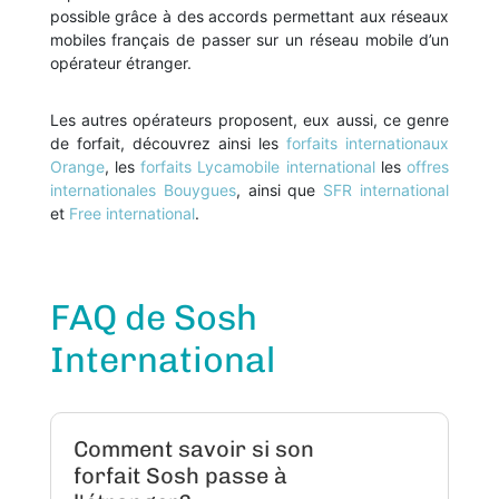
possible grâce à des accords permettant aux réseaux
mobiles français de passer sur un réseau mobile d’un
opérateur étranger.
Les autres opérateurs proposent, eux aussi, ce genre
de forfait, découvrez ainsi les
forfaits internationaux
Orange
, les
forfaits Lycamobile international
les
offres
internationales Bouygues
, ainsi que
SFR international
et
Free international
.
FAQ de Sosh
International
Comment savoir si son
forfait Sosh passe à