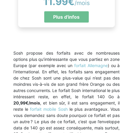
11.99€
/mois
Plus d'infos
Sosh propose des forfaits avec de nombreuses
options plus qu’intéressante que vous partiez en zone
Europe (par exemple avec un
forfait Allemagne
) ou à
l’international. En effet, les forfaits sans engagement
de chez Sosh sont une plus-value qui n’est pas des
moindres vis-à-vis de son grand frère Orange ou des
autres concurrents. Le forfait Sosh international le plus
intéressant reste, en effet, le forfait 140 Go à
20,99€/mois
, et bien sûr, il est sans engagement, il
reste le
forfait mobile Sosh
le plus avantageux. Vous
vous demandez sans doute pourquoi ce forfait et pas
un autre ? Le plus de ce forfait, c’est que l’enveloppe
data de 140 go est assez conséquente, mais surtout,