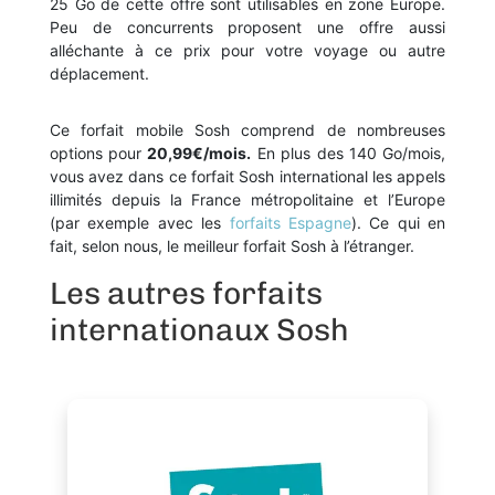
25 Go de cette offre sont utilisables en zone Europe.
Peu de concurrents proposent une offre aussi
alléchante à ce prix pour votre voyage ou autre
déplacement.
Ce forfait mobile Sosh comprend de nombreuses
options pour
20,99€/mois.
En plus des 140 Go/mois,
vous avez dans ce forfait Sosh international les appels
illimités depuis la France métropolitaine et l’Europe
(par exemple avec les
forfaits Espagne
). Ce qui en
fait, selon nous, le meilleur forfait Sosh à l’étranger.
Les autres forfaits
internationaux Sosh