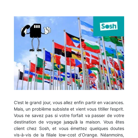
C’est le grand jour, vous allez enfin partir en vacances.
Mais, un problème subsiste et vient vous titiller l’esprit.
Vous ne savez pas si votre forfait va passer de votre
destination de voyage j
usqu’à
la maison. Vous êtes
client chez Sosh, et vous émettez quelques doutes
vis-à-vis de la filiale low-cost d’Orange. Néanmoins,