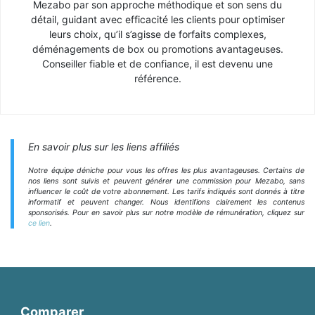
Mezabo par son approche méthodique et son sens du
détail, guidant avec efficacité les clients pour optimiser
leurs choix, qu’il s’agisse de forfaits complexes,
déménagements de box ou promotions avantageuses.
Conseiller fiable et de confiance, il est devenu une
référence.
En savoir plus sur les liens affiliés
Notre équipe déniche pour vous les offres les plus avantageuses. Certains de
nos liens sont suivis et peuvent générer une commission pour Mezabo, sans
influencer le coût de votre abonnement. Les tarifs indiqués sont donnés à titre
informatif et peuvent changer. Nous identifions clairement les contenus
sponsorisés. Pour en savoir plus sur notre modèle de rémunération, cliquez sur
ce lien
.
Comparer