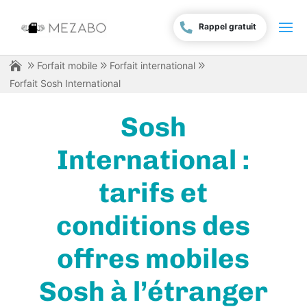
Rappel gratuit
Forfait mobile
Forfait international
Forfait Sosh International
Sosh
International :
tarifs et
conditions des
offres mobiles
Sosh à l’étranger