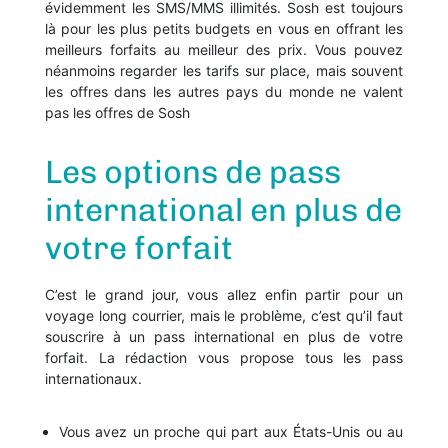
évidemment les SMS/MMS illimités. Sosh est toujours
là pour les plus petits budgets en vous en offrant les
meilleurs forfaits au meilleur des prix. Vous pouvez
néanmoins regarder les tarifs sur place, mais souvent
les offres dans les autres pays du monde ne valent
pas les offres de Sosh
Les options de pass
international en plus de
votre forfait
C’est le grand jour, vous allez enfin partir pour un
voyage long courrier, mais le problème, c’est qu’il faut
souscrire à un pass international en plus de votre
forfait. La rédaction vous propose tous les pass
internationaux.
Vous avez un proche qui part aux États-Unis ou au