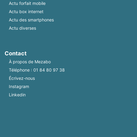
Actu forfait mobile
Actu box internet
Actu des smartphones
Actu diverses
Contact
À propos de Mezabo
Téléphone :
01 84 80 97 38
Écrivez-nous
Instagram
Linkedin