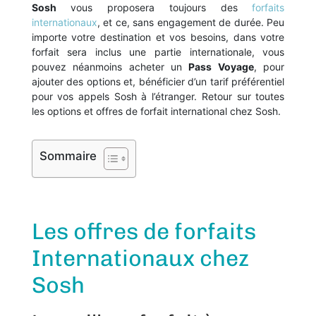
Sosh
vous proposera toujours des
forfaits
internationaux
, et ce, sans engagement de durée. Peu
importe votre destination et vos besoins, dans votre
forfait sera inclus une partie internationale, vous
pouvez néanmoins acheter un
Pass Voyage
, pour
ajouter des options et, bénéficier d’un tarif préférentiel
pour vos appels Sosh à l’étranger. Retour sur toutes
les options et offres de forfait international chez Sosh.
Sommaire
Les offres de forfaits
Internationaux chez
Sosh