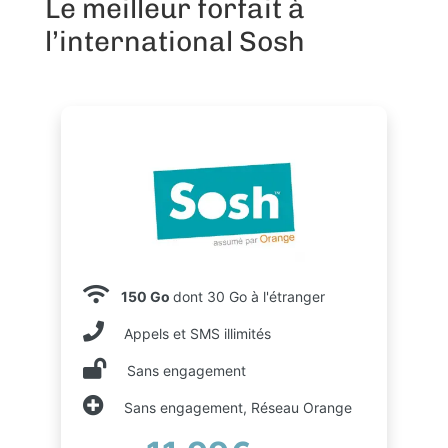
Le meilleur forfait à
l’international Sosh
150 Go
dont 30 Go à l'étranger
Appels et SMS illimités
Sans engagement
Sans engagement, Réseau Orange