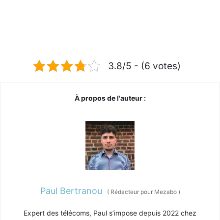
3.8/5 - (6 votes)
À propos de l'auteur :
Paul Bertranou
(
Rédacteur pour Mezabo
)
Expert des télécoms, Paul s’impose depuis 2022 chez