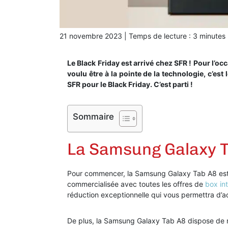
21 novembre 2023
|
Temps de lecture :
3
minutes
Le Black Friday est arrivé chez SFR ! Pour l’o
voulu être à la pointe de la technologie, c’es
SFR pour le Black Friday. C’est parti !
Sommaire
La Samsung Galaxy T
Pour commencer, la Samsung Galaxy Tab A8 es
commercialisée avec toutes les offres de
box in
réduction exceptionnelle qui vous permettra d’acq
De plus, la Samsung Galaxy Tab A8 dispose de n