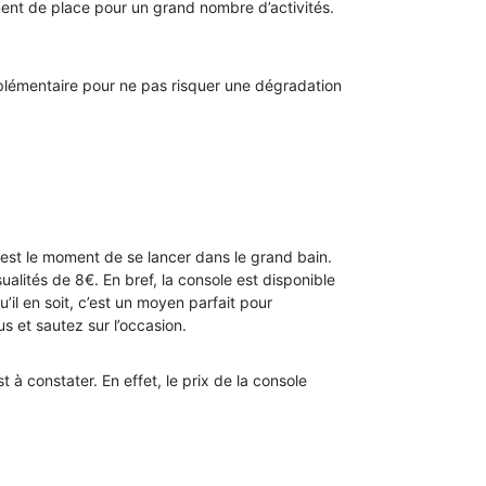
ent de place pour un grand nombre d’activités.
upplémentaire pour ne pas risquer une dégradation
’est le moment de se lancer dans le grand bain.
alités de 8€. En bref, la console est disponible
’il en soit, c’est un moyen parfait pour
s et sautez sur l’occasion.
 à constater. En effet, le prix de la console