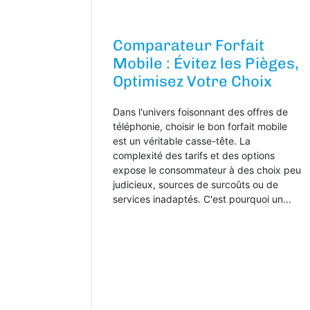
Comparateur Forfait
Mobile : Évitez les Pièges,
Optimisez Votre Choix
Dans l'univers foisonnant des offres de
téléphonie, choisir le bon forfait mobile
est un véritable casse-tête. La
complexité des tarifs et des options
expose le consommateur à des choix peu
judicieux, sources de surcoûts ou de
services inadaptés. C'est pourquoi un...