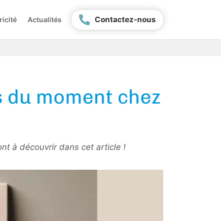
Contactez-nous
ricité
Actualités
es du moment chez
nt à découvrir dans cet article !