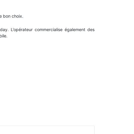
le bon choix.
day. L’opérateur commercialise également des
ile.