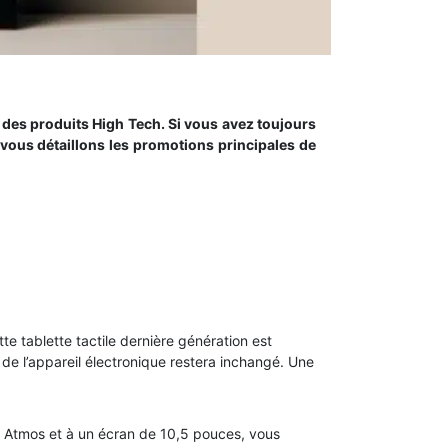
r des produits High Tech. Si vous avez toujours
s vous détaillons les promotions principales de
tte tablette tactile dernière génération est
 de l’appareil électronique restera inchangé. Une
 Atmos et à un écran de 10,5 pouces, vous