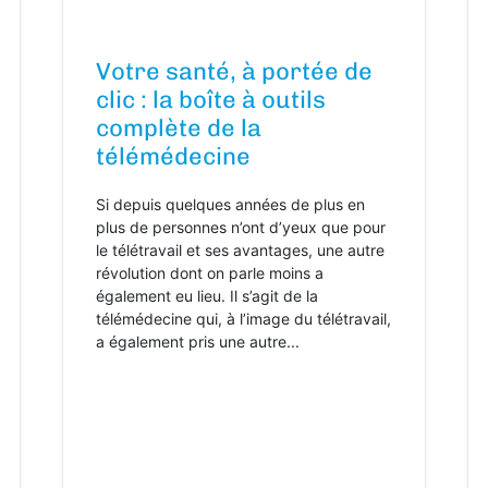
Votre santé, à portée de
clic : la boîte à outils
complète de la
télémédecine
Si depuis quelques années de plus en
plus de personnes n’ont d’yeux que pour
le télétravail et ses avantages, une autre
révolution dont on parle moins a
également eu lieu. Il s’agit de la
télémédecine qui, à l’image du télétravail,
a également pris une autre...