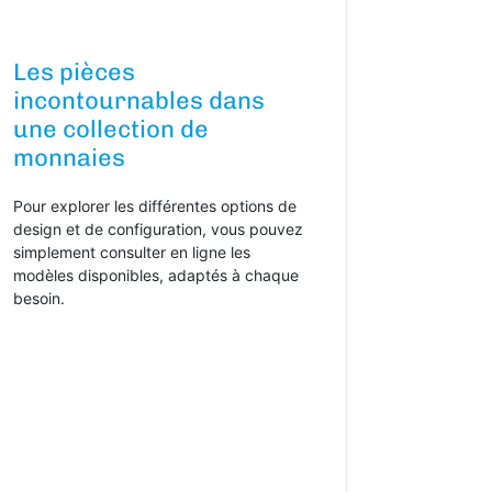
Les pièces
incontournables dans
une collection de
monnaies
Pour explorer les différentes options de
design et de configuration, vous pouvez
simplement consulter en ligne les
modèles disponibles, adaptés à chaque
besoin.