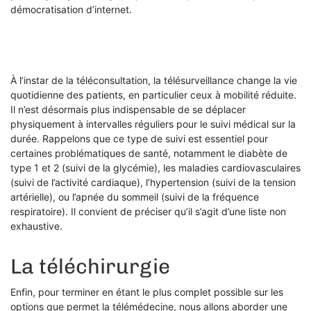
démocratisation d’internet.
À l’instar de la téléconsultation, la télésurveillance change la vie
quotidienne des patients, en particulier ceux à mobilité réduite.
Il n’est désormais plus indispensable de se déplacer
physiquement à intervalles réguliers pour le suivi médical sur la
durée. Rappelons que ce type de suivi est essentiel pour
certaines problématiques de santé, notamment le diabète de
type 1 et 2 (suivi de la glycémie), les maladies cardiovasculaires
(suivi de l’activité cardiaque), l’hypertension (suivi de la tension
artérielle), ou l’apnée du sommeil (suivi de la fréquence
respiratoire). Il convient de préciser qu’il s’agit d’une liste non
exhaustive.
La téléchirurgie
Enfin, pour terminer en étant le plus complet possible sur les
options que permet la télémédecine, nous allons aborder une