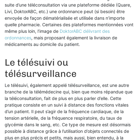
suite d’une téléconsultation via une plateforme dédiée (Quare,
Livi, DoktorABC, etc.) une ordonnance peut (si besoin) être
envoyée de façon dématérialisée et utilisée dans n’importe
quelle pharmacie. Certaines des plateformes mentionnées vont
même plus loin, l’image de
DoktorABC délivrant des
ordonnances
, mais proposant également la livraison de
médicaments au domicile du patient.
Le télésuivi ou
télésurveillance
Le télésuivi, également appelé télésurveillance, est une autre
branche de la télémédecine qui, bien que moins répandue que
la téléconsultation, fait de plus en plus parler d’elle. Cette
pratique consiste en un suivi à distance des fonctions vitales
d’un patient. Il peut s’agir de la fréquence cardiaque, de la
tension artérielle, de la fréquence respiratoire, du taux de
glycémie dans le sang, etc. Ce type de mesure est désormais
possible à distance grâce à l’utilisation d’objets connectés de
plus en plus précis et petits, mais aussi, bien entendu, à la