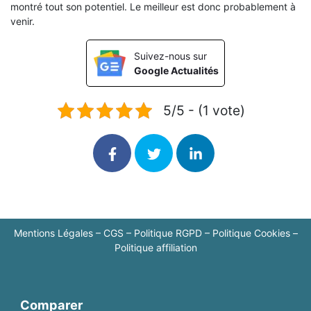
montré tout son potentiel. Le meilleur est donc probablement à
venir.
Suivez-nous sur
Google Actualités
5/5 - (1 vote)
Mentions Légales
–
CGS
–
Politique RGPD
–
Politique Cookies
–
Politique affiliation
Comparer