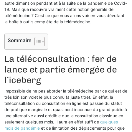
autre dimension pendant et à la suite de la pandémie de Covid-
19. Mais que recouvre vraiment cette notion générale de
télémédecine ? C’est ce que nous allons voir en vous dévoilant
la boîte à outils complète de la télémédecine.
Sommaire
La téléconsultation : fer de
lance et partie émergée de
l’iceberg
Impossible de ne pas aborder la télémédecine par ce qui est de
très loin son volet le plus connu (à juste titre). En effet, la
téléconsultation ou consultation en ligne est passée du statut
de pratique marginale et quasiment inconnue du grand public à
une alternative aussi crédible que la consultation classique en
seulement quelques mois. Il aura en effet suffi de
quelques
mois de pandémie
et de limitation des déplacements pour que