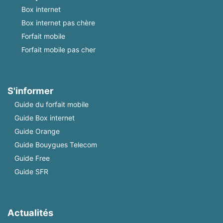
Box internet
Box internet pas chère
Forfait mobile
Forfait mobile pas cher
S'informer
Guide du forfait mobile
Guide Box internet
Guide Orange
Guide Bouygues Telecom
Guide Free
Guide SFR
Actualités