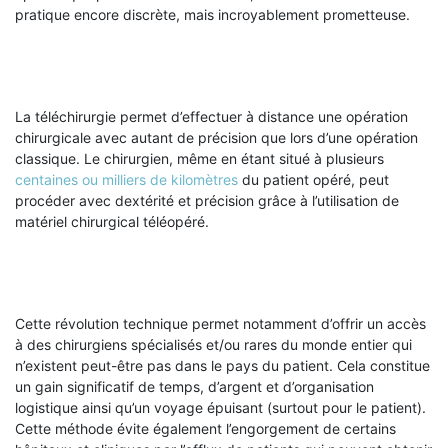
pratique encore discrète, mais incroyablement prometteuse.
La téléchirurgie permet d’effectuer à distance une opération
chirurgicale avec autant de précision que lors d’une opération
classique. Le chirurgien, même en étant situé à plusieurs
centaines ou milliers de kilomètres
du patient opéré, peut
procéder avec dextérité et précision grâce à l’utilisation de
matériel chirurgical téléopéré.
Cette révolution technique permet notamment d’offrir un accès
à des chirurgiens spécialisés et/ou rares du monde entier qui
n’existent peut-être pas dans le pays du patient. Cela constitue
un gain significatif de temps, d’argent et d’organisation
logistique ainsi qu’un voyage épuisant (surtout pour le patient).
Cette méthode évite également l’engorgement de certains