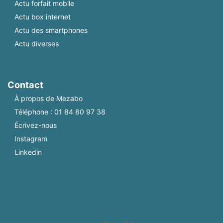
Actu forfait mobile
Actu box internet
Actu des smartphones
Actu diverses
Contact
À propos de Mezabo
Téléphone :
01 84 80 97 38
Écrivez-nous
Instagram
Linkedin