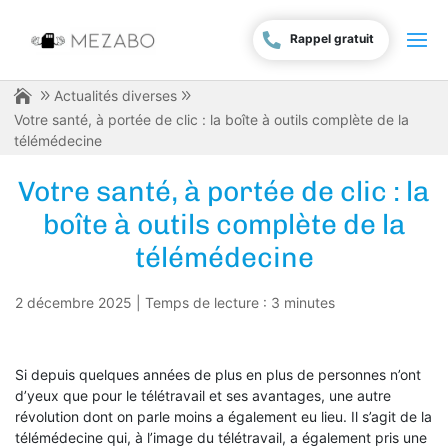
Rappel gratuit
Actualités diverses
Votre santé, à portée de clic : la boîte à outils complète de la
télémédecine
Votre santé, à portée de clic : la
boîte à outils complète de la
télémédecine
2 décembre 2025
|
Temps de lecture :
3
minutes
Si depuis quelques années de plus en plus de personnes n’ont
d’yeux que pour le télétravail et ses avantages, une autre
révolution dont on parle moins a également eu lieu. Il s’agit de la
télémédecine qui, à l’image du télétravail, a également pris une