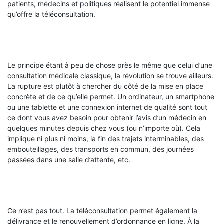
patients, médecins et politiques réalisent le potentiel immense
qu’offre la téléconsultation.
Le principe étant à peu de chose près le même que celui d’une
consultation médicale classique, la révolution se trouve ailleurs.
La rupture est plutôt à chercher du côté de la mise en place
concrète et de ce qu’elle permet. Un ordinateur, un smartphone
ou une tablette et une connexion internet de qualité sont tout
ce dont vous avez besoin pour obtenir l’avis d’un médecin en
quelques minutes depuis chez vous (ou n’importe où). Cela
implique ni plus ni moins, la fin des trajets interminables, des
embouteillages, des transports en commun, des journées
passées dans une salle d’attente, etc.
Ce n’est pas tout. La téléconsultation permet également la
délivrance et le renouvellement d’ordonnance en ligne. À la