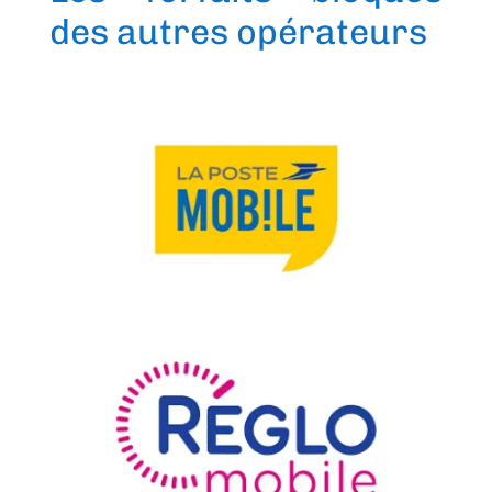
des autres opérateurs