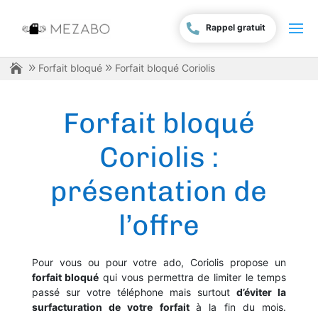
Rappel gratuit
Forfait bloqué
Forfait bloqué Coriolis
Forfait bloqué
Coriolis :
présentation de
l’offre
Pour vous ou pour votre ado, Coriolis propose un
forfait bloqué
qui vous permettra de limiter le temps
passé sur votre téléphone mais surtout
d’éviter la
surfacturation de votre forfait
à la fin du mois.