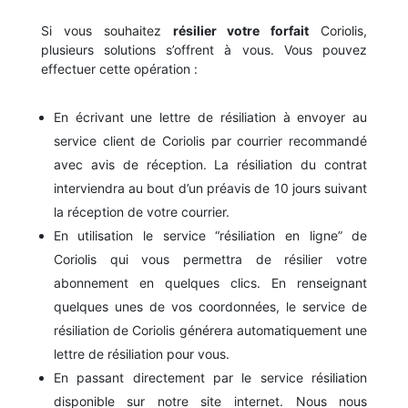
Si vous souhaitez
résilier votre forfait
Coriolis,
plusieurs solutions s’offrent à vous. Vous pouvez
effectuer cette opération :
En écrivant une lettre de résiliation à envoyer au
service client de Coriolis par courrier recommandé
avec avis de réception. La résiliation du contrat
interviendra au bout d’un préavis de 10 jours suivant
la réception de votre courrier.
En utilisation le service “résiliation en ligne” de
Coriolis qui vous permettra de résilier votre
abonnement en quelques clics. En renseignant
quelques unes de vos coordonnées, le service de
résiliation de Coriolis générera automatiquement une
lettre de résiliation pour vous.
En passant directement par le service résiliation
disponible sur notre site internet. Nous nous