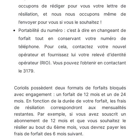
occupons de rédiger pour vous votre lettre de
résiliation, et nous nous occupons même de
l’envoyer pour vous si vous le souhaitez !
Portabilité du numéro : c’est à dire en changeant de
forfait tout en conservant votre numéro de
téléphone. Pour cela, contactez votre nouvel
opérateur et fournissez lui votre relevé d’identité
opérateur (RIO). Vous pouvez l’obtenir en contactant
le 3179.
Coriolis possèdent deux formats de forfaits bloqués
avec engagement : un forfait de 12 mois et un de 24
mois. En fonction de la durée de votre forfait, les frais
de résiliation correspondront aux mensualités
restantes. Par exemple, si vous avez souscrit un
abonnement de 12 mois et que vous souhaitez le
résilier au bout du 6ème mois, vous devrez payer les
frais de forfait des 6 mois suivant.