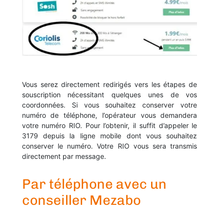
Vous serez directement redirigés vers les étapes de
souscription nécessitant quelques unes de vos
coordonnées. Si vous souhaitez conserver votre
numéro de téléphone, l’opérateur vous demandera
votre numéro RIO. Pour l’obtenir, il suffit d’appeler le
3179 depuis la ligne mobile dont vous souhaitez
conserver le numéro. Votre RIO vous sera transmis
directement par message.
Par téléphone avec un
conseiller Mezabo