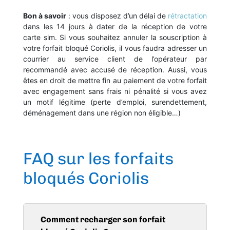
Bon à savoir
: vous disposez d’un délai de
rétractation
dans les 14 jours à dater de la réception de votre
carte sim. Si vous souhaitez annuler la souscription à
votre forfait bloqué Coriolis, il vous faudra adresser un
courrier au service client de l’opérateur par
recommandé avec accusé de réception. Aussi, vous
êtes en droit de mettre fin au paiement de votre forfait
avec engagement sans frais ni pénalité si vous avez
un motif légitime (perte d’emploi, surendettement,
déménagement dans une région non éligible…)
FAQ sur les forfaits
bloqués Coriolis
Comment recharger son forfait