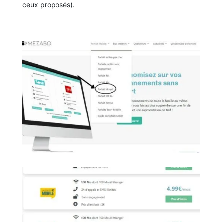
ceux proposés).