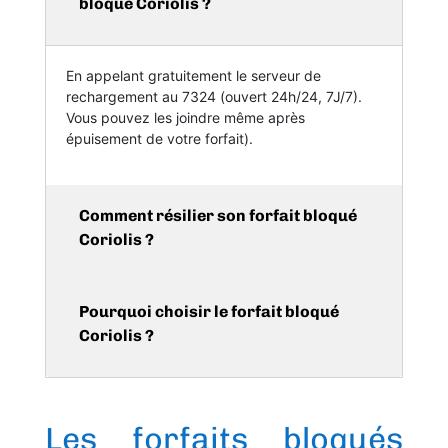
bloqué Coriolis ?
En appelant gratuitement le serveur de
rechargement au 7324 (ouvert 24h/24, 7J/7).
Vous pouvez les joindre même après
épuisement de votre forfait).
Comment résilier son forfait bloqué
Coriolis ?
Pourquoi choisir le forfait bloqué
Coriolis ?
Les forfaits bloqués