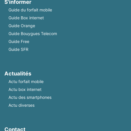
S'informer
Guide du forfait mobile
Guide Box internet
Guide Orange
Guide Bouygues Telecom
Guide Free
Guide SFR
Actualités
Actu forfait mobile
Actu box internet
Actu des smartphones
Actu diverses
Contact