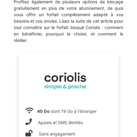
Profitez également de plusieurs options de blocage
gratuitement en plus de votre abonnement, de quoi
vous offrir un forfait complètement adapté à vos
besoins et vos envies. Lisez la suite de cet article pour
tout connaître sur le forfait bloqué Coriolis : comment
en bénéficier, pourquoi le choisir, et comment le
résilier.
40 Go
dont 19 Go à l'étranger
Appels et SMS illimités
Sans engagement