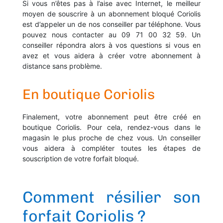
Si vous n’êtes pas à l’aise avec Internet, le meilleur
moyen de souscrire à un abonnement bloqué Coriolis
est d’appeler un de nos conseiller par téléphone. Vous
pouvez nous contacter au 09 71 00 32 59. Un
conseiller répondra alors à vos questions si vous en
avez et vous aidera à créer votre abonnement à
distance sans problème.
En boutique Coriolis
Finalement, votre abonnement peut être créé en
boutique Coriolis. Pour cela, rendez-vous dans le
magasin le plus proche de chez vous. Un conseiller
vous aidera à compléter toutes les étapes de
souscription de votre forfait bloqué.
Comment résilier son
forfait Coriolis ?