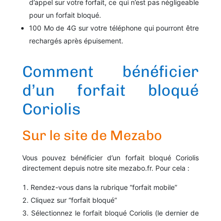
d’appel sur votre forfait, ce qui n’est pas négligeable
pour un forfait bloqué.
100 Mo de 4G sur votre téléphone qui pourront être
rechargés après épuisement.
Comment bénéficier
d’un forfait bloqué
Coriolis
Sur le site de Mezabo
Vous pouvez bénéficier d’un forfait bloqué Coriolis
directement depuis notre site mezabo.fr. Pour cela :
Rendez-vous dans la rubrique “forfait mobile”
Cliquez sur “forfait bloqué”
Sélectionnez le forfait bloqué Coriolis (le dernier de