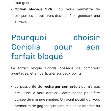
tout genre !
Option blocage SVA
: qui vous permettra de
bloquer les appels vers des numéros générant une
surtaxe.
Pourquoi choisir
Coriolis pour son
forfait bloqué
Le forfait bloqué Coriolis possède de nombreux
avantages, et en particulier sur deux points :
La possibilité de
recharger son crédit
qui n’a pas
été utilisé le mois dernier : cette option peut être
utilisée de manière illimitée.
Un point positif qui vous
permettra de gagner quelques minutes d’Internet ou