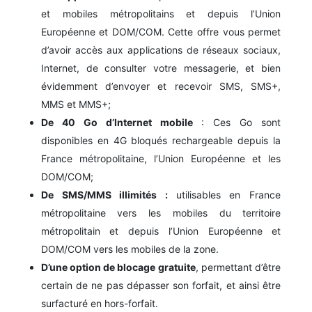
et mobiles métropolitains et depuis l’Union
Européenne et DOM/COM. Cette offre vous permet
d’avoir accès aux applications de réseaux sociaux,
Internet, de consulter votre messagerie, et bien
évidemment d’envoyer et recevoir SMS, SMS+,
MMS et MMS+;
De 40 Go d’Internet mobile
: Ces Go sont
disponibles en 4G bloqués rechargeable depuis la
France métropolitaine, l’Union Européenne et les
DOM/COM;
De SMS/MMS illimités :
utilisables en France
métropolitaine vers les mobiles du territoire
métropolitain et depuis l’Union Européenne et
DOM/COM vers les mobiles de la zone.
D’une option de blocage gratuite
, permettant d’être
certain de ne pas dépasser son forfait, et ainsi être
surfacturé en hors-forfait.