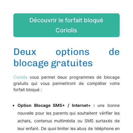
Découvrir le forfait bloqué
Coriolis
Deux options de
blocage gratuites
Coriolis
vous permet deux programmes de blocage
gratuits qui vous permettront de compléter votre
forfait bloqué :
Option Blocage SMS+ / Internet+ :
une bonne
nouvelle pour les parents qui souhaitent vérifier les
achats, contenus multimédia ou SMS surtaxés de
leur enfant. De quoi limiter les abus de téléphone en