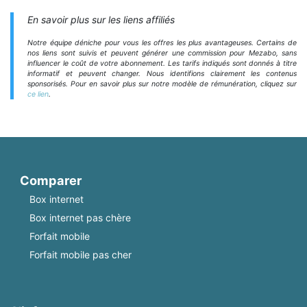
En savoir plus sur les liens affiliés
Notre équipe déniche pour vous les offres les plus avantageuses. Certains de
nos liens sont suivis et peuvent générer une commission pour Mezabo, sans
influencer le coût de votre abonnement. Les tarifs indiqués sont donnés à titre
informatif et peuvent changer. Nous identifions clairement les contenus
sponsorisés. Pour en savoir plus sur notre modèle de rémunération, cliquez sur
ce lien
.
Comparer
Box internet
Box internet pas chère
Forfait mobile
Forfait mobile pas cher