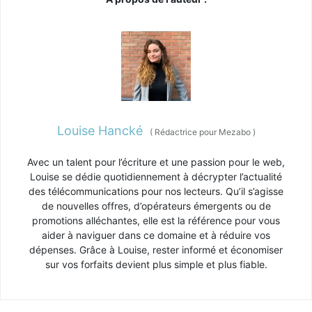
Louise Hancké
(
Rédactrice pour Mezabo
)
Avec un talent pour l’écriture et une passion pour le web,
Louise se dédie quotidiennement à décrypter l’actualité
des télécommunications pour nos lecteurs. Qu’il s’agisse
de nouvelles offres, d’opérateurs émergents ou de
promotions alléchantes, elle est la référence pour vous
aider à naviguer dans ce domaine et à réduire vos
dépenses. Grâce à Louise, rester informé et économiser
sur vos forfaits devient plus simple et plus fiable.