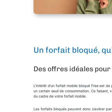
Un forfait bloqué, qu
Des offres idéales pour
L’intérêt d’un forfait mobile bloqué Free est de
un certain seuil de consommation. Ce faisant, v
du cadre de votre forfait mobile.
Les forfaits bloqués peuvent donc s’avérer part