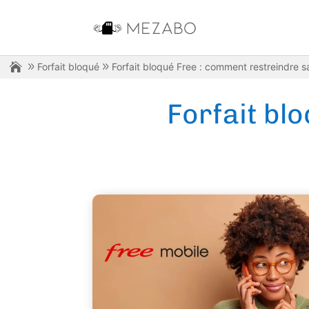
Forfait bloqué
Forfait bloqué Free : comment restreindre 
Forfait bl