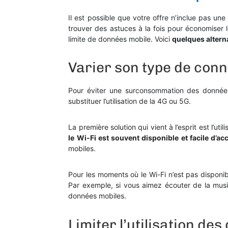
Il est possible que votre offre n’inclue pas u
trouver des astuces à la fois pour économiser 
limite de données mobile. Voici
quelques alterna
Varier son type de conne
Pour éviter une surconsommation des données 
substituer l’utilisation de la 4G ou 5G.
La première solution qui vient à l’esprit est l’u
le Wi-Fi est souvent disponible et facile d’ac
mobiles.
Pour les moments où le Wi-Fi n’est pas dispon
Par exemple, si vous aimez écouter de la mus
données mobiles.
Limiter l’utilisation de