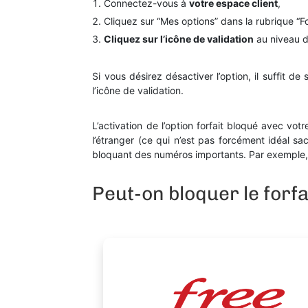
Connectez-vous à
votre espace client
,
Cliquez sur “Mes options” dans la rubrique “Fo
Cliquez sur l’icône de validation
au niveau de
Si vous désirez désactiver l’option, il suffit d
l’icône de validation.
L’activation de l’option forfait bloqué avec vot
l’étranger (ce qui n’est pas forcément idéal sac
bloquant des numéros importants. Par exemple, 
Peut-on bloquer le forfa