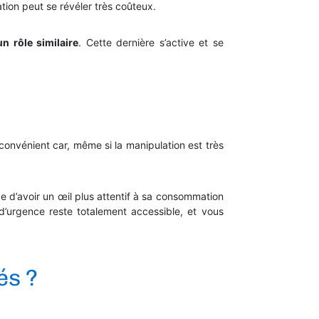
tion peut se révéler très coûteux.
n rôle similaire
. Cette dernière s’active et se
convénient car, même si la manipulation est très
 d’avoir un œil plus attentif à sa consommation
’urgence reste totalement accessible, et vous
és ?