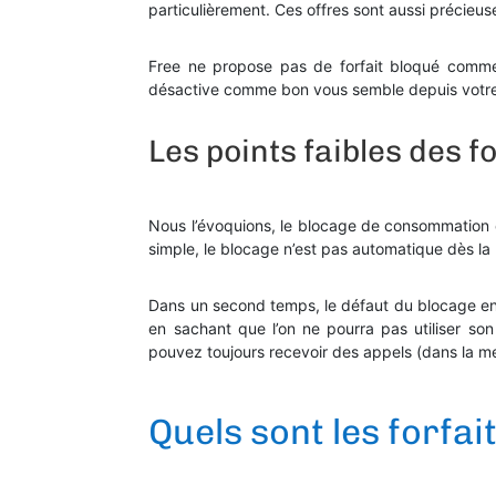
particulièrement. Ces offres sont aussi précieu
Free ne propose pas de forfait bloqué comme 
désactive comme bon vous semble depuis votre
Les points faibles des f
Nous l’évoquions, le blocage de consommation ch
simple, le blocage n’est pas automatique dès la 
Dans un second temps, le défaut du blocage 
en sachant que l’on ne pourra pas utiliser s
pouvez toujours recevoir des appels (dans la me
Quels sont les forfai