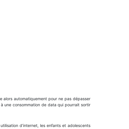
que alors automatiquement pour ne pas dépasser
s à une consommation de data qui pourrait sortir
ilisation d’internet, les enfants et adolescents