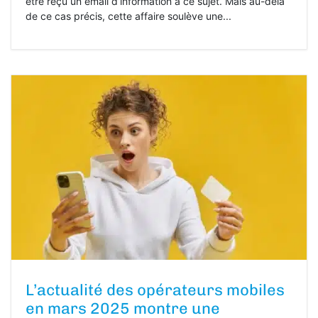
être reçu un email d’information à ce sujet. Mais au-delà
de ce cas précis, cette affaire soulève une...
L’actualité des opérateurs mobiles
en mars 2025 montre une