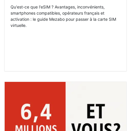
Qu'est-ce que l'eSIM ? Avantages, inconvénients,
smartphones compatibles, opérateurs français et
activation : le guide Mezabo pour passer à la carte SIM
virtuelle.