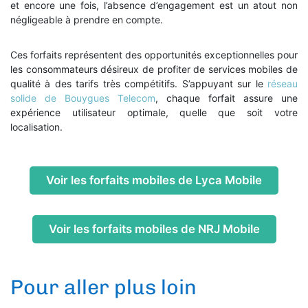
et encore une fois, l’absence d’engagement est un atout non
négligeable à prendre en compte.
Ces forfaits représentent des opportunités exceptionnelles pour
les consommateurs désireux de profiter de services mobiles de
qualité à des tarifs très compétitifs. S’appuyant sur le
réseau
solide de Bouygues Telecom
, chaque forfait assure une
expérience utilisateur optimale, quelle que soit votre
localisation.
Voir les forfaits mobiles de Lyca Mobile
Voir les forfaits mobiles de NRJ Mobile
Pour aller plus loin