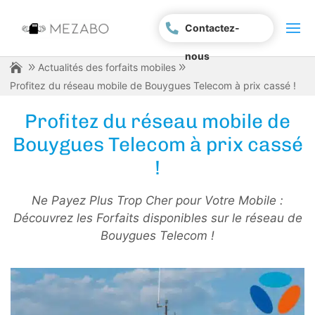
Contactez-
nous
Actualités des forfaits mobiles
Profitez du réseau mobile de Bouygues Telecom à prix cassé !
Profitez du réseau mobile de
Bouygues Telecom à prix cassé
!
Ne Payez Plus Trop Cher pour Votre Mobile :
Découvrez les Forfaits disponibles sur le réseau de
Bouygues Telecom !