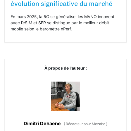
évolution significative du marché
En mars 2025, la 5G se généralise, les MVNO innovent
avec l’eSIM et SFR se distingue par le meilleur débit
mobile selon le baromètre nPerf.
À propos de l'auteur :
Dimitri Dehaene
(
Rédacteur pour Mezabo
)