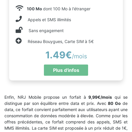
100 Mo
dont 100 Mo à l'étranger
Appels et SMS illimités
Sans engagement
Réseau Bouygues, Carte SIM à 5€
1.49€
/mois
Plus d'infos
Enfin, NRJ Mobile propose un forfait à
9,99€/mois
qui se
distingue par son équilibre entre data et prix. Avec
80 Go
de
data, ce forfait convient parfaitement aux utilisateurs ayant une
consommation de données modérée à élevée. Comme pour les
offres précédentes, ce forfait comprend des appels, SMS et
MMS illimités. La carte SIM est proposée à un prix réduit de 1€,