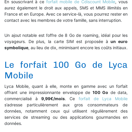
En souscrivant à ce
forfait mobile de Cdiscount Mobile
, vous
aurez également le droit aux appels, SMS et MMS illimités en
France et en Europe. Avec ce service-là, vous pourrez rester en
contact avec les membres de votre famille, sans interruption.
Un ajout notable est l’offre de 8 Go de roaming, idéal pour les
voyageurs. De plus, la carte SIM est proposée à
un euro
symbolique
, au lieu de dix, minimisant encore les coûts initiaux.
Le forfait 100 Go de Lyca
Mobile
Lyca Mobile, quant à elle, monte en gamme avec un forfait
offrant une impressionnante enveloppe de
100 Go
de data,
commercialisé à
9,99€/mois
. Ce
forfait de Lyca Mobile
s’adresse particulièrement aux gros consommateurs de
données, notamment ceux qui utilisent régulièrement des
services de streaming ou des applications gourmandes en
données.