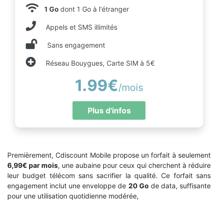
1 Go
dont 1 Go à l'étranger
Appels et SMS illimités
Sans engagement
Réseau Bouygues, Carte SIM à 5€
1.99€
/mois
Plus d'infos
Premièrement, Cdiscount Mobile propose un forfait à seulement
6,99€ par mois
, une aubaine pour ceux qui cherchent à réduire
leur budget télécom sans sacrifier la qualité. Ce forfait sans
engagement inclut une enveloppe de
20 Go
de data, suffisante
pour une utilisation quotidienne modérée,