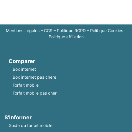
Mentions Légales
–
CGS
–
Politique RGPD
–
Politique Cookies
–
Politique affiliation
Comparer
Box internet
Box internet pas chère
Forfait mobile
Forfait mobile pas cher
S'informer
Guide du forfait mobile