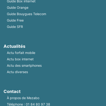
Guide Box internet
Guide Orange
Guide Bouygues Telecom
Guide Free
Guide SFR
Actualités
Actu forfait mobile
Actu box internet
Actu des smartphones
Actu diverses
Contact
À propos de Mezabo
Téléphone :
01 84 80 97 38