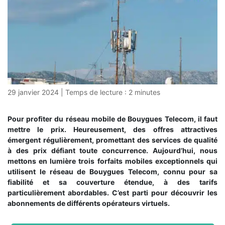
29 janvier 2024
|
Temps de lecture :
2
minutes
Pour profiter du réseau mobile de Bouygues Telecom, il faut
mettre le prix. Heureusement, des offres attractives
émergent régulièrement, promettant des services de qualité
à des prix défiant toute concurrence. Aujourd’hui, nous
mettons en lumière trois forfaits mobiles exceptionnels qui
utilisent le réseau de Bouygues Telecom, connu pour sa
fiabilité et sa couverture étendue, à des tarifs
particulièrement abordables. C’est parti pour découvrir les
abonnements de différents opérateurs virtuels.