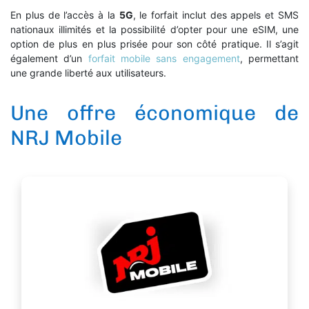
En plus de l’accès à la
5G
, le forfait inclut des appels et SMS
nationaux illimités et la possibilité d’opter pour une eSIM, une
option de plus en plus prisée pour son côté pratique. Il s’agit
également d’un
forfait mobile sans engagement
, permettant
une grande liberté aux utilisateurs.
Une offre économique de
NRJ Mobile