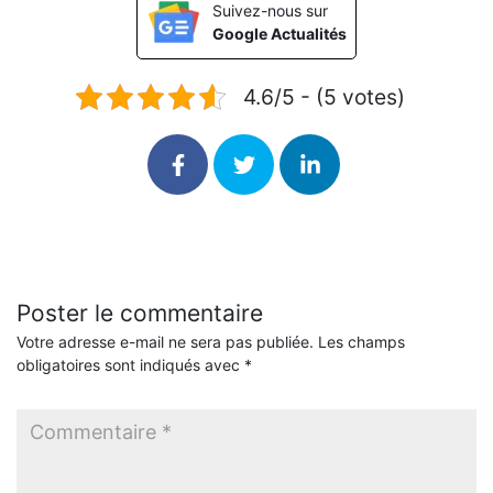
Suivez-nous sur
Google Actualités
4.6/5 - (5 votes)
Poster le commentaire
Votre adresse e-mail ne sera pas publiée.
Les champs
obligatoires sont indiqués avec
*