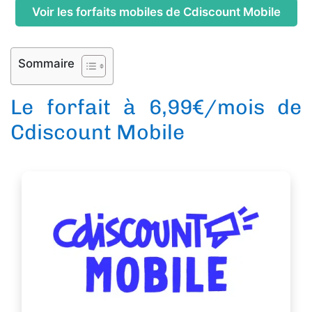
Voir les forfaits mobiles de Cdiscount Mobile
Sommaire
Le forfait à 6,99€/mois de
Cdiscount Mobile