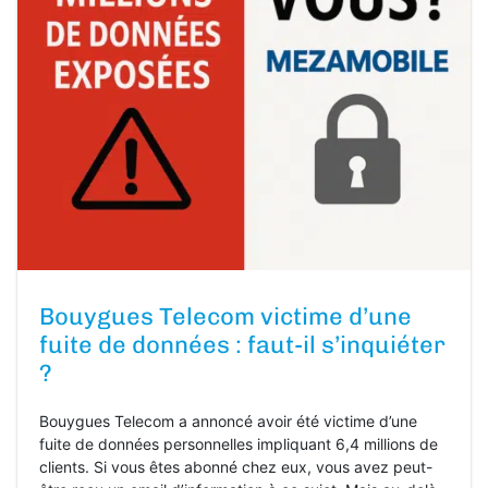
Bouygues Telecom victime d’une
fuite de données : faut-il s’inquiéter
?
Bouygues Telecom a annoncé avoir été victime d’une
fuite de données personnelles impliquant 6,4 millions de
clients. Si vous êtes abonné chez eux, vous avez peut-