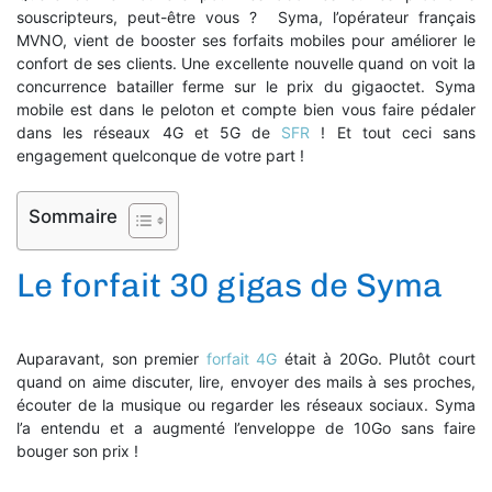
souscripteurs, peut-être vous ? Syma, l’opérateur français
MVNO, vient de booster ses forfaits mobiles pour améliorer le
confort de ses clients. Une excellente nouvelle quand on voit la
concurrence batailler ferme sur le prix du gigaoctet. Syma
mobile est dans le peloton et compte bien vous faire pédaler
dans les réseaux 4G et 5G de
SFR
! Et tout ceci sans
engagement quelconque de votre part !
Sommaire
Le forfait 30 gigas de Syma
Auparavant, son premier
forfait 4G
était à 20Go. Plutôt court
quand on aime discuter, lire, envoyer des mails à ses proches,
écouter de la musique ou regarder les réseaux sociaux. Syma
l’a entendu et a augmenté l’enveloppe de 10Go sans faire
bouger son prix !