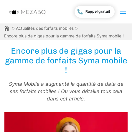
Rappel gratuit
Actualités des forfaits mobiles
Encore plus de gigas pour la gamme de forfaits Syma mobile !
Encore plus de gigas pour la
gamme de forfaits Syma mobile
!
Syma Mobile a augmenté la quantité de data de
ses forfaits mobiles ! Ou vous détaille tous cela
dans cet article.