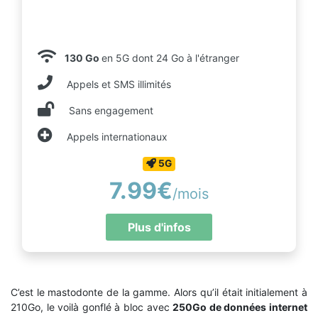
130 Go
en 5G dont 24 Go à l'étranger
Appels et SMS illimités
Sans engagement
Appels internationaux
5G
7.99€
/mois
Plus d'infos
C’est le mastodonte de la gamme. Alors qu’il était initialement à
210Go, le voilà gonflé à bloc avec
250Go de données internet