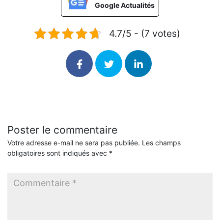
Google Actualités
4.7/5 - (7 votes)
Poster le commentaire
Votre adresse e-mail ne sera pas publiée.
Les champs
obligatoires sont indiqués avec
*