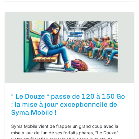
“ Le Douze “ passe de 120 à 150 Go
: la mise à jour exceptionnelle de
Syma Mobile !
Syma Mobile vient de frapper un grand coup avec la
mise à jour de l'un de ses forfaits phares, "Le Douze".