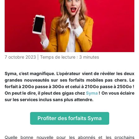
7 octobre 2023
|
Temps de lecture :
3
minutes
Syma, c’est magnifique. L’opérateur vient de révéler les deux
grandes nouveautés sur ses forfaits mobiles pas chers. Le
forfait à 20Go passe à 30Go et celui à 210Go passe à 250Go !
On peut le dire, il pleut des gigas chez
Syma
! On vous éclaire
sur les services inclus sans plus attendre.
Profiter des forfaits Syma
Quelle bonne nouvelle pour les abonnés et les prochains