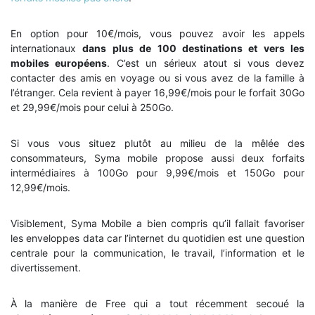
En option pour 10€/mois, vous pouvez avoir les appels
internationaux
dans plus de 100 destinations et vers les
mobiles européens
. C’est un sérieux atout si vous devez
contacter des amis en voyage ou si vous avez de la famille à
l’étranger. Cela revient à payer 16,99€/mois pour le forfait 30Go
et 29,99€/mois pour celui à 250Go.
Si vous vous situez plutôt au milieu de la mêlée des
consommateurs, Syma mobile propose aussi deux forfaits
intermédiaires à 100Go pour 9,99€/mois et 150Go pour
12,99€/mois.
Visiblement, Syma Mobile a bien compris qu’il fallait favoriser
les enveloppes data car l’internet du quotidien est une question
centrale pour la communication, le travail, l’information et le
divertissement.
À la manière de Free qui a tout récemment secoué la