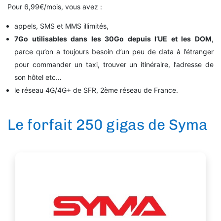
Pour 6,99€/mois, vous avez :
appels, SMS et MMS illimités,
7Go utilisables dans les 30Go depuis l’UE et les DOM
,
parce qu’on a toujours besoin d’un peu de data à l’étranger
pour commander un taxi, trouver un itinéraire, l’adresse de
son hôtel etc…
le réseau 4G/4G+ de SFR, 2ème réseau de France.
Le forfait 250 gigas de Syma