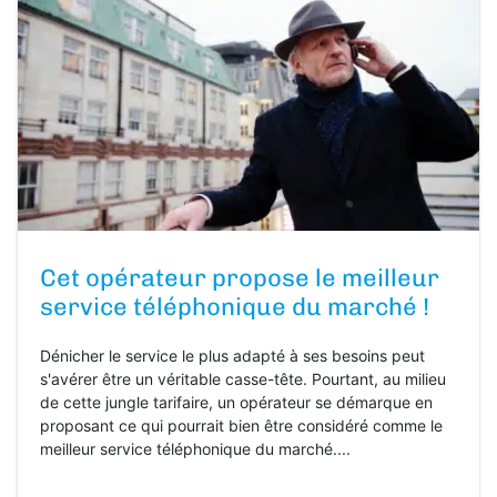
Cet opérateur propose le meilleur
service téléphonique du marché !
Dénicher le service le plus adapté à ses besoins peut
s'avérer être un véritable casse-tête. Pourtant, au milieu
de cette jungle tarifaire, un opérateur se démarque en
proposant ce qui pourrait bien être considéré comme le
meilleur service téléphonique du marché....