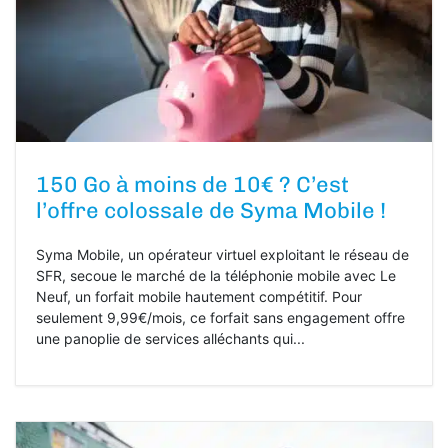
150 Go à moins de 10€ ? C’est
l’offre colossale de Syma Mobile !
Syma Mobile, un opérateur virtuel exploitant le réseau de
SFR, secoue le marché de la téléphonie mobile avec Le
Neuf, un forfait mobile hautement compétitif. Pour
seulement 9,99€/mois, ce forfait sans engagement offre
une panoplie de services alléchants qui...