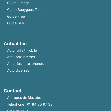
Guide Orange
Guide Bouygues Telecom
Guide Free
Guide SFR
Actualités
Actu forfait mobile
Actu box internet
Actu des smartphones
Actu diverses
Contact
À propos de Mezabo
Téléphone :
01 84 80 97 38
Écrivez-nous