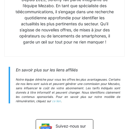
l’équipe Mezabo. En tant que spécialiste des
télécommunications, il s’engage dans une recherche
quotidienne approfondie pour identifier les
actualités les plus pertinentes du secteur. Qu’il
s’agisse de nouvelles offres, de mises à jour des
opérateurs ou de lancements de smartphones, il
garde un œil sur tout pour ne rien manquer !
En savoir plus sur les liens affiliés
Notre équipe déniche pour vous les offres les plus avantageuses. Certains
de nos liens sont suivis et peuvent générer une commission pour Mezabo,
sans influencer le coût de votre abonnement. Les tarifs indiqués sont
donnés à titre informatif et peuvent changer. Nous identifions clairement
les contenus sponsorisés. Pour en savoir plus sur notre modèle de
rémunération, cliquez sur
ce lien
.
Suivez-nous sur