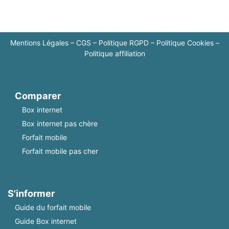
Mentions Légales
–
CGS
–
Politique RGPD
–
Politique Cookies
–
Politique affiliation
Comparer
Box internet
Box internet pas chère
Forfait mobile
Forfait mobile pas cher
S'informer
Guide du forfait mobile
Guide Box internet