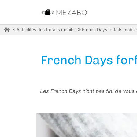
Actualités des forfaits mobiles
French Days forfaits mobile 
French Days forf
Les French Days n’ont pas fini de vous 