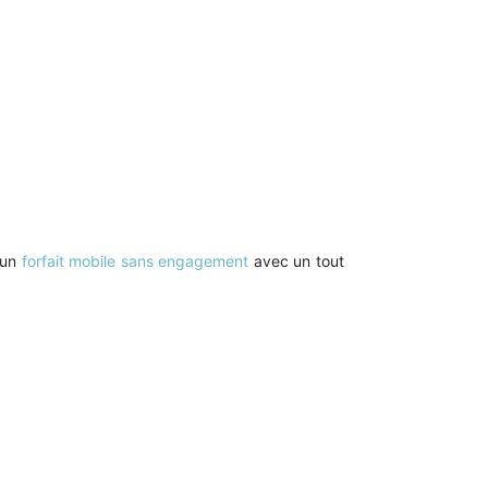
d’un
forfait mobile sans engagement
avec un tout