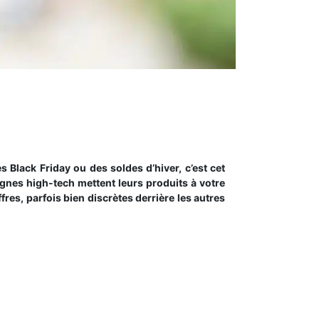
Black Friday ou des soldes d’hiver, c’est cet
nes high-tech mettent leurs produits à votre
fres, parfois bien discrètes derrière les autres