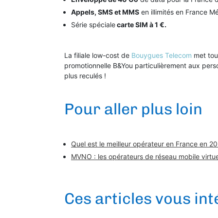
Appels, SMS et MMS
en illimités en France Mé
Série spéciale
carte SIM à 1 €.
La filiale low-cost de
Bouygues Telecom
met tou
promotionnelle B&You particulièrement aux perso
plus reculés !
Pour aller plus loin
Quel est le meilleur opérateur en France en 20
MVNO : les opérateurs de réseau mobile virtu
Ces articles vous in