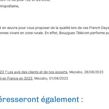
tropolitaine,
t en œuvre pour vous proposer de la qualité lors de ces French Day
nnes vivant en zone rurale. En effet, Bouygues Télécom performe pa
23 ? Les avis des clients et de nos experts
, Mezabo, 28/08/2023
el en France en 2023
, Mezabo, 01/08/2023
téresseront également :