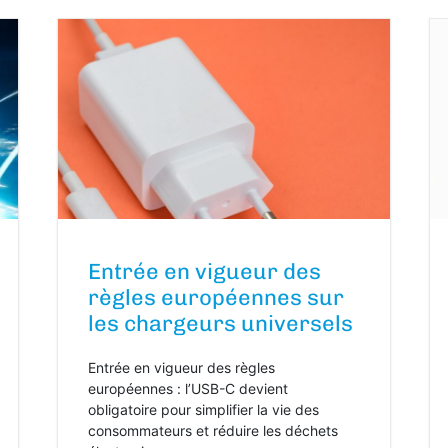
Entrée en vigueur des
règles européennes sur
les chargeurs universels
Entrée en vigueur des règles
européennes : l’USB-C devient
obligatoire pour simplifier la vie des
consommateurs et réduire les déchets