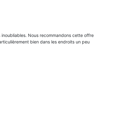
s inoubliables. Nous recommandons cette offre
rticulièrement bien dans les endroits un peu