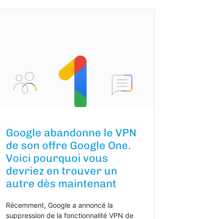
Google abandonne le VPN
de son offre Google One.
Voici pourquoi vous
devriez en trouver un
autre dès maintenant
Récemment, Google a annoncé la
suppression de la fonctionnalité VPN de