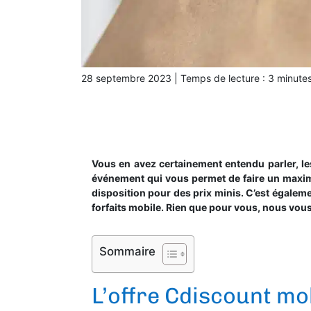
28 septembre 2023
|
Temps de lecture :
3
minute
Vous en avez certainement entendu parler, le
événement qui vous permet de faire un maxim
disposition pour des prix minis. C’est égalemen
forfaits mobile. Rien que pour vous, nous vous
Sommaire
L’offre Cdiscount mo