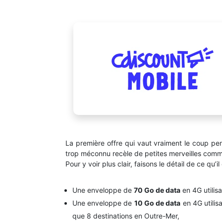
La première offre qui vaut vraiment le coup p
trop méconnu recèle de petites merveilles com
Pour y voir plus clair, faisons le détail de ce qu’il
Une enveloppe de
70 Go de data
en 4G utilis
Une enveloppe de
10 Go de data
en 4G utilis
que 8 destinations en Outre-Mer,