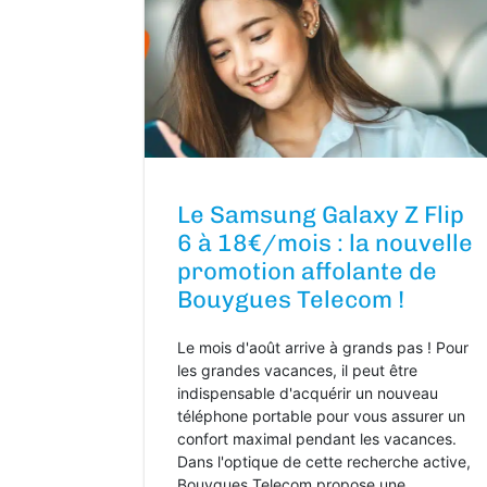
Le Samsung Galaxy Z Flip
6 à 18€/mois : la nouvelle
promotion affolante de
Bouygues Telecom !
Le mois d'août arrive à grands pas ! Pour
les grandes vacances, il peut être
indispensable d'acquérir un nouveau
téléphone portable pour vous assurer un
confort maximal pendant les vacances.
Dans l'optique de cette recherche active,
Bouygues Telecom propose une...