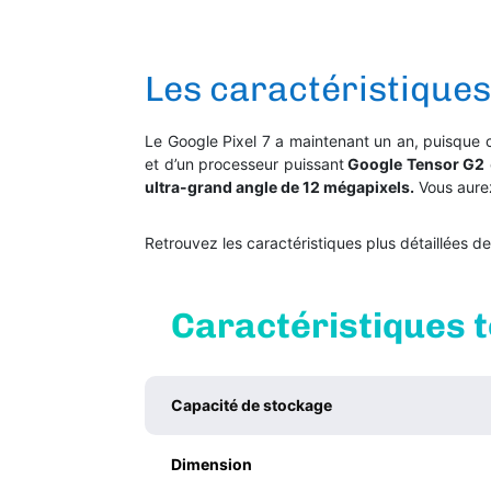
Les caractéristiques
Le Google Pixel 7 a maintenant un an, puisque c
et d’un processeur puissant
Google Tensor G2
ultra-grand angle de 12 mégapixels.
Vous aurez
Retrouvez les caractéristiques plus détaillées 
Caractéristiques t
Capacité de stockage
Dimension