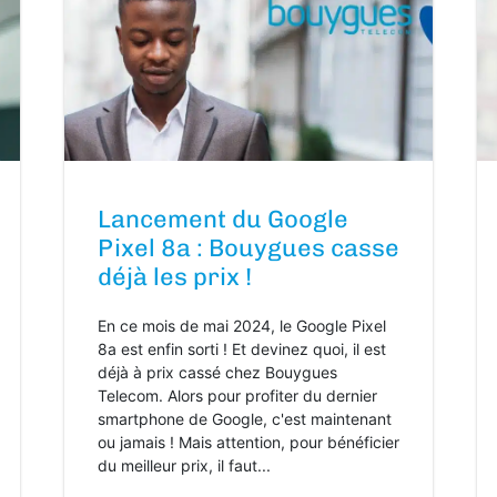
Lancement du Google
Pixel 8a : Bouygues casse
déjà les prix !
En ce mois de mai 2024, le Google Pixel
8a est enfin sorti ! Et devinez quoi, il est
déjà à prix cassé chez Bouygues
Telecom. Alors pour profiter du dernier
smartphone de Google, c'est maintenant
ou jamais ! Mais attention, pour bénéficier
du meilleur prix, il faut...