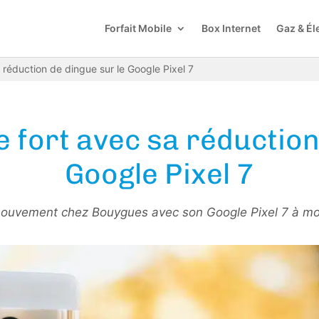
Forfait Mobile
Box Internet
Gaz & Éle
réduction de dingue sur le Google Pixel 7
fort avec sa réduction
Google Pixel 7
 mouvement chez Bouygues avec son Google Pixel 7 à moi