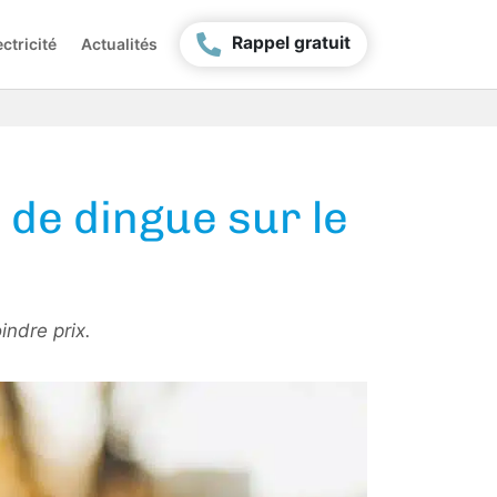
Rappel gratuit
ctricité
Actualités
 de dingue sur le
ndre prix.