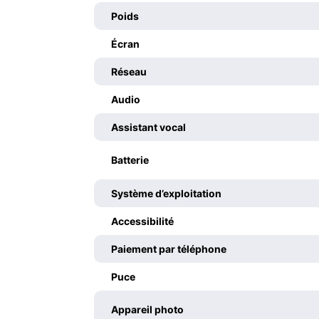
Poids
Écran
Réseau
Audio
Assistant vocal
Batterie
Système d’exploitation
Accessibilité
Paiement par téléphone
Puce
Appareil photo