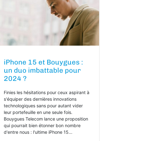
iPhone 15 et Bouygues :
un duo imbattable pour
2024 ?
Finies les hésitations pour ceux aspirant à
s'équiper des dernières innovations
technologiques sans pour autant vider
leur portefeuille en une seule fois.
Bouygues Telecom lance une proposition
qui pourrait bien étonner bon nombre
d'entre nous : l'ultime iPhone 15...