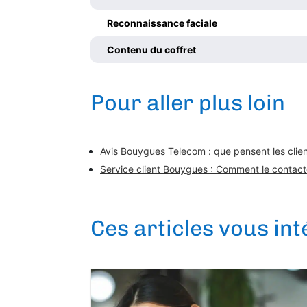
Reconnaissance faciale
Contenu du coffret
Pour aller plus loin
Avis Bouygues Telecom : que pensent les client
Service client Bouygues : Comment le contact
Ces articles vous in