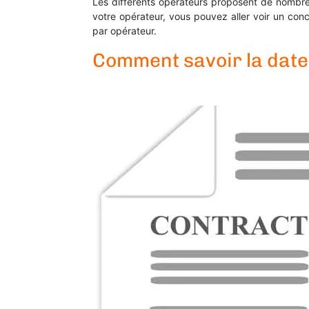
Les différents opérateurs proposent de nombreu
votre opérateur, vous pouvez aller voir un con
par opérateur.
Comment savoir la date