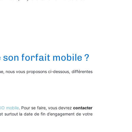
son forfait mobile ?
e, nous vous proposons ci-dessous, différentes
IO mobile
. Pour se faire, vous devrez
contacter
t surtout la date de fin d’engagement de votre