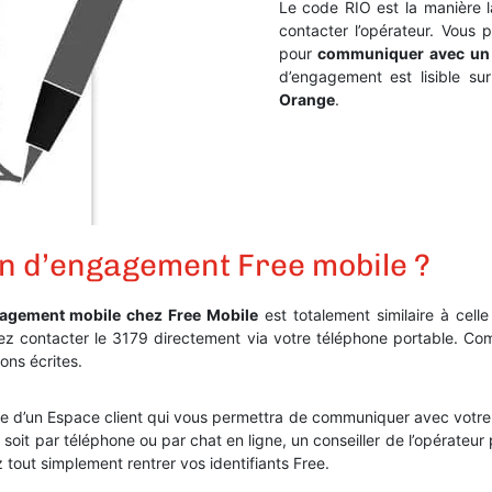
Le code RIO est la manière 
contacter l’opérateur. Vous
pour
communiquer avec un 
d’engagement est lisible su
Orange
.
in d’engagement Free mobile ?
ngagement mobile chez Free Mobile
est totalement similaire à cell
llez contacter le 3179 directement via votre téléphone portable. 
ons écrites.
 d’un Espace client qui vous permettra de communiquer avec votre op
soit par téléphone ou par chat en ligne, un conseiller de l’opérateur
tout simplement rentrer vos identifiants Free.