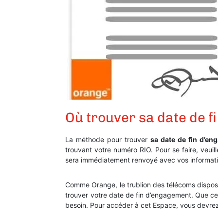
Où trouver sa date de f
La méthode pour trouver
sa date de fin d’e
trouvant votre numéro RIO. Pour se faire, veui
sera immédiatement renvoyé avec vos informati
Comme Orange, le trublion des télécoms dispose
trouver votre date de fin d’engagement. Que ce 
besoin. Pour accéder à cet Espace, vous devrez 