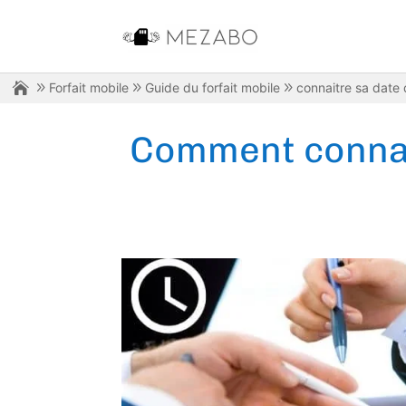
Forfait mobile
Guide du forfait mobile
connaitre sa date
Comment connai