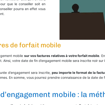
ur que le conseiller soit en
nseiller pourra en effet vous
nt.
es de forfait mobile
ngagement mobile
sur vos factures relatives à votre forfait mobile
. E
 Ainsi, votre date de fin d’engagement mobile sera inscrite noir sur 
durée d’engagement sera inscrite,
peu importe le format de la factu
 mêmes. En somme, vous pourrez prendre connaissance de la date de 
n d’engagement mobile : la mé