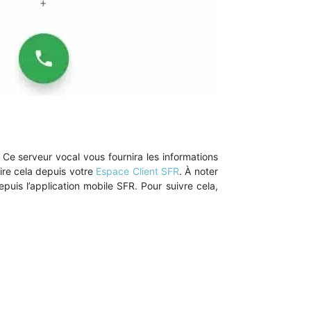
Ce serveur vocal vous fournira les informations
ire cela depuis votre
Espace Client SFR
. À noter
puis l’application mobile SFR. Pour suivre cela,