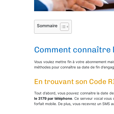
Sommaire
Comment connaître la
Vous voulez mettre fin à votre abonnement mai
méthodes pour connaître sa date de fin d’enga
En trouvant son Code RI
Tout d’abord, vous pouvez connaitre la date d
le 3179 par téléphone
. Ce serveur vocal vous
forfait mobile. De plus, vous recevrez un SMS 