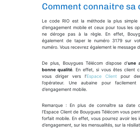
Comment connaitre sa d
Le code RIO est la méthode la plus simple 
d’engagement mobile et ceux pour tous les op
ne déroge pas à la règle. En effet, Bouy
également de taper le numéro 3179 sur votre
numéro. Vous recevrez également le message de
De plus, Bouygues Télécom dispose d’
une a
bonne qualité
. En effet, si vous êtes client
vous diriger vers l’
Espace Client
pour dem
l’opérateur. Une aubaine pour facilement
d’engagement mobile.
Remarque : En plus de connaître sa date d
l’Espace Client de Bouygues Télécom vous perme
forfait mobile. En effet, vous pourrez avoir les
d’engagement, sur les mensualités, sur la résilia