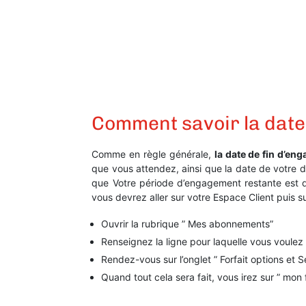
Comment savoir la date
Comme en règle générale,
la date de fin d’e
que vous attendez, ainsi que la date de votre
que Votre période d’engagement restante est d
vous devrez aller sur votre Espace Client puis su
Ouvrir la rubrique ” Mes abonnements”
Renseignez la ligne pour laquelle vous voulez
Rendez-vous sur l’onglet ” Forfait options et S
Quand tout cela sera fait, vous irez sur ” mon 