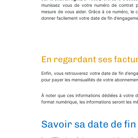
munissez vous de votre numéro de contrat po
mesure de vous aider. Grâce à ce numéro, le co
donner facilement votre date de fin d’engageme
En regardant ses factur
Enfin, vous retrouverez votre date de fin d’e
pour payer les mensualités de votre abonnement.
À noter que ces informations dédiées à votre 
format numérique, les informations seront les
Savoir sa date de fi