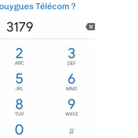
Bouygues Télécom ?