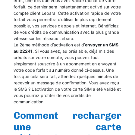
effet, une fois que vous avez validé l’achat de votre
forfait, ce dernier sera instantanément activé sur votre
compte client Lebara. Cette activation rapide de votre
forfait vous permettra d’utiliser le plus rapidement
possible, vos services d’appels et internet. Bénéficiez
de vos crédits de communication avec la plus grande
vitesse sur les réseaux Lebara.
La 2ème méthode d’activation est d’
envoyer un SMS
au 22241
. Si vous avez, au préalable, déjà mis des
crédits sur votre compte, vous pouvez tout
simplement souscrire à un abonnement en envoyant
votre code forfait au numéro donné ci-dessus. Une
fois que cela sera fait, attendez quelques minutes de
recevoir un message de confirmation. Vous avez reçu
le SMS ? L’activation de votre carte SIM a été validé et
vous pourrez profiter de vos crédits de
communication.
Comment recharger
une carte