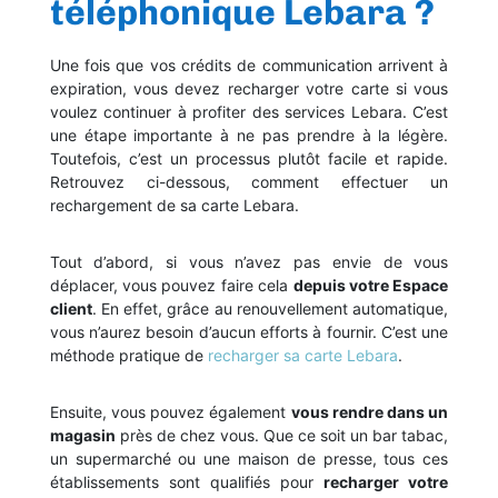
téléphonique Lebara ?
Une fois que vos crédits de communication arrivent à
expiration, vous devez recharger votre carte si vous
voulez continuer à profiter des services Lebara. C’est
une étape importante à ne pas prendre à la légère.
Toutefois, c’est un processus plutôt facile et rapide.
Retrouvez ci-dessous, comment effectuer un
rechargement de sa carte Lebara.
Tout d’abord, si vous n’avez pas envie de vous
déplacer, vous pouvez faire cela
depuis votre Espace
client
. En effet, grâce au renouvellement automatique,
vous n’aurez besoin d’aucun efforts à fournir. C’est une
méthode pratique de
recharger sa carte Lebara
.
Ensuite, vous pouvez également
vous rendre dans un
magasin
près de chez vous. Que ce soit un bar tabac,
un supermarché ou une maison de presse, tous ces
établissements sont qualifiés pour
recharger votre