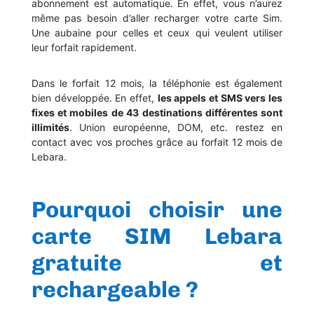
abonnement est automatique. En effet, vous n’aurez
même pas besoin d’aller recharger votre carte Sim.
Une aubaine pour celles et ceux qui veulent utiliser
leur forfait rapidement.
Dans le forfait 12 mois, la téléphonie est également
bien développée. En effet,
les appels et SMS vers les
fixes et mobiles de 43 destinations différentes sont
illimités
. Union européenne, DOM, etc. restez en
contact avec vos proches grâce au forfait 12 mois de
Lebara.
Pourquoi choisir une
carte SIM Lebara
gratuite et
rechargeable ?