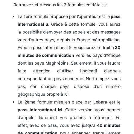
Retrouvez ci-dessous les 3 formules en détails :
La 1ère formule proposée par l’opérateur est le
pass
international S
. Grâce à cette formule, vous aurez
la possibilité d’envoyer des appels et des messages
vers d’autres pays, depuis la France métropolitaine.
Avec le pass international S, vous aurez le droit à
30
minutes de communication
vers les pays d’Afrique
dont les pays Maghrébins. Seulement, il vous faudra
faire attention d’utiliser l’indicatif d’appels
correspondant au pays concerné. Ne trompez-vous
pas, car chaque pays dispose d’un numéro
géographique propre à lui.
La 2ème formule mise en place par Lebara est le
pass international M
. Cette version vous permet
d’appeler librement vos proches à l’étranger. En
effet, avec ce pass, vous avez jusqu’à
40 minutes
de communication
pour échanger tranquillement