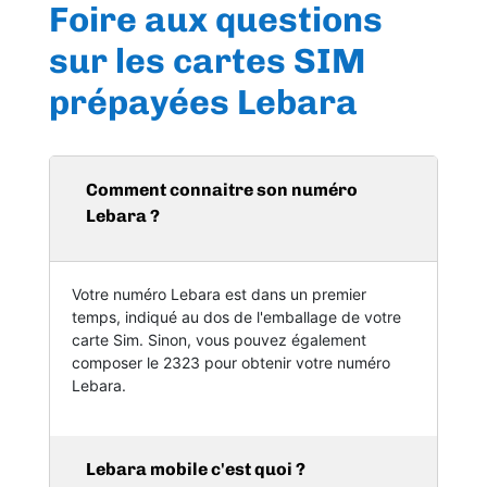
Foire aux questions
sur les cartes SIM
prépayées
Lebara
Comment connaitre son numéro
Lebara ?
Votre numéro Lebara est dans un premier
temps, indiqué au dos de l'emballage de votre
carte Sim. Sinon, vous pouvez également
composer le 2323 pour obtenir votre numéro
Lebara.
Lebara mobile c'est quoi ?