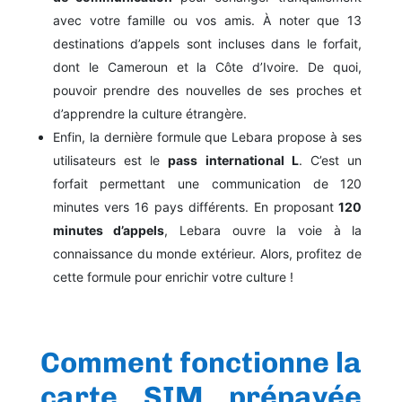
avec votre famille ou vos amis. À noter que 13
destinations d’appels sont incluses dans le forfait,
dont le Cameroun et la Côte d’Ivoire. De quoi,
pouvoir prendre des nouvelles de ses proches et
d’apprendre la culture étrangère.
Enfin, la dernière formule que Lebara propose à ses
utilisateurs est le
pass international L
. C’est un
forfait permettant une communication de 120
minutes vers 16 pays différents. En proposant
120
minutes d’appels
, Lebara ouvre la voie à la
connaissance du monde extérieur. Alors, profitez de
cette formule pour enrichir votre culture !
Comment fonctionne la
carte SIM prépayée