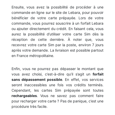
Ensuite, vous avez la possibilité de procéder à une
commande en ligne sur le site de Lebara, pour pouvoir
bénéficier de votre carte prépayée. Lors de votre
commande, vous pourrez souscrire à un forfait Lebara
ou ajouter directement du crédit. En faisant cela, vous
aurez la possibilité d’utiliser votre carte Sim dès la
réception de cette dernière. À noter que, vous
recevrez votre carte Sim par la poste, environ 7 jours
après votre demande. La livraison est possible partout
en France métropolitaine.
Enfin, vous ne pourrez pas dépasser le montant que
vous avez choisi, c’est-à-dire qu’il s’agit un
forfait
sans dépassement possible
. En effet, vos services
seront inaccessibles une fois vos crédits terminés.
Cependant, les cartes Sim prépayée sont toutes
rechargeables
. Vous ne savez pas comment faire
pour recharger votre carte ? Pas de panique, c’est une
procédure très facile.