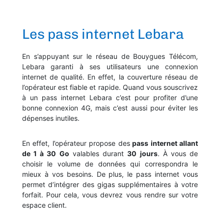
Les pass internet Lebara
En s’appuyant sur le réseau de Bouygues Télécom,
Lebara garanti à ses utilisateurs une connexion
internet de qualité. En effet, la couverture réseau de
l’opérateur est fiable et rapide. Quand vous souscrivez
à un pass internet Lebara c’est pour profiter d’une
bonne connexion 4G, mais c’est aussi pour éviter les
dépenses inutiles.
En effet, l’opérateur propose des
pass internet allant
de 1 à 30 Go
valables durant
30 jours
. À vous de
choisir le volume de données qui correspondra le
mieux à vos besoins. De plus, le pass internet vous
permet d’intégrer des gigas supplémentaires à votre
forfait. Pour cela, vous devrez vous rendre sur votre
espace client.