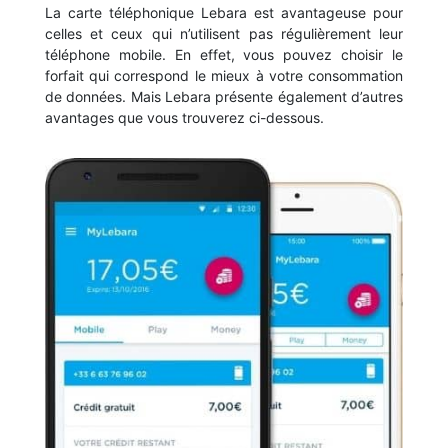
La carte téléphonique Lebara est avantageuse pour
celles et ceux qui n’utilisent pas régulièrement leur
téléphone mobile. En effet, vous pouvez choisir le
forfait qui correspond le mieux à votre consommation
de données. Mais Lebara présente également d’autres
avantages que vous trouverez ci-dessous.