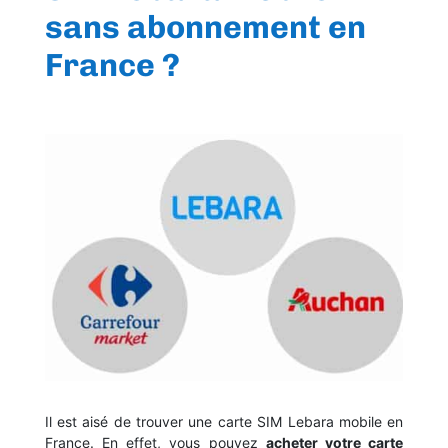
sans abonnement en
France ?
Il est aisé de trouver une carte SIM Lebara mobile en
France. En effet, vous pouvez
acheter votre carte