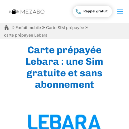
Rappel gratuit
Forfait mobile
Carte SIM prépayée
carte prépayée Lebara
Carte prépayée
Lebara : une Sim
gratuite et sans
abonnement