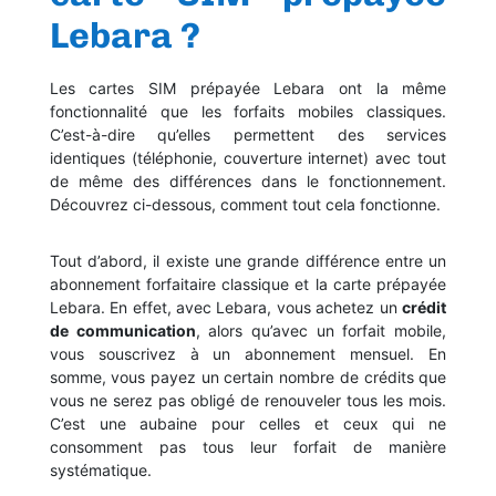
Lebara ?
Les cartes SIM prépayée Lebara ont la même
fonctionnalité que les forfaits mobiles classiques.
C’est-à-dire qu’elles permettent des services
identiques (téléphonie, couverture internet) avec tout
de même des différences dans le fonctionnement.
Découvrez ci-dessous, comment tout cela fonctionne.
Tout d’abord, il existe une grande différence entre un
abonnement forfaitaire classique et la carte prépayée
Lebara. En effet, avec Lebara, vous achetez un
crédit
de communication
, alors qu’avec un forfait mobile,
vous souscrivez à un abonnement mensuel. En
somme, vous payez un certain nombre de crédits que
vous ne serez pas obligé de renouveler tous les mois.
C’est une aubaine pour celles et ceux qui ne
consomment pas tous leur forfait de manière
systématique.