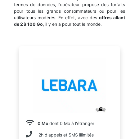
termes de données, l’opérateur propose des forfaits
pour tous les grands consommateurs ou pour les
utilisateurs modérés. En effet, avec des
offres allant
de 2 à 100 Go
, il y en a pour tout le monde.
0 Mo
dont 0 Mo à l'étranger
2h d'appels et SMS illimités