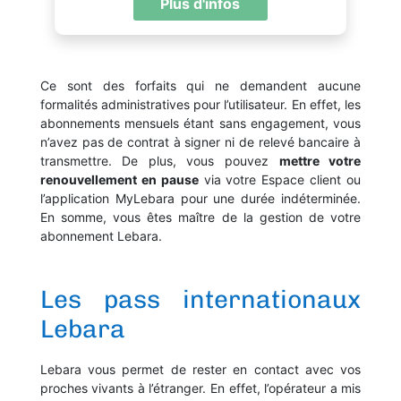
Plus d'infos
Ce sont des forfaits qui ne demandent aucune
formalités administratives pour l’utilisateur. En effet, les
abonnements mensuels étant sans engagement, vous
n’avez pas de contrat à signer ni de relevé bancaire à
transmettre. De plus, vous pouvez
mettre votre
renouvellement en pause
via votre Espace client ou
l’application MyLebara pour une durée indéterminée.
En somme, vous êtes maître de la gestion de votre
abonnement Lebara.
Les pass internationaux
Lebara
Lebara vous permet de rester en contact avec vos
proches vivants à l’étranger. En effet, l’opérateur a mis