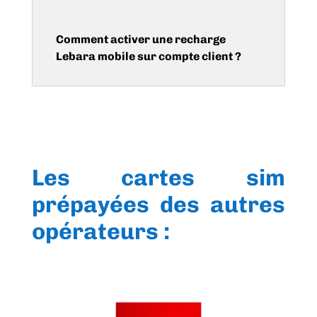
Comment activer une recharge
Lebara mobile sur compte client ?
Les cartes sim
prépayées des autres
opérateurs :