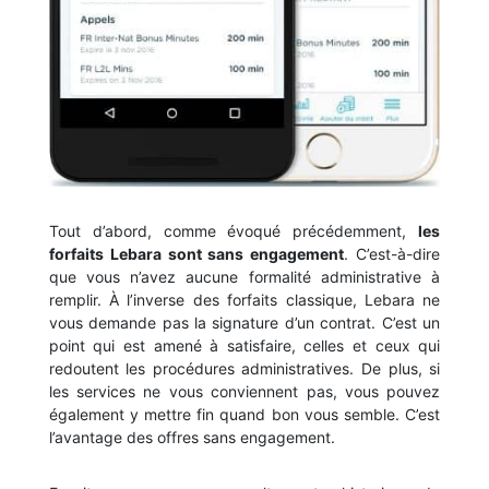
Tout d’abord, comme évoqué précédemment,
les
forfaits Lebara sont sans engagement
. C’est-à-dire
que vous n’avez aucune formalité administrative à
remplir. À l’inverse des forfaits classique, Lebara ne
vous demande pas la signature d’un contrat. C’est un
point qui est amené à satisfaire, celles et ceux qui
redoutent les procédures administratives. De plus, si
les services ne vous conviennent pas, vous pouvez
également y mettre fin quand bon vous semble. C’est
l’avantage des offres sans engagement.