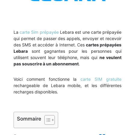
La
carte Sim prépayée
Lebara est une carte prépayée
qui permet de passer des appels, envoyer et recevoir
des SMS et accéder à Internet. Ces
cartes prépayées
Lebara
sont gagnantes pour les personnes qui
utilisent souvent leur téléphone, mais qui
ne veulent
pas souscrire à un abonnement
.
Voici comment fonctionne la
carte SIM gratuite
rechargeable de Lebara mobile, et les différentes
recharges disponibles.
Sommaire