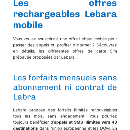
Les offres
rechargeables Lebara
mobile
Vous voulez souscrire à une offre Lebara mobile pour
passer des appels ou profiter d’internet ? Découvrez
en détails, les différentes offres de carte Sim
prépayée proposées par Lebara.
Les forfaits mensuels sans
abonnement ni contrat de
Labra
Lebara propose des forfaits illimités renouvelables
tous les mois, sans engagement. Vous pourrez
toujours bénéficier d’
appels et SMS illimités vers 43
destinations
dans l’union européenne et les DOM. En