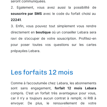
seront communiquées.
Egalement, vous avez aussi la possibilité de
souscrire par SMS
avec le code du forfait choisi au
22241
.
Enfin, vous pouvez tout simplement vous rendre
directement en
boutique
où un conseiller Lebara sera
ravi de s’occuper de votre souscription. Profitez-en
pour poser toutes vos questions sur les cartes
prépayées Lebara.
Les forfaits 12 mois
Comme à l’accoutumée chez Lebara, les abonnements
sont sans engagement,
forfait 12 mois Lebara
compris. C’est un forfait très avantageux pour vous,
car il n’y a toujours aucun contrat à remplir, ni RIB à
envoyer. De plus, le renouvellement de votre