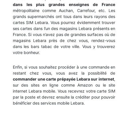
dans les plus grandes enseignes de France
métropolitaine comme Auchan, Carrefour, etc. Les
grands supermarchés ont tous dans leurs rayons des
cartes SIM Lebara. Vous pourrez évidemment trouver
ses cartes dans l’un des magasins Lebara présents en
France. Si vous n’avez pas de grandes surfaces où de
magasins Lebara près de chez vous, rendez-vous
dans les bars tabac de votre ville. Vous y trouverez
votre bonheur.
Enfin, si vous souhaitez procéder à une commande en
restant chez vous, vous avez la possibilité de
commander une carte prépayée Lebara sur internet
,
sur des sites en ligne comme Amazon ou le site
internet Lebara mobile. Vous recevrez votre carte SIM
par la poste et devrez ensuite la créditer pour pouvoir
bénéficier des services mobile Lebara.