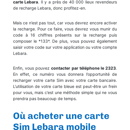
carte Lebara
. Il y a près de 40 000 lieux revendeurs
de recharge Lebara, donc profitez-en.
Mais ce n’est pas tout, car vous devrez encore activer
la recharge. Pour ce faire, vous devrez vous munir du
code à 16 chiffres présents sur la recharge puis
composer le *133*. De plus, vous pouvez également
saisir votre code sur votre application ou votre compte
Lebara.
Enfin, vous pouvez
contacter par téléphone le 2323
.
En effet, ce numéro vous donnera l’opportunité de
recharger votre carte Sim avec votre carte bancaire.
L’utilisation de votre carte bleue est peut-être un frein
pour vous, mais c’est une méthode simple qui ne vous
prendra pas beaucoup de temps.
Où acheter une carte
Sim Lebara mobile