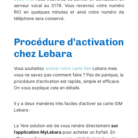
serveur vocal au 3179. Vous recevrez votre numéro
RIO en quelques minutes et ainsi votre numéro de
téléphone sera conservé.
Procédure d’activation
chez Lebara
Vous souhaitez
activer votre carte Sim
Lebara mais
vous ne savez pas comment faire ? Pas de panique, la
procédure d’activation est rapide, simple et efficace.
On vous explique cela en détails.
Il y a deux manières très faciles d’activer sa carte SIM
Lebara :
La 1ère solution est de vous rendre directement
sur
l’application MyLebara
pour acheter un forfait. En