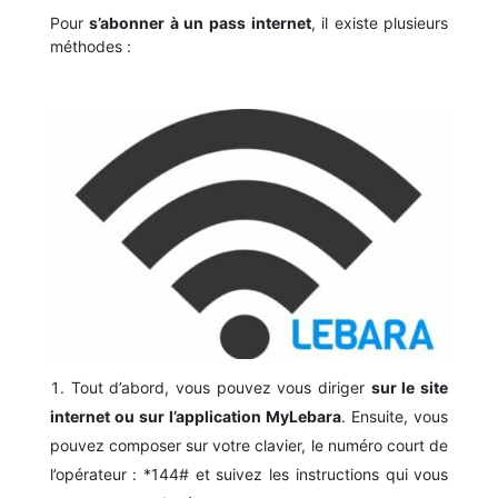
Pour
s’abonner à un pass internet
, il existe plusieurs
méthodes :
Tout d’abord, vous pouvez vous diriger
sur le site
internet ou sur l’application MyLebara
. Ensuite, vous
pouvez composer sur votre clavier, le numéro court de
l’opérateur : *144# et suivez les instructions qui vous