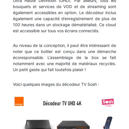
Ultra Haute Définition (UHD). Par ailleurs, tous les
bouquets et services de VOD et de streaming sont
également accessibles en option. Le décodeur inclus
également une capacité d’enregistrement de plus de
100 heures dans un stockage dématérialisé. Ce cloud
est accessible sur tous vos écrans connectés.
Au niveau de la conception, il peut être intéressant de
noter que ce boitier est conçu dans une démarche
écoresponsable. L’assemblage de la box se fait
notamment avec une majorité de matériaux recyclés.
Un petit geste qui fait toutefois plaisir !
Voici quelques images du décodeur TV Sosh :