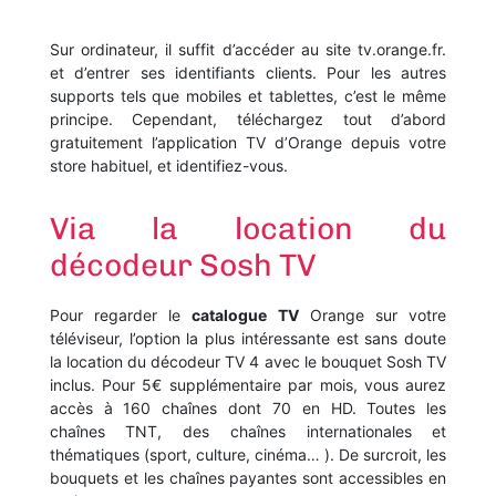
Sur ordinateur, il suffit d’accéder au site tv.orange.fr.
et d’entrer ses identifiants clients. Pour les autres
supports tels que mobiles et tablettes, c’est le même
principe. Cependant, téléchargez tout d’abord
gratuitement l’application TV d’Orange depuis votre
store habituel, et identifiez-vous.
Via la location du
décodeur Sosh TV
Pour regarder le
catalogue TV
Orange sur votre
téléviseur, l’option la plus intéressante est sans doute
la location du décodeur TV 4 avec le bouquet Sosh TV
inclus. Pour 5€ supplémentaire par mois, vous aurez
accès à 160 chaînes dont 70 en HD. Toutes les
chaînes TNT, des chaînes internationales et
thématiques (sport, culture, cinéma… ). De surcroit, les
bouquets et les chaînes payantes sont accessibles en