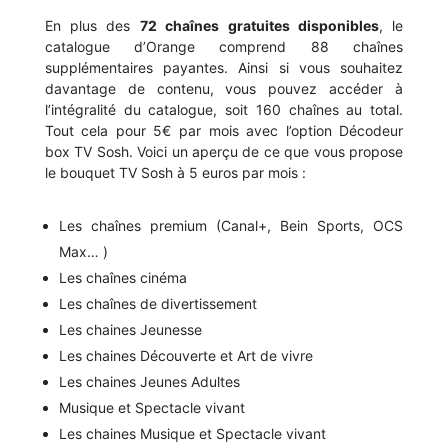
En plus des
72 chaînes gratuites disponibles
, le
catalogue d’Orange comprend 88 chaînes
supplémentaires payantes. Ainsi si vous souhaitez
davantage de contenu, vous pouvez accéder à
l’intégralité du catalogue, soit 160 chaînes au total.
Tout cela pour 5€ par mois avec l’option Décodeur
box TV Sosh. Voici un aperçu de ce que vous propose
le bouquet TV Sosh à 5 euros par mois :
Les chaînes premium (Canal+, Bein Sports, OCS
Max… )
Les chaînes cinéma
Les chaînes de divertissement
Les chaines Jeunesse
Les chaines Découverte et Art de vivre
Les chaines Jeunes Adultes
Musique et Spectacle vivant
Les chaines Musique et Spectacle vivant