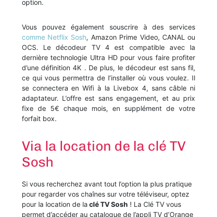
option.
Vous pouvez également souscrire à des services
comme Netflix Sosh
, Amazon Prime Video, CANAL ou
OCS. Le décodeur TV 4 est compatible avec la
dernière technologie Ultra HD pour vous faire profiter
d’une définition 4K . De plus, le décodeur est sans fil,
ce qui vous permettra de l’installer où vous voulez. Il
se connectera en Wifi à la Livebox 4, sans câble ni
adaptateur. L’offre est sans engagement, et au prix
fixe de 5€ chaque mois, en supplément de votre
forfait box.
Via la location de la clé TV
Sosh
Si vous recherchez avant tout l’option la plus pratique
pour regarder vos chaînes sur votre téléviseur, optez
pour la location de la
clé TV Sosh
! La Clé TV vous
permet d’accéder au catalogue de l’appli TV d’Orange