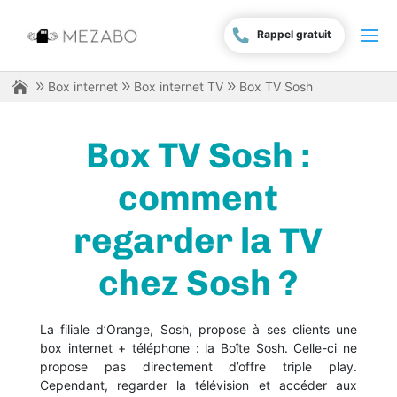
Rappel gratuit
Box internet
Box internet TV
Box TV Sosh
Box TV Sosh :
comment
regarder la TV
chez Sosh ?
La filiale d’Orange, Sosh, propose à ses clients une
box internet + téléphone : la Boîte Sosh. Celle-ci ne
propose pas directement d’offre triple play.
Cependant, regarder la télévision et accéder aux