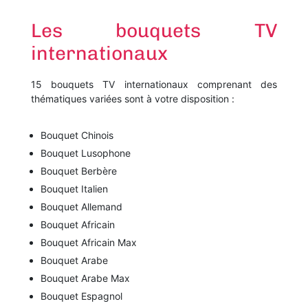
Les bouquets TV
internationaux
15 bouquets TV internationaux comprenant des
thématiques variées sont à votre disposition :
Bouquet Chinois
Bouquet Lusophone
Bouquet Berbère
Bouquet Italien
Bouquet Allemand
Bouquet Africain
Bouquet Africain Max
Bouquet Arabe
Bouquet Arabe Max
Bouquet Espagnol