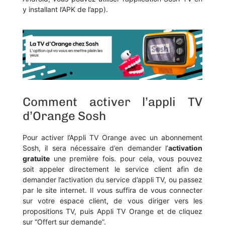
y installant l’APK de l’app).
Comment activer l’appli TV
d’Orange Sosh
Pour activer l’Appli TV Orange avec un abonnement
Sosh, il sera nécessaire d’en demander l’
activation
gratuite
une première fois. pour cela, vous pouvez
soit appeler directement le service client afin de
demander l’activation du service d’appli TV, ou passez
par le site internet. Il vous suffira de vous connecter
sur votre espace client, de vous diriger vers les
propositions TV, puis Appli TV Orange et de cliquez
sur “Offert sur demande”.