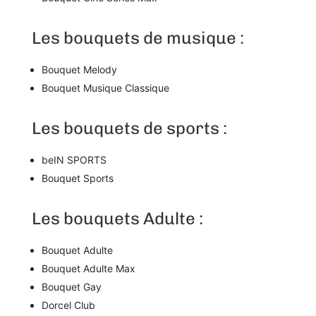
Les bouquets de musique :
Bouquet Melody
Bouquet Musique Classique
Les bouquets de sports :
beIN SPORTS
Bouquet Sports
Les bouquets Adulte :
Bouquet Adulte
Bouquet Adulte Max
Bouquet Gay
Dorcel Club