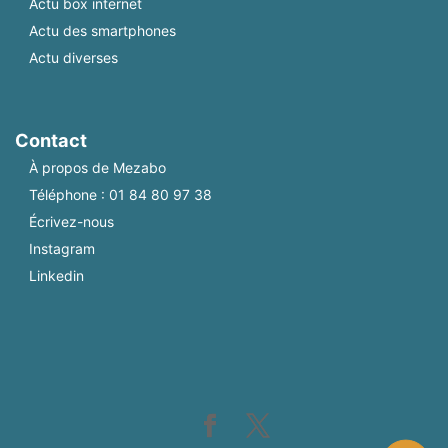
Actu box internet
Actu des smartphones
Actu diverses
Contact
À propos de Mezabo
Téléphone :
01 84 80 97 38
Écrivez-nous
Instagram
Linkedin