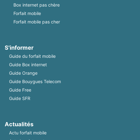
Box internet pas chère
Forfait mobile
Forfait mobile pas cher
S'informer
Guide du forfait mobile
Guide Box internet
Guide Orange
Guide Bouygues Telecom
Guide Free
Guide SFR
Actualités
Actu forfait mobile