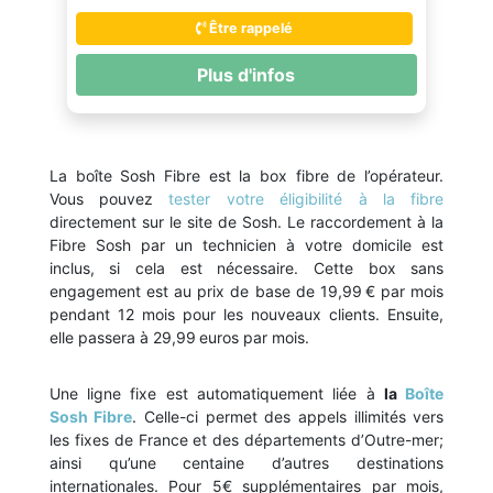
Être rappelé
Plus d'infos
La boîte Sosh Fibre est la box fibre de l’opérateur.
Vous pouvez
tester votre éligibilité à la fibre
directement sur le site de Sosh. Le raccordement à la
Fibre Sosh par un technicien à votre domicile est
inclus, si cela est nécessaire. Cette box sans
engagement est au prix de base de 19,99 € par mois
pendant 12 mois pour les nouveaux clients. Ensuite,
elle passera à 29,99 euros par mois.
Une ligne fixe est automatiquement liée à
la
Boîte
Sosh Fibre
. Celle-ci permet des appels illimités vers
les fixes de France et des départements d’Outre-mer;
ainsi qu’une centaine d’autres destinations
internationales. Pour 5€ supplémentaires par mois,