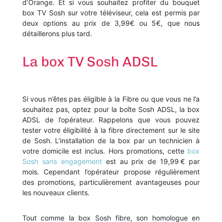
d’Orange. Et si vous souhaitez profiter du bouquet
box TV Sosh sur votre téléviseur, cela est permis par
deux options au prix de 3,99€ ou 5€, que nous
détaillerons plus tard.
La box TV Sosh ADSL
Si vous n’êtes pas éligible à la Fibre ou que vous ne l’a
souhaitez pas, optez pour la boîte Sosh ADSL, la box
ADSL de l’opérateur. Rappelons que vous pouvez
tester votre éligibilité à la fibre directement sur le site
de Sosh. L’installation de la box par un technicien à
votre domicile est inclus. Hors promotions, cette
box
Sosh sans engagement
est au prix de 19,99 € par
mois. Cependant l’opérateur propose régulièrement
des promotions, particulièrement avantageuses pour
les nouveaux clients.
Tout comme la box Sosh fibre, son homologue en