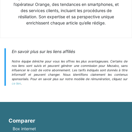
l’opérateur Orange, des tendances en smartphones, et
des services clients, incluant les procédures de
résiliation. Son expertise et sa perspective unique
enrichissent chaque article qu’elle rédige.
En savoir plus sur les liens affiliés
Notre équipe déniche pour vous les offres les plus avantageuses. Certains de
nos liens sont suivis et peuvent générer une commission pour Mezabo, sans
influencer le coût de votre abonnement. Les tarifs indiqués sont donnés à titre
informatif et peuvent changer. Nous identifions clairement les contenus
sponsorisés. Pour en savoir plus sur notre modèle de rémunération, cliquez sur
ce lien
.
Comparer
Box internet