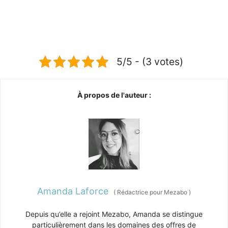
5/5 - (3 votes)
À propos de l'auteur :
Amanda Laforce
(
Rédactrice pour Mezabo
)
Depuis qu’elle a rejoint Mezabo, Amanda se distingue
particulièrement dans les domaines des offres de