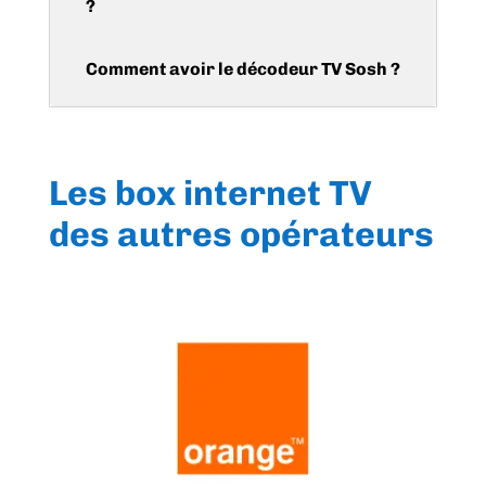
?
Comment avoir le décodeur TV Sosh ?
Les box internet TV
des autres opérateurs