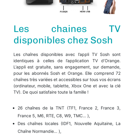
Les chaines TV
disponibles chez Sosh
Les chaînes disponibles avec l’appli TV Sosh sont
identiques à celles de l’application TV d’Orange.
L’appli est gratuite, sans engagement, sur demande,
pour les abonnés Sosh et Orange. Elle comprend 72
chaînes très variées et accessibles sur tous vos écrans
(ordinateur, mobile, tablette, Xbox One et avec la clé
TV). De quoi satisfaire toute la famille !
26 chaînes de la TNT (TF1, France 2, France 3,
France 5, M6, RTE, C8, W9, TMC… ),
Des chaînes locales (IDF1, Nouvelle Aquitaine, La
Chaîne Normandie… ),