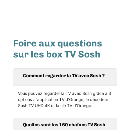
Foire aux questions
sur les box TV Sosh
Comment regarder la TV avec Sosh ?
Vous pouvez regarder la TV avec Sosh grâce à 3
options : l'application TV d'Orange, le décodeur
Sosh TV UHD 4K et la clé TV d'Orange.
Quelles sont les 160 chaînes TV Sosh