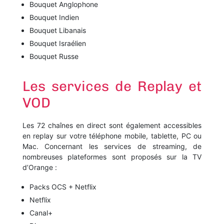
Bouquet Anglophone
Bouquet Indien
Bouquet Libanais
Bouquet Israélien
Bouquet Russe
Les services de Replay et
VOD
Les 72 chaînes en direct sont également accessibles
en replay sur votre téléphone mobile, tablette, PC ou
Mac. Concernant les services de streaming, de
nombreuses plateformes sont proposés sur la TV
d’Orange :
Packs OCS + Netflix
Netflix
Canal+