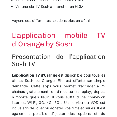
Via une clé TV Sosh à brancher en HDMI
Voyons ces différentes solutions plus en détail :
L’application mobile TV
d’Orange by Sosh
Présentation de l’application
Sosh TV
L’application TV d’Orange
est disponible pour tous les
clients Sosh ou Orange. Elle est offerte sur simple
demande. Cette appli vous permet d’accéder à 72
chaînes gratuitement, en direct ou en replay, depuis
n’importe quels lieux. Il vous suffit d’une connexion
internet, Wi-Fi, 3G, 4G, 5G… Un service de VOD est
inclus afin de louer ou acheter vos films et séries. Il est
également possible d’ajouter des options et du