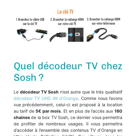
Quel décodeur TV chez
Sosh ?
Le
décodeur TV Sosh
n’est autre que le très qualitatif
décodeur TV UHD 4K d’Orange
. Comme nous l’avons
vue précédemment, celui-ci est proposé à la location
au tarif de
5€ par mois
. Et en plus de l’accès aux
160
chaines
de la box TV Sosh, ce dernier vous permettra
de profiter de nombreux usages. Il vous permettra
d’accéder à l’ensemble des contenus TV d’Orange en