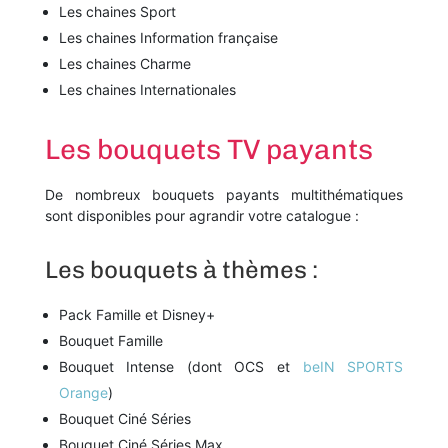
Les chaines Sport
Les chaines Information française
Les chaines Charme
Les chaines Internationales
Les bouquets TV payants
De nombreux bouquets payants multithématiques
sont disponibles pour agrandir votre catalogue :
Les bouquets à thèmes :
Pack Famille et Disney+
Bouquet Famille
Bouquet Intense (dont OCS et
beIN SPORTS
Orange
)
Bouquet Ciné Séries
Bouquet Ciné Séries Max