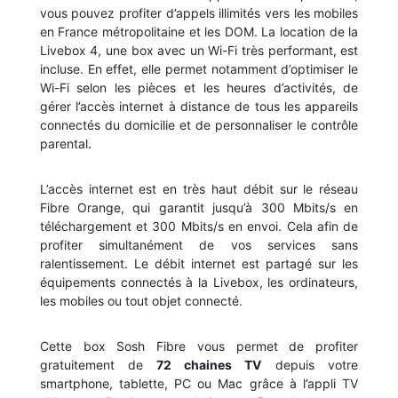
vous pouvez profiter d’appels illimités vers les mobiles
en France métropolitaine et les DOM. La location de la
Livebox 4, une box avec un Wi-Fi très performant, est
incluse. En effet, elle permet notamment d’optimiser le
Wi-Fi selon les pièces et les heures d’activités, de
gérer l’accès internet à distance de tous les appareils
connectés du domicilie et de personnaliser le contrôle
parental.
L’accès internet est en très haut débit sur le réseau
Fibre Orange, qui garantit jusqu’à 300 Mbits/s en
téléchargement et 300 Mbits/s en envoi. Cela afin de
profiter simultanément de vos services sans
ralentissement. Le débit internet est partagé sur les
équipements connectés à la Livebox, les ordinateurs,
les mobiles ou tout objet connecté.
Cette box Sosh Fibre vous permet de profiter
gratuitement de
72 chaines TV
depuis votre
smartphone, tablette, PC ou Mac grâce à l’appli TV