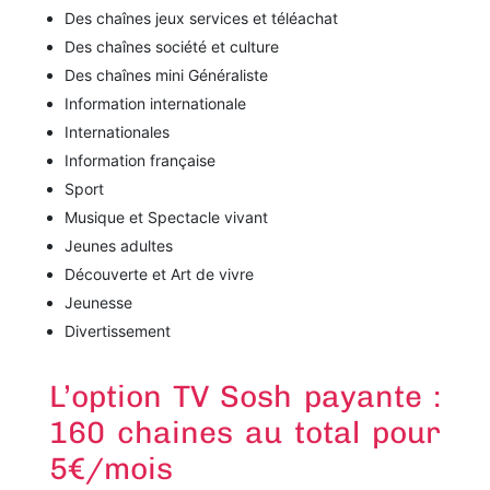
Des chaînes jeux services et téléachat
Des chaînes société et culture
Des chaînes mini Généraliste
Information internationale
Internationales
Information française
Sport
Musique et Spectacle vivant
Jeunes adultes
Découverte et Art de vivre
Jeunesse
Divertissement
L’option TV Sosh payante :
160 chaines au total pour
5€/mois