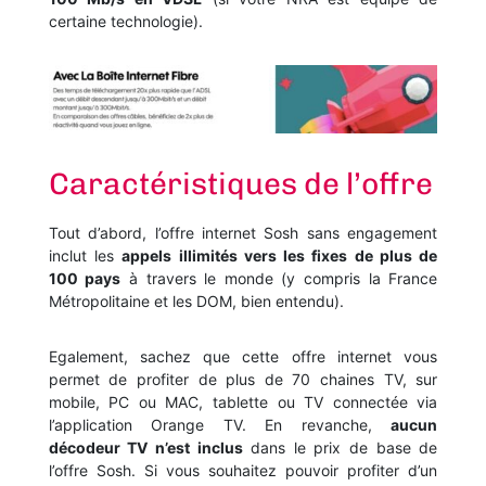
certaine technologie).
Caractéristiques de l’offre
Tout d’abord, l’offre internet Sosh sans engagement
inclut les
appels illimités vers les fixes de plus de
100 pays
à travers le monde (y compris la France
Métropolitaine et les DOM, bien entendu).
Egalement, sachez que cette offre internet vous
permet de profiter de plus de 70 chaines TV, sur
mobile, PC ou MAC, tablette ou TV connectée via
l’application Orange TV. En revanche,
aucun
décodeur TV n’est inclus
dans le prix de base de
l’offre Sosh. Si vous souhaitez pouvoir profiter d’un