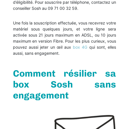
d’éligibilité. Pour souscrire par téléphone, contactez un
conseiller Sosh au 09 71 00 32 59.
Une fois la souscription effectuée, vous recevrez votre
matériel sous quelques jours, et votre ligne sera
activée sous 21 jours maximum en ADSL, ou 10 jours
maximum en version Fibre. Pour les plus curieux, vous
pouvez aussi jeter un œil aux
box 4G
qui sont, elles
aussi, sans engagement.
Comment résilier sa
box Sosh sans
engagement