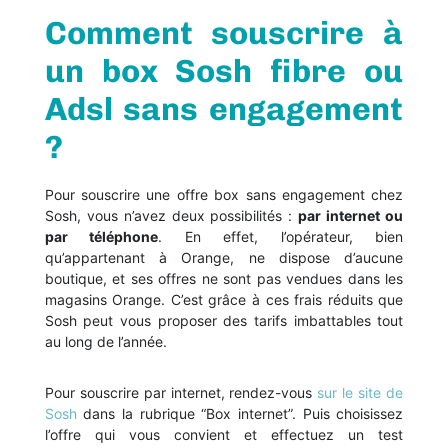
Comment souscrire à
un box Sosh fibre ou
Adsl sans engagement
?
Pour souscrire une offre box sans engagement chez
Sosh, vous n’avez deux possibilités :
par internet ou
par téléphone
. En effet, l’opérateur, bien
qu’appartenant à Orange, ne dispose d’aucune
boutique, et ses offres ne sont pas vendues dans les
magasins Orange. C’est grâce à ces frais réduits que
Sosh peut vous proposer des tarifs imbattables tout
au long de l’année.
Pour souscrire par internet, rendez-vous
sur le site de
Sosh
dans la rubrique “Box internet”. Puis choisissez
l’offre qui vous convient et effectuez un test