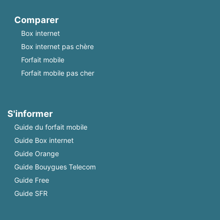
Comparer
Box internet
Box internet pas chère
Forfait mobile
Forfait mobile pas cher
S'informer
Guide du forfait mobile
Guide Box internet
Guide Orange
Guide Bouygues Telecom
Guide Free
Guide SFR