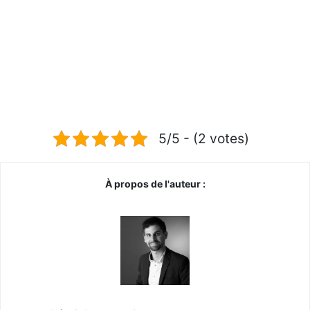
5/5 - (2 votes)
À propos de l'auteur :