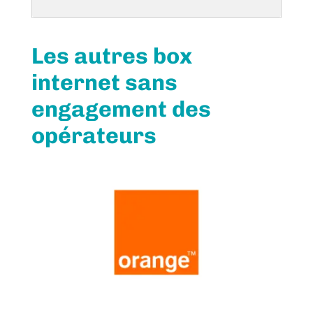
Les autres box
internet sans
engagement des
opérateurs