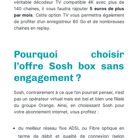
véritable décodeur TV compatible 4K avec plus de
140 chaines, il vous faudra rajouter
5 euros de plus
par mois
. Cette option TV vous permettra également
de profiter d’un enregistreur 80 Go et de nombreuses
chaines en replay.
Pourquoi choisir
l’offre Sosh box sans
engagement ?
Sosh, contrairement à ce que l’on pourrait penser, n’est
pas un opérateur virtuel mais est bel et bien une filiale
du groupe Orange. Ainsi, en choisissant Sosh pour
votre abonnement internet, vous profitez :
du meilleur réseau fixe ADSL ou Fibre optique en
terme de débit et qualité de connexion (selon