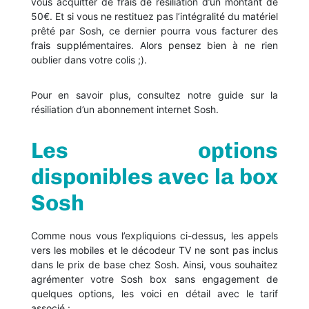
vous acquitter de frais de résiliation d’un montant de
50€. Et si vous ne restituez pas l’intégralité du matériel
prêté par Sosh, ce dernier pourra vous facturer des
frais supplémentaires. Alors pensez bien à ne rien
oublier dans votre colis ;).
Pour en savoir plus, consultez notre guide sur la
résiliation d’un abonnement internet Sosh.
Les options
disponibles avec la box
Sosh
Comme nous vous l’expliquions ci-dessus, les appels
vers les mobiles et le décodeur TV ne sont pas inclus
dans le prix de base chez Sosh. Ainsi, vous souhaitez
agrémenter votre Sosh box sans engagement de
quelques options, les voici en détail avec le tarif
associé :