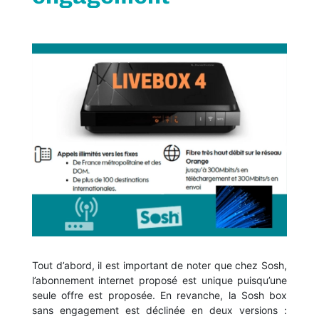
Tout d’abord, il est important de noter que chez Sosh,
l’abonnement internet proposé est unique puisqu’une
seule offre est proposée. En revanche, la Sosh box
sans engagement est déclinée en deux versions :