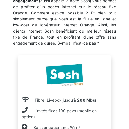
engagement
(aussi appelé la boite Sosh) vous permet
de profiter d’un accès internet sur le réseau fixe
Orange. Comment est-ce possible ? Et bien tout
simplement parce que Sosh est la filiale en ligne et
low-cost de l’opérateur internet Orange. Ainsi, les
clients internet Sosh bénéficient du meilleur réseau
fixe de France, tout en profitant d’une offre sans
engagement de durée. Sympa, n’est-ce pas ?
Fibre, Livebox jusqu'à
200 Mb/s
Illimités fixes 100 pays (mobile en
option)
Sans engagement, Wifi 7