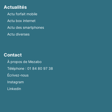
Actualités
Actu forfait mobile
Actu box internet
Actu des smartphones
Actu diverses
Contact
À propos de Mezabo
Téléphone :
01 84 80 97 38
Écrivez-nous
Instagram
Linkedin