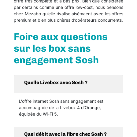
offre très complète et à bas prix. Bien que considérée
par certains comme une offre low-cost, nous pensons
chez Mezabo qu’elle rivalise aisémaent avec les offres
premium et bien plus chères d’opérateurs concurrents.
Foire aux questions
sur les box sans
engagement Sosh
Quelle Livebox avec Sosh ?
L'offre internet Sosh sans engagement est
accompagnée de la Livebox 4 d'Orange,
équipée du Wi-Fi 5.
Quel débit avec la fibre chez Sosh ?