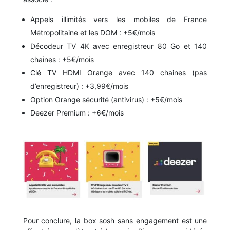
Appels illimités vers les mobiles de France
Métropolitaine et les DOM : +5€/mois
Décodeur TV 4K avec enregistreur 80 Go et 140
chaines : +5€/mois
Clé TV HDMI Orange avec 140 chaines (pas
d’enregistreur) : +3,99€/mois
Option Orange sécurité (antivirus) : +5€/mois
Deezer Premium : +6€/mois
Pour conclure, la box sosh sans engagement est une