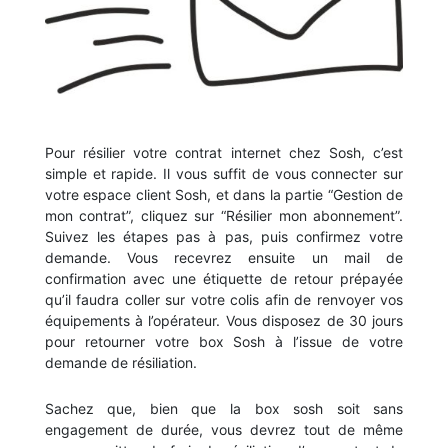
Pour résilier votre contrat internet chez Sosh, c’est
simple et rapide. Il vous suffit de vous connecter sur
votre espace client Sosh, et dans la partie “Gestion de
mon contrat”, cliquez sur “Résilier mon abonnement”.
Suivez les étapes pas à pas, puis confirmez votre
demande. Vous recevrez ensuite un mail de
confirmation avec une étiquette de retour prépayée
qu’il faudra coller sur votre colis afin de renvoyer vos
équipements à l’opérateur. Vous disposez de 30 jours
pour retourner votre box Sosh à l’issue de votre
demande de résiliation.
Sachez que, bien que la box sosh soit sans
engagement de durée, vous devrez tout de même