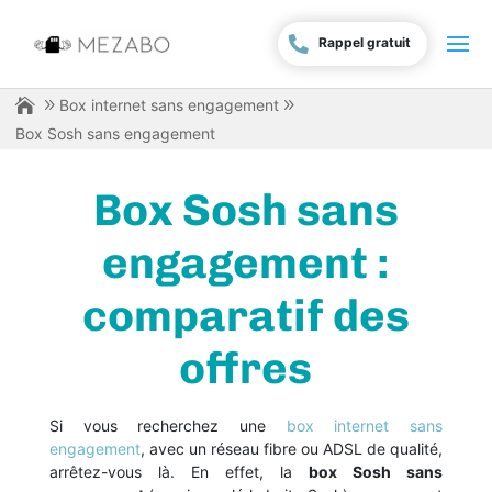
Rappel gratuit
Box internet sans engagement
Box Sosh sans engagement
Box Sosh sans
engagement :
comparatif des
offres
Si vous recherchez une
box internet sans
engagement
, avec un réseau fibre ou ADSL de qualité,
arrêtez-vous là. En effet, la
box Sosh sans