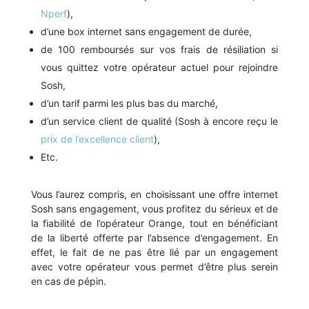
Nperf
),
d’une box internet sans engagement de durée,
de 100 remboursés sur vos frais de résiliation si
vous quittez votre opérateur actuel pour rejoindre
Sosh,
d’un tarif parmi les plus bas du marché,
d’un service client de qualité (Sosh à encore reçu le
prix de l’excellence client
),
Etc.
Vous l’aurez compris, en choisissant une offre internet
Sosh sans engagement, vous profitez du sérieux et de
la fiabilité de l’opérateur Orange, tout en bénéficiant
de la liberté offerte par l’absence d’engagement. En
effet, le fait de ne pas être lié par un engagement
avec votre opérateur vous permet d’être plus serein
en cas de pépin.