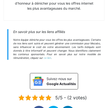
d’honneur à dénicher pour vous les offres internet
les plus avantageuses du marché.
En savoir plus sur les liens affiliés
Notre équipe déniche pour vous les offres les plus avantageuses. Certains
de nos liens sont suivis et peuvent générer une commission pour Mezabo,
sans influencer le coût de votre abonnement. Les tarifs indiqués sont
donnés à titre informatif et peuvent changer. Nous identifions clairement
les contenus sponsorisés. Pour en savoir plus sur notre modèle de
rémunération, cliquez sur
ce lien
.
Suivez-nous sur
Google Actualités
5/5 - (2 votes)