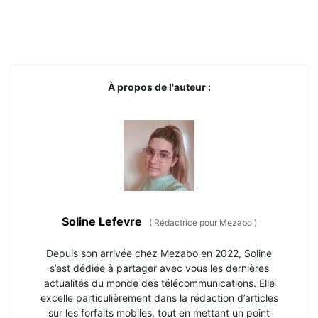
À propos de l'auteur :
Soline Lefevre
(
Rédactrice pour Mezabo
)
Depuis son arrivée chez Mezabo en 2022, Soline
s’est dédiée à partager avec vous les dernières
actualités du monde des télécommunications. Elle
excelle particulièrement dans la rédaction d’articles
sur les forfaits mobiles, tout en mettant un point