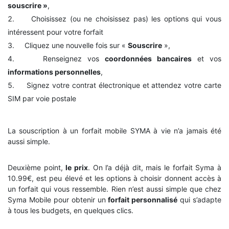
souscrire »
,
Choisissez (ou ne choisissez pas) les options qui vous
intéressent pour votre forfait
Cliquez une nouvelle fois sur «
Souscrire
»,
Renseignez vos
coordonnées bancaires
et vos
informations personnelles
,
Signez votre contrat électronique et attendez votre carte
SIM par voie postale
La souscription à un forfait mobile SYMA à vie n’a jamais été
aussi simple.
Deuxième point,
le prix
. On l’a déjà dit, mais le forfait Syma à
10.99€, est peu élevé et les options à choisir donnent accès à
un forfait qui vous ressemble. Rien n’est aussi simple que chez
Syma Mobile pour obtenir un
forfait personnalisé
qui s’adapte
à tous les budgets, en quelques clics.