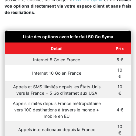
vos options directement via votre espace client et sans frais
de résiliations
.
Liste des options avec le forfait 50 Go Syma
Détail
Prix
Internet 5 Go en France
5 €
10
Internet 10 Go en France
€
Appels et SMS illimités depuis les États-Unis
10
vers la France + 5 Go d’internet aux USA
€
Appels illimités depuis France métropolitaine
vers 100 destinations à travers le monde +
4 €
mobile en EU
10
Appels internationaux depuis la France
€