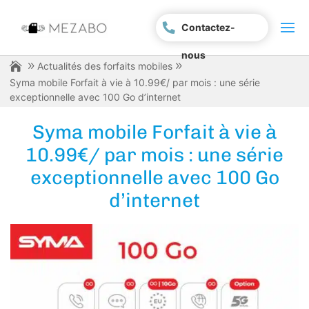
Contactez-
nous
Actualités des forfaits mobiles
Syma mobile Forfait à vie à 10.99€/ par mois : une série
exceptionnelle avec 100 Go d’internet
Syma mobile Forfait à vie à
10.99€/ par mois : une série
exceptionnelle avec 100 Go
d’internet