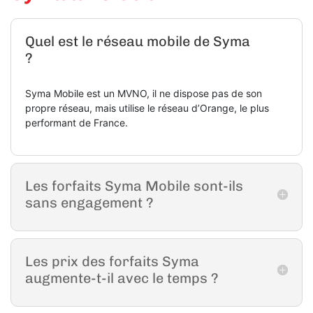
Quel est le réseau mobile de Syma
?
Syma Mobile est un MVNO, il ne dispose pas de son
propre réseau, mais utilise le réseau d’Orange, le plus
performant de France.
Les forfaits Syma Mobile sont-ils
sans engagement ?
Les prix des forfaits Syma
augmente-t-il avec le temps ?