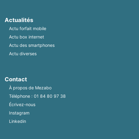
Actualités
Actu forfait mobile
Actu box internet
Actu des smartphones
Actu diverses
Contact
À propos de Mezabo
Téléphone :
01 84 80 97 38
Écrivez-nous
Instagram
Linkedin