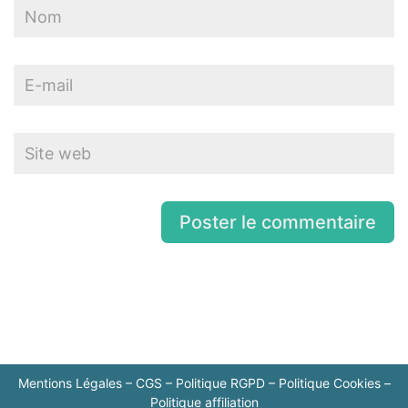
Mentions Légales
–
CGS
–
Politique RGPD
–
Politique Cookies
–
Politique affiliation