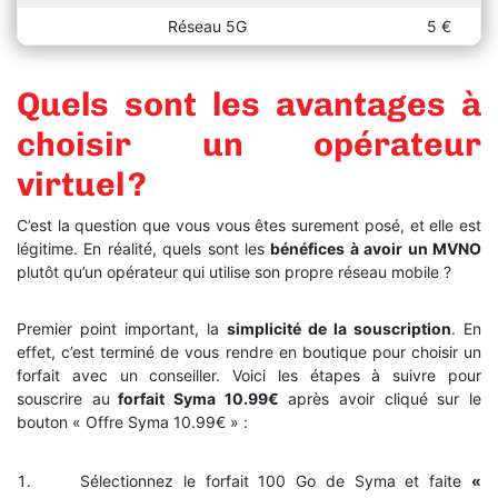
Réseau 5G
5 €
Quels sont les avantages à
choisir un opérateur
virtuel ?
C’est la question que vous vous êtes surement posé, et elle est
légitime. En réalité, quels sont les
bénéfices à avoir un MVNO
plutôt qu’un opérateur qui utilise son propre réseau mobile ?
Premier point important, la
simplicité de la souscription
. En
effet, c’est terminé de vous rendre en boutique pour choisir un
forfait avec un conseiller. Voici les étapes à suivre pour
souscrire au
forfait Syma 10.99€
après avoir cliqué sur le
bouton « Offre Syma 10.99€ » :
Sélectionnez le forfait 100 Go de Syma et faite
«