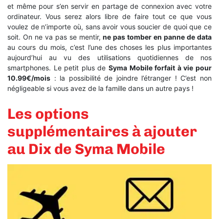
et même pour s’en servir en partage de connexion avec votre
ordinateur.
Vous serez alors libre de faire tout ce que vous
voulez de n’importe où, sans avoir vous soucier de quoi que ce
soit. On ne va pas se mentir,
ne pas tomber en panne de data
au cours du mois, c’est l’une des choses les plus importantes
aujourd’hui au vu des utilisations quotidiennes de nos
smartphones. Le petit plus de
Syma Mobile forfait à vie pour
10.99€/mois
: la possibilité de joindre l’étranger ! C’est non
négligeable si vous avez de la famille dans un autre pays !
Les options
supplémentaires à ajouter
au Dix de Syma Mobile