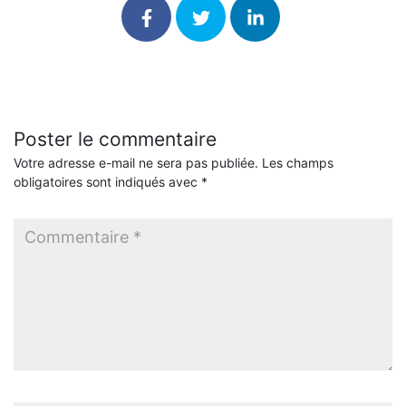
Poster le commentaire
Votre adresse e-mail ne sera pas publiée.
Les champs
obligatoires sont indiqués avec
*