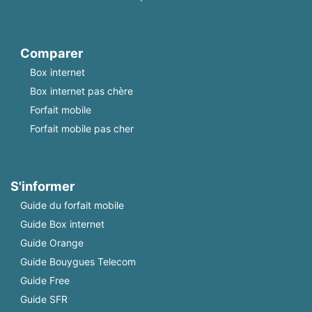
Comparer
Box internet
Box internet pas chère
Forfait mobile
Forfait mobile pas cher
S'informer
Guide du forfait mobile
Guide Box internet
Guide Orange
Guide Bouygues Telecom
Guide Free
Guide SFR