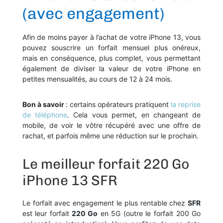
(avec engagement)
Afin de moins payer à l’achat de votre iPhone 13, vous
pouvez souscrire un forfait mensuel plus onéreux,
mais en conséquence, plus complet, vous permettant
également de diviser la valeur de votre iPhone en
petites mensualités, au cours de 12 à 24 mois.
Bon à savoir
: certains opérateurs pratiquent
la reprise
de téléphone
. Cela vous permet, en changeant de
mobile, de voir le vôtre récupéré avec une offre de
rachat, et parfois même une réduction sur le prochain.
Le meilleur forfait 220 Go
iPhone 13 SFR
Le forfait avec engagement le plus rentable chez
SFR
est leur forfait
220 Go
en 5G (outre le forfait 200 Go