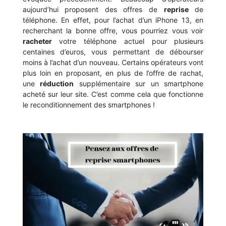
aujourd’hui proposent des offres de
reprise
de
téléphone. En effet, pour l’achat d’un iPhone 13, en
recherchant la bonne offre, vous pourriez vous voir
racheter
votre téléphone actuel pour plusieurs
centaines d’euros, vous permettant de débourser
moins à l’achat d’un nouveau. Certains opérateurs vont
plus loin en proposant, en plus de l’offre de rachat,
une
réduction
supplémentaire sur un smartphone
acheté sur leur site. C’est comme cela que fonctionne
le reconditionnement des smartphones !