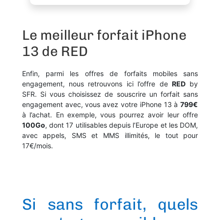
Le meilleur forfait iPhone
13 de RED
Enfin, parmi les offres de forfaits mobiles sans
engagement, nous retrouvons ici l’offre de
RED
by
SFR. Si vous choisissez de souscrire un forfait sans
engagement avec, vous avez votre iPhone 13 à
799€
à l’achat. En exemple, vous pourrez avoir leur offre
100Go
, dont 17 utilisables depuis l’Europe et les DOM,
avec appels, SMS et MMS illimités, le tout pour
17€/mois.
Si sans forfait, quels