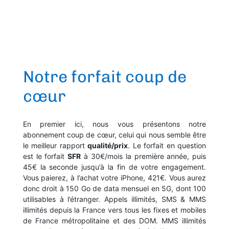
Notre forfait coup de
cœur
En premier ici, nous vous présentons notre
abonnement coup de cœur, celui qui nous semble être
le meilleur rapport
qualité/prix
. Le forfait en question
est le forfait
SFR
à 30€/mois la première année, puis
45€ la seconde jusqu’à la fin de votre engagement.
Vous paierez, à l’achat votre iPhone, 421€. Vous aurez
donc droit à 150 Go de data mensuel en 5G, dont 100
utilisables à l’étranger. Appels illimités, SMS & MMS
illimités depuis la France vers tous les fixes et mobiles
de France métropolitaine et des DOM. MMS illimités