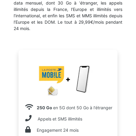
data mensuel, dont 30 Go à ‘étranger, les appels
illimités depuis la France, l’Europe et illimités vers
l’international, et enfin les SMS et MMS illimités depuis
l’Europe et les DOM. Le tout à 29,99€/mois pendant
24 mois.
250 Go
en 5G dont 50 Go à l'étranger
Appels et SMS illimités
Engagement 24 mois