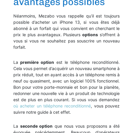
avantages possibles
Néanmoins, Mezabo vous rappelle qu’il est toujours
possible d’acheter un iPhone 13, si vous êtes déjà
abonné à un forfait qui vous convient en cherchant le
prix le plus avantageux. Plusieurs
options
s’offrent à
vous si vous ne souhaitez pas souscrire un nouveau
forfait.
La
première option
est le téléphone reconditionné.
Cela vous permet d’acquérir un nouveau smartphone à
prix réduit, tout en ayant accès à un téléphone remis à
neuf ou quasiment, avec un logiciel 100% fonctionnel.
Bon pour votre porte-monnaie et bon pour la planète,
redonner une nouvelle vie à un produit de technologie
est de plus en plus courant. Si vous vous demandez
où acheter un téléphone reconditionné
, vous pouvez
suivre notre guide à cet effet.
La
seconde option
que nous vous proposons a été
évoquée précédemment. Beaucoup d’opérateurs