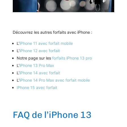
Découvrez les autres forfaits avec iPhone :
L’
iPhone 11 avec forfait mobile
L’
iPhone 12 avec forfait
Notre page sur les
forfaits iPhone 13 pro
L’
iPhone 13 Pro Max
L’
iPhone 14 avec forfait
L’
iPhone 14 Pro Max avec forfait mobile
iPhone 15 avec forfait
FAQ de l’iPhone 13