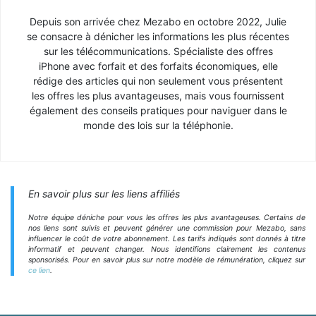
Depuis son arrivée chez Mezabo en octobre 2022, Julie
se consacre à dénicher les informations les plus récentes
sur les télécommunications. Spécialiste des offres
iPhone avec forfait et des forfaits économiques, elle
rédige des articles qui non seulement vous présentent
les offres les plus avantageuses, mais vous fournissent
également des conseils pratiques pour naviguer dans le
monde des lois sur la téléphonie.
En savoir plus sur les liens affiliés
Notre équipe déniche pour vous les offres les plus avantageuses. Certains de
nos liens sont suivis et peuvent générer une commission pour Mezabo, sans
influencer le coût de votre abonnement. Les tarifs indiqués sont donnés à titre
informatif et peuvent changer. Nous identifions clairement les contenus
sponsorisés. Pour en savoir plus sur notre modèle de rémunération, cliquez sur
ce lien
.