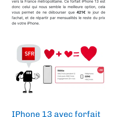
vers la France métropolitaine. Ce forfait iPhone 13 est
donc celui qui nous semble la meilleure option, cela
vous permet de ne débourser que
421€
le jour de
l’achat, et de répartir par mensualités le reste du prix
de votre iPhone.
IPhone 13 avec forfait