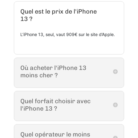
Quel est le prix de l'iPhone
13 ?
L’iPhone 13, seul, vaut 909€ sur le site d’Apple.
Où acheter l'iPhone 13
moins cher ?
Quel forfait choisir avec
l'iPhone 13 ?
Quel opérateur le moins