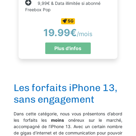
9,99€ & Data illimitée si abonné
Freebox Pop
5G
19.99€
/mois
Plus d'infos
Les forfaits iPhone 13,
sans engagement
Dans cette catégorie, nous vous présentons d’abord
les forfaits les
moins
onéreux sur le marché,
accompagné de l’iPhone 13. Avec un certain nombre
de gigas d’internet et de communication pour pouvoir