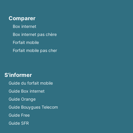
Comparer
Box internet
Box internet pas chère
Forfait mobile
Forfait mobile pas cher
S'informer
Guide du forfait mobile
Guide Box internet
Guide Orange
Guide Bouygues Telecom
Guide Free
Guide SFR