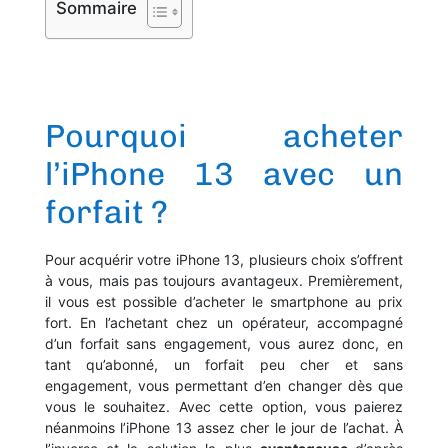
Sommaire
Pourquoi acheter
l’iPhone 13 avec un
forfait ?
Pour acquérir votre iPhone 13, plusieurs choix s’offrent
à vous, mais pas toujours avantageux. Premièrement,
il vous est possible d’acheter le smartphone au prix
fort. En l’achetant chez un opérateur, accompagné
d’un forfait sans engagement, vous aurez donc, en
tant qu’abonné, un forfait peu cher et sans
engagement, vous permettant d’en changer dès que
vous le souhaitez. Avec cette option, vous paierez
néanmoins l’iPhone 13 assez cher le jour de l’achat. À