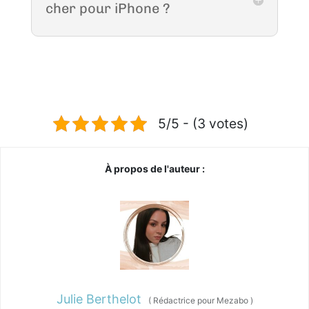
cher pour iPhone ?
5/5 - (3 votes)
À propos de l'auteur :
Julie Berthelot
(
Rédactrice pour Mezabo
)