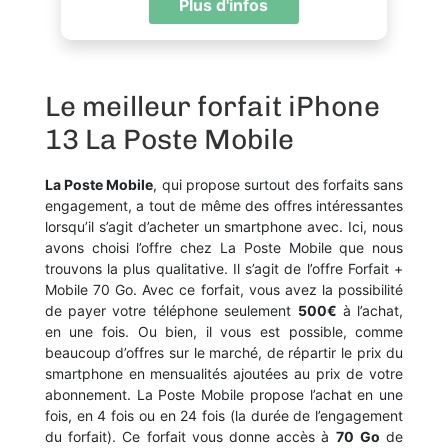
Plus d'infos
Le meilleur forfait iPhone
13 La Poste Mobile
La Poste Mobile
, qui propose surtout des forfaits sans
engagement, a tout de même des offres intéressantes
lorsqu’il s’agit d’acheter un smartphone avec. Ici, nous
avons choisi l’offre chez La Poste Mobile que nous
trouvons la plus qualitative. Il s’agit de l’offre Forfait +
Mobile 70 Go. Avec ce forfait, vous avez la possibilité
de payer votre téléphone seulement
500€
à l’achat,
en une fois. Ou bien, il vous est possible, comme
beaucoup d’offres sur le marché, de répartir le prix du
smartphone en mensualités ajoutées au prix de votre
abonnement. La Poste Mobile propose l’achat en une
fois, en 4 fois ou en 24 fois (la durée de l’engagement
du forfait). Ce forfait vous donne accès à
70
Go
de