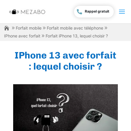
Rappel gratuit
Forfait mobile
Forfait mobile avec téléphone
IPhone avec forfait
Forfait iPhone 13, lequel choisir ?
IPhone 13 avec forfait
: lequel choisir ?