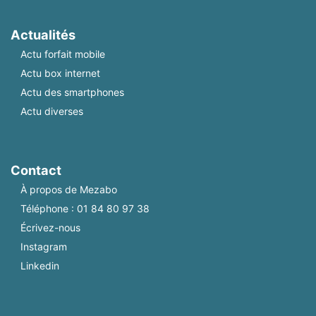
Actualités
Actu forfait mobile
Actu box internet
Actu des smartphones
Actu diverses
Contact
À propos de Mezabo
Téléphone :
01 84 80 97 38
Écrivez-nous
Instagram
Linkedin