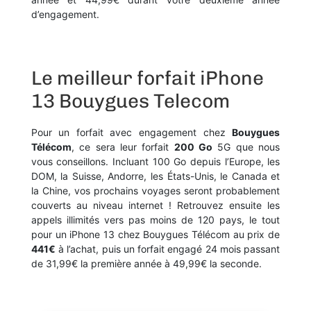
d’engagement.
Le meilleur forfait iPhone
13 Bouygues Telecom
Pour un forfait avec engagement chez
Bouygues
Télécom
, ce sera leur forfait
200 Go
5G que nous
vous conseillons. Incluant 100 Go depuis l’Europe, les
DOM, la Suisse, Andorre, les États-Unis, le Canada et
la Chine, vos prochains voyages seront probablement
couverts au niveau internet ! Retrouvez ensuite les
appels illimités vers pas moins de 120 pays, le tout
pour un iPhone 13 chez Bouygues Télécom au prix de
441€
à l’achat, puis un forfait engagé 24 mois passant
de 31,99€ la première année à 49,99€ la seconde.