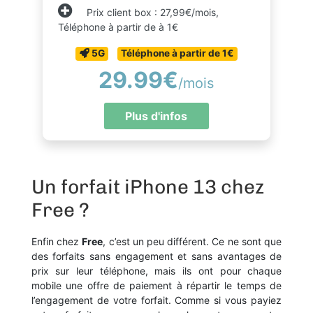
Prix client box : 27,99€/mois,
Téléphone à partir de à 1€
5G
Téléphone à partir de 1€
29.99€
/mois
Plus d'infos
Un forfait iPhone 13 chez
Free ?
Enfin chez
Free
, c’est un peu différent. Ce ne sont que
des forfaits sans engagement et sans avantages de
prix sur leur téléphone, mais ils ont pour chaque
mobile une offre de paiement à répartir le temps de
l’engagement de votre forfait. Comme si vous payiez