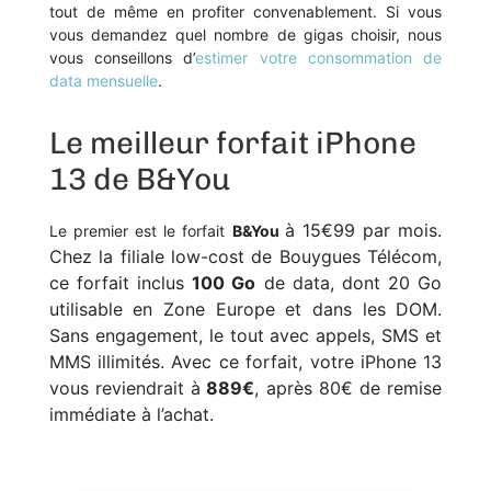
tout de même en profiter convenablement. Si vous
vous demandez quel nombre de gigas choisir, nous
vous conseillons d’
estimer votre consommation de
data mensuelle
.
Le meilleur forfait iPhone
13 de B&You
à 15€99 par mois.
Le premier est le forfait
B&You
Chez la filiale low-cost de Bouygues Télécom,
ce forfait inclus
100 Go
de data, dont 20 Go
utilisable en Zone Europe et dans les DOM.
Sans engagement, le tout avec appels, SMS et
MMS illimités. Avec ce forfait, votre iPhone 13
vous reviendrait à
889€
, après 80€ de remise
immédiate à l’achat.