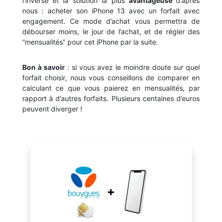
l’inverse et la solution la plus
avantageuse
d’après
nous : acheter son iPhone 13 avec un forfait avec
engagement. Ce mode d’achat vous permettra de
débourser moins, le jour de l’achat, et de régler des
“mensualités” pour cet iPhone par la suite.
Bon à savoir
: si vous avez le moindre doute sur quel
forfait choisir, nous vous conseillons de comparer en
calculant ce que vous paierez en mensualités, par
rapport à d’autres forfaits. Plusieurs centaines d’euros
peuvent diverger !