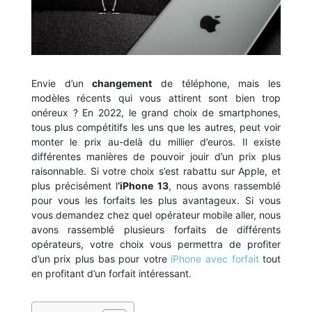
Envie d’un
changement
de téléphone, mais les
modèles récents qui vous attirent sont bien trop
onéreux ? En 2022, le grand choix de smartphones,
tous plus compétitifs les uns que les autres, peut voir
monter le prix au-delà du millier d’euros. Il existe
différentes manières de pouvoir jouir d’un prix plus
raisonnable. Si votre choix s’est rabattu sur Apple, et
plus précisément l
‘iPhone 13
, nous avons rassemblé
pour vous les forfaits les plus avantageux. Si vous
vous demandez chez quel opérateur mobile aller, nous
avons rassemblé plusieurs forfaits de différents
opérateurs, votre choix vous permettra de profiter
d’un prix plus bas pour votre
iPhone avec forfait
tout
en profitant d’un forfait intéressant.