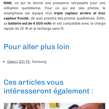
RAM,
ce qui lui donne une puissance nécessaire pour une
utilisation quotidienne. Pour ce qui est des photos, le
smartphone est équipé d’un
triple capteur arrière et d’un
capteur frontal
, de quoi prendre des photos qualitatives. Enfin,
sa
batterie est de 4 500 mAh
et est compatible avec la charge
rapide de 25 W et la recharge sans fil.
Pour aller plus loin
Galaxy S21 FE
, Samsung
Ces articles vous
intéresseront également :