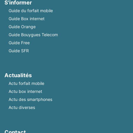
S'informer
Guide du forfait mobile
Guide Box internet
Guide Orange
Guide Bouygues Telecom
Guide Free
Guide SFR
Actualités
Actu forfait mobile
Actu box internet
Actu des smartphones
Actu diverses
Contact