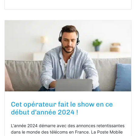
Cet opérateur fait le show en ce
début d’année 2024 !
L'année 2024 démarre avec des annonces retentissantes
dans le monde des télécoms en France. La Poste Mobile