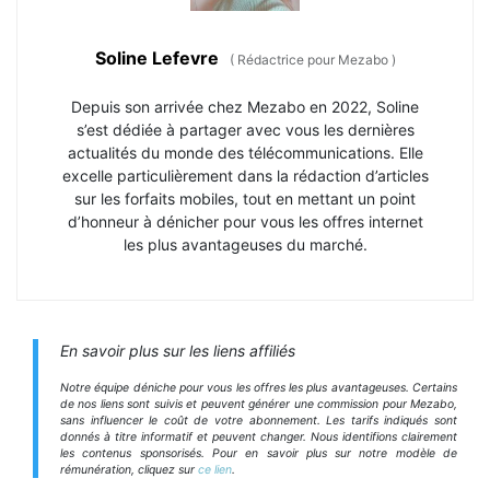
Soline Lefevre
(
Rédactrice pour Mezabo
)
Depuis son arrivée chez Mezabo en 2022, Soline
s’est dédiée à partager avec vous les dernières
actualités du monde des télécommunications. Elle
excelle particulièrement dans la rédaction d’articles
sur les forfaits mobiles, tout en mettant un point
d’honneur à dénicher pour vous les offres internet
les plus avantageuses du marché.
En savoir plus sur les liens affiliés
Notre équipe déniche pour vous les offres les plus avantageuses. Certains
de nos liens sont suivis et peuvent générer une commission pour Mezabo,
sans influencer le coût de votre abonnement. Les tarifs indiqués sont
donnés à titre informatif et peuvent changer. Nous identifions clairement
les contenus sponsorisés. Pour en savoir plus sur notre modèle de
rémunération, cliquez sur
ce lien
.