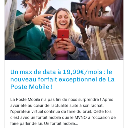
Un max de data à 19,99€/mois : le
nouveau forfait exceptionnel de La
Poste Mobile !
La Poste Mobile n'a pas fini de nous surprendre ! Après
avoir été au cœur de l'actualité suite à son rachat,
l'opérateur virtuel continue de faire du bruit. Cette fois,
c'est avec un forfait mobile que le MVNO a l'occasion de
faire parler de lui. Un forfait mobile...