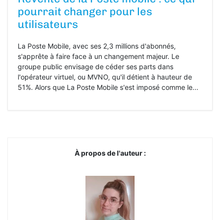
pourrait changer pour les
utilisateurs
La Poste Mobile, avec ses 2,3 millions d'abonnés,
s'apprête à faire face à un changement majeur. Le
groupe public envisage de céder ses parts dans
l'opérateur virtuel, ou MVNO, qu'il détient à hauteur de
51%. Alors que La Poste Mobile s'est imposé comme le...
À propos de l'auteur :