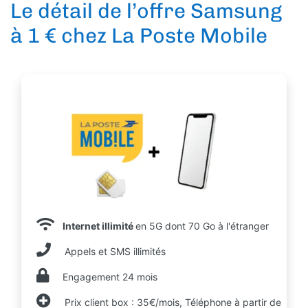
Le détail de l’offre Samsung
à 1 € chez La Poste Mobile
Internet illimité
en 5G dont 70 Go à l'étranger
Appels et SMS illimités
Engagement 24 mois
Prix client box : 35€/mois, Téléphone à partir de