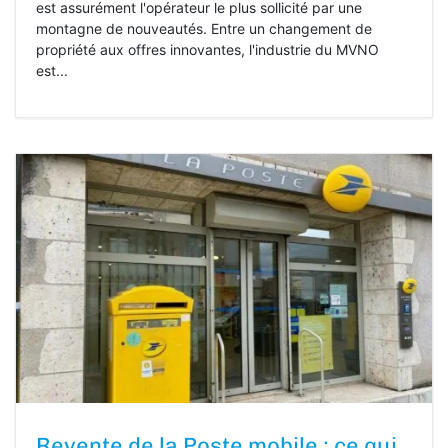
est assurément l'opérateur le plus sollicité par une
montagne de nouveautés. Entre un changement de
propriété aux offres innovantes, l'industrie du MVNO
est...
Revente de la Poste mobile : ce qui