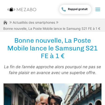
Rappel gratuit
Actualités des smartphones
Bonne nouvelle, La Poste Mobile lance le Samsung S21 FE à 1 €
Bonne nouvelle, La Poste
Mobile lance le Samsung S21
FE à 1 €
La fin de l’année approche alors pourquoi ne pas se
faire plaisir en avance avec une superbe offre.