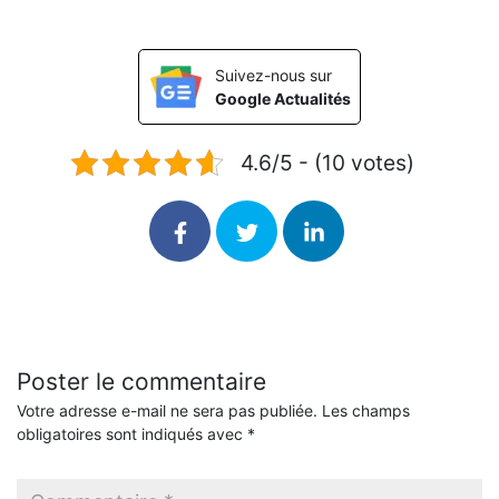
Suivez-nous sur
Google Actualités
4.6/5 - (10 votes)
Poster le commentaire
Votre adresse e-mail ne sera pas publiée.
Les champs
obligatoires sont indiqués avec
*