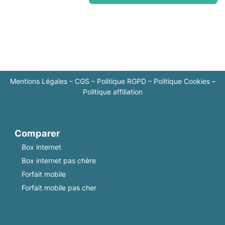
Mentions Légales
–
CGS
–
Politique RGPD
–
Politique Cookies
–
Politique affiliation
Comparer
Box internet
Box internet pas chère
Forfait mobile
Forfait mobile pas cher