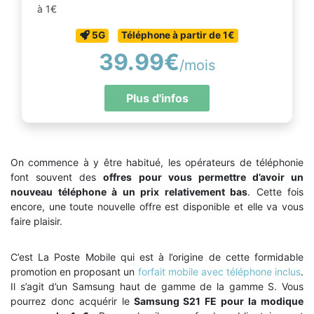
à 1€
5G
Téléphone à partir de 1€
39.99€
/mois
Plus d'infos
On commence à y être habitué, les opérateurs de téléphonie
font souvent des
offres pour vous permettre d’avoir un
nouveau téléphone à un prix relativement bas
. Cette fois
encore, une toute nouvelle offre est disponible et elle va vous
faire plaisir.
C’est La Poste Mobile qui est à l’origine de cette formidable
promotion en proposant un
forfait mobile avec téléphone inclus
.
Il s’agit d’un Samsung haut de gamme de la gamme S. Vous
pourrez donc acquérir le
Samsung S21 FE pour la modique