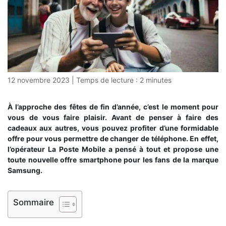
12 novembre 2023
|
Temps de lecture :
2
minutes
À l’approche des fêtes de fin d’année, c’est le moment pour
vous de vous faire plaisir. Avant de penser à faire des
cadeaux aux autres, vous pouvez profiter d’une formidable
offre pour vous permettre de changer de téléphone. En effet,
l’opérateur La Poste Mobile a pensé à tout et propose une
toute nouvelle offre smartphone pour les fans de la marque
Samsung.
Sommaire