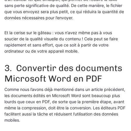
sans perte significative de qualité. De cette manière, le fichier
que vous envoyez sera plus petit, ce qui réduira la quantité de
données nécessaires pour l’envoyer.
Et la cerise sur le gâteau : vous n’avez même pas à vous
soucier de la qualité visuelle du contenu ! Cela peut se faire
rapidement et sans effort, que ce soit à partir de votre
ordinateur ou de votre appareil mobile.
3. Convertir des documents
Microsoft Word en PDF
Comme nous l’avons déjà mentionné dans un article précédent,
les documents édités en Microsoft Word sont beaucoup plus
lourds que ceux en PDF, de sorte que la première étape, avant
même la compression, doit être la conversion. Les éditeurs PDF
facilitent aussi la tâche et réduisent l’utilisation des données
mobiles.