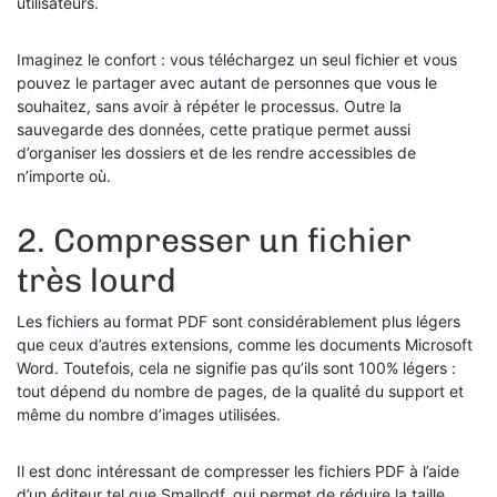
utilisateurs.
Imaginez le confort : vous téléchargez un seul fichier et vous
pouvez le partager avec autant de personnes que vous le
souhaitez, sans avoir à répéter le processus. Outre la
sauvegarde des données, cette pratique permet aussi
d’organiser les dossiers et de les rendre accessibles de
n’importe où.
2. Compresser un fichier
très lourd
Les fichiers au format PDF sont considérablement plus légers
que ceux d’autres extensions, comme les documents Microsoft
Word. Toutefois, cela ne signifie pas qu’ils sont 100% légers :
tout dépend du nombre de pages, de la qualité du support et
même du nombre d’images utilisées.
Il est donc intéressant de compresser les fichiers PDF à l’aide
d’un éditeur tel que Smallpdf, qui permet de réduire la taille