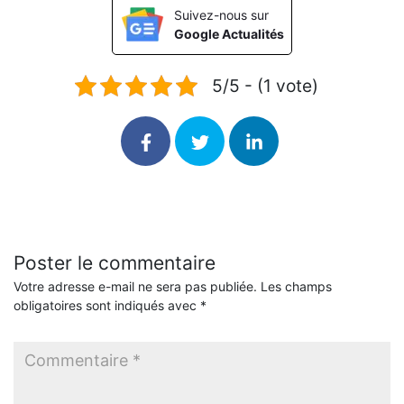
Suivez-nous sur
Google Actualités
5/5 - (1 vote)
Poster le commentaire
Votre adresse e-mail ne sera pas publiée.
Les champs
obligatoires sont indiqués avec
*