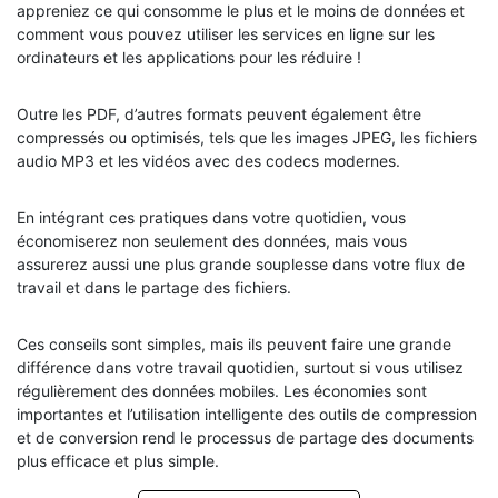
appreniez ce qui consomme le plus et le moins de données et
comment vous pouvez utiliser les services en ligne sur les
ordinateurs et les applications pour les réduire !
Outre les PDF, d’autres formats peuvent également être
compressés ou optimisés, tels que les images JPEG, les fichiers
audio MP3 et les vidéos avec des codecs modernes.
En intégrant ces pratiques dans votre quotidien, vous
économiserez non seulement des données, mais vous
assurerez aussi une plus grande souplesse dans votre flux de
travail et dans le partage des fichiers.
Ces conseils sont simples, mais ils peuvent faire une grande
différence dans votre travail quotidien, surtout si vous utilisez
régulièrement des données mobiles. Les économies sont
importantes et l’utilisation intelligente des outils de compression
et de conversion rend le processus de partage des documents
plus efficace et plus simple.