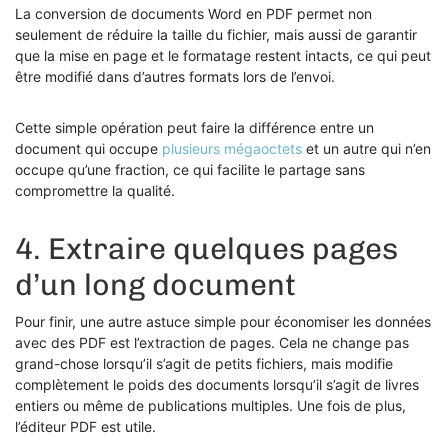
La conversion de documents Word en PDF permet non
seulement de réduire la taille du fichier, mais aussi de garantir
que la mise en page et le formatage restent intacts, ce qui peut
être modifié dans d’autres formats lors de l’envoi.
Cette simple opération peut faire la différence entre un
document qui occupe
plusieurs mégaoctets
et un autre qui n’en
occupe qu’une fraction, ce qui facilite le partage sans
compromettre la qualité.
4. Extraire quelques pages
d’un long document
Pour finir, une autre astuce simple pour économiser les données
avec des PDF est l’extraction de pages. Cela ne change pas
grand-chose lorsqu’il s’agit de petits fichiers, mais modifie
complètement le poids des documents lorsqu’il s’agit de livres
entiers ou même de publications multiples. Une fois de plus,
l’éditeur PDF est utile.