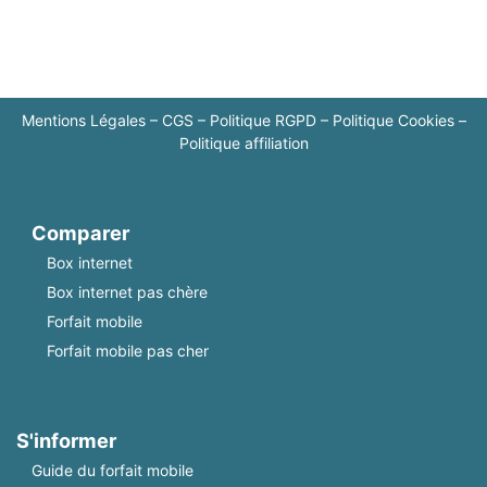
Mentions Légales
–
CGS
–
Politique RGPD
–
Politique Cookies
–
Politique affiliation
Comparer
Box internet
Box internet pas chère
Forfait mobile
Forfait mobile pas cher
S'informer
Guide du forfait mobile