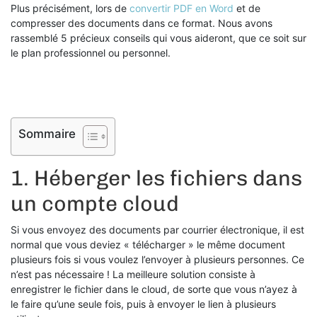
Plus précisément, lors de
convertir PDF en Word
et de
compresser des documents dans ce format. Nous avons
rassemblé 5 précieux conseils qui vous aideront, que ce soit sur
le plan professionnel ou personnel.
Sommaire
1. Héberger les fichiers dans
un compte cloud
Si vous envoyez des documents par courrier électronique, il est
normal que vous deviez « télécharger » le même document
plusieurs fois si vous voulez l’envoyer à plusieurs personnes. Ce
n’est pas nécessaire ! La meilleure solution consiste à
enregistrer le fichier dans le cloud, de sorte que vous n’ayez à
le faire qu’une seule fois, puis à envoyer le lien à plusieurs