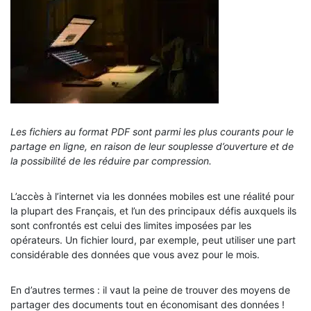
Les fichiers au format PDF sont parmi les plus courants pour le
partage en ligne, en raison de leur souplesse d’ouverture et de
la possibilité de les réduire par compression.
L’accès à l’internet via les données mobiles est une réalité pour
la plupart des Français, et l’un des principaux défis auxquels ils
sont confrontés est celui des limites imposées par les
opérateurs. Un fichier lourd, par exemple, peut utiliser une part
considérable des données que vous avez pour le mois.
En d’autres termes : il vaut la peine de trouver des moyens de
partager des documents tout en économisant des données !