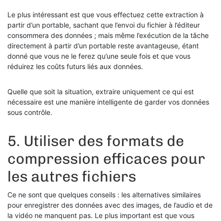
Le plus intéressant est que vous effectuez cette extraction à
partir d’un portable, sachant que l’envoi du fichier à l’éditeur
consommera des données ; mais même l’exécution de la tâche
directement à partir d’un portable reste avantageuse, étant
donné que vous ne le ferez qu’une seule fois et que vous
réduirez les coûts futurs liés aux données.
Quelle que soit la situation, extraire uniquement ce qui est
nécessaire est une manière intelligente de garder vos données
sous contrôle.
5. Utiliser des formats de
compression efficaces pour
les autres fichiers
Ce ne sont que quelques conseils : les alternatives similaires
pour enregistrer des données avec des images, de l’audio et de
la vidéo ne manquent pas. Le plus important est que vous