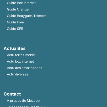
Guide Box internet
Guide Orange
Guide Bouygues Telecom
Guide Free
Guide SFR
Actualités
Actu forfait mobile
Actu box internet
Actu des smartphones
Actu diverses
Contact
À propos de Mezabo
Téléphone :
01 84 80 97 38