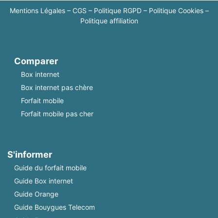
Mentions Légales
–
CGS
–
Politique RGPD
–
Politique Cookies
–
Politique affiliation
Comparer
Box internet
Box internet pas chère
Forfait mobile
Forfait mobile pas cher
S'informer
Guide du forfait mobile
Guide Box internet
Guide Orange
Guide Bouygues Telecom