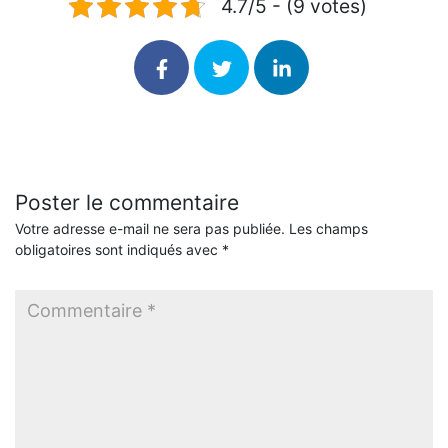
4.7/5 - (9 votes)
Poster le commentaire
Votre adresse e-mail ne sera pas publiée.
Les champs
obligatoires sont indiqués avec
*