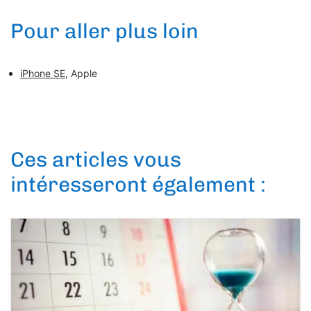
Pour aller plus loin
iPhone SE
, Apple
Ces articles vous
intéresseront également :