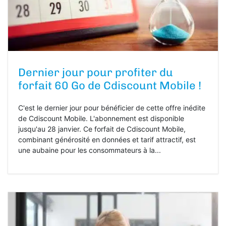
Dernier jour pour profiter du
forfait 60 Go de Cdiscount Mobile !
C'est le dernier jour pour bénéficier de cette offre inédite
de Cdiscount Mobile. L'abonnement est disponible
jusqu'au 28 janvier. Ce forfait de Cdiscount Mobile,
combinant générosité en données et tarif attractif, est
une aubaine pour les consommateurs à la...