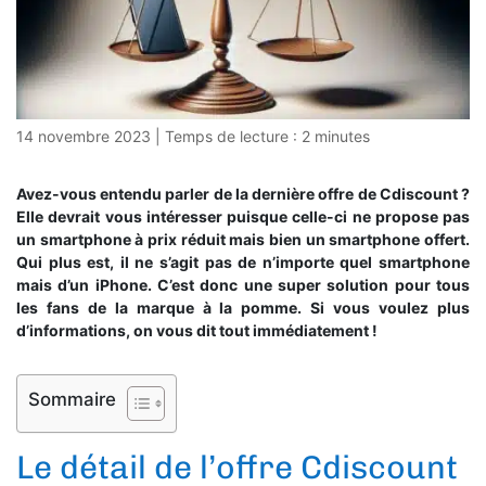
14 novembre 2023
|
Temps de lecture :
2
minutes
Avez-vous entendu parler de la dernière offre de Cdiscount ?
Elle devrait vous intéresser puisque celle-ci ne propose pas
un smartphone à prix réduit mais bien un smartphone offert.
Qui plus est, il ne s’agit pas de n’importe quel smartphone
mais d’un iPhone. C’est donc une super solution pour tous
les fans de la marque à la pomme. Si vous voulez plus
d’informations, on vous dit tout immédiatement !
Sommaire
Le détail de l’offre Cdiscount