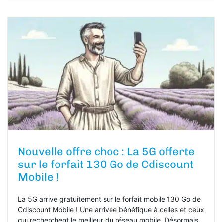
Nouvelle offre choc : La 5G offerte
sur le forfait 130 Go de Cdiscount
Mobile !
La 5G arrive gratuitement sur le forfait mobile 130 Go de
Cdiscount Mobile ! Une arrivée bénéfique à celles et ceux
qui recherchent le meilleur du réseau mobile. Désormais,