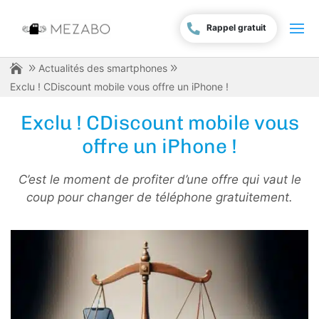
Rappel gratuit
Actualités des smartphones
Exclu ! CDiscount mobile vous offre un iPhone !
Exclu ! CDiscount mobile vous
offre un iPhone !
C’est le moment de profiter d’une offre qui vaut le
coup pour changer de téléphone gratuitement.