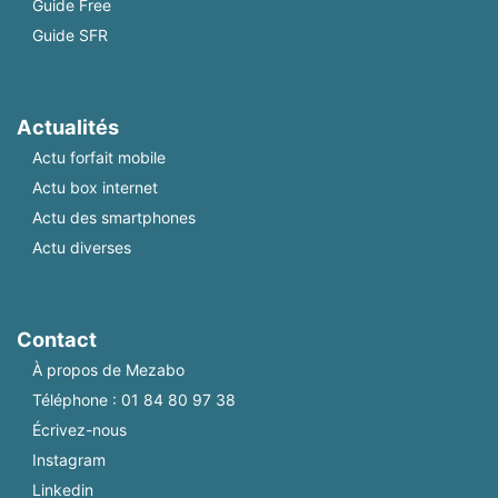
Guide Free
Guide SFR
Actualités
Actu forfait mobile
Actu box internet
Actu des smartphones
Actu diverses
Contact
À propos de Mezabo
Téléphone :
01 84 80 97 38
Écrivez-nous
Instagram
Linkedin