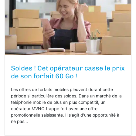
Soldes ! Cet opérateur casse le prix
de son forfait 60 Go !
Les offres de forfaits mobiles pleuvent durant cette
période si particulière des soldes. Dans un marché de la
téléphonie mobile de plus en plus compétitif, un
opérateur MVNO frappe fort avec une offre
promotionnelle saisissante. Il s'agit d'une opportunité à
ne pas...