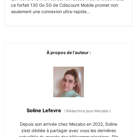
ce forfait 130 Go 5G de Cdiscount Mobile promet non
seulement une connexion ultra-rapide...
À propos de l'auteur :
Soline Lefevre
(
Rédactrice pour Mezabo
)
Depuis son arrivée chez Mezabo en 2022, Soline
s’est dédiée à partager avec vous les dernières
actualités du monde des télécommunications. Elle