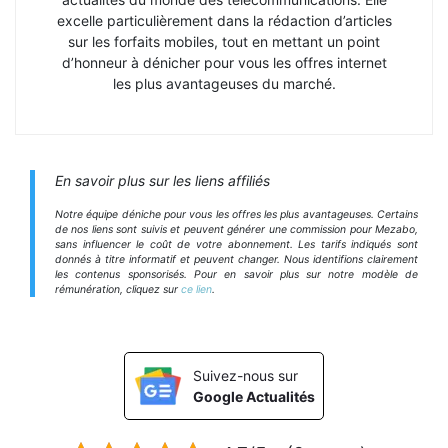
excelle particulièrement dans la rédaction d’articles
sur les forfaits mobiles, tout en mettant un point
d’honneur à dénicher pour vous les offres internet
les plus avantageuses du marché.
En savoir plus sur les liens affiliés
Notre équipe déniche pour vous les offres les plus avantageuses. Certains
de nos liens sont suivis et peuvent générer une commission pour Mezabo,
sans influencer le coût de votre abonnement. Les tarifs indiqués sont
donnés à titre informatif et peuvent changer. Nous identifions clairement
les contenus sponsorisés. Pour en savoir plus sur notre modèle de
rémunération, cliquez sur
ce lien
.
Suivez-nous sur
Google Actualités