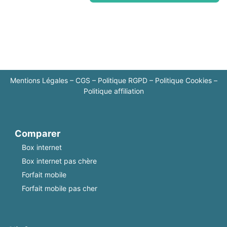
Mentions Légales
–
CGS
–
Politique RGPD
–
Politique Cookies
–
Politique affiliation
Comparer
Box internet
Box internet pas chère
Forfait mobile
Forfait mobile pas cher