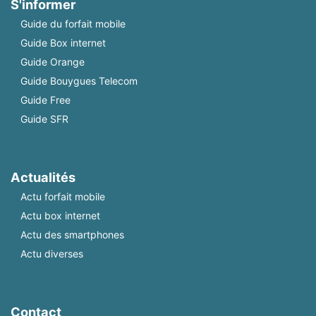
S'informer
Guide du forfait mobile
Guide Box internet
Guide Orange
Guide Bouygues Telecom
Guide Free
Guide SFR
Actualités
Actu forfait mobile
Actu box internet
Actu des smartphones
Actu diverses
Contact