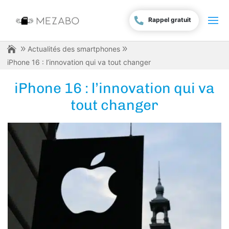
Rappel gratuit
Actualités des smartphones
iPhone 16 : l’innovation qui va tout changer
iPhone 16 : l’innovation qui va
tout changer