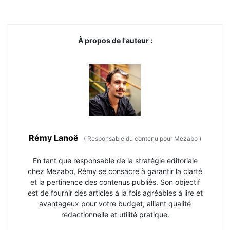
À propos de l'auteur :
Rémy Lanoë
(
Responsable du contenu pour Mezabo
)
En tant que responsable de la stratégie éditoriale
chez Mezabo, Rémy se consacre à garantir la clarté
et la pertinence des contenus publiés. Son objectif
est de fournir des articles à la fois agréables à lire et
avantageux pour votre budget, alliant qualité
rédactionnelle et utilité pratique.