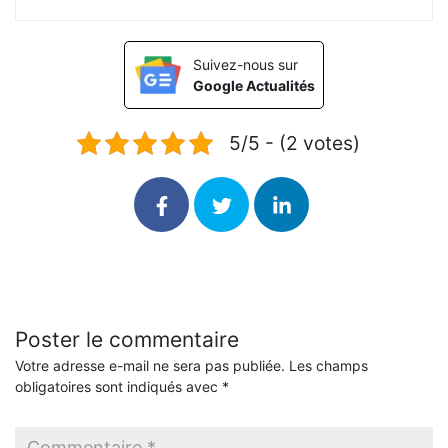
Suivez-nous sur
Google Actualités
5/5 - (2 votes)
Poster le commentaire
Votre adresse e-mail ne sera pas publiée.
Les champs
obligatoires sont indiqués avec
*