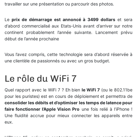
travailler sur une présentation ou parcourir des photos.
Le
prix de démarrage est annoncé à 3499 dollars
et sera
d’abord commercialisé aux Etats-Unis avant d’arriver sur notre
continent probablement l’année suivante. Lancement prévu
début de l’année prochaine
Vous l’avez compris, cette technologie sera d’abord réservée à
une clientèle de passionnés ou avec un gros budget.
Le rôle du WiFi 7
Quel rapport avec le WiFi 7 ? Eh bien
le WiFi 7
(ou le 802.11be
pour les puristes) est en cours de déploiement et permettra de
consolider les débits et d’optimiser les temps de latence pour
faire fonctionner l’Apple Vision Pro
une fois relié à l’iPhone !
Une fluidité accrue pour mieux connecter les appareils entre
eux.