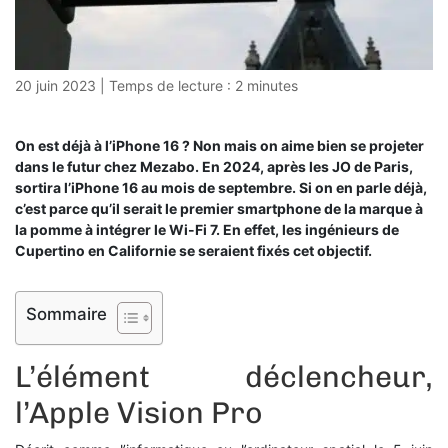
20 juin 2023
|
Temps de lecture :
2
minutes
On est déjà à l’iPhone 16 ? Non mais on aime bien se projeter
dans le futur chez Mezabo. En 2024, après les JO de Paris,
sortira l’iPhone 16 au mois de septembre. Si on en parle déjà,
c’est parce qu’il serait le premier smartphone de la marque à
la pomme à intégrer le Wi-Fi 7. En effet, les ingénieurs de
Cupertino en Californie se seraient fixés cet objectif.
Sommaire
L’élément déclencheur,
l’Apple Vision Pro