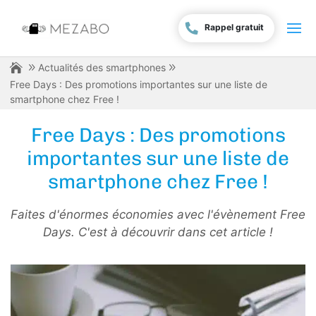
Rappel gratuit
Actualités des smartphones
Free Days : Des promotions importantes sur une liste de
smartphone chez Free !
Free Days : Des promotions
importantes sur une liste de
smartphone chez Free !
Faites d'énormes économies avec l'évènement Free
Days. C'est à découvrir dans cet article !