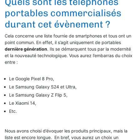
Quels sont les téléphones
portables commercialisés
durant cet évènement ?
Cela concerne une liste fournie de smartphones et tous ont un
point commun. En effet, il s’agit uniquement de portables
dernière génération
. Ils se démarquent tous par la modernité
et la nouveauté technologique. Vous aurez l’embarras du choix
entre :
Le Google Pixel 8 Pro,
Le Samsung Galaxy S24 et Ultra,
Le Samsung Galaxy Z Flip 5,
Le Xiaomi 14,
Etc.
Nous avons choisi d’évoquer les produits principaux, mais la
liste est encore longue. En bref, vous aurez un choix un