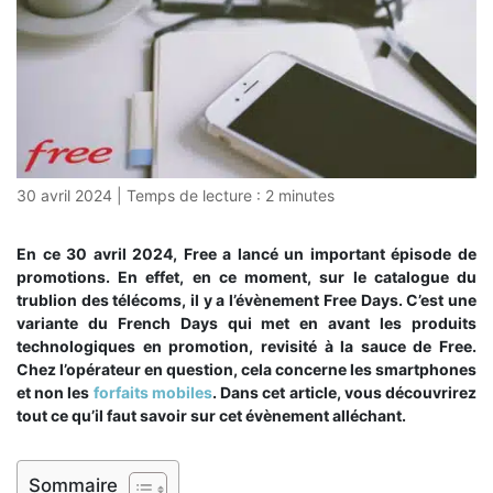
30 avril 2024
|
Temps de lecture :
2
minutes
En ce 30 avril 2024, Free a lancé un important épisode de
promotions. En effet, en ce moment, sur le catalogue du
trublion des télécoms, il y a l’évènement Free Days. C’est une
variante du French Days qui met en avant les produits
technologiques en promotion, revisité à la sauce de Free.
Chez l’opérateur en question, cela concerne les smartphones
et non les
forfaits mobiles
. Dans cet article, vous découvrirez
tout ce qu’il faut savoir sur cet évènement alléchant.
Sommaire