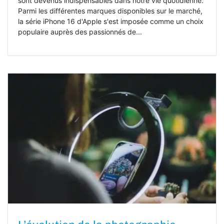
sont devenus indispensables dans notre vie quotidienne.
Parmi les différentes marques disponibles sur le marché,
la série iPhone 16 d'Apple s'est imposée comme un choix
populaire auprès des passionnés de...