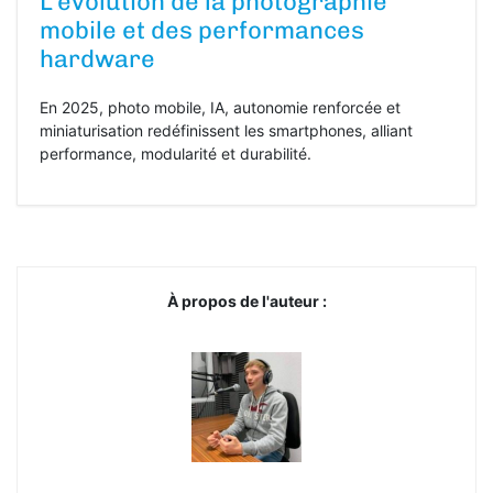
L’évolution de la photographie
mobile et des performances
hardware
En 2025, photo mobile, IA, autonomie renforcée et
miniaturisation redéfinissent les smartphones, alliant
performance, modularité et durabilité.
À propos de l'auteur :