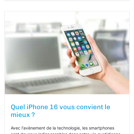
Quel iPhone 16 vous convient le
mieux ?
Avec l'avènement de la technologie, les smartphones