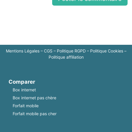
Mentions Légales
–
CGS
–
Politique RGPD
–
Politique Cookies
–
Politique affiliation
Comparer
Box internet
Box internet pas chère
Forfait mobile
Forfait mobile pas cher