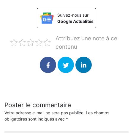
Suivez-nous sur
Google Actualités
Attribuez une note à ce
contenu
Poster le commentaire
Votre adresse e-mail ne sera pas publiée.
Les champs
obligatoires sont indiqués avec
*