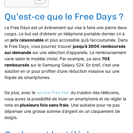
Qu’est-ce que le Free Days ?
Le Free Days est un évènement qui vise à faire une pierre deux
coups. Le but est d’obtenir un téléphone portable dernier cri à
un
prix raisonnable
et plus accessible qu’à l’accoutumée. Dans
le Free Days, vous pourrez trouver
jusqu’à 300€ remboursés
sur demande
sur une sélection d’appareils. Le remboursement
varie selon le modèle choisi. Par exemple, ça sera
70€
remboursés
sur le Samsung Galaxy S24. En bref, c’est une
solution en or pour profiter d’une réduction massive sur une
flopée de smartphones.
De plus, avec le
service Free Flex
du trublion des télécoms,
vous aurez la possibilité de louer un smartphone et de régler la
note en
plusieurs fois sans frais
. Une aubaine pour ne pas
dépenser une grosse somme d’argent en un claquement de
doigts.