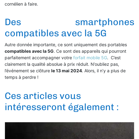
cornélien à faire.
Des smartphones
compatibles avec la 5G
Autre donnée importante, ce sont uniquement des portables
compatibles avec la 5G
. Ce sont des appareils qui pourront
parfaitement accompagner votre
forfait mobile 5G
. C’est
clairement la qualité absolue à prix réduit. N’oubliez pas,
l’événement se clôture
le 13 mai 2024
. Alors, il n’y a plus de
temps à perdre !
Ces articles vous
intéresseront également :