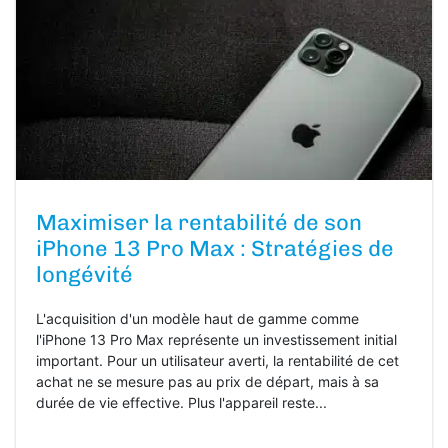
Maximiser la rentabilité de son
iPhone 13 Pro Max : Stratégies de
longévité
L'acquisition d'un modèle haut de gamme comme
l'iPhone 13 Pro Max représente un investissement initial
important. Pour un utilisateur averti, la rentabilité de cet
achat ne se mesure pas au prix de départ, mais à sa
durée de vie effective. Plus l'appareil reste...