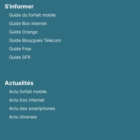
S'informer
Guide du forfait mobile
Guide Box internet
Guide Orange
Guide Bouygues Telecom
Guide Free
Guide SFR
Actualités
Actu forfait mobile
Actu box internet
Actu des smartphones
Actu diverses