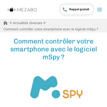
Rappel gratuit
Actualités diverses
Comment contrôler votre smartphone avec le logiciel mSpy ?
Comment contrôler votre
smartphone avec le logiciel
mSpy ?