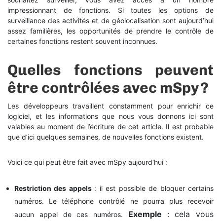
impressionnant de fonctions. Si toutes les options de
surveillance des activités et de géolocalisation sont aujourd’hui
assez familières, les opportunités de prendre le contrôle de
certaines fonctions restent souvent inconnues.
Quelles fonctions peuvent
être contrôlées avec mSpy ?
Les développeurs travaillent constamment pour enrichir ce
logiciel, et les informations que nous vous donnons ici sont
valables au moment de l’écriture de cet article. Il est probable
que d’ici quelques semaines, de nouvelles fonctions existent.
Voici ce qui peut être fait avec mSpy aujourd’hui :
Restriction des appels
: il est possible de bloquer certains
numéros. Le téléphone contrôlé ne pourra plus recevoir
Exemple
: cela vous
aucun appel de ces numéros.