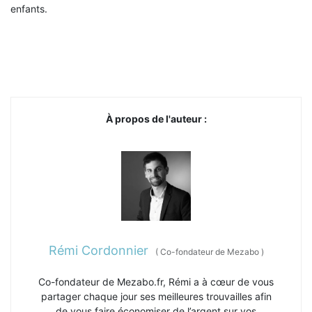
enfants.
À propos de l'auteur :
Rémi Cordonnier
(
Co-fondateur de Mezabo
)
Co-fondateur de Mezabo.fr, Rémi a à cœur de vous
partager chaque jour ses meilleures trouvailles afin
de vous faire économiser de l’argent sur vos