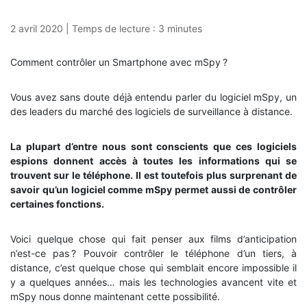
2 avril 2020
|
Temps de lecture :
3
minutes
Comment contrôler un Smartphone avec mSpy ?
Vous avez sans doute déjà entendu parler du logiciel mSpy, un
des leaders du marché des logiciels de surveillance à distance.
La plupart d’entre nous sont conscients que ces logiciels
espions donnent accès à toutes les informations qui se
trouvent sur le téléphone. Il est toutefois plus surprenant de
savoir qu’un logiciel comme mSpy permet aussi de contrôler
certaines fonctions.
Voici quelque chose qui fait penser aux films d’anticipation
n’est-ce pas ? Pouvoir contrôler le téléphone d’un tiers, à
distance, c’est quelque chose qui semblait encore impossible il
y a quelques années… mais les technologies avancent vite et
mSpy nous donne maintenant cette possibilité.