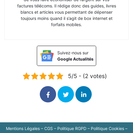
factures télécoms. Il rédige donc des guides, livres
blancs et articles vous permettant de dépenser
toujours moins quand il s’agit de box internet et
forfaits mobiles.
Suivez-nous sur
Google Actualités
5/5 - (2 votes)
Mentions Légales
–
CGS
–
Politique RGPD
–
Politique Cookies
–