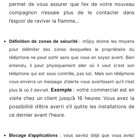
permet de vous assurer que l’ex de votre nouveau
compagnon n’essaie plus de le contacter dans
l’espoir de raviver la flamme…
Définition de zones de sécurité
: mSpy donne les moyens
pour délimiter des zones desquelles le propriétaire du
téléphone ne peut sortir sans que vous en soyez averti. Bien
entendu, il peut physiquement aller où il veut (c’est son
téléphone qui est sous contrôle, pas lui). Mais son téléphone
vous enverra un message d’alerte vous avertissant qu’il n’est
Exemple
: votre commercial est en
plus là où il devrait.
visite chez un client jusqu’à 16 heures. Vous avez la
possibilité d’être averti s’il quitte les installations de
ce dernier avant l’heure.
Blocage d’applications
: vous saviez déjà que vous aviez