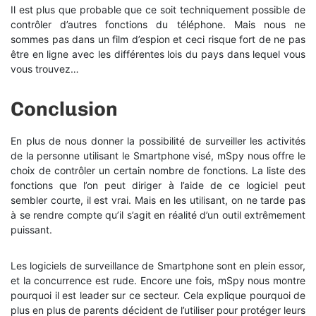
Il est plus que probable que ce soit techniquement possible de
contrôler d’autres fonctions du téléphone. Mais nous ne
sommes pas dans un film d’espion et ceci risque fort de ne pas
être en ligne avec les différentes lois du pays dans lequel vous
vous trouvez…
Conclusion
En plus de nous donner la possibilité de surveiller les activités
de la personne utilisant le Smartphone visé, mSpy nous offre le
choix de contrôler un certain nombre de fonctions. La liste des
fonctions que l’on peut diriger à l’aide de ce logiciel peut
sembler courte, il est vrai. Mais en les utilisant, on ne tarde pas
à se rendre compte qu’il s’agit en réalité d’un outil extrêmement
puissant.
Les logiciels de surveillance de Smartphone sont en plein essor,
et la concurrence est rude. Encore une fois, mSpy nous montre
pourquoi il est leader sur ce secteur. Cela explique pourquoi de
plus en plus de parents décident de l’utiliser pour protéger leurs