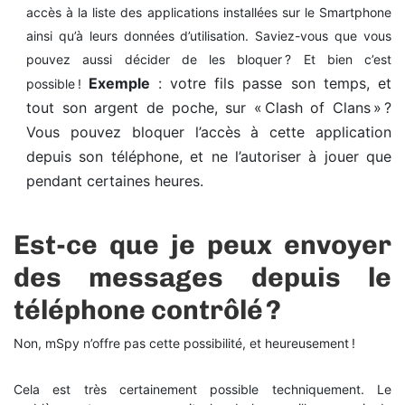
accès à la liste des applications installées sur le Smartphone
ainsi qu’à leurs données d’utilisation. Saviez-vous que vous
pouvez aussi décider de les bloquer ? Et bien c’est
Exemple
: votre fils passe son temps, et
possible !
tout son argent de poche, sur « Clash of Clans » ?
Vous pouvez bloquer l’accès à cette application
depuis son téléphone, et ne l’autoriser à jouer que
pendant certaines heures.
Est-ce que je peux envoyer
des messages depuis le
téléphone contrôlé ?
Non, mSpy n’offre pas cette possibilité, et heureusement !
Cela est très certainement possible techniquement. Le