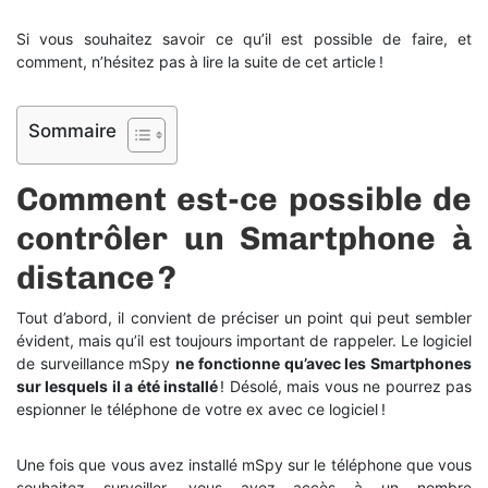
Si vous souhaitez savoir ce qu’il est possible de faire, et
comment, n’hésitez pas à lire la suite de cet article !
Sommaire
Comment est-ce possible de
contrôler un Smartphone à
distance ?
Tout d’abord, il convient de préciser un point qui peut sembler
évident, mais qu’il est toujours important de rappeler.
Le
logiciel
de surveillance mSpy
ne fonctionne qu’avec les Smartphones
sur lesquels il a été installé
! Désolé, mais vous ne pourrez pas
espionner le téléphone de votre ex avec ce logiciel !
Une fois que vous avez installé mSpy sur le téléphone que vous
souhaitez surveiller, vous avez accès à un nombre