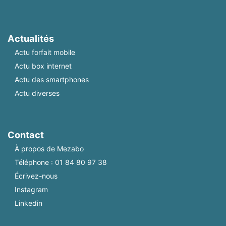
Actualités
Actu forfait mobile
Actu box internet
Actu des smartphones
Actu diverses
Contact
À propos de Mezabo
Téléphone :
01 84 80 97 38
Écrivez-nous
Instagram
Linkedin