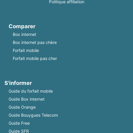
Politique affiliation
Comparer
Box internet
Box internet pas chère
Forfait mobile
Forfait mobile pas cher
S'informer
Guide du forfait mobile
Guide Box internet
Guide Orange
Guide Bouygues Telecom
Guide Free
Guide SFR