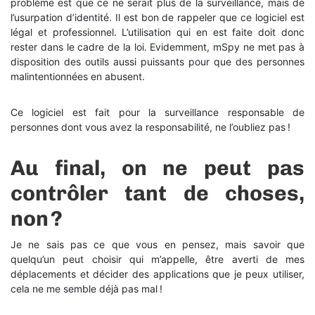
problème est que ce ne serait plus de la surveillance, mais de
l’usurpation d’identité. Il est bon de rappeler que ce logiciel est
légal et professionnel. L’utilisation qui en est faite doit donc
rester dans le cadre de la loi. Evidemment, mSpy ne met pas à
disposition des outils aussi puissants pour que des personnes
malintentionnées en abusent.
Ce logiciel est fait pour la surveillance responsable de
personnes dont vous avez la responsabilité, ne l’oubliez pas !
Au final, on ne peut pas
contrôler tant de choses,
non ?
Je ne sais pas ce que vous en pensez, mais savoir que
quelqu’un peut choisir qui m’appelle, être averti de mes
déplacements et décider des applications que je peux utiliser,
cela ne me semble déjà pas mal !