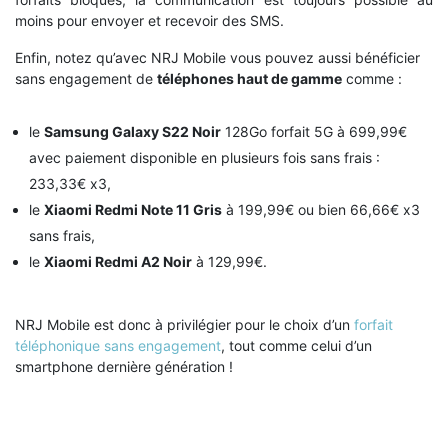
moins pour envoyer et recevoir des SMS.
Enfin, notez qu’avec NRJ Mobile vous pouvez aussi bénéficier
sans engagement de
téléphones haut de gamme
comme :
le
Samsung Galaxy S22 Noir
128Go forfait 5G à 699,99€
avec paiement disponible en plusieurs fois sans frais :
233,33€ x3,
le
Xiaomi Redmi Note 11 Gris
à 199,99€ ou bien 66,66€ x3
sans frais,
le
Xiaomi Redmi A2 Noir
à 129,99€.
NRJ Mobile est donc à privilégier pour le choix d’un
forfait
téléphonique sans engagement
, tout comme celui d’un
smartphone dernière génération !