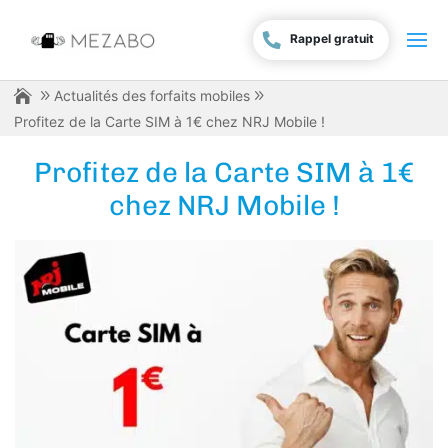
Rappel gratuit
Actualités des forfaits mobiles
Profitez de la Carte SIM à 1€ chez NRJ Mobile !
Profitez de la Carte SIM à 1€
chez NRJ Mobile !