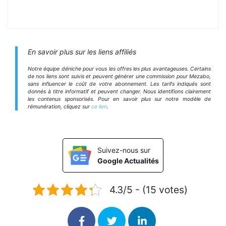
En savoir plus sur les liens affiliés
Notre équipe déniche pour vous les offres les plus avantageuses. Certains
de nos liens sont suivis et peuvent générer une commission pour Mezabo,
sans influencer le coût de votre abonnement. Les tarifs indiqués sont
donnés à titre informatif et peuvent changer. Nous identifions clairement
les contenus sponsorisés. Pour en savoir plus sur notre modèle de
rémunération, cliquez sur
ce lien
.
Suivez-nous sur
Google Actualités
4.3/5 - (15 votes)