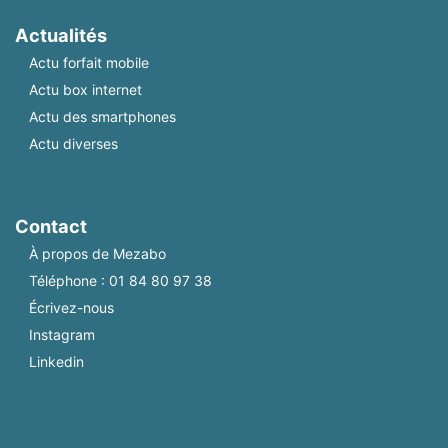
Actualités
Actu forfait mobile
Actu box internet
Actu des smartphones
Actu diverses
Contact
À propos de Mezabo
Téléphone :
01 84 80 97 38
Écrivez-nous
Instagram
Linkedin