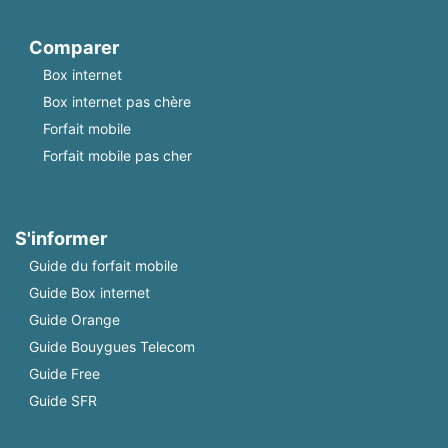
Comparer
Box internet
Box internet pas chère
Forfait mobile
Forfait mobile pas cher
S'informer
Guide du forfait mobile
Guide Box internet
Guide Orange
Guide Bouygues Telecom
Guide Free
Guide SFR