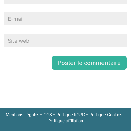
Mentions Légales
–
CGS
–
Politique RGPD
–
Politique Cookies
–
Politique affiliation