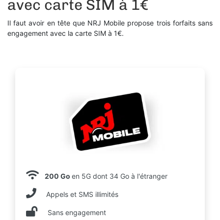
avec carte SIM à 1€
Il faut avoir en tête que NRJ Mobile propose trois forfaits sans
engagement avec la carte SIM à 1€.
200 Go
en 5G dont 34 Go à l'étranger
Appels et SMS illimités
Sans engagement