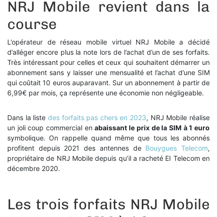
NRJ Mobile revient dans la
course
L’opérateur de réseau mobile virtuel NRJ Mobile a décidé
d’alléger encore plus la note lors de l’achat d’un de ses forfaits.
Très intéressant pour celles et ceux qui souhaitent démarrer un
abonnement sans y laisser une mensualité et l’achat d’une SIM
qui coûtait 10 euros auparavant. Sur un abonnement à partir de
6,99€ par mois, ça représente une économie non négligeable.
Dans la liste
des forfaits pas chers en 2023
, NRJ Mobile réalise
un joli coup commercial en
abaissant le prix de la SIM à 1 euro
symbolique. On rappelle quand même que tous les abonnés
profitent depuis 2021 des antennes de
Bouygues Telecom
,
propriétaire de NRJ Mobile depuis qu’il a racheté EI Telecom en
décembre 2020.
Les trois forfaits NRJ Mobile