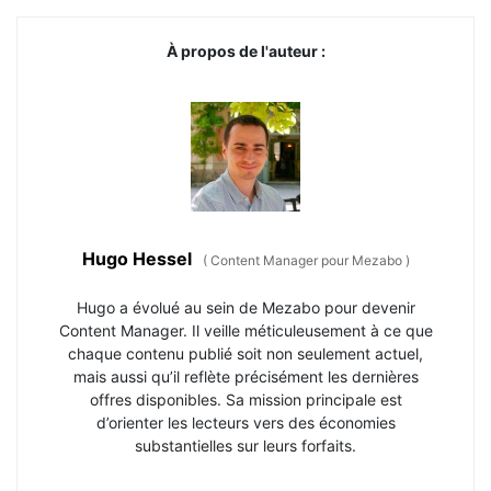
À propos de l'auteur :
Hugo Hessel
(
Content Manager pour Mezabo
)
Hugo a évolué au sein de Mezabo pour devenir
Content Manager. Il veille méticuleusement à ce que
chaque contenu publié soit non seulement actuel,
mais aussi qu’il reflète précisément les dernières
offres disponibles. Sa mission principale est
d’orienter les lecteurs vers des économies
substantielles sur leurs forfaits.