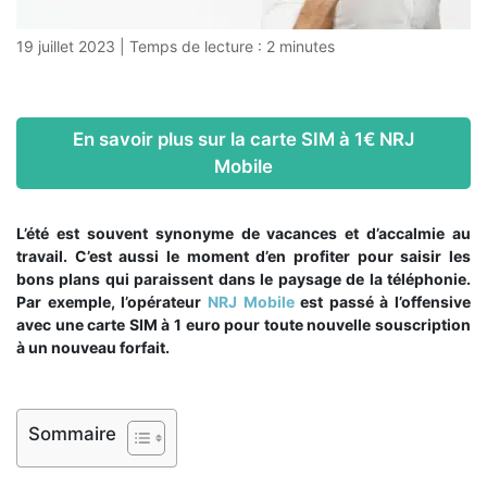
19 juillet 2023
|
Temps de lecture :
2
minutes
En savoir plus sur la carte SIM à 1€ NRJ
Mobile
L’été est souvent synonyme de vacances et d’accalmie au
travail. C’est aussi le moment d’en profiter pour saisir les
bons plans qui paraissent dans le paysage de la téléphonie.
Par exemple, l’opérateur
NRJ Mobile
est passé à l’offensive
avec une carte SIM à 1 euro pour toute nouvelle souscription
à un nouveau forfait.
Sommaire