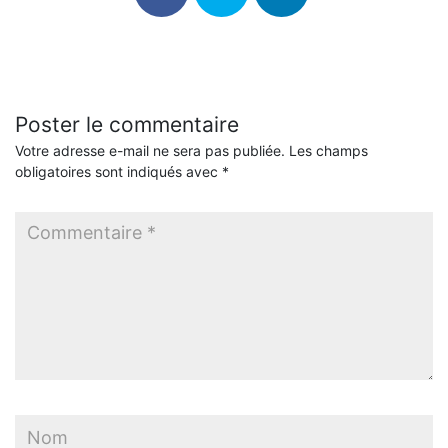
Poster le commentaire
Votre adresse e-mail ne sera pas publiée.
Les champs
obligatoires sont indiqués avec
*