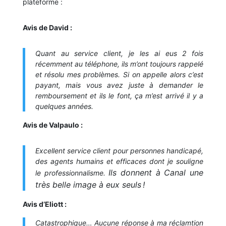
plateforme :
Avis de David :
Quant au service client, je les ai eus 2 fois
récemment au téléphone, ils m’ont toujours rappelé
et résolu mes problèmes. Si on appelle alors c’est
payant, mais vous avez juste à demander le
remboursement et ils le font, ça m’est arrivé il y a
quelques années.
Avis de Valpaulo :
Excellent service client pour personnes handicapé,
des agents humains et efficaces dont je souligne
Ils donnent à Canal une
le professionnalisme.
très belle image à eux seuls !
Avis d’Eliott :
Catastrophique… Aucune réponse à ma réclamtion