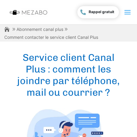
Rappel gratuit
Abonnement canal plus
Comment contacter le service client Canal Plus
Service client Canal
Plus : comment les
joindre par téléphone,
mail ou courrier ?