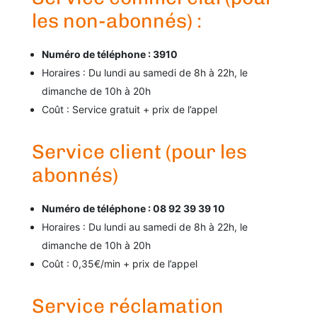
les non-abonnés) :
Numéro de téléphone : 3910
Horaires : Du lundi au samedi de 8h à 22h, le
dimanche de 10h à 20h
Coût : Service gratuit + prix de l’appel
Service client (pour les
abonnés)
Numéro de téléphone : 08 92 39 39 10
Horaires : Du lundi au samedi de 8h à 22h, le
dimanche de 10h à 20h
Coût : 0,35€/min + prix de l’appel
Service réclamation