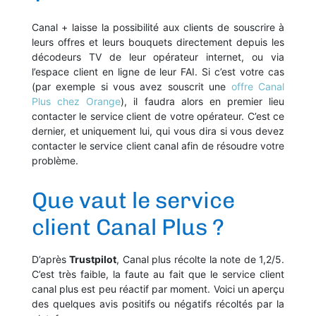
Canal + laisse la possibilité aux clients de souscrire à
leurs offres et leurs bouquets directement depuis les
décodeurs TV de leur opérateur internet, ou via
l’espace client en ligne de leur FAI. Si c’est votre cas
(par exemple si vous avez souscrit une
offre Canal
Plus chez Orange
), il faudra alors en premier lieu
contacter le service client de votre opérateur. C’est ce
dernier, et uniquement lui, qui vous dira si vous devez
contacter le service client canal afin de résoudre votre
problème.
Que vaut le service
client Canal Plus ?
D’après
Trustpilot
, Canal plus récolte la note de 1,2/5.
C’est très faible, la faute au fait que le service client
canal plus est peu réactif par moment. Voici un aperçu
des quelques avis positifs ou négatifs récoltés par la