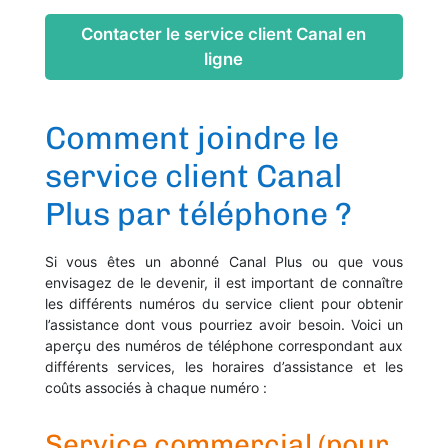
Contacter le service client Canal en
ligne
Comment joindre le
service client Canal
Plus par téléphone ?
Si vous êtes un abonné Canal Plus ou que vous
envisagez de le devenir, il est important de connaître
les différents numéros du service client pour obtenir
l’assistance dont vous pourriez avoir besoin. Voici un
aperçu des numéros de téléphone correspondant aux
différents services, les horaires d’assistance et les
coûts associés à chaque numéro :
Service commercial (pour