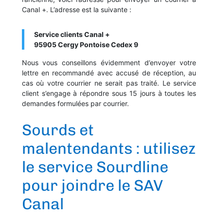
Canal +. L’adresse est la suivante :
Service clients Canal +
95905 Cergy Pontoise
Cedex 9
Nous vous conseillons évidemment d’envoyer votre
lettre en recommandé avec accusé de réception, au
cas où votre courrier ne serait pas traité. Le service
client s’engage à répondre sous 15 jours à toutes les
demandes formulées par courrier.
Sourds et
malentendants : utilisez
le service Sourdline
pour joindre le SAV
Canal