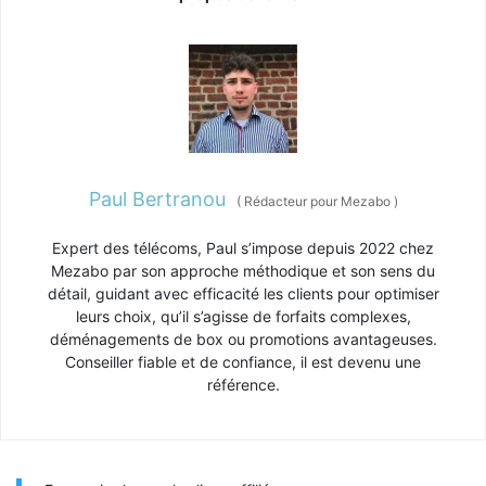
Paul Bertranou
(
Rédacteur pour Mezabo
)
Expert des télécoms, Paul s’impose depuis 2022 chez
Mezabo par son approche méthodique et son sens du
détail, guidant avec efficacité les clients pour optimiser
leurs choix, qu’il s’agisse de forfaits complexes,
déménagements de box ou promotions avantageuses.
Conseiller fiable et de confiance, il est devenu une
référence.