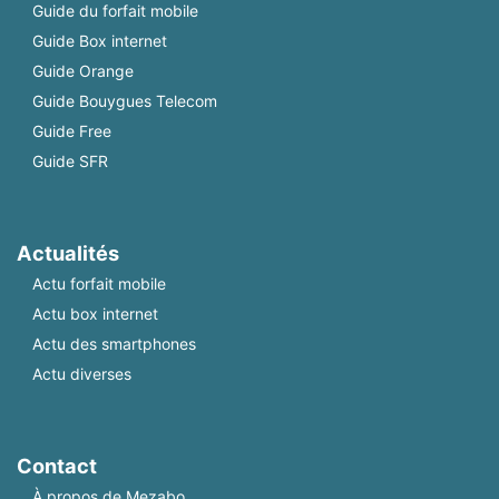
Guide du forfait mobile
Guide Box internet
Guide Orange
Guide Bouygues Telecom
Guide Free
Guide SFR
Actualités
Actu forfait mobile
Actu box internet
Actu des smartphones
Actu diverses
Contact
À propos de Mezabo