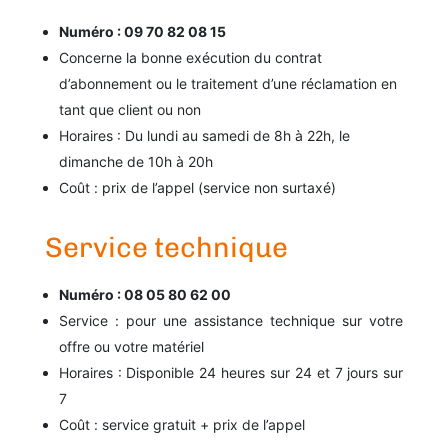
Numéro : 09 70 82 08 15
Concerne la bonne exécution du contrat
d’abonnement ou le traitement d’une réclamation en
tant que client ou non
Horaires : Du lundi au samedi de 8h à 22h, le
dimanche de 10h à 20h
Coût : prix de l’appel (service non surtaxé)
Service technique
Numéro : 08 05 80 62 00
Service : pour une assistance technique sur votre
offre ou votre matériel
Horaires : Disponible 24 heures sur 24 et 7 jours sur
7
Coût : service gratuit + prix de l’appel