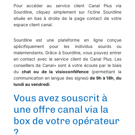
Pour accéder au service client Canal Plus via
Sourdline, cliquez simplement sur l’icône Sourdline
située en bas à droite de la page contact de votre
espace client canal.
Sourdline est une plateforme en ligne conçue
spécifiquement pour les individus sourds ou
malentendants. Grâce à Sourdline, vous pouvez entrer
en contact avec le service client de Canal Plus. Les
conseillers de Canal+ sont à votre écoute par le biais
du
chat ou de la visioconféfence
(permettant la
communication en langue des signes)
de 9h à 18h, du
lundi au vendredi
.
Vous avez souscrit à
une offre canal via la
box de votre opérateur
?