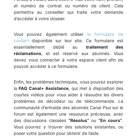
et numéro de contrat ou numéro de client. Cela
permettra au conseiller qui traite votre demande
d’accéder à votre dossier.
Vous pouvez également utiliser
le formulaire de
contact
disponible sur leur site. Ce formulaire est
essentiellement dédié au
traitement des
réclamations
, et est réservé aux abonnés. Vous
devez vous connecter à votre espace client afin de
pouvoir accéder à ce formulaire.
Enfin, les problèmes techniques, vous pouvez explorer
la
FAQ Canal+ Assistance
, qui met à disposition des
courtes vidéos pour vous aider à résoudre les divers
problèmes de décodeur ou de télécommande. La
communauté d’entraide des abonnés Canal Plus sur le
forum est également une ressource précieuse, avec
des discussions classées
“Résolus”
ou
“En cours”
.
Vous pourrez y trouver des solutions existantes, ou
poser votre question pour obtenir de l’aide.