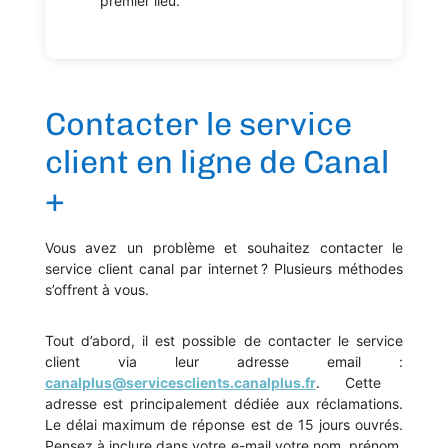
premier lieu.
Contacter le service
client en ligne de Canal
+
Vous avez un problème et souhaitez contacter le
service client canal par internet ? Plusieurs méthodes
s’offrent à vous.
Tout d’abord, il est possible de contacter le service
client via leur adresse email :
canalplus@servicesclients.canalplus.fr
. Cette
adresse est principalement dédiée aux réclamations.
Le délai maximum de réponse est de 15 jours ouvrés.
Pensez à inclure dans votre e-mail votre nom, prénom,