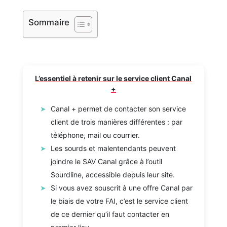
Sommaire
L’essentiel à retenir sur le service client Canal
+
Canal + permet de contacter son service
client de trois manières différentes : par
téléphone, mail ou courrier.
Les sourds et malentendants peuvent
joindre le SAV Canal grâce à l’outil
Sourdline, accessible depuis leur site.
Si vous avez souscrit à une offre Canal par
le biais de votre FAI, c’est le service client
de ce dernier qu’il faut contacter en