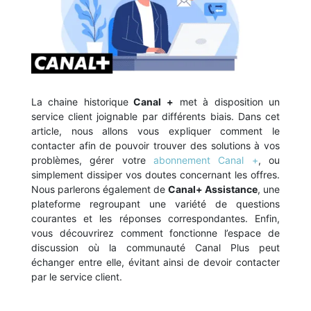
La chaine historique
Canal +
met à disposition un
service client joignable par différents biais. Dans cet
article, nous allons vous expliquer comment le
contacter afin de pouvoir trouver des solutions à vos
problèmes, gérer votre
abonnement Canal +
, ou
simplement dissiper vos doutes concernant les offres.
Nous parlerons également de
Canal+ Assistance
, une
plateforme regroupant une variété de questions
courantes et les réponses correspondantes. Enfin,
vous découvrirez comment fonctionne l’espace de
discussion où la communauté Canal Plus peut
échanger entre elle, évitant ainsi de devoir contacter
par le service client.