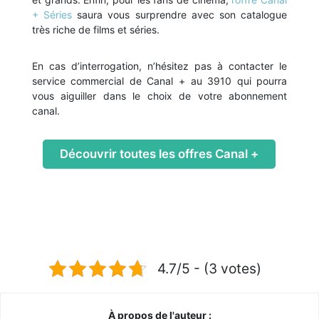
+ Séries
saura vous surprendre avec son catalogue
très riche de films et séries.
En cas d’interrogation, n’hésitez pas à contacter le
service commercial de Canal + au 3910 qui pourra
vous aiguiller dans le choix de votre abonnement
canal.
Découvrir toutes les offres Canal +
4.7/5 - (3 votes)
À propos de l'auteur :