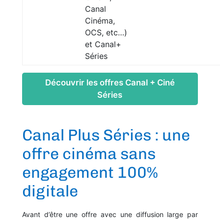
Canal
Cinéma,
OCS, etc…)
et Canal+
Séries
Découvrir les offres Canal + Ciné
Séries
Canal Plus Séries : une
offre cinéma sans
engagement 100%
digitale
Avant d’être une offre avec une diffusion large par