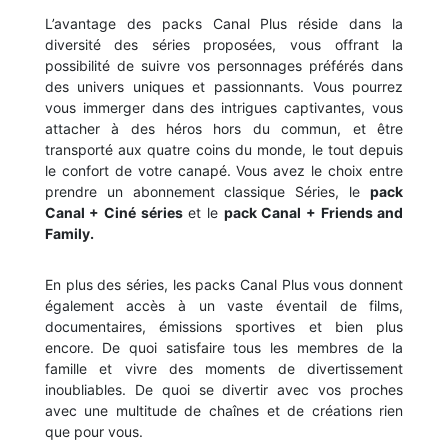
L’avantage des packs Canal Plus réside dans la
diversité des séries proposées, vous offrant la
possibilité de suivre vos personnages préférés dans
des univers uniques et passionnants. Vous pourrez
vous immerger dans des intrigues captivantes, vous
attacher à des héros hors du commun, et être
transporté aux quatre coins du monde, le tout depuis
le confort de votre canapé. Vous avez le choix entre
prendre un abonnement classique Séries, le
pack
Canal + Ciné séries
et le
pack Canal + Friends and
Family.
En plus des séries, les packs Canal Plus vous donnent
également accès à un vaste éventail de films,
documentaires, émissions sportives et bien plus
encore. De quoi satisfaire tous les membres de la
famille et vivre des moments de divertissement
inoubliables. De quoi se divertir avec vos proches
avec une multitude de chaînes et de créations rien
que pour vous.