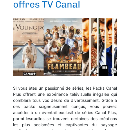
offres TV Canal
Si vous êtes un passionné de séries, les Packs Canal
Plus offrent une expérience télévisuelle inégalée qui
comblera tous vos désirs de divertissement. Grâce à
ces packs soigneusement conçus, vous pouvez
accéder à un éventail exclusif de séries Canal Plus,
parmi lesquelles se trouvent certaines des créations
les plus acclamées et captivantes du paysage