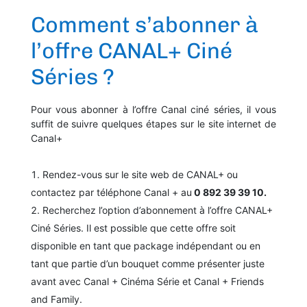
Comment s’abonner à
l’offre CANAL+ Ciné
Séries ?
Pour vous abonner à l’offre Canal ciné séries, il vous
suffit de suivre quelques étapes sur le site internet de
Canal+
Rendez-vous sur le site web de CANAL+ ou
contactez par téléphone Canal + au
0 892 39 39 10.
Recherchez l’option d’abonnement à l’offre CANAL+
Ciné Séries. Il est possible que cette offre soit
disponible en tant que package indépendant ou en
tant que partie d’un bouquet comme présenter juste
avant avec Canal + Cinéma Série et Canal + Friends
and Family.