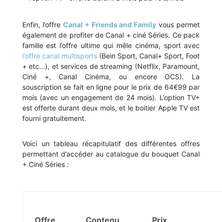
Enfin, l’offre
Canal + Friends and Family
vous permet
également de profiter de Canal + ciné Séries. Ce pack
famille est l’offre ultime qui mêle cinéma, sport avec
l’offre canal multisports
(Bein Sport, Canal+ Sport, Foot
+ etc…), et services de streaming (Netflix, Paramount,
Ciné +, Canal Cinéma, ou encore OCS). La
souscription se fait en ligne pour le prix de 64€99 par
mois (avec un engagement de 24 mois). L’option TV+
est offerte durant deux mois, et le boitier Apple TV est
fourni gratuitement.
Voici un tableau récapitulatif des différentes offres
permettant d’accéder au catalogue du bouquet Canal
+ Ciné Séries :
Offre
Contenu
Prix