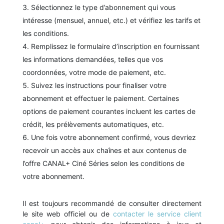
Sélectionnez le type d’abonnement qui vous
intéresse (mensuel, annuel, etc.) et vérifiez les tarifs et
les conditions.
Remplissez le formulaire d’inscription en fournissant
les informations demandées, telles que vos
coordonnées, votre mode de paiement, etc.
Suivez les instructions pour finaliser votre
abonnement et effectuer le paiement. Certaines
options de paiement courantes incluent les cartes de
crédit, les prélèvements automatiques, etc.
Une fois votre abonnement confirmé, vous devriez
recevoir un accès aux chaînes et aux contenus de
l’offre CANAL+ Ciné Séries selon les conditions de
votre abonnement.
Il est toujours recommandé de consulter directement
le site web officiel ou de
contacter le service client