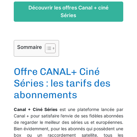
Découvrir les offres Canal + ciné
Séries
Sommaire
Offre CANAL+ Ciné
Séries : les tarifs des
abonnements
Canal + Ciné Séries
est une plateforme lancée par
Canal + pour satisfaire l’envie de ses fidèles abonnées
de regarder le meilleur des séries us et européennes.
Bien évidemment, pour les abonnés qui possèdent une
box ou un raccordement satellite, tous les