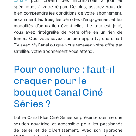
canal+
pour obtenir des informations à jour et
spécifiques à votre région. De plus, assurez-vous de
bien comprendre les conditions de votre abonnement,
notamment les frais, les périodes d’engagement et les
modalités d’annulation éventuelles. Le tour est joué,
vous avez l’intégralité de votre offre en un rien de
temps. Que vous soyez sur une apple tv, une smart
TV avec MyCanal ou que vous recevez votre offre par
satellite, votre abonnement vous attend.
Pour conclure : faut-il
craquer pour le
bouquet Canal Ciné
Séries ?
L’offre Canal Plus Ciné Séries se présente comme une
solution novatrice et accessible pour les passionnés
de séries et de divertissement. Avec son approche