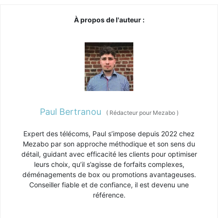
À propos de l'auteur :
Paul Bertranou
(
Rédacteur pour Mezabo
)
Expert des télécoms, Paul s’impose depuis 2022 chez
Mezabo par son approche méthodique et son sens du
détail, guidant avec efficacité les clients pour optimiser
leurs choix, qu’il s’agisse de forfaits complexes,
déménagements de box ou promotions avantageuses.
Conseiller fiable et de confiance, il est devenu une
référence.