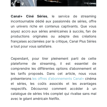
Canal+ Ciné Séries
, le service de streaming
incontournable dédié aux passionnés de séries, offre
un univers riche en contenus captivants. Que vous
soyez accro aux séries américaines à succès, fan de
productions originales ou adepte des créations
françaises acclamées par la critique, Canal Plus Séries
a tout pour vous satisfaire.
Cependant, pour tirer pleinement parti de cette
plateforme de streaming, il est essentiel de
comprendre les différentes options d’abonnement et
les tarifs proposés. Dans cet article, nous vous
présenterons
les offres d’abonnements Canal+
cinéma
et séries, les coûts associés et les avantages
respectifs. Découvrez comment accéder à un
catalogue de séries très complet qui rivalise sans mal
avec le géant américain Netflix.