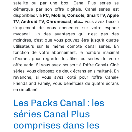
satellite ou par une box, Canal Plus series se
démarque par son offre digitale. Canal series est
disponibles via
PC, Mobile, Console, Smart TV, Apple
TV, Android TV, Chromecast, etc…
Vous avez besoin
simplement de vous connecter sur votre espace
mycanal. Un des avantages qui n’est pas des
moindres, c’est que vous pouvez être jusqu’à quatre
utilisateurs sur le même compte canal series. En
fonction de votre abonnement, le nombre maximal
d’écrans pour regarder les films ou séries de votre
offre varie. Si vous avez souscrit à l’offre Canal+ Ciné
séries, vous disposez de deux écrans en simultané. En
revanche, si vous avez opté pour l’offre Canal+
Friends and Family, vous bénéficiez de quatre écrans
en simultané.
Les Packs Canal : les
séries Canal Plus
comprises dans les