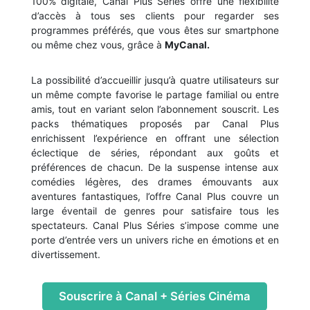
100% digitale, Canal Plus Séries offre une flexibilité
d’accès à tous ses clients pour regarder ses
programmes préférés, que vous êtes sur smartphone
ou même chez vous, grâce à
MyCanal.
La possibilité d’accueillir jusqu’à quatre utilisateurs sur
un même compte favorise le partage familial ou entre
amis, tout en variant selon l’abonnement souscrit. Les
packs thématiques proposés par Canal Plus
enrichissent l’expérience en offrant une sélection
éclectique de séries, répondant aux goûts et
préférences de chacun. De la suspense intense aux
comédies légères, des drames émouvants aux
aventures fantastiques, l’offre Canal Plus couvre un
large éventail de genres pour satisfaire tous les
spectateurs. Canal Plus Séries s’impose comme une
porte d’entrée vers un univers riche en émotions et en
divertissement.
Souscrire à Canal + Séries Cinéma