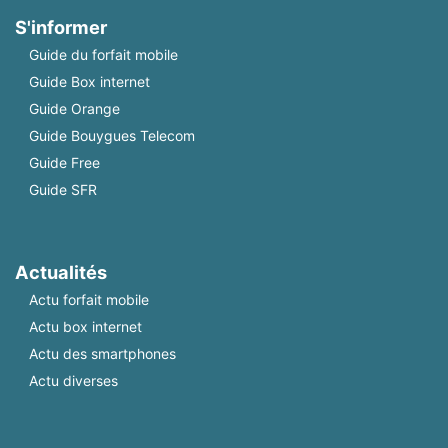
S'informer
Guide du forfait mobile
Guide Box internet
Guide Orange
Guide Bouygues Telecom
Guide Free
Guide SFR
Actualités
Actu forfait mobile
Actu box internet
Actu des smartphones
Actu diverses