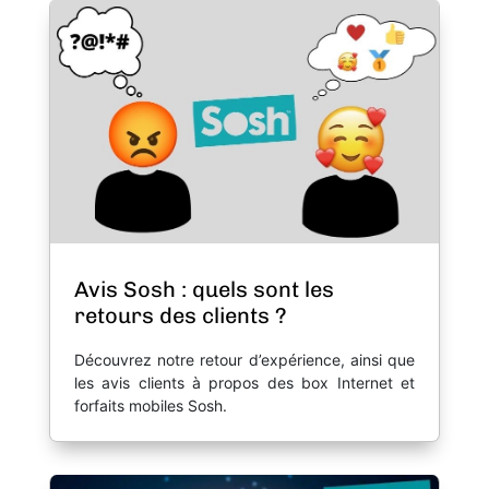
Avis Sosh : quels sont les
retours des clients ?
Découvrez notre retour d’expérience, ainsi que
les avis clients à propos des box Internet et
forfaits mobiles Sosh.