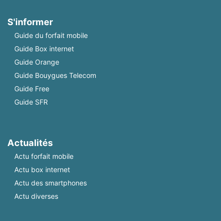
S'informer
Guide du forfait mobile
Guide Box internet
Guide Orange
Guide Bouygues Telecom
Guide Free
Guide SFR
Actualités
Actu forfait mobile
Actu box internet
Actu des smartphones
Actu diverses