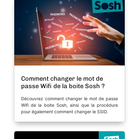
Comment changer le mot de
passe Wifi de la boite Sosh ?
Découvrez comment changer le mot de passe
Wifi de la boite Sosh, ainsi que la procédure
pour également comment changer le SSID.