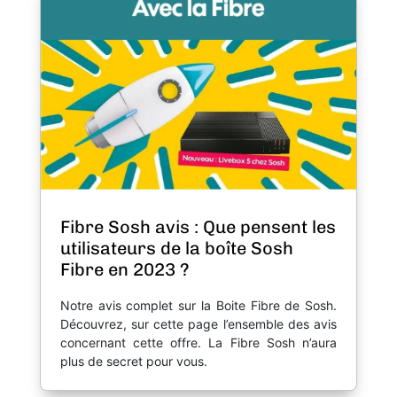
Fibre Sosh avis : Que pensent les
utilisateurs de la boîte Sosh
Fibre en 2023 ?
Notre avis complet sur la Boite Fibre de Sosh.
Découvrez, sur cette page l’ensemble des avis
concernant cette offre. La Fibre Sosh n’aura
plus de secret pour vous.