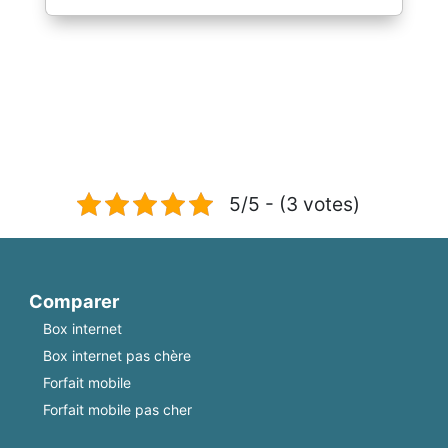
5/5 - (3 votes)
Comparer
Box internet
Box internet pas chère
Forfait mobile
Forfait mobile pas cher