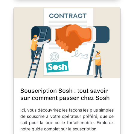
Souscription Sosh : tout savoir
sur comment passer chez Sosh
Ici, vous découvrirez les façons les plus simples
de souscrire à votre opérateur préféré, que ce
soit pour la box ou le forfait mobile. Explorez
notre guide complet sur la souscription.