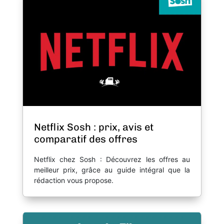
Netflix Sosh : prix, avis et
comparatif des offres
Netflix chez Sosh : Découvrez les offres au
meilleur prix, grâce au guide intégral que la
rédaction vous propose.