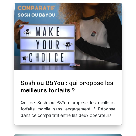
Sosh ou B&You : qui propose les
meilleurs forfaits ?
Qui de Sosh ou B&You propose les meilleurs
forfaits mobile sans engagement ? Réponse
dans ce comparatif entre les deux opérateurs.