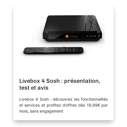
Livebox 4 Sosh : présentation,
test et avis
Livebox 4 Sosh : découvrez les fonctionnalités
et services et profitez d’offres dès 19,99€ par
mois, sans engagement