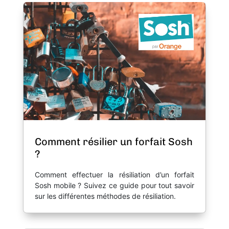
Comment résilier un forfait Sosh
?
Comment effectuer la résiliation d’un forfait
Sosh mobile ? Suivez ce guide pour tout savoir
sur les différentes méthodes de résiliation.