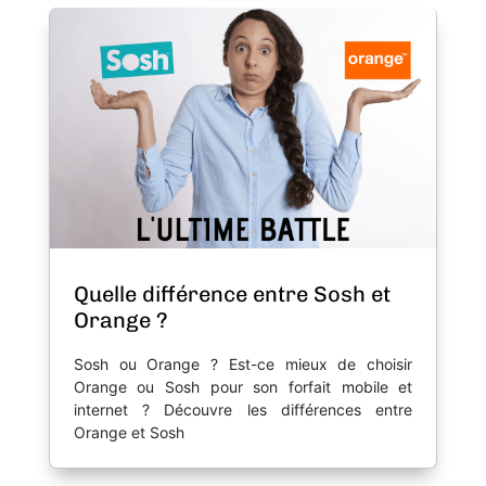
Quelle différence entre Sosh et
Orange ?
Sosh ou Orange ? Est-ce mieux de choisir
Orange ou Sosh pour son forfait mobile et
internet ? Découvre les différences entre
Orange et Sosh