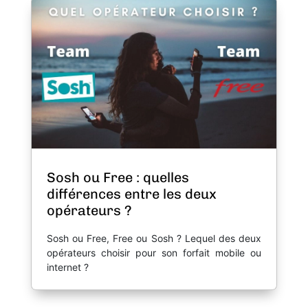
Sosh ou Free : quelles
différences entre les deux
opérateurs ?
Sosh ou Free, Free ou Sosh ? Lequel des deux
opérateurs choisir pour son forfait mobile ou
internet ?