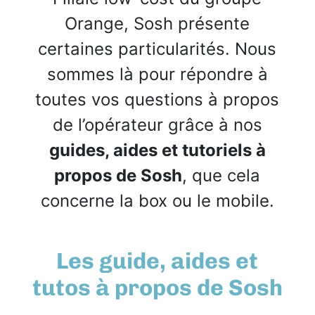
Orange, Sosh présente
certaines particularités. Nous
sommes là pour répondre à
toutes vos questions à propos
de l’opérateur grâce à nos
guides, aides et tutoriels à
propos de Sosh
, que cela
concerne la box ou le mobile.
Les guide, aides et
tutos à propos de Sosh