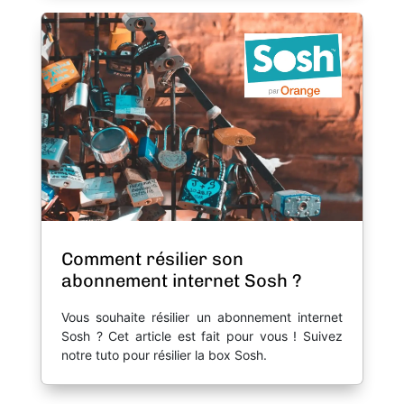
Comment résilier son
abonnement internet Sosh ?
Vous souhaite résilier un abonnement internet
Sosh ? Cet article est fait pour vous ! Suivez
notre tuto pour résilier la box Sosh.