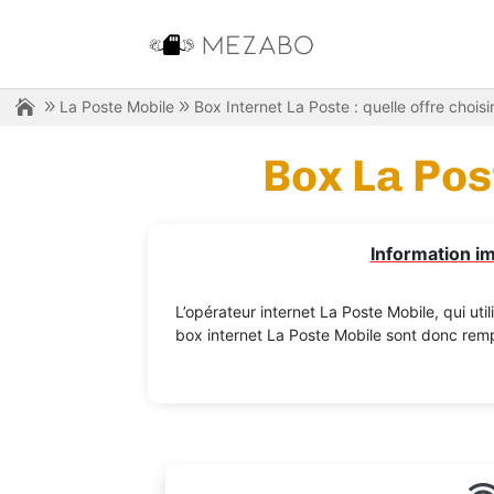
La Poste Mobile
Box Internet La Poste : quelle offre choisir
Box La Post
Information im
L’opérateur internet La Poste Mobile, qui ut
box internet La Poste Mobile sont donc remp