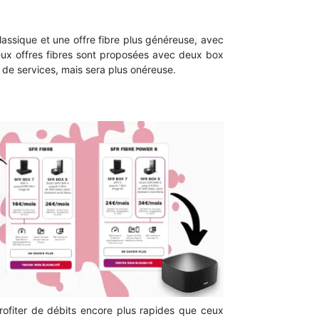
classique et une offre fibre plus généreuse, avec
deux offres fibres sont proposées avec deux box
 de services, mais sera plus onéreuse.
profiter de débits encore plus rapides que ceux