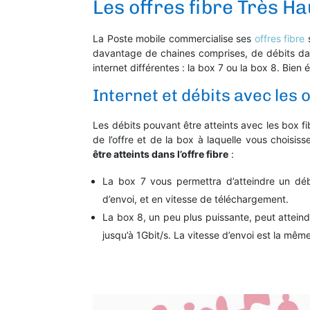
Les offres fibre Très Ha
La Poste mobile commercialise ses
offres fibre
s
davantage de chaines comprises, de débits dans
internet différentes : la box 7 ou la box 8. Bi
Internet et débits avec les 
Les débits pouvant être atteints avec les box 
de l’offre et de la box à laquelle vous choisisse
être atteints dans l’offre fibre
:
La box 7 vous permettra d’atteindre un déb
d’envoi, et en vitesse de téléchargement.
La box 8, un peu plus puissante, peut attein
jusqu’à 1Gbit/s. La vitesse d’envoi est la mê