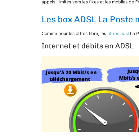
appels illimités vers les fixes et les mobiles de
Les box ADSL La Poste 
Comme pour les offres fibre, les
offres adsl
La P
Internet et débits en ADSL