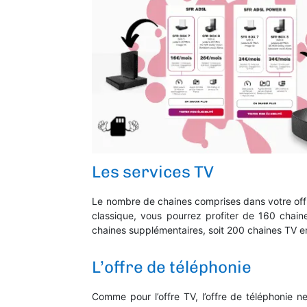
Les services TV
Le nombre de chaines comprises dans votre off
classique, vous pourrez profiter de 160 chain
chaines supplémentaires, soit 200 chaines TV en
L’offre de téléphonie
Comme pour l’offre TV, l’offre de téléphonie