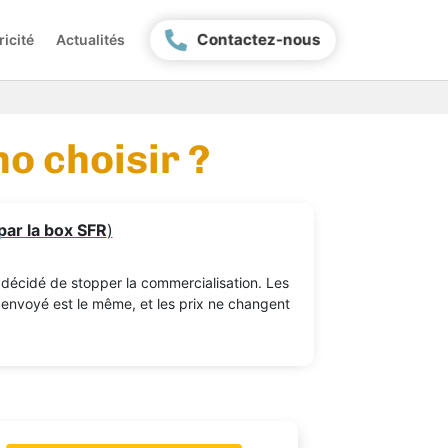
Contactez-nous
ricité
Actualités
mo choisir ?
par la box SFR
)
a décidé de stopper la commercialisation. Les
 envoyé est le même, et les prix ne changent