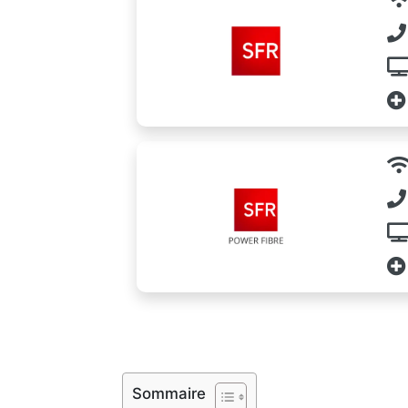
Sommaire