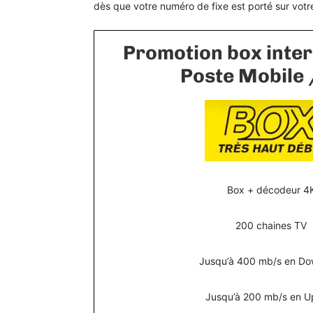
dès que votre numéro de fixe est porté sur votre
Promotion box inter
Poste Mobile 
Box + décodeur 4
200 chaines TV
Jusqu’à 400 mb/s en Do
Jusqu’à 200 mb/s en U