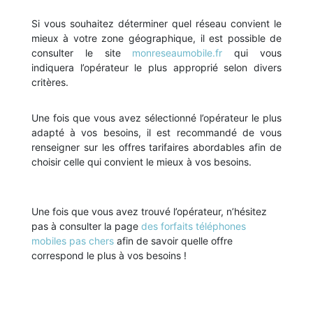
Si vous souhaitez déterminer quel réseau convient le
mieux à votre zone géographique, il est possible de
consulter le site
monreseaumobile.fr
qui vous
indiquera l’opérateur le plus approprié selon divers
critères.
Une fois que vous avez sélectionné l’opérateur le plus
adapté à vos besoins, il est recommandé de vous
renseigner sur les offres tarifaires abordables afin de
choisir celle qui convient le mieux à vos besoins.
Une fois que vous avez trouvé l’opérateur, n’hésitez
pas à consulter la page
des forfaits téléphones
mobiles pas chers
afin de savoir quelle offre
correspond le plus à vos besoins !