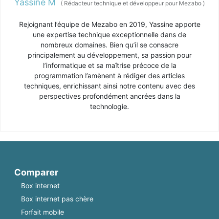
Yassine M
(
Rédacteur technique et développeur pour Mezabo
)
Rejoignant l’équipe de Mezabo en 2019, Yassine apporte
une expertise technique exceptionnelle dans de
nombreux domaines. Bien qu’il se consacre
principalement au développement, sa passion pour
l’informatique et sa maîtrise précoce de la
programmation l’amènent à rédiger des articles
techniques, enrichissant ainsi notre contenu avec des
perspectives profondément ancrées dans la
technologie.
Comparer
Box internet
Box internet pas chère
Forfait mobile