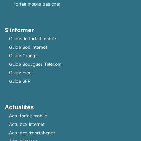
Forfait mobile pas cher
S'informer
Guide du forfait mobile
Guide Box internet
Guide Orange
Guide Bouygues Telecom
Guide Free
Guide SFR
Actualités
Actu forfait mobile
Actu box internet
Actu des smartphones