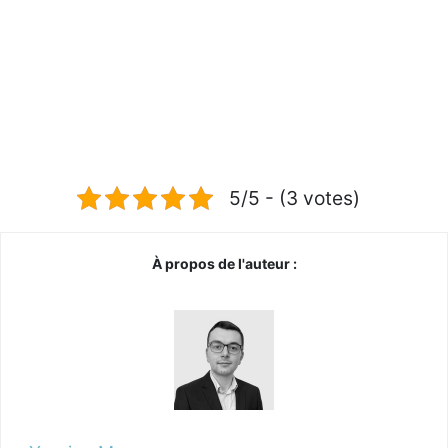
5/5 - (3 votes)
À propos de l'auteur :