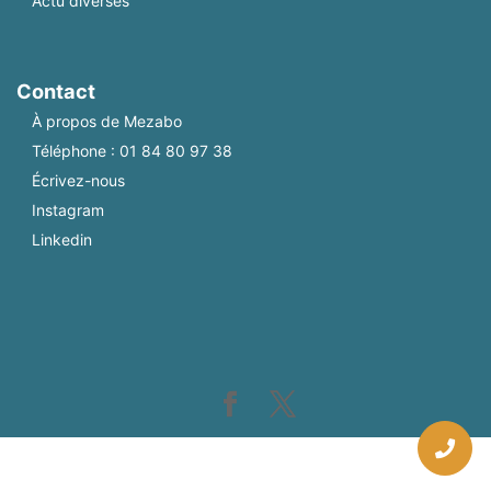
Actu diverses
Contact
À propos de Mezabo
Téléphone :
01 84 80 97 38
Écrivez-nous
Instagram
Linkedin