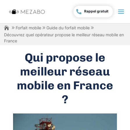
Rappel gratuit
Forfait mobile
Guide du forfait mobile
Découvrez quel opérateur propose le meilleur réseau mobile en
France
Qui propose le
meilleur réseau
mobile en France
?