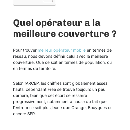
Quel opérateur a la
meilleure couverture ?
Pour trouver
meilleur opérateur mobile
en termes de
réseau, nous devons définir celui avec la meilleure
couverture. Que ce soit en termes de population, ou
en termes de territoire.
Selon l’ARCEP, les chiffres sont globalement assez
hauts, cependant Free se trouve toujours un peu
derrière, bien que cet écart se resserre
progressivement, notamment à cause du fait que
l’entreprise soit plus jeune que Orange, Bouygues ou
encore SFR.