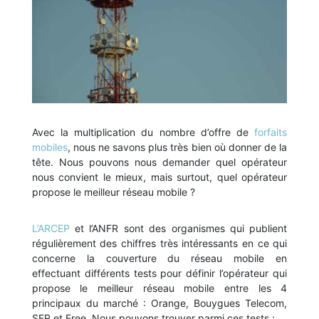
Avec la multiplication du nombre d’offre de
forfaits
mobiles
, nous ne savons plus très bien où donner de la
tête. Nous pouvons nous demander quel opérateur
nous convient le mieux, mais surtout, quel opérateur
propose le meilleur réseau mobile ?
L’ARCEP
et l’ANFR sont des organismes qui publient
régulièrement des chiffres très intéressants en ce qui
concerne la couverture du réseau mobile en
effectuant différents tests pour définir l’opérateur qui
propose le meilleur réseau mobile entre les 4
principaux du marché : Orange, Bouygues Telecom,
SFR et Free. Nous pouvons trouver parmi ces tests :