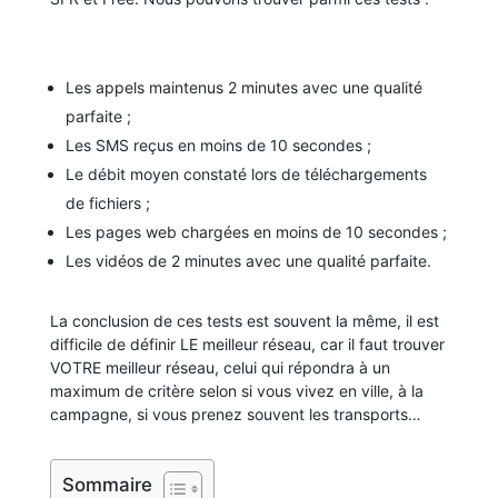
Les appels maintenus 2 minutes avec une qualité
parfaite ;
Les SMS reçus en moins de 10 secondes ;
Le débit moyen constaté lors de téléchargements
de fichiers ;
Les pages web chargées en moins de 10 secondes ;
Les vidéos de 2 minutes avec une qualité parfaite.
La conclusion de ces tests est souvent la même, il est
difficile de définir LE meilleur réseau, car il faut trouver
VOTRE meilleur réseau, celui qui répondra à un
maximum de critère selon si vous vivez en ville, à la
campagne, si vous prenez souvent les transports…
Sommaire