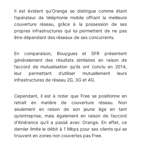
Il est évident qu’Orange se distingue comme étant
l’opérateur de téléphonie mobile offrant la meilleure
couverture réseau, grâce à la possession de ses
propres infrastructures qui lui permettent de ne pas
être dépendant des réseaux de ses concurrents.
En comparaison, Bouygues et SFR présentent
généralement des résultats similaires en raison de
l’accord de mutualisation qu’ils ont conclu en 2014,
leur permettant d’utiliser mutuellement leurs
infrastructures de réseau 2G, 3G et 4G.
Cependant, il est à noter que Free se positionne en
retrait en matière de couverture réseau. Non
seulement en raison de son jeune âge en tant
qu’entreprise, mais également en raison de l’accord
d’itinérance qu’il a passé avec Orange. En effet, ce
dernier limite le débit à 1 Mbps pour ses clients qui se
trouvent en zones non couvertes pas Free.