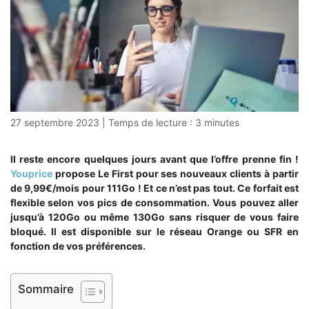
27 septembre 2023
|
Temps de lecture :
3
minutes
Il reste encore quelques jours avant que l’offre prenne fin !
Youprice
propose Le First pour ses nouveaux clients à partir
de 9,99€/mois pour 111Go ! Et ce n’est pas tout. Ce forfait est
flexible selon vos pics de consommation. Vous pouvez aller
jusqu’à 120Go ou même 130Go sans risquer de vous faire
bloqué. Il est disponible sur le réseau Orange ou SFR en
fonction de vos préférences.
Sommaire