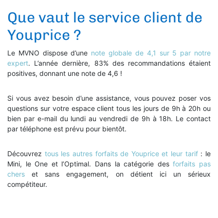
Que vaut le service client de
Youprice ?
Le MVNO dispose d’une
note globale de 4,1 sur 5 par notre
expert
. L’année dernière, 83% des recommandations étaient
positives, donnant une note de 4,6 !
Si vous avez besoin d’une assistance, vous pouvez poser vos
questions sur votre espace client tous les jours de 9h à 20h ou
bien par e-mail du lundi au vendredi de 9h à 18h. Le contact
par téléphone est prévu pour bientôt.
Découvrez
tous les autres forfaits de Youprice et leur tarif
: le
Mini, le One et l’Optimal. Dans la catégorie des
forfaits pas
chers
et sans engagement, on détient ici un sérieux
compétiteur.