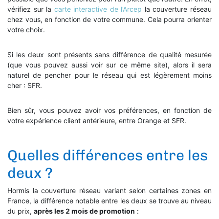
vérifiez sur la
carte interactive de l’Arcep
la couverture réseau
chez vous, en fonction de votre commune. Cela pourra orienter
votre choix.
Si les deux sont présents sans différence de qualité mesurée
(que vous pouvez aussi voir sur ce même site), alors il sera
naturel de pencher pour le réseau qui est légèrement moins
cher : SFR.
Bien sûr, vous pouvez avoir vos préférences, en fonction de
votre expérience client antérieure, entre Orange et SFR.
Quelles différences entre les
deux ?
Hormis la couverture réseau variant selon certaines zones en
France, la différence notable entre les deux se trouve au niveau
du prix,
après les 2 mois de promotion
: