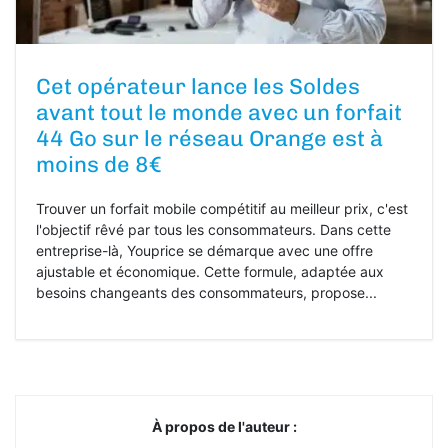
Cet opérateur lance les Soldes
avant tout le monde avec un forfait
44 Go sur le réseau Orange est à
moins de 8€
Trouver un forfait mobile compétitif au meilleur prix, c'est
l'objectif rêvé par tous les consommateurs. Dans cette
entreprise-là, Youprice se démarque avec une offre
ajustable et économique. Cette formule, adaptée aux
besoins changeants des consommateurs, propose...
À propos de l'auteur :