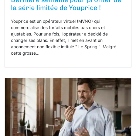
la série limitée de Youprice !
Youprice est un opérateur virtuel (MVNO) qui
commercialise des forfaits mobiles pas chers et
ajustables. Pour une fois, l'opérateur a décidé de
changer ses plans. En effet, il met en avant un
abonnement non flexible intitulé " Le Spring ". Malgré
cette grosse...