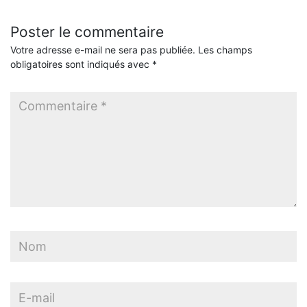
Poster le commentaire
Votre adresse e-mail ne sera pas publiée.
Les champs
obligatoires sont indiqués avec
*