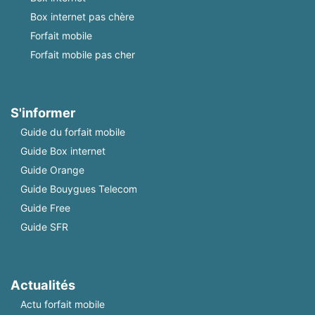
Box internet pas chère
Forfait mobile
Forfait mobile pas cher
S'informer
Guide du forfait mobile
Guide Box internet
Guide Orange
Guide Bouygues Telecom
Guide Free
Guide SFR
Actualités
Actu forfait mobile