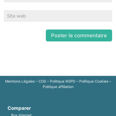
Mentions Légales
–
CGS
–
Politique RGPD
–
Politique Cookies
–
Politique affiliation
Comparer
Box internet