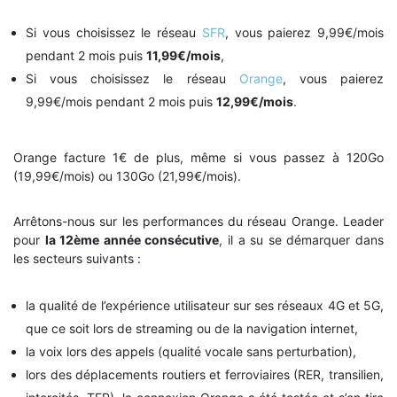
Si vous choisissez le réseau
SFR
, vous paierez 9,99€/mois
pendant 2 mois puis
11,99€/mois
,
Si vous choisissez le réseau
Orange
, vous paierez
9,99€/mois pendant 2 mois puis
12,99€/mois
.
Orange facture 1€ de plus, même si vous passez à 120Go
(19,99€/mois) ou 130Go (21,99€/mois).
Arrêtons-nous sur les performances du réseau Orange. Leader
pour
la 12ème année consécutive
, il a su se démarquer dans
les secteurs suivants :
la qualité de l’expérience utilisateur sur ses réseaux 4G et 5G,
que ce soit lors de streaming ou de la navigation internet,
la voix lors des appels (qualité vocale sans perturbation),
lors des déplacements routiers et ferroviaires (RER, transilien,