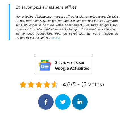
En savoir plus sur les liens affiliés
Notre équipe déniche pour vous les offres les plus avantageuses. Certains
de nos liens sont suivis et peuvent générer une commission pour Mezabo,
sans influencer le coût de votre abonnement. Les tarifs indiqués sont
donnés à titre informatif et peuvent changer. Nous identifions clairement
les contenus sponsorisés. Pour en savoir plus sur notre modèle de
rémunération, cliquez sur
ce lien
.
Suivez-nous sur
Google Actualités
4.6/5 - (5 votes)