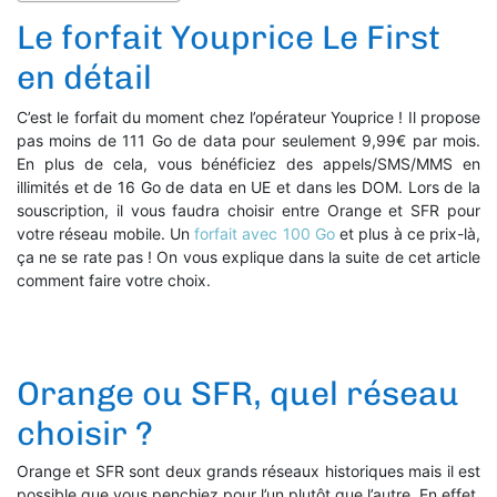
Le forfait Youprice Le First
en détail
C’est le forfait du moment chez l’opérateur Youprice ! Il propose
pas moins de 111 Go de data pour seulement 9,99€ par mois.
En plus de cela, vous bénéficiez des appels/SMS/MMS en
illimités et de 16 Go de data en UE et dans les DOM. Lors de la
souscription, il vous faudra choisir entre Orange et SFR pour
votre réseau mobile. Un
forfait avec 100 Go
et plus à ce prix-là,
ça ne se rate pas ! On vous explique dans la suite de cet article
comment faire votre choix.
Orange ou SFR, quel réseau
choisir ?
Orange et SFR sont deux grands réseaux historiques mais il est
possible que vous penchiez pour l’un plutôt que l’autre. En effet,