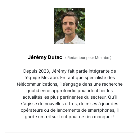
Jérémy Dutac
(
Rédacteur pour Mezabo
)
Depuis 2023, Jérémy fait partie intégrante de
l’équipe Mezabo. En tant que spécialiste des
télécommunications, il s’engage dans une recherche
quotidienne approfondie pour identifier les
actualités les plus pertinentes du secteur. Qu’il
s’agisse de nouvelles offres, de mises à jour des
opérateurs ou de lancements de smartphones, il
garde un œil sur tout pour ne rien manquer !