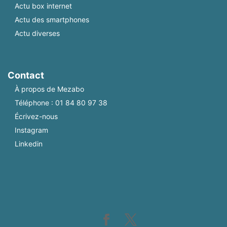
Actu box internet
Actu des smartphones
Actu diverses
Contact
À propos de Mezabo
Téléphone :
01 84 80 97 38
Écrivez-nous
Instagram
Linkedin