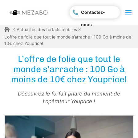
Contactez-
nous
Actualités des forfaits mobiles
L’offre de folie que tout le monde s’arrache : 100 Go à moins de
10€ chez Youprice!
L’offre de folie que tout le
monde s’arrache : 100 Go à
moins de 10€ chez Youprice!
Découvrez le forfait phare du moment de
l'opérateur Youprice !