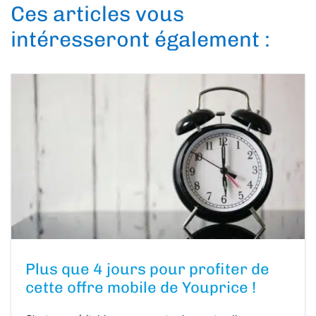
Ces articles vous
intéresseront également :
Plus que 4 jours pour profiter de
cette offre mobile de Youprice !