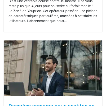
C'est une véritable course contre-la-montre. Il ne vous
reste plus que 4 jours pour souscrire au forfait mobile "
Le Zen " de Youprice. Cet opérateur possède une pléiade
de caractéristiques particulières, amenées à satisfaire les
utilisateurs. L'abonnement que nous...
Dernière semaine pour profiter de