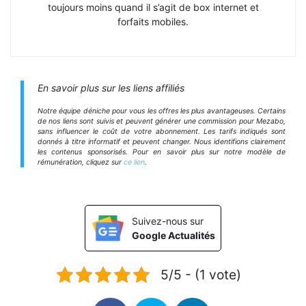
toujours moins quand il s’agit de box internet et
forfaits mobiles.
En savoir plus sur les liens affiliés
Notre équipe déniche pour vous les offres les plus avantageuses. Certains
de nos liens sont suivis et peuvent générer une commission pour Mezabo,
sans influencer le coût de votre abonnement. Les tarifs indiqués sont
donnés à titre informatif et peuvent changer. Nous identifions clairement
les contenus sponsorisés. Pour en savoir plus sur notre modèle de
rémunération, cliquez sur
ce lien
.
Suivez-nous sur
Google Actualités
5/5 - (1 vote)