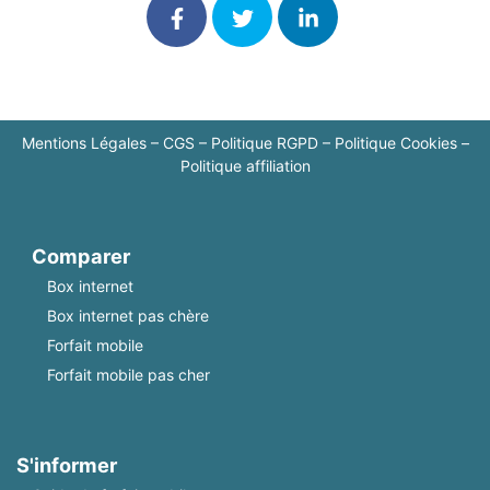
Mentions Légales
–
CGS
–
Politique RGPD
–
Politique Cookies
–
Politique affiliation
Comparer
Box internet
Box internet pas chère
Forfait mobile
Forfait mobile pas cher
S'informer