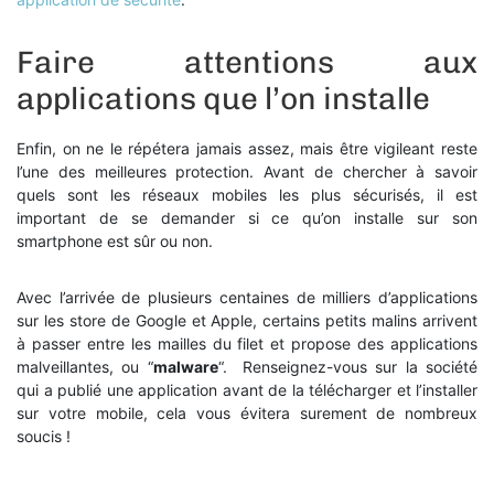
Faire attentions aux
applications que l’on installe
Enfin, on ne le répétera jamais assez, mais être vigileant reste
l’une des meilleures protection. Avant de chercher à savoir
quels sont les réseaux mobiles les plus sécurisés, il est
important de se demander si ce qu’on installe sur son
smartphone est sûr ou non.
Avec l’arrivée de plusieurs centaines de milliers d’applications
sur les store de Google et Apple, certains petits malins arrivent
à passer entre les mailles du filet et propose des applications
malveillantes, ou “
malware
“. Renseignez-vous sur la société
qui a publié une application avant de la télécharger et l’installer
sur votre mobile, cela vous évitera surement de nombreux
soucis !