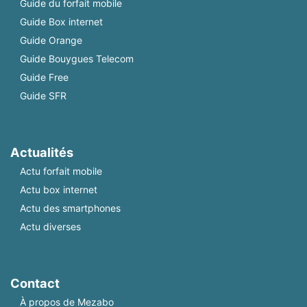
Guide du forfait mobile
Guide Box internet
Guide Orange
Guide Bouygues Telecom
Guide Free
Guide SFR
Actualités
Actu forfait mobile
Actu box internet
Actu des smartphones
Actu diverses
Contact
À propos de Mezabo