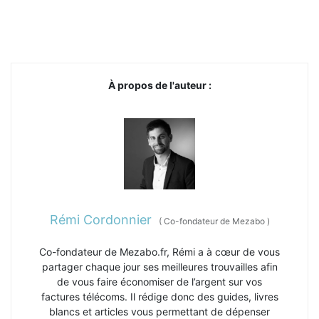
À propos de l'auteur :
Rémi Cordonnier
(
Co-fondateur de Mezabo
)
Co-fondateur de Mezabo.fr, Rémi a à cœur de vous
partager chaque jour ses meilleures trouvailles afin
de vous faire économiser de l’argent sur vos
factures télécoms. Il rédige donc des guides, livres
blancs et articles vous permettant de dépenser