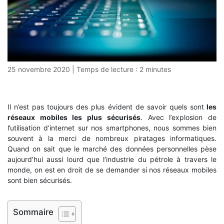
25 novembre 2020
|
Temps de lecture :
2
minutes
Il n’est pas toujours des plus évident de savoir quels sont
les
réseaux mobiles les plus sécurisés
. Avec l’explosion de
l’utilisation d’internet sur nos smartphones, nous sommes bien
souvent à la merci de nombreux piratages informatiques.
Quand on sait que le marché des données personnelles pèse
aujourd’hui aussi lourd que l’industrie du pétrole à travers le
monde, on est en droit de se demander si nos réseaux mobiles
sont bien sécurisés.
Sommaire