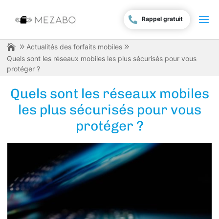
Rappel gratuit
Actualités des forfaits mobiles
Quels sont les réseaux mobiles les plus sécurisés pour vous
protéger ?
Quels sont les réseaux mobiles
les plus sécurisés pour vous
protéger ?