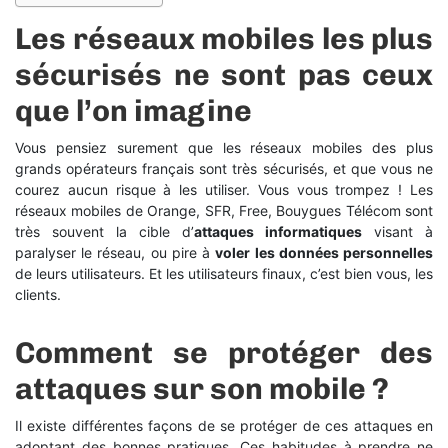
Les réseaux mobiles les plus
sécurisés ne sont pas ceux
que l’on imagine
Vous pensiez surement que les réseaux mobiles des plus
grands opérateurs français sont très sécurisés, et que vous ne
courez aucun risque à les utiliser. Vous vous trompez ! Les
réseaux mobiles de Orange, SFR, Free, Bouygues Télécom sont
très souvent la cible d’
attaques informatiques
visant à
paralyser le réseau, ou pire à
voler les données personnelles
de leurs utilisateurs. Et les utilisateurs finaux, c’est bien vous, les
clients.
Comment se protéger des
attaques sur son mobile ?
Il existe différentes façons de se protéger de ces attaques en
adoptant des bonnes pratiques. Ces habitudes à prendre ne