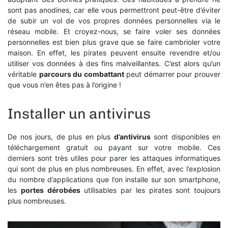
sont pas anodines, car elle vous permettront peut-être d’éviter
de subir un vol de vos propres données personnelles via le
réseau mobile. Et croyez-nous, se faire voler ses données
personnelles est bien plus grave que se faire cambrioler votre
maison. En effet, les pirates peuvent ensuite revendre et/ou
utiliser vos données à des fins malveillantes. C’est alors qu’un
véritable
parcours du combattant
peut démarrer pour prouver
que vous n’en êtes pas à l’origine !
Installer un antivirus
De nos jours, de plus en plus
d’antivirus
sont disponibles en
téléchargement gratuit ou payant sur votre mobile. Ces
derniers sont très utiles pour parer les attaques informatiques
qui sont de plus en plus nombreuses. En effet, avec l’explosion
du nombre d’applications que l’on installe sur son smartphone,
les
portes dérobées
utilisables par les pirates sont toujours
plus nombreuses.