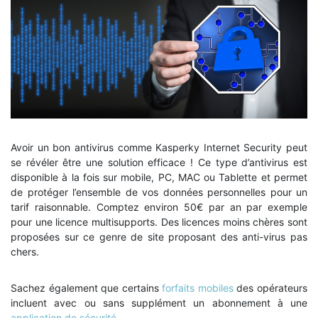
Avoir un bon antivirus comme Kasperky Internet Security
peut
se révéler être une solution efficace ! Ce type d’antivirus est
disponible à la fois sur mobile, PC, MAC ou Tablette et permet
de protéger l’ensemble de vos données personnelles pour un
tarif raisonnable. Comptez environ 50€ par an par exemple
pour une licence multisupports. Des licences moins chères sont
proposées sur ce genre de site proposant des anti-virus pas
chers.
Sachez également que certains
forfaits mobiles
des opérateurs
incluent avec ou sans supplément un abonnement à une
application de sécurité
.